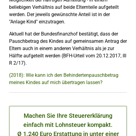
beliebigen Verhältnis auf beide Elternteile aufgeteilt
werden. Der jeweils gewünschte Anteil ist in der
"Anlage Kind" einzutragen.
Aktuell hat der Bundesfinanzhof bestätigt, dass der
Pauschbetrag des Kindes auf gemeinsamen Antrag der
Eltern auch in einem anderen Verhältnis als je zur
Hälfte aufgeteilt werden (BFH-Urteil vom 20.12.2017, III
R 2/17).
(2018): Wie kann ich den Behindertenpauschbetrag
meines Kindes auf mich übertragen lassen?
Machen Sie Ihre Steuererklärung
einfach mit Lohnsteuer kompakt.
Ø 1.240 Euro Erstattung in unter einer