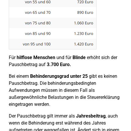
Für
hilflose Menschen
und für
Blinde
erhöht sich der
Pauschbetrag auf
3.700 Euro.
Bei einem
Behinderungsgrad unter 25
gibt es keinen
Pauschbetrag. Die behinderungsbedingten
Aufwendungen müssen in diesem Fall als
außergewöhnliche Belastungen in die Steuererklärung
eingetragen werden.
Der Pauschbetrag gilt immer als
Jahresbeitrag
, auch
wenn die Behinderung erst während des Jahres
aufgetreten oder weggefallen ist. Ändert sich in einem