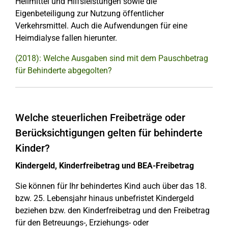
Heilmittel und Hilfsleistungen sowie die
Eigenbeteiligung zur Nutzung öffentlicher
Verkehrsmittel. Auch die Aufwendungen für eine
Heimdialyse fallen hierunter.
(2018): Welche Ausgaben sind mit dem Pauschbetrag
für Behinderte abgegolten?
Welche steuerlichen Freibeträge oder
Berücksichtigungen gelten für behinderte
Kinder?
Kindergeld, Kinderfreibetrag und BEA-Freibetrag
Sie können für Ihr behindertes Kind auch über das 18.
bzw. 25. Lebensjahr hinaus unbefristet Kindergeld
beziehen bzw. den Kinderfreibetrag und den Freibetrag
für den Betreuungs-, Erziehungs- oder