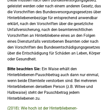
Diese müssen nach dem Bundesversorgungsgesetz
geleistet werden oder nach einem anderen Gesetz, das
die Vorschriften des Bundesversorgungsgesetzes über
Hinterbliebenenbezüge für entsprechend anwendbar
erklärt, nach den Vorschriften über die gesetzliche
Unfallversicherung, nach den beamtenrechtlichen
Vorschriften an Hinterbliebene eines an den Folgen
eines Dienstunfalls verstorbenen Beamten oder nach
den Vorschriften des Bundesentschädigungsgesetzes
über die Entschädigung für Schäden an Leben, Körper
oder Gesundheit.
Bitte beachten Sie:
Ein Waise erhält den
Hinterbliebenen-Pauschbetrag auch dann nur einmal,
wenn beide Elternteile verstorben sind. Bei mehreren
Hinterbliebenen derselben Person (z.B. Witwe und
Halbwaise) steht der Pauschbetrag jedem
Hinterbliebenen zu.
(2018): Wie hoch ist der Hinterbliebenen-