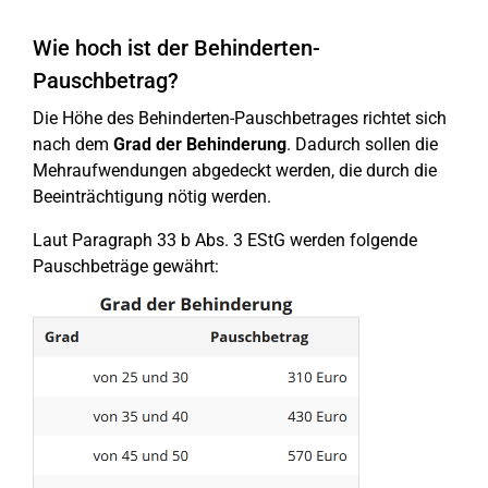
Wie hoch ist der Behinderten-
Pauschbetrag?
Die Höhe des Behinderten-Pauschbetrages richtet sich
nach dem
Grad der Behinderung
. Dadurch sollen die
Mehraufwendungen abgedeckt werden, die durch die
Beeinträchtigung nötig werden.
Laut Paragraph 33 b Abs. 3 EStG werden folgende
Pauschbeträge gewährt: