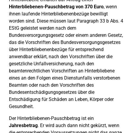
Hinterbliebenen-Pauschbetrag von 370 Euro
, wenn
ihnen laufende Hinterbliebenenbezüge bewilligt
worden sind. Diese müssen laut Paragraph 33 b Abs. 4
EStG geleistet werden nach dem
Bundesversorgungsgesetz oder einem anderen Gesetz,
das die Vorschriften des Bundesversorgungsgesetzes
über Hinterbliebenenbezüge für entsprechend
anwendbar erklärt, nach den Vorschriften über die
gesetzliche Unfallversicherung, nach den
beamtenrechtlichen Vorschriften an Hinterbliebene
eines an den Folgen eines Dienstunfalls verstorbenen
Beamten oder nach den Vorschriften des
Bundesentschädigungsgesetzes über die
Entschädigung für Schäden an Leben, Körper oder
Gesundheit.
Der Hinterbliebenen-Pauschbetrag ist ein
Jahresbetrag
. Er wird auch dann nicht gekürzt, wenn
die entsprechenden Voraussetzungen nicht das ganze