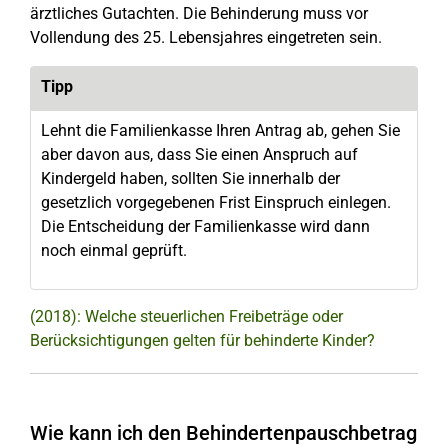
ärztliches Gutachten. Die Behinderung muss vor
Vollendung des 25. Lebensjahres eingetreten sein.
Tipp
Lehnt die Familienkasse Ihren Antrag ab, gehen Sie
aber davon aus, dass Sie einen Anspruch auf
Kindergeld haben, sollten Sie innerhalb der
gesetzlich vorgegebenen Frist Einspruch einlegen.
Die Entscheidung der Familienkasse wird dann
noch einmal geprüft.
(2018): Welche steuerlichen Freibeträge oder
Berücksichtigungen gelten für behinderte Kinder?
Wie kann ich den Behindertenpauschbetrag