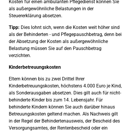
Kosten für einen ambulanten Pflegedienst können Sie
als außergewöhnliche Belastungen in der
Steuererklärung absetzen.
Tipp:
Dies lohnt sich, wenn die Kosten weit höher sind
als der Behinderten - und Pflegepauschbetrag, denn bei
der Absetzung der Kosten als außergewöhnliche
Belastung müssen Sie auf den Pauschbetrag
verzichten.
Kinderbetreuungskosten
Eltern können bis zu zwei Drittel Ihrer
Kinderbetreuungskosten, höchstens 4.000 Euro je Kind,
als Sonderausgaben absetzen. Dies gilt auch für nicht-
behinderte Kinder bis zum 14. Lebensjahr. Für
behinderte Kindern können Sie auch darüber hinaus
Betreuungskosten geltend machen. Als Nachweis gilt
in der Regel der Behindertenausweis, der Bescheid des
Versorgungsamtes, der Rentenbescheid oder ein