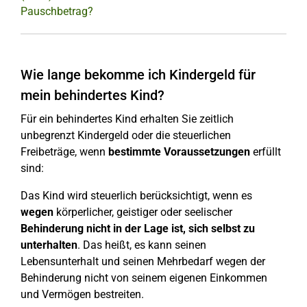
Pauschbetrag?
Wie lange bekomme ich Kindergeld für
mein behindertes Kind?
Für ein behindertes Kind erhalten Sie zeitlich
unbegrenzt Kindergeld oder die steuerlichen
Freibeträge, wenn
bestimmte Voraussetzungen
erfüllt
sind:
Das Kind wird steuerlich berücksichtigt, wenn es
wegen
körperlicher, geistiger oder seelischer
Behinderung nicht in der Lage ist, sich selbst zu
unterhalten
. Das heißt, es kann seinen
Lebensunterhalt und seinen Mehrbedarf wegen der
Behinderung nicht von seinem eigenen Einkommen
und Vermögen bestreiten.