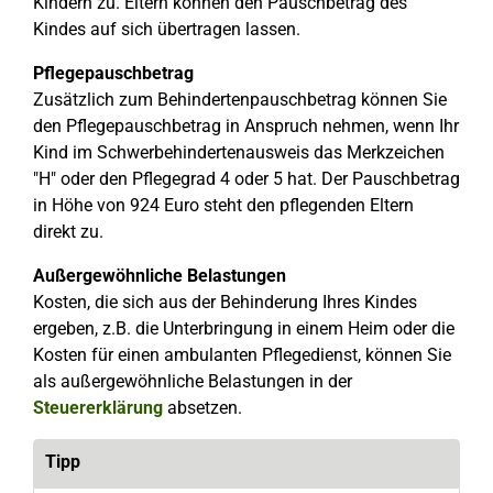
Kindern zu. Eltern können den Pauschbetrag des
Kindes auf sich übertragen lassen.
Pflegepauschbetrag
Zusätzlich zum Behindertenpauschbetrag können Sie
den Pflegepauschbetrag in Anspruch nehmen, wenn Ihr
Kind im Schwerbehindertenausweis das Merkzeichen
"H" oder den Pflegegrad 4 oder 5 hat. Der Pauschbetrag
in Höhe von 924 Euro steht den pflegenden Eltern
direkt zu.
Außergewöhnliche Belastungen
Kosten, die sich aus der Behinderung Ihres Kindes
ergeben, z.B. die Unterbringung in einem Heim oder die
Kosten für einen ambulanten Pflegedienst, können Sie
als außergewöhnliche Belastungen in der
Steuererklärung
absetzen.
Tipp