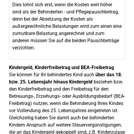
Dies lohnt sich erst, wenn die Kosten weit höher
sind als der Behinderten - und Pflegepauschbetrag,
denn bei der Absetzung der Kosten als
außergewöhnliche Belastungen wird zum einen eine
zumutbare Belastung angerechnet und zum
anderen müssen Sie auf die beiden Pauschbeträge
verzichten.
Kindergeld, Kinderfreibetrag und BEA-Freibetrag
Sie können für Ihr behindertes Kind auch
über das 18.
bzw. 25. Lebensjahr hinaus Kindergeld
beziehen bzw.
den Kinderfreibetrag und den Freibetrag für den
Betreuungs-, Erziehungs- oder Ausbildungsbedarf (BEA-
Freibetrag) nutzen, wenn die Behinderung Ihres Kindes
vor Vollendung des 25. Lebensjahres eingetreten ist.
Gleichzeitig haben Sie damit auch bei behinderten
Kindern Anspruch auf weitere Steuervergünstigungen,
die an das Kindergeld gekoppelt sind, z.B. Kinderzulage