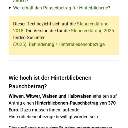
ändert?
Wer erhält den Pauschbetrag für Hinterbliebene?
Dieser Text bezieht sich auf die
Steuererklärung
2018
. Die Version die für die
Steuererklärung 2025
finden Sie unter:
(2025): Behinderung / Hinterbliebenenbezüge
Wie hoch ist der Hinterbliebenen-
Pauschbetrag?
Witwen, Witwer, Waisen und Halbwaisen
erhalten auf
Antrag einen
Hinterbliebenen-Pauschbetrag von 370
Euro
. Dazu müssen ihnen laufende
Hinterbliebenenbezüge bewilligt worden sein.