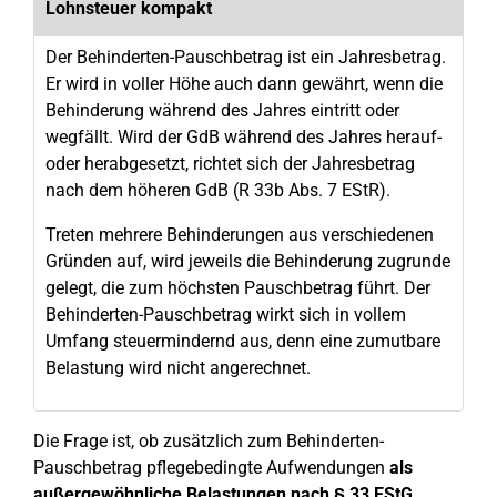
Lohnsteuer kompakt
Der Behinderten-Pauschbetrag ist ein Jahresbetrag.
Er wird in voller Höhe auch dann gewährt, wenn die
Behinderung während des Jahres eintritt oder
wegfällt. Wird der GdB während des Jahres herauf-
oder herabgesetzt, richtet sich der Jahresbetrag
nach dem höheren GdB (R 33b Abs. 7 EStR).
Treten mehrere Behinderungen aus verschiedenen
Gründen auf, wird jeweils die Behinderung zugrunde
gelegt, die zum höchsten Pauschbetrag führt. Der
Behinderten-Pauschbetrag wirkt sich in vollem
Umfang steuermindernd aus, denn eine zumutbare
Belastung wird nicht angerechnet.
Die Frage ist, ob zusätzlich zum Behinderten-
Pauschbetrag pflegebedingte Aufwendungen
als
außergewöhnliche Belastungen nach § 33 EStG