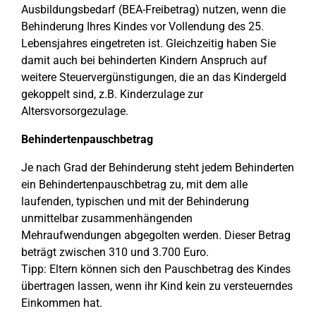
Ausbildungsbedarf (BEA-Freibetrag) nutzen, wenn die
Behinderung Ihres Kindes vor Vollendung des 25.
Lebensjahres eingetreten ist. Gleichzeitig haben Sie
damit auch bei behinderten Kindern Anspruch auf
weitere Steuervergünstigungen, die an das Kindergeld
gekoppelt sind, z.B. Kinderzulage zur
Altersvorsorgezulage.
Behindertenpauschbetrag
Je nach Grad der Behinderung steht jedem Behinderten
ein Behindertenpauschbetrag zu, mit dem alle
laufenden, typischen und mit der Behinderung
unmittelbar zusammenhängenden
Mehraufwendungen abgegolten werden. Dieser Betrag
beträgt zwischen 310 und 3.700 Euro.
Tipp: Eltern können sich den Pauschbetrag des Kindes
übertragen lassen, wenn ihr Kind kein zu versteuerndes
Einkommen hat.