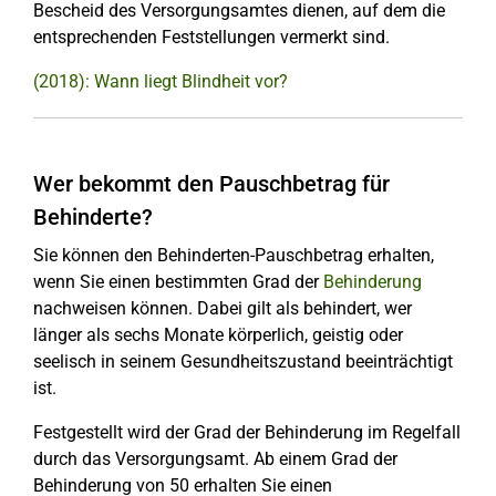
Bescheid des Versorgungsamtes dienen, auf dem die
entsprechenden Feststellungen vermerkt sind.
(2018): Wann liegt Blindheit vor?
Wer bekommt den Pauschbetrag für
Behinderte?
Sie können den Behinderten-Pauschbetrag erhalten,
wenn Sie einen bestimmten Grad der
Behinderung
nachweisen können. Dabei gilt als behindert, wer
länger als sechs Monate körperlich, geistig oder
seelisch in seinem Gesundheitszustand beeinträchtigt
ist.
Festgestellt wird der Grad der Behinderung im Regelfall
durch das Versorgungsamt. Ab einem Grad der
Behinderung von 50 erhalten Sie einen