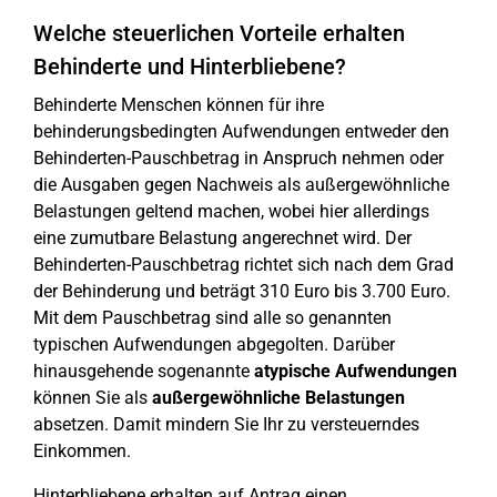
Welche steuerlichen Vorteile erhalten
Behinderte und Hinterbliebene?
Behinderte Menschen können für ihre
behinderungsbedingten Aufwendungen entweder den
Behinderten-Pauschbetrag in Anspruch nehmen oder
die Ausgaben gegen Nachweis als außergewöhnliche
Belastungen geltend machen, wobei hier allerdings
eine zumutbare Belastung angerechnet wird. Der
Behinderten-Pauschbetrag richtet sich nach dem Grad
der Behinderung und beträgt 310 Euro bis 3.700 Euro.
Mit dem Pauschbetrag sind alle so genannten
typischen Aufwendungen abgegolten. Darüber
hinausgehende sogenannte
atypische Aufwendungen
können Sie als
außergewöhnliche Belastungen
absetzen. Damit mindern Sie Ihr zu versteuerndes
Einkommen.
Hinterbliebene erhalten auf Antrag einen