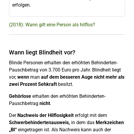
erfolgen.
(2018): Wann gilt eine Person als hilflos?
Wann liegt Blindheit vor?
Blinde Personen erhalten den erhöhten Behinderten-
Pauschbetrag von 3.700 Euro pro Jahr. Blindheit liegt
vor,
wenn
man
auf dem besseren Auge nicht mehr als
zwei Prozent Sehkraft
besitzt.
Gehörlose
erhalten den erhöhten Behinderten-
Pauschbetrag
nicht
.
Der
Nachweis der Hilflosigkeit
erfolgt mit dem
Schwerbehindertenausweis,
in dem das
Merkzeichen
„Bl“
eingetragen ist. Als Nachweis kann auch der