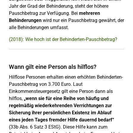
Jahr der Grad der Behinderung, steht der höhere
Pauschbetrag zur Verfügung. Bei
mehreren
Behinderungen
wird nur ein Pauschbetrag gewährt, der
alle Behinderungen umfasst.
(2018): Wie hoch ist der Behinderten-Pauschbetrag?
Wann gilt eine Person als hilflos?
Hilflose Personen erhalten einen erhöhten Behinderten-
Pauschbetrag von 3.700 Euro. Laut
Einkommensteuergesetz gilt eine Person dann als
hilflos,
„wenn sie für eine Reihe von häufig und
regelmäßig wiederkehrenden Verrichtungen zur
Sicherung ihrer persönlichen Existenz im Ablauf
eines jeden Tages fremder Hilfe dauernd bedarf“
(33b Abs. 6 Satz 3 EStG). Diese Hilfe kann zum