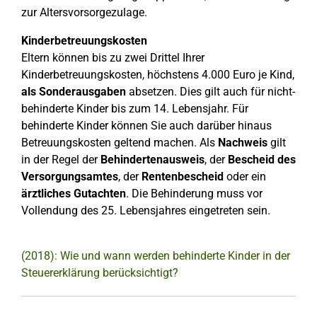
zur Altersvorsorgezulage.
Kinderbetreuungskosten
Eltern können bis zu zwei Drittel Ihrer
Kinderbetreuungskosten, höchstens 4.000 Euro je Kind,
als Sonderausgaben
absetzen. Dies gilt auch für nicht-
behinderte Kinder bis zum 14. Lebensjahr. Für
behinderte Kinder können Sie auch darüber hinaus
Betreuungskosten geltend machen. Als
Nachweis
gilt
in der Regel der
Behindertenausweis
, der
Bescheid des
Versorgungsamtes
, der
Rentenbescheid
oder ein
ärztliches Gutachten
. Die Behinderung muss vor
Vollendung des 25. Lebensjahres eingetreten sein.
(2018): Wie und wann werden behinderte Kinder in der
Steuererklärung berücksichtigt?