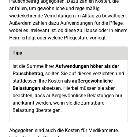
Pauschbetrag abgegolten. Dazu zählen Kosten, die
anfallen, um gewöhnliche und regelmäßig
wiederkehrende Verrichtungen im Alltag zu bewältigen.
Außerdem zählen dazu Aufwendungen für die Pflege,
wobei es irrelevant ist, ob diese zu Hause oder in einem
Heim erfolgt oder welche Pflegestufe vorliegt.
Tipp
Ist die Summe Ihrer
Aufwendungen höher als der
Pauschbetrag
, sollten Sie auf diesen verzichten und
stattdessen Ihre Kosten
als außergewöhnliche
Belastungen
absetzen. Hierbei müssen sie aber
beachten, dass außergewöhnliche Belastungen nur
anerkannt werden, wenn sie die zumutbare
Belastung übersteigen.
Abgegolten sind auch die Kosten für Medikamente,