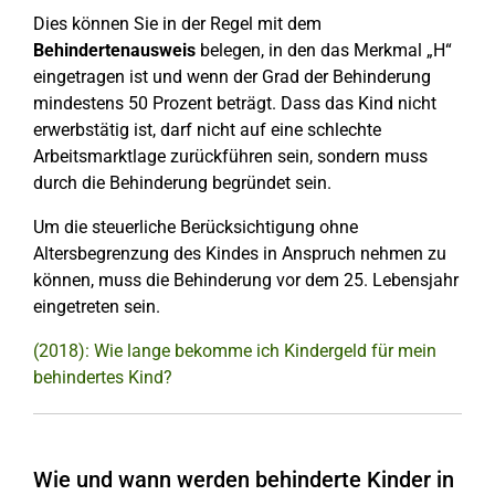
Dies können Sie in der Regel mit dem
Behindertenausweis
belegen, in den das Merkmal „H“
eingetragen ist und wenn der Grad der Behinderung
mindestens 50 Prozent beträgt. Dass das Kind nicht
erwerbstätig ist, darf nicht auf eine schlechte
Arbeitsmarktlage zurückführen sein, sondern muss
durch die Behinderung begründet sein.
Um die steuerliche Berücksichtigung ohne
Altersbegrenzung des Kindes in Anspruch nehmen zu
können, muss die Behinderung vor dem 25. Lebensjahr
eingetreten sein.
(2018): Wie lange bekomme ich Kindergeld für mein
behindertes Kind?
Wie und wann werden behinderte Kinder in