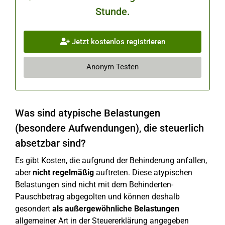
Stunde.
Jetzt kostenlos registrieren
Anonym Testen
Was sind atypische Belastungen
(besondere Aufwendungen), die steuerlich
absetzbar sind?
Es gibt Kosten, die aufgrund der Behinderung anfallen,
aber
nicht regelmäßig
auftreten. Diese atypischen
Belastungen sind nicht mit dem Behinderten-
Pauschbetrag abgegolten und können deshalb
gesondert
als außergewöhnliche
Belastungen
allgemeiner Art in der Steuererklärung angegeben