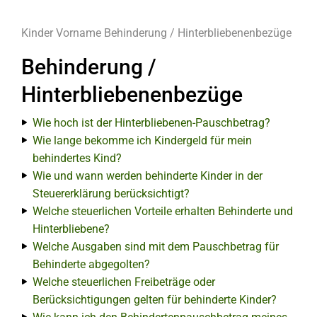
Kinder
Vorname
Behinderung / Hinterbliebenenbezüge
Behinderung /
Hinterbliebenenbezüge
Wie hoch ist der Hinterbliebenen-Pauschbetrag?
Wie lange bekomme ich Kindergeld für mein
behindertes Kind?
Wie und wann werden behinderte Kinder in der
Steuererklärung berücksichtigt?
Welche steuerlichen Vorteile erhalten Behinderte und
Hinterbliebene?
Welche Ausgaben sind mit dem Pauschbetrag für
Behinderte abgegolten?
Welche steuerlichen Freibeträge oder
Berücksichtigungen gelten für behinderte Kinder?