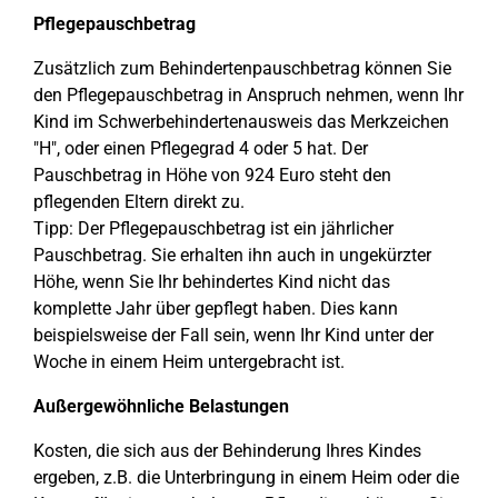
Pflegepauschbetrag
Zusätzlich zum Behindertenpauschbetrag können Sie
den Pflegepauschbetrag in Anspruch nehmen, wenn Ihr
Kind im Schwerbehindertenausweis das Merkzeichen
"H", oder einen Pflegegrad 4 oder 5 hat. Der
Pauschbetrag in Höhe von 924 Euro steht den
pflegenden Eltern direkt zu.
Tipp: Der Pflegepauschbetrag ist ein jährlicher
Pauschbetrag. Sie erhalten ihn auch in ungekürzter
Höhe, wenn Sie Ihr behindertes Kind nicht das
komplette Jahr über gepflegt haben. Dies kann
beispielsweise der Fall sein, wenn Ihr Kind unter der
Woche in einem Heim untergebracht ist.
Außergewöhnliche Belastungen
Kosten, die sich aus der Behinderung Ihres Kindes
ergeben, z.B. die Unterbringung in einem Heim oder die