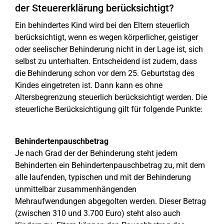
der Steuererklärung berücksichtigt?
Ein behindertes Kind wird bei den Eltern steuerlich
berücksichtigt, wenn es wegen körperlicher, geistiger
oder seelischer Behinderung nicht in der Lage ist, sich
selbst zu unterhalten. Entscheidend ist zudem, dass
die Behinderung schon vor dem 25. Geburtstag des
Kindes eingetreten ist. Dann kann es ohne
Altersbegrenzung steuerlich berücksichtigt werden. Die
steuerliche Berücksichtigung gilt für folgende Punkte:
Behindertenpauschbetrag
Je nach Grad der der Behinderung steht jedem
Behinderten ein Behindertenpauschbetrag zu, mit dem
alle laufenden, typischen und mit der Behinderung
unmittelbar zusammenhängenden
Mehraufwendungen abgegolten werden. Dieser Betrag
(zwischen 310 und 3.700 Euro) steht also auch