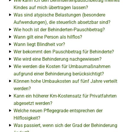
Wie kann ich den Behindertenpauschbetrag meines
Kindes auf mich übertragen lassen?
Was sind atypische Belastungen (besondere
Aufwendungen), die steuerlich absetzbar sind?
Wie hoch ist der Behinderten-Pauschbetrag?
Wann gilt eine Person als hilflos?
Wann liegt Blindheit vor?
Wer bekommt den Pauschbetrag für Behinderte?
Wie wird eine Behinderung nachgewiesen?
Wie werden die Kosten für Umbaumaßnahmen
aufgrund einer Behinderung berücksichtigt?
Können hohe Umbaukosten auf fünf Jahre verteilt
werden?
Kann ein höherer Km-Kostensatz für Privatfahrten
abgesetzt werden?
Welche neuen Pflegegrade entsprechen der
Hilflosigkeit?
Was passiert, wenn sich der Grad der Behinderung