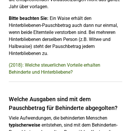
Jahr über vorlagen.
Bitte beachten Sie:
Ein Waise erhält den
Hinterbliebenen-Pauschbetrag auch dann nur einmal,
wenn beide Elternteile verstorben sind. Bei mehreren
Hinterbliebenen derselben Person (z.B. Witwe und
Halbwaise) steht der Pauschbetrag jedem
Hinterbliebenen zu.
(2018): Welche steuerlichen Vorteile erhalten
Behinderte und Hinterbliebene?
Welche Ausgaben sind mit dem
Pauschbetrag für Behinderte abgegolten?
Viele Aufwendungen, die behinderten Menschen
typischerweise
entstehen, sind mit dem Behinderten-