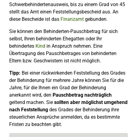
Schwerbehindertenausweis, bis zu einem Grad von 45
stellt das Amt einen Feststellungsbescheid aus. An
diese Bescheide ist das
Finanzamt
gebunden.
Sie können den Behinderten-Pauschbetrag für sich
selbst, Ihren behinderten Ehegatten oder Ihr
behindertes
Kind
in Anspruch nehmen. Eine
Übertragung des Pauschbetrages von behinderten
Eltern bzw. Geschwistern ist nicht möglich.
Tipp:
Bei einer rückwirkenden Feststellung des Grades
der Behinderung für mehrere Jahre können Sie für die
Jahre, für die Ihnen ein Grad der Behinderung
anerkannt wird, den
Pauschbetrag nachträglich
geltend machen. Sie
sollten aber möglichst umgehend
nach
Feststellung
des Grades der Behinderung ihre
steuerlichen Ansprüche anmelden, da es bestimmte
Fristen zu beachten gibt.