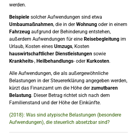
werden.
Beispiele
solcher Aufwendungen sind etwa
Umbaumaßnahmen
, die in der
Wohnung
oder in einem
Fahrzeug
aufgrund der Behinderung entstehen,
außerdem Aufwendungen für eine
Reisebegleitung
im
Urlaub, Kosten eines
Umzugs
, Kosten
hauswirtschaftlicher Dienstleistungen
sowie
Krankheits
-,
Heilbehandlungs
- oder
Kurkosten
.
Alle Aufwendungen, die als außergewöhnliche
Belastungen in der Steuererklärung angegeben werden,
kürzt das Finanzamt um die Höhe der
zumutbaren
Belastung
. Dieser Betrag richtet sich nach dem
Familienstand und der Höhe der Einkünfte.
(2018): Was sind atypische Belastungen (besondere
Aufwendungen), die steuerlich absetzbar sind?