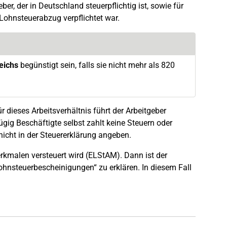
r, der in Deutschland steuerpflichtig ist, sowie für
 Lohnsteuerabzug verpflichtet war.
eichs
begünstigt sein, falls sie nicht mehr als 820
 dieses Arbeitsverhältnis führt der Arbeitgeber
ügig Beschäftigte selbst zahlt keine Steuern oder
icht in der Steuererklärung angeben.
rkmalen versteuert wird (ELStAM). Dann ist der
ohnsteuerbescheinigungen“ zu erklären. In diesem Fall