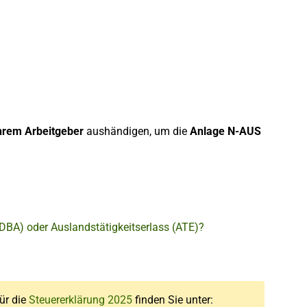
hrem Arbeitgeber
aushändigen, um die
Anlage N-AUS
DBA) oder Auslandstätigkeitserlass (ATE)?
für die
Steuererklärung 2025
finden Sie unter: