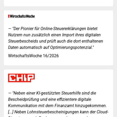
"Der Pionier für Online-Steuererklärungen bietet
Nutzern nun zusätzlich einen Import ihres digitalen
Steuerbescheids und prüft auch die dort enthaltenen
Daten automatisch auf Optimierungspotenzial."
WirtschaftsWoche 16/2026
"Neben einer KI-gestützten Steuerhilfe sind die
Bescheidprüfung und eine effizientere digitale
Kommunikation mit dem Finanzamt hinzugekommen.
[...] Neben Lohnsteuerbescheinigungen kann der Cloud-