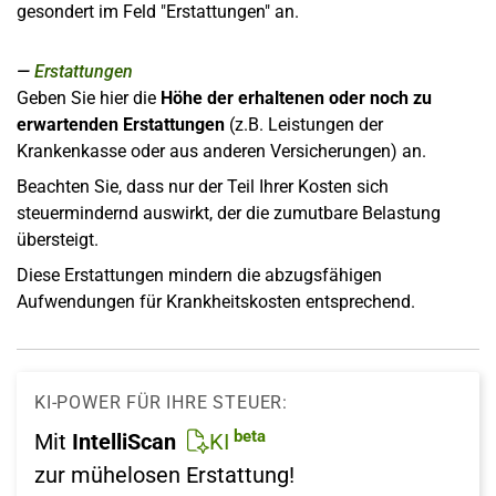
gesondert im Feld "Erstattungen" an.
Erstattungen
Geben Sie hier die
Höhe der erhaltenen oder noch zu
erwartenden Erstattungen
(z.B. Leistungen der
Krankenkasse oder aus anderen Versicherungen) an.
Beachten Sie, dass nur der Teil Ihrer Kosten sich
steuermindernd auswirkt, der die zumutbare Belastung
übersteigt.
Diese Erstattungen mindern die abzugsfähigen
Aufwendungen für Krankheitskosten entsprechend.
KI-POWER FÜR IHRE STEUER:
beta
Mit
IntelliScan
KI
zur mühelosen Erstattung!