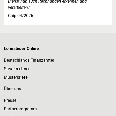
Dienst nun auch Rechnungen erkennen und
verarbeiten."
Chip 04/2026
Lohnsteuer Online
Deutschlands Finanzämter
Steuerrechner
Musterbriefe
Über uns
Presse
Partnerprogramm