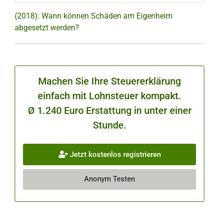
(2018): Wann können Schäden am Eigenheim
abgesetzt werden?
Machen Sie Ihre Steuererklärung
einfach mit Lohnsteuer kompakt.
Ø 1.240 Euro Erstattung in unter einer
Stunde.
Jetzt kostenlos registrieren
Anonym Testen