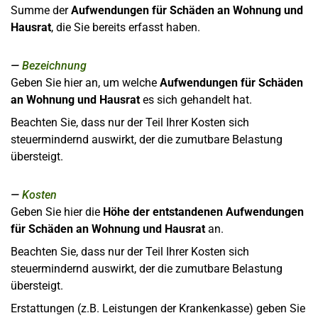
Summe der
Aufwendungen für Schäden an Wohnung und
Hausrat
, die Sie bereits erfasst haben.
Bezeichnung
Geben Sie hier an, um welche
Aufwendungen für Schäden
an Wohnung und Hausrat
es sich gehandelt hat.
Beachten Sie, dass nur der Teil Ihrer Kosten sich
steuermindernd auswirkt, der die zumutbare Belastung
übersteigt.
Kosten
Geben Sie hier die
Höhe der entstandenen Aufwendungen
für Schäden an Wohnung und Hausrat
an.
Beachten Sie, dass nur der Teil Ihrer Kosten sich
steuermindernd auswirkt, der die zumutbare Belastung
übersteigt.
Erstattungen (z.B. Leistungen der Krankenkasse) geben Sie