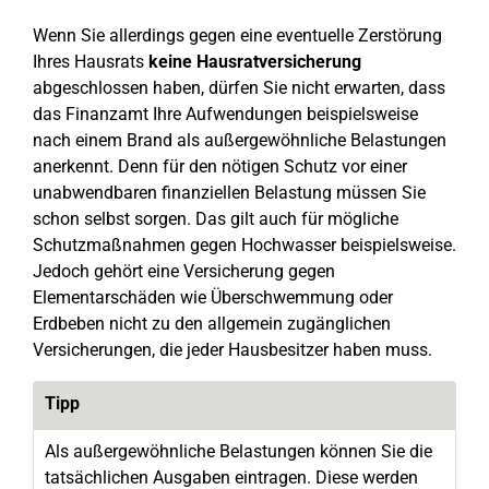
Wenn Sie allerdings gegen eine eventuelle Zerstörung
Ihres Hausrats
keine Hausratversicherung
abgeschlossen haben, dürfen Sie nicht erwarten, dass
das Finanzamt Ihre Aufwendungen beispielsweise
nach einem Brand als außergewöhnliche Belastungen
anerkennt. Denn für den nötigen Schutz vor einer
unabwendbaren finanziellen Belastung müssen Sie
schon selbst sorgen. Das gilt auch für mögliche
Schutzmaßnahmen gegen Hochwasser beispielsweise.
Jedoch gehört eine Versicherung gegen
Elementarschäden wie Überschwemmung oder
Erdbeben nicht zu den allgemein zugänglichen
Versicherungen, die jeder Hausbesitzer haben muss.
Tipp
Als außergewöhnliche Belastungen können Sie die
tatsächlichen Ausgaben eintragen. Diese werden