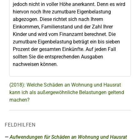
jedoch nicht in voller Höhe anerkannt. Denn es wird
hiervon noch Ihre zumutbare Eigenbelastung
abgezogen. Diese richtet sich nach Ihrem
Einkommen, Familienstand und der Zahl Ihrer
Kinder und wird vom Finanzamt berechnet. Die
zumutbare Eigenbelastung beträgt ein bis sieben
Prozent der gesamten Einkünfte. Auf jeden Fall
sollten Sie die entsprechenden Ausgaben
nachweisen können.
(2018): Welche Schäden an Wohnung und Hausrat
kann ich als außergewöhnliche Belastungen geltend
machen?
FELDHILFEN
Aufwendungen für Schäden an Wohnung und Hausrat