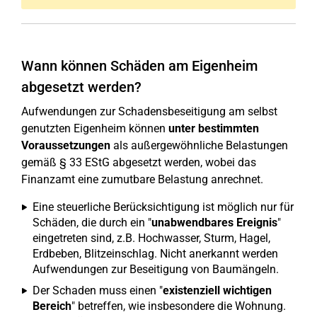
Wann können Schäden am Eigenheim
abgesetzt werden?
Aufwendungen zur Schadensbeseitigung am selbst
genutzten Eigenheim können
unter bestimmten
Voraussetzungen
als außergewöhnliche Belastungen
gemäß § 33 EStG abgesetzt werden, wobei das
Finanzamt eine zumutbare Belastung anrechnet.
Eine steuerliche Berücksichtigung ist möglich nur für
Schäden, die durch ein "
unabwendbares Ereignis
"
eingetreten sind, z.B. Hochwasser, Sturm, Hagel,
Erdbeben, Blitzeinschlag. Nicht anerkannt werden
Aufwendungen zur Beseitigung von Baumängeln.
Der Schaden muss einen "
existenziell wichtigen
Bereich
" betreffen, wie insbesondere die Wohnung.