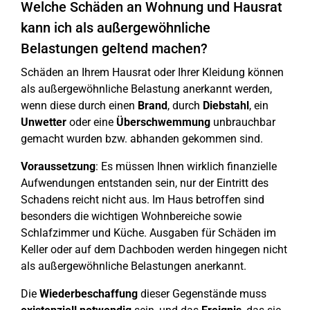
Welche Schäden an Wohnung und Hausrat
kann ich als außergewöhnliche
Belastungen geltend machen?
Schäden an Ihrem Hausrat oder Ihrer Kleidung können
als außergewöhnliche Belastung anerkannt werden,
wenn diese durch einen
Brand
, durch
Diebstahl
, ein
Unwetter
oder eine
Überschwemmung
unbrauchbar
gemacht wurden bzw. abhanden gekommen sind.
Voraussetzung
: Es müssen Ihnen wirklich finanzielle
Aufwendungen entstanden sein, nur der Eintritt des
Schadens reicht nicht aus. Im Haus betroffen sind
besonders die wichtigen Wohnbereiche sowie
Schlafzimmer und Küche. Ausgaben für Schäden im
Keller oder auf dem Dachboden werden hingegen nicht
als außergewöhnliche Belastungen anerkannt.
Die
Wiederbeschaffung
dieser Gegenstände muss