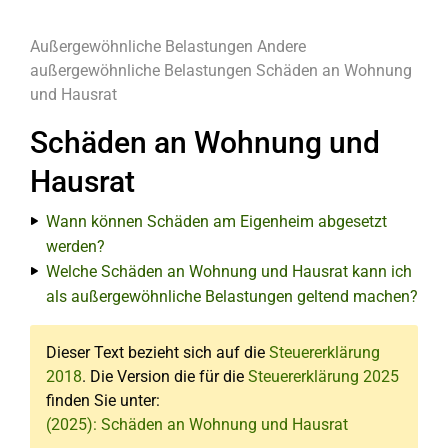
Außergewöhnliche Belastungen
Andere
außergewöhnliche Belastungen
Schäden an Wohnung
und Hausrat
Schäden an Wohnung und
Hausrat
Wann können Schäden am Eigenheim abgesetzt
werden?
Welche Schäden an Wohnung und Hausrat kann ich
als außergewöhnliche Belastungen geltend machen?
Dieser Text bezieht sich auf die
Steuererklärung
2018
. Die Version die für die
Steuererklärung 2025
finden Sie unter:
(2025): Schäden an Wohnung und Hausrat