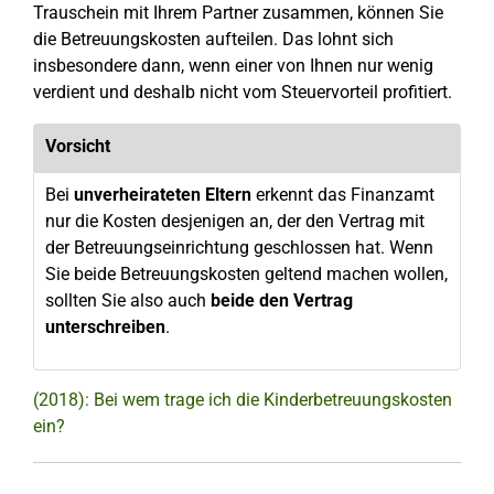
Trauschein mit Ihrem Partner zusammen, können Sie
die Betreuungskosten aufteilen. Das lohnt sich
insbesondere dann, wenn einer von Ihnen nur wenig
verdient und deshalb nicht vom Steuervorteil profitiert.
Vorsicht
Bei
unverheirateten Eltern
erkennt das Finanzamt
nur die Kosten desjenigen an, der den Vertrag mit
der Betreuungseinrichtung geschlossen hat. Wenn
Sie beide Betreuungskosten geltend machen wollen,
sollten Sie also auch
beide den Vertrag
unterschreiben
.
(2018): Bei wem trage ich die Kinderbetreuungskosten
ein?