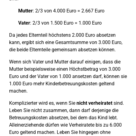
Mutter
: 2/3 von 4.000 Euro = 2.667 Euro
Vater
: 2/3 von 1.500 Euro = 1.000 Euro
Da jedes Elternteil höchstens 2.000 Euro absetzen
kann, ergibt sich eine Gesamtsumme von 3.000 Euro,
die beide Elternteile gemeinsam absetzen können.
Wenn sich Vater und Mutter darauf einigen, dass die
Mutter beispielsweise einen Höchstbetrag von 3.000
Euro und der Vater von 1.000 ansetzen darf, können sie
1.000 Euro mehr Kinderbetreuungskosten geltend
machen.
Komplizierter wird es, wenn Sie
nicht verheiratet
sind.
Leben Sie nicht zusammen, dann darf derjenige die
Betreuungskosten absetzen, bei dem das Kind lebt.
Alleinerziehende dürfen wie Verheiratete bis zu 6.000
Euro geltend machen. Leben Sie hingegen ohne