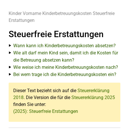
Kinder
Vorname
Kinderbetreuungskosten
Steuerfreie
Erstattungen
Steuerfreie Erstattungen
Wann kann ich Kinderbetreuungskosten absetzen?
Wie alt darf mein Kind sein, damit ich die Kosten für
die Betreuung absetzen kann?
Wie weise ich meine Kinderbetreuungskosten nach?
Bei wem trage ich die Kinderbetreuungskosten ein?
Dieser Text bezieht sich auf die
Steuererklärung
2018
. Die Version die für die
Steuererklärung 2025
finden Sie unter:
(2025): Steuerfreie Erstattungen