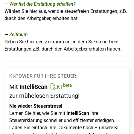
Wer hat die Erstattung erhalten?
Wählen Sie hier aus, wer die steuerfreien Erstattungen, z.B.
durch den Arbeitgeber, erhalten hat.
Zeitraum
Geben Sie hier den Zeitraum an, in dem Sie steuerfreie
Erstattungen z.B. durch den Arbeitgeber erhalten haben.
KI-POWER FÜR IHRE STEUER:
beta
Mit
IntelliScan
KI
zur mühelosen Erstattung!
Nie wieder Steuerstress!
Lernen Sie hier, wie Sie mit
IntelliScan
Ihre
Steuererklärung schneller und effizienter erledigen.
Laden Sie einfach Ihre Dokumente hoch – unsere KI