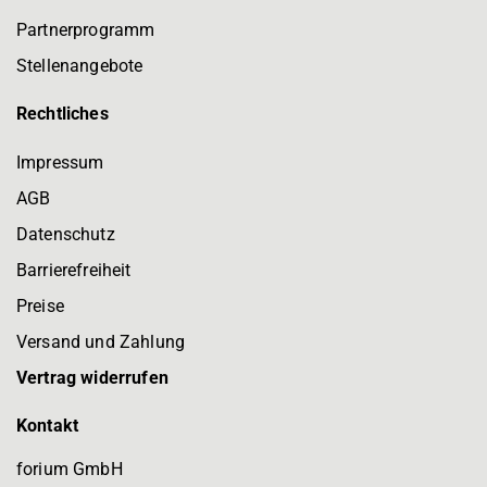
Partnerprogramm
Stellenangebote
Rechtliches
Impressum
AGB
Datenschutz
Barrierefreiheit
Preise
Versand und Zahlung
Vertrag widerrufen
Kontakt
forium GmbH