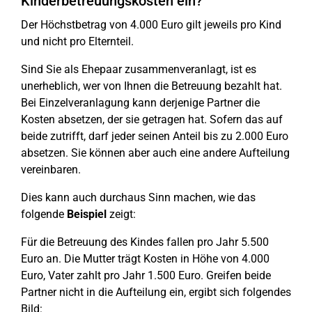
Kinderbetreuungskosten ein?
Der Höchstbetrag von 4.000 Euro gilt jeweils pro Kind
und nicht pro Elternteil.
Sind Sie als Ehepaar zusammenveranlagt, ist es
unerheblich, wer von Ihnen die Betreuung bezahlt hat.
Bei Einzelveranlagung kann derjenige Partner die
Kosten absetzen, der sie getragen hat. Sofern das auf
beide zutrifft, darf jeder seinen Anteil bis zu 2.000 Euro
absetzen. Sie können aber auch eine andere Aufteilung
vereinbaren.
Dies kann auch durchaus Sinn machen, wie das
folgende
Beispiel
zeigt:
Für die Betreuung des Kindes fallen pro Jahr 5.500
Euro an. Die Mutter trägt Kosten in Höhe von 4.000
Euro, Vater zahlt pro Jahr 1.500 Euro. Greifen beide
Partner nicht in die Aufteilung ein, ergibt sich folgendes
Bild: