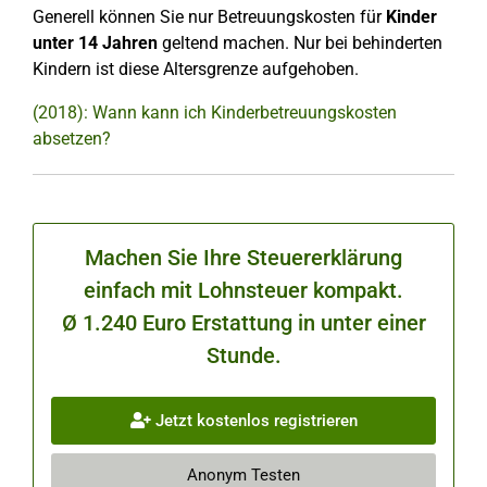
Generell können Sie nur Betreuungskosten für
Kinder
unter 14 Jahren
geltend machen. Nur bei behinderten
Kindern ist diese Altersgrenze aufgehoben.
(2018): Wann kann ich Kinderbetreuungskosten
absetzen?
Machen Sie Ihre Steuererklärung
einfach mit Lohnsteuer kompakt.
Ø 1.240 Euro Erstattung in unter einer
Stunde.
Jetzt kostenlos registrieren
Anonym Testen