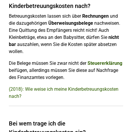
Kinderbetreuungskosten nach?
Betreuungskosten lassen sich über
Rechnungen
und
die dazugehörigen
Überweisungsbelege
nachweisen.
Eine Quittung des Empfängers reicht nicht! Auch
Kleinbeträge, etwa an den Babysitter, dürfen Sie
nicht
bar
auszahlen, wenn Sie die Kosten später absetzen
wollen.
Die Belege müssen Sie zwar nicht der
Steuererklärung
beifügen, allerdings müssen Sie diese auf Nachfrage
des Finanzamtes vorlegen.
(2018): Wie weise ich meine Kinderbetreuungskosten
nach?
Bei wem trage ich die