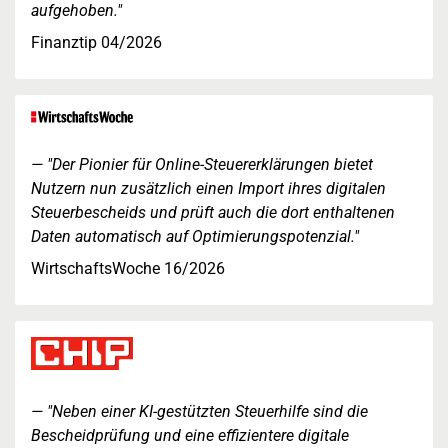
aufgehoben."
Finanztip 04/2026
"Der Pionier für Online-Steuererklärungen bietet
Nutzern nun zusätzlich einen Import ihres digitalen
Steuerbescheids und prüft auch die dort enthaltenen
Daten automatisch auf Optimierungspotenzial."
WirtschaftsWoche 16/2026
"Neben einer KI-gestützten Steuerhilfe sind die
Bescheidprüfung und eine effizientere digitale