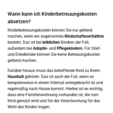
Wann kann ich Kinderbetreuungskosten
absetzen?
Kinderbetreuungskosten können Sie nur geltend
machen, wenn ein sogenanntes
Kindschaftsverhältnis
besteht. Das ist bei
leiblichen
Kindern der Fall,
außerdem bei
Adoptiv
- und
Pflegekindern
. Für Stief-
und Enkelkinder können Sie keine Betreuungskosten
geltend machen.
Darüber hinaus muss das betreffende Kind zu Ihrem
Haushalt
gehören. Das ist auch der Fall, wenn es
beispielsweise in einem Internat untergebracht ist und
regelmäßig nach Hause kommt. Hierbei ist es wichtig,
dass eine Familienwohnung vorhanden ist, die vom
Kind genutzt wird und Sie die Verantwortung für das
Wohl des Kindes tragen.