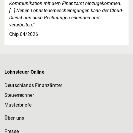
Kommunikation mit dem Finanzamt hinzugekommen.
[...] Neben Lohnsteuerbescheinigungen kann der Cloud-
Dienst nun auch Rechnungen erkennen und
verarbeiten."
Chip 04/2026
Lohnsteuer Online
Deutschlands Finanzämter
Steuerrechner
Musterbriefe
Über uns
Presse