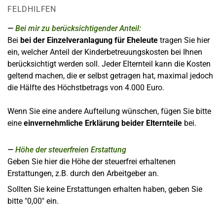
FELDHILFEN
Bei mir zu berücksichtigender Anteil:
Bei
bei der Einzelveranlagung für Eheleute
tragen Sie hier
ein, welcher Anteil der Kinderbetreuungskosten bei Ihnen
berücksichtigt werden soll. Jeder Elternteil kann die Kosten
geltend machen, die er selbst getragen hat, maximal jedoch
die Hälfte des Höchstbetrags von 4.000 Euro.
Wenn Sie eine andere Aufteilung wünschen, fügen Sie bitte
eine
einvernehmliche Erklärung beider Elternteile
bei.
Höhe der steuerfreien Erstattung
Geben Sie hier die Höhe der steuerfrei erhaltenen
Erstattungen, z.B. durch den Arbeitgeber an.
Sollten Sie keine Erstattungen erhalten haben, geben Sie
bitte "0,00" ein.