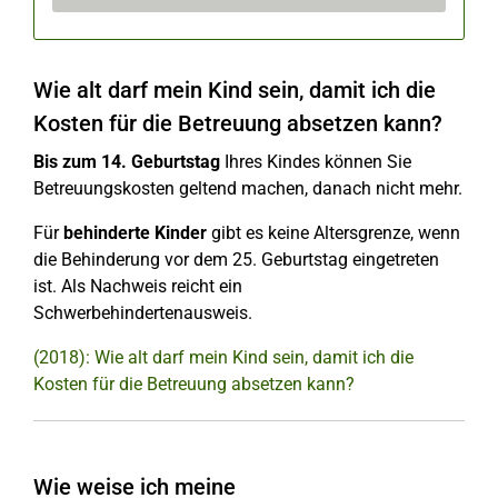
Wie alt darf mein Kind sein, damit ich die
Kosten für die Betreuung absetzen kann?
Bis zum 14. Geburtstag
Ihres Kindes können Sie
Betreuungskosten geltend machen, danach nicht mehr.
Für
behinderte Kinder
gibt es keine Altersgrenze, wenn
die Behinderung vor dem 25. Geburtstag eingetreten
ist. Als Nachweis reicht ein
Schwerbehindertenausweis.
(2018): Wie alt darf mein Kind sein, damit ich die
Kosten für die Betreuung absetzen kann?
Wie weise ich meine