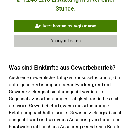
Stunde.
Jetzt kostenlos registrieren
Anonym Testen
Was sind Einkünfte aus Gewerbebetrieb?
Auch eine gewerbliche Tätigkeit muss selbständig, d.h.
auf eigene Rechnung und Verantwortung, und mit
Gewinnerzielungsabsicht ausgeübt werden. Im
Gegensatz zur selbständigen Tätigkeit handelt es sich
um einen Gewerbebetrieb, wenn die selbständige
Betätigung nachhaltig und in Gewinnerzielungsabsicht
ausgeübt wird und weder als Ausübung von Land- und
Forstwirtschaft noch als Ausübung eines freien Berufs