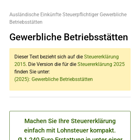
Ausländische Einkünfte
Steuerpflichtiger
Gewerbliche
Betriebsstätten
Gewerbliche Betriebsstätten
Dieser Text bezieht sich auf die
Steuererklärung
2015
. Die Version die für die
Steuererklärung 2025
finden Sie unter:
(2025): Gewerbliche Betriebsstätten
Machen Sie Ihre Steuererklärung
einfach mit Lohnsteuer kompakt.
Ø 1.240 Euro Erstattung in unter einer