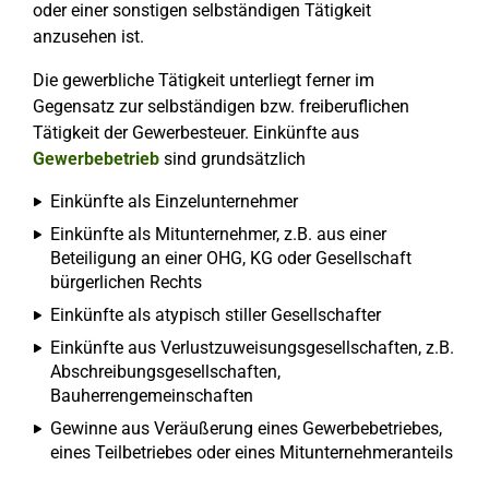
oder einer sonstigen selbständigen Tätigkeit
anzusehen ist.
Die gewerbliche Tätigkeit unterliegt ferner im
Gegensatz zur selbständigen bzw. freiberuflichen
Tätigkeit der Gewerbesteuer. Einkünfte aus
Gewerbebetrieb
sind grundsätzlich
Einkünfte als Einzelunternehmer
Einkünfte als Mitunternehmer, z.B. aus einer
Beteiligung an einer OHG, KG oder Gesellschaft
bürgerlichen Rechts
Einkünfte als atypisch stiller Gesellschafter
Einkünfte aus Verlustzuweisungsgesellschaften, z.B.
Abschreibungsgesellschaften,
Bauherrengemeinschaften
Gewinne aus Veräußerung eines Gewerbebetriebes,
eines Teilbetriebes oder eines Mitunternehmeranteils