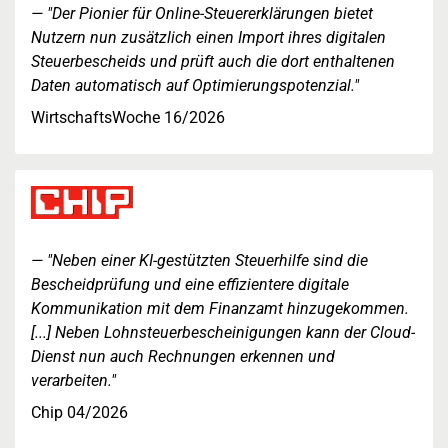
"Der Pionier für Online-Steuererklärungen bietet
Nutzern nun zusätzlich einen Import ihres digitalen
Steuerbescheids und prüft auch die dort enthaltenen
Daten automatisch auf Optimierungspotenzial."
WirtschaftsWoche 16/2026
"Neben einer KI-gestützten Steuerhilfe sind die
Bescheidprüfung und eine effizientere digitale
Kommunikation mit dem Finanzamt hinzugekommen.
[...] Neben Lohnsteuerbescheinigungen kann der Cloud-
Dienst nun auch Rechnungen erkennen und
verarbeiten."
Chip 04/2026