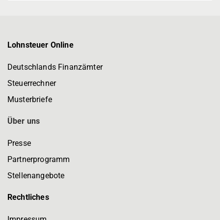
Lohnsteuer Online
Deutschlands Finanzämter
Steuerrechner
Musterbriefe
Über uns
Presse
Partnerprogramm
Stellenangebote
Rechtliches
Impressum