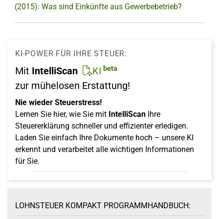
(2015): Was sind Einkünfte aus Gewerbebetrieb?
KI-POWER FÜR IHRE STEUER:
beta
Mit
IntelliScan
KI
zur mühelosen Erstattung!
Nie wieder Steuerstress!
Lernen Sie hier, wie Sie mit
IntelliScan
Ihre
Steuererklärung schneller und effizienter erledigen.
Laden Sie einfach Ihre Dokumente hoch – unsere KI
erkennt und verarbeitet alle wichtigen Informationen
für Sie.
LOHNSTEUER KOMPAKT PROGRAMMHANDBUCH: