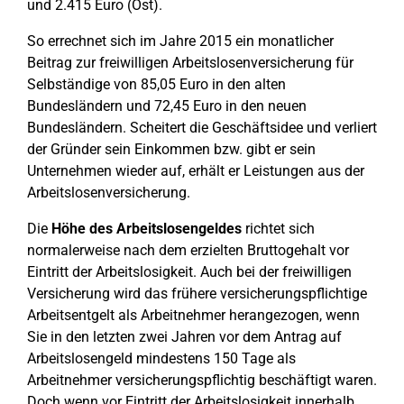
und 2.415 Euro (Ost).
So errechnet sich im Jahre 2015 ein monatlicher
Beitrag zur freiwilligen Arbeitslosenversicherung für
Selbständige von 85,05 Euro in den alten
Bundesländern und 72,45 Euro in den neuen
Bundesländern. Scheitert die Geschäftsidee und verliert
der Gründer sein Einkommen bzw. gibt er sein
Unternehmen wieder auf, erhält er Leistungen aus der
Arbeitslosenversicherung.
Die
Höhe des Arbeitslosengeldes
richtet sich
normalerweise nach dem erzielten Bruttogehalt vor
Eintritt der Arbeitslosigkeit. Auch bei der freiwilligen
Versicherung wird das frühere versicherungspflichtige
Arbeitsentgelt als Arbeitnehmer herangezogen, wenn
Sie in den letzten zwei Jahren vor dem Antrag auf
Arbeitslosengeld mindestens 150 Tage als
Arbeitnehmer versicherungspflichtig beschäftigt waren.
Doch wenn vor Eintritt der Arbeitslosigkeit innerhalb