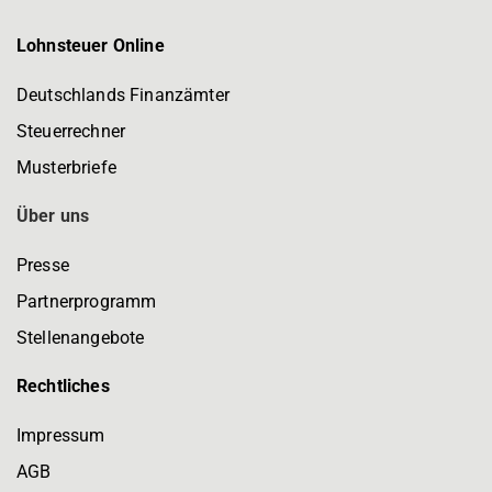
Lohnsteuer Online
Deutschlands Finanzämter
Steuerrechner
Musterbriefe
Über uns
Presse
Partnerprogramm
Stellenangebote
Rechtliches
Impressum
AGB