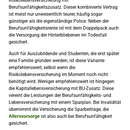
Risikolebensversicherung mit
Berufsunfähigkeitszusatz. Dieser kombinierte Vertrag
ist meist nur unwesentlich teurer, häufig sogar
günstiger als die eigenständige Police. Neben der
Berufsunfähigkeitsrente ist mit dem Doppelpack auch
die Versorgung der Hinterbliebenen im Todesfall
gesichert.
Auch für Auszubildende und Studenten, die erst später
eine Familie gründen werden, ist diese Variante
empfehlenswert, selbst wenn die
Risikolebensversicherung im Moment noch nicht
benötigt wird. Weniger empfehlenswert ist hingegen
die Kapitallebensversicherung mit BU-Zusatz. Diese
vereint die Leistungen der Berufsunfähigkeits- und
Lebensversicherung mit einem Sparplan. Bei Invalidität
übernimmt die Versicherung die Sparbeiträge, die
Altersvorsorge
ist also auch bei Berufsunfähigkeit
gesichert.