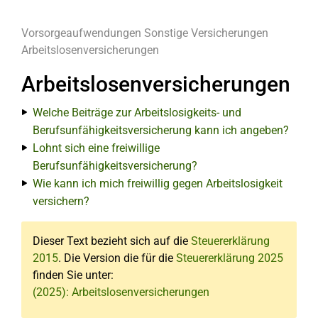
Vorsorgeaufwendungen
Sonstige Versicherungen
Arbeitslosenversicherungen
Arbeitslosenversicherungen
Welche Beiträge zur Arbeitslosigkeits- und
Berufsunfähigkeitsversicherung kann ich angeben?
Lohnt sich eine freiwillige
Berufsunfähigkeitsversicherung?
Wie kann ich mich freiwillig gegen Arbeitslosigkeit
versichern?
Dieser Text bezieht sich auf die
Steuererklärung
2015
. Die Version die für die
Steuererklärung 2025
finden Sie unter:
(2025): Arbeitslosenversicherungen