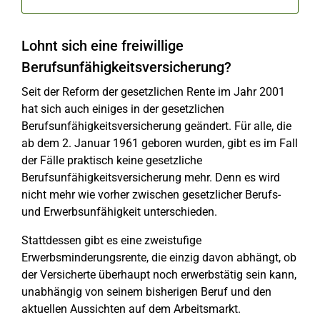
Lohnt sich eine freiwillige
Berufsunfähigkeitsversicherung?
Seit der Reform der gesetzlichen Rente im Jahr 2001
hat sich auch einiges in der gesetzlichen
Berufsunfähigkeitsversicherung geändert. Für alle, die
ab dem 2. Januar 1961 geboren wurden, gibt es im Fall
der Fälle praktisch keine gesetzliche
Berufsunfähigkeitsversicherung mehr. Denn es wird
nicht mehr wie vorher zwischen gesetzlicher Berufs-
und Erwerbsunfähigkeit unterschieden.
Stattdessen gibt es eine zweistufige
Erwerbsminderungsrente, die einzig davon abhängt, ob
der Versicherte überhaupt noch erwerbstätig sein kann,
unabhängig von seinem bisherigen Beruf und den
aktuellen Aussichten auf dem Arbeitsmarkt.