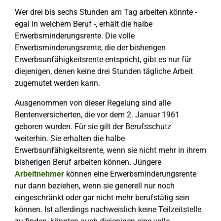
Wer drei bis sechs Stunden am Tag arbeiten könnte -
egal in welchem Beruf -, erhält die halbe
Erwerbsminderungsrente. Die volle
Erwerbsminderungsrente, die der bisherigen
Erwerbsunfähigkeitsrente entspricht, gibt es nur für
diejenigen, denen keine drei Stunden tägliche Arbeit
zugemutet werden kann.
Ausgenommen von dieser Regelung sind alle
Rentenversicherten, die vor dem 2. Januar 1961
geboren wurden. Für sie gilt der Berufsschutz
weiterhin. Sie erhalten die halbe
Erwerbsunfähigkeitsrente, wenn sie nicht mehr in ihrem
bisherigen Beruf arbeiten können. Jüngere
Arbeitnehmer
können eine Erwerbsminderungsrente
nur dann beziehen, wenn sie generell nur noch
eingeschränkt oder gar nicht mehr berufstätig sein
können. Ist allerdings nachweislich keine Teilzeitstelle