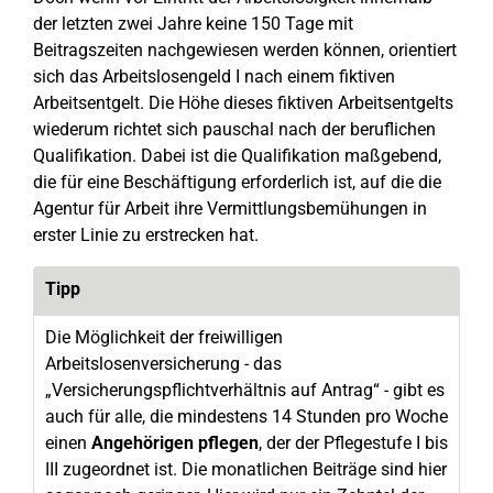
der letzten zwei Jahre keine 150 Tage mit
Beitragszeiten nachgewiesen werden können, orientiert
sich das Arbeitslosengeld I nach einem fiktiven
Arbeitsentgelt. Die Höhe dieses fiktiven Arbeitsentgelts
wiederum richtet sich pauschal nach der beruflichen
Qualifikation. Dabei ist die Qualifikation maßgebend,
die für eine Beschäftigung erforderlich ist, auf die die
Agentur für Arbeit ihre Vermittlungsbemühungen in
erster Linie zu erstrecken hat.
Tipp
Die Möglichkeit der freiwilligen
Arbeitslosenversicherung - das
„Versicherungspflichtverhältnis auf Antrag“ - gibt es
auch für alle, die mindestens 14 Stunden pro Woche
einen
Angehörigen pflegen
, der der Pflegestufe I bis
III zugeordnet ist. Die monatlichen Beiträge sind hier