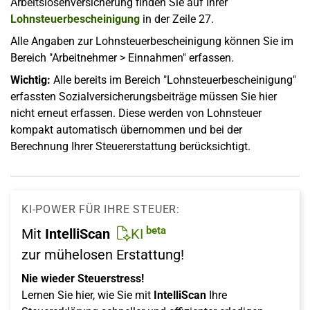
Arbeitslosenversicherung finden Sie auf Ihrer
Lohnsteuerbescheinigung
in der Zeile 27.
Alle Angaben zur Lohnsteuerbescheinigung können Sie im
Bereich "Arbeitnehmer > Einnahmen" erfassen.
Wichtig:
Alle bereits im Bereich "Lohnsteuerbescheinigung"
erfassten Sozialversicherungsbeiträge müssen Sie hier
nicht erneut erfassen. Diese werden von Lohnsteuer
kompakt automatisch übernommen und bei der
Berechnung Ihrer Steuererstattung berücksichtigt.
KI-POWER FÜR IHRE STEUER:
beta
Mit
IntelliScan
KI
zur mühelosen Erstattung!
Nie wieder Steuerstress!
Lernen Sie hier, wie Sie mit
IntelliScan
Ihre