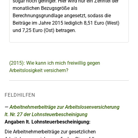
sogar noch geringer. Hier wird nur ein Zehntel der
monatlichen Bezugsgröße als
Berechnungsgrundlage angesetzt, sodass die
Beiträge im Jahre 2015 lediglich 8,51 Euro (West)
und 7,25 Euro (Ost) betragen.
(2015): Wie kann ich mich freiwillig gegen
Arbeitslosigkeit versichern?
FELDHILFEN
Arbeitnehmerbeiträge zur Arbeitslosenversicherung
lt. Nr. 27 der Lohnsteuerbescheinigung
Angaben lt. Lohnsteuerbescheinigung:
Die Arbeitnehmerbeiträge zur gesetzlichen