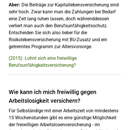
Aber:
Die Beiträge zur Kapitallebensversicherung sind
sehr hoch. Zwar kann man die Zahlungen bei Bedarf
eine Zeit lang ruhen lassen, doch währenddessen
verliert man auch den Berufsunfähigkeitsschutz.
Entscheiden Sie sich also lieber für die
Risikolebensversicherung mit BU-Zusatz und ein
getrenntes Programm zur Altersvorsorge.
(2015): Lohnt sich eine freiwillige
Berufsunfähigkeitsversicherung?
Wie kann ich mich freiwillig gegen
Arbeitslosigkeit versichern?
Für Selbständige mit einer Arbeitszeit von mindestens
15 Wochenstunden gibt es eine günstige Möglichkeit
der freiwilligen Arbeitslosenversicherung - im