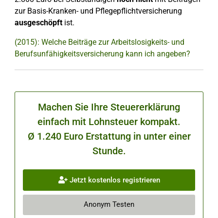
zur Basis-Kranken- und Pflegepflichtversicherung
ausgeschöpft
ist.
(2015): Welche Beiträge zur Arbeitslosigkeits- und
Berufsunfähigkeitsversicherung kann ich angeben?
Machen Sie Ihre Steuererklärung
einfach mit Lohnsteuer kompakt.
Ø 1.240 Euro Erstattung in unter einer
Stunde.
Jetzt kostenlos registrieren
Anonym Testen