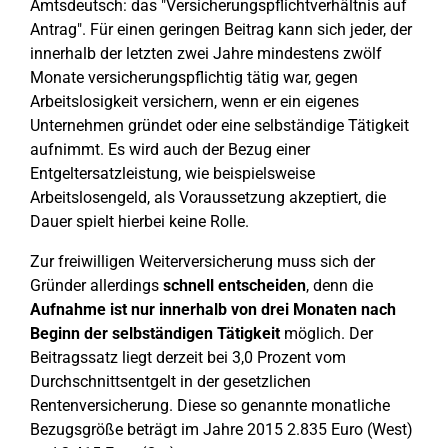
Amtsdeutsch: das "Versicherungspflichtverhältnis auf
Antrag". Für einen geringen Beitrag kann sich jeder, der
innerhalb der letzten zwei Jahre mindestens zwölf
Monate versicherungspflichtig tätig war, gegen
Arbeitslosigkeit versichern, wenn er ein eigenes
Unternehmen gründet oder eine selbständige Tätigkeit
aufnimmt. Es wird auch der Bezug einer
Entgeltersatzleistung, wie beispielsweise
Arbeitslosengeld, als Voraussetzung akzeptiert, die
Dauer spielt hierbei keine Rolle.
Zur freiwilligen Weiterversicherung muss sich der
Gründer allerdings
schnell entscheiden
, denn die
Aufnahme ist nur innerhalb von drei Monaten nach
Beginn der selbständigen Tätigkeit
möglich. Der
Beitragssatz liegt derzeit bei 3,0 Prozent vom
Durchschnittsentgelt in der gesetzlichen
Rentenversicherung. Diese so genannte monatliche
Bezugsgröße beträgt im Jahre 2015 2.835 Euro (West)