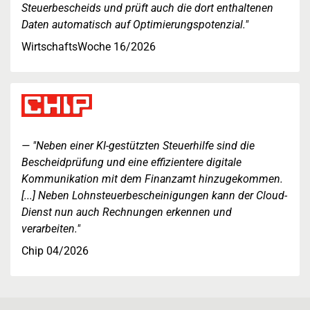
Steuerbescheids und prüft auch die dort enthaltenen
Daten automatisch auf Optimierungspotenzial."
WirtschaftsWoche 16/2026
"Neben einer KI-gestützten Steuerhilfe sind die
Bescheidprüfung und eine effizientere digitale
Kommunikation mit dem Finanzamt hinzugekommen.
[...] Neben Lohnsteuerbescheinigungen kann der Cloud-
Dienst nun auch Rechnungen erkennen und
verarbeiten."
Chip 04/2026