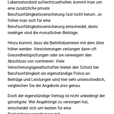
Lebensstandard aufrechtzuerhalten, kommt man um
eine zusätzliche private
Berufsunfähigkeitsversicherung fast nicht herum. Je
früher man sich für eine
Berufsunfähigkeitsversicherung entscheidet, desto
niedriger sind die monatlichen Beiträge.
Hinzu kommt, dass die Beitrittsbarrieren mit dem Alter
höher werden. Versicherungen verlangen dann oft
Gesundheitsprüfungen oder sie verweigern den
Abschluss von vornherein. Viele
Versicherungsgesellschaften bieten den Schutz bei
Berufsunfähigkeit als eigenständige Police an.
Beiträge und Leistungen sind hier sehr unterschiedlich,
vergleichen Sie die Angebote also genau.
Doch der eigenständige Vertrag ist nicht unbedingt der
günstigste. Wer Angehörige zu versorgen hat,
entscheidet sich am besten für eine