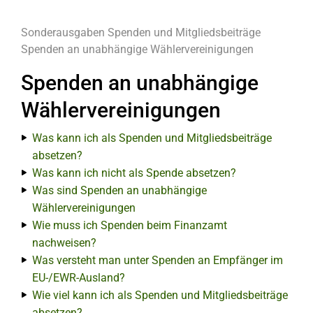
Sonderausgaben
Spenden und Mitgliedsbeiträge
Spenden an unabhängige Wählervereinigungen
Spenden an unabhängige
Wählervereinigungen
Was kann ich als Spenden und Mitgliedsbeiträge
absetzen?
Was kann ich nicht als Spende absetzen?
Was sind Spenden an unabhängige
Wählervereinigungen
Wie muss ich Spenden beim Finanzamt
nachweisen?
Was versteht man unter Spenden an Empfänger im
EU-/EWR-Ausland?
Wie viel kann ich als Spenden und Mitgliedsbeiträge
absetzen?