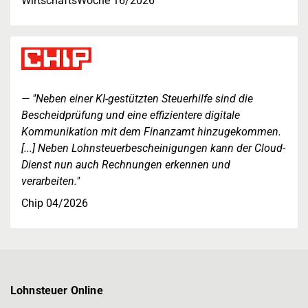
WirtschaftsWoche 16/2026
"Neben einer KI-gestützten Steuerhilfe sind die
Bescheidprüfung und eine effizientere digitale
Kommunikation mit dem Finanzamt hinzugekommen.
[...] Neben Lohnsteuerbescheinigungen kann der Cloud-
Dienst nun auch Rechnungen erkennen und
verarbeiten."
Chip 04/2026
Lohnsteuer Online