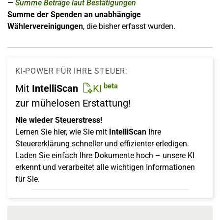
Summe Beträge laut Bestätigungen
Summe der Spenden an unabhängige
Wählervereinigungen
, die bisher erfasst wurden.
KI-POWER FÜR IHRE STEUER:
beta
Mit
IntelliScan
KI
zur mühelosen Erstattung!
Nie wieder Steuerstress!
Lernen Sie hier, wie Sie mit
IntelliScan
Ihre
Steuererklärung schneller und effizienter erledigen.
Laden Sie einfach Ihre Dokumente hoch – unsere KI
erkennt und verarbeitet alle wichtigen Informationen
für Sie.