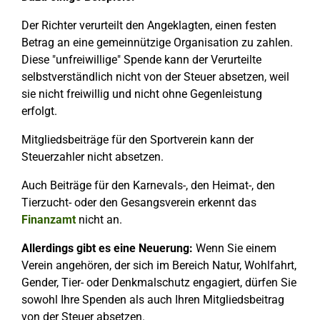
Der Richter verurteilt den Angeklagten, einen festen
Betrag an eine gemeinnützige Organisation zu zahlen.
Diese "unfreiwillige" Spende kann der Verurteilte
selbstverständlich nicht von der Steuer absetzen, weil
sie nicht freiwillig und nicht ohne Gegenleistung
erfolgt.
Mitgliedsbeiträge für den Sportverein kann der
Steuerzahler nicht absetzen.
Auch Beiträge für den Karnevals-, den Heimat-, den
Tierzucht- oder den Gesangsverein erkennt das
Finanzamt
nicht an.
Allerdings gibt es eine Neuerung:
Wenn Sie einem
Verein angehören, der sich im Bereich Natur, Wohlfahrt,
Gender, Tier- oder Denkmalschutz engagiert, dürfen Sie
sowohl Ihre Spenden als auch Ihren Mitgliedsbeitrag
von der Steuer absetzen.