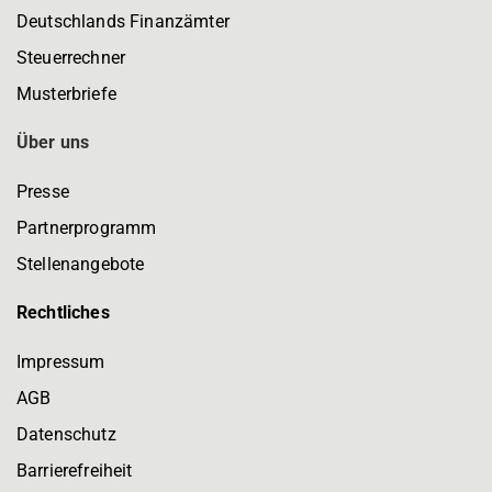
Deutschlands Finanzämter
Steuerrechner
Musterbriefe
Über uns
Presse
Partnerprogramm
Stellenangebote
Rechtliches
Impressum
AGB
Datenschutz
Barrierefreiheit