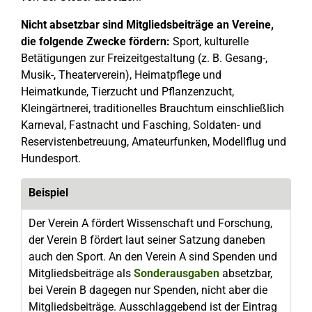
Nicht absetzbar sind Mitgliedsbeiträge an Vereine,
die folgende Zwecke fördern:
Sport, kulturelle
Betätigungen zur Freizeitgestaltung (z. B. Gesang-,
Musik-, Theaterverein), Heimatpflege und
Heimatkunde, Tierzucht und Pflanzenzucht,
Kleingärtnerei, traditionelles Brauchtum einschließlich
Karneval, Fastnacht und Fasching, Soldaten- und
Reservistenbetreuung, Amateurfunken, Modellflug und
Hundesport.
Beispiel
Der Verein A fördert Wissenschaft und Forschung,
der Verein B fördert laut seiner Satzung daneben
auch den Sport. An den Verein A sind Spenden und
Mitgliedsbeiträge als
Sonderausgaben
absetzbar,
bei Verein B dagegen nur Spenden, nicht aber die
Mitgliedsbeiträge. Ausschlaggebend ist der Eintrag