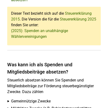
Dieser Text bezieht sich auf die
Steuererklärung
2015
. Die Version die für die
Steuererklärung 2025
finden Sie unter:
(2025): Spenden an unabhängige
Wählervereinigungen
Was kann ich als Spenden und
Mitgliedsbeiträge absetzen?
Steuerlich absetzen können Sie Spenden und
Mitgliedsbeiträge zur Förderung steuerbegünstigter
Zwecke. Dazu zählen
Gemeinnützige Zwecke