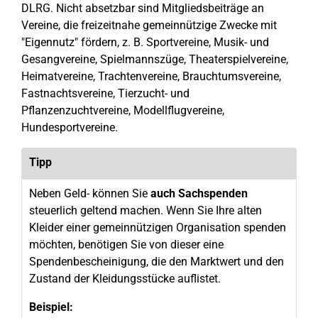
DLRG. Nicht absetzbar sind Mitgliedsbeiträge an
Vereine, die freizeitnahe gemeinnützige Zwecke mit
"Eigennutz" fördern, z. B. Sportvereine, Musik- und
Gesangvereine, Spielmannszüge, Theaterspielvereine,
Heimatvereine, Trachtenvereine, Brauchtumsvereine,
Fastnachtsvereine, Tierzucht- und
Pflanzenzuchtvereine, Modellflugvereine,
Hundesportvereine.
Tipp
Neben Geld- können Sie
auch Sachspenden
steuerlich geltend machen. Wenn Sie Ihre alten
Kleider einer gemeinnützigen Organisation spenden
möchten, benötigen Sie von dieser eine
Spendenbescheinigung, die den Marktwert und den
Zustand der Kleidungsstücke auflistet.
Beispiel: