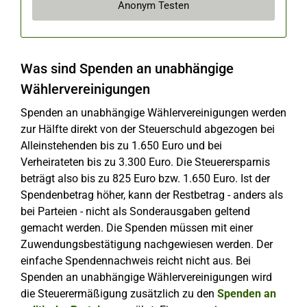
Anonym Testen
Was sind Spenden an unabhängige
Wählervereinigungen
Spenden an unabhängige Wählervereinigungen werden
zur Hälfte direkt von der Steuerschuld abgezogen bei
Alleinstehenden bis zu 1.650 Euro und bei
Verheirateten bis zu 3.300 Euro. Die Steuerersparnis
beträgt also bis zu 825 Euro bzw. 1.650 Euro. Ist der
Spendenbetrag höher, kann der Restbetrag - anders als
bei Parteien - nicht als Sonderausgaben geltend
gemacht werden. Die Spenden müssen mit einer
Zuwendungsbestätigung nachgewiesen werden. Der
einfache Spendennachweis reicht nicht aus. Bei
Spenden an unabhängige Wählervereinigungen wird
die Steuerermäßigung zusätzlich zu den
Spenden an