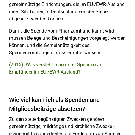
gemeinnützige Einrichtungen, die im EU-/EWR-Ausland
ihren Sitz haben, in Deutschland von der Steuer
abgesetzt werden können.
Damit die Spende vom Finanzamt anerkannt wird,
müssen Belege und Bescheinigungen vorgelegt werden
können, und die Gemeinnützigkeit des
Spendenempfängers muss ermittelbar sein.
(2015): Was versteht man unter Spenden an
Empfänger im EU-/EWR-Ausland?
Wie viel kann ich als Spenden und
Mitgliedsbeiträge absetzen?
Zu den steuerbegünstigten Zwecken gehören
gemeinnützige, mildtätige und kirchliche Zwecke -
sowie mit Besonderheiten die Förderung von Parteien