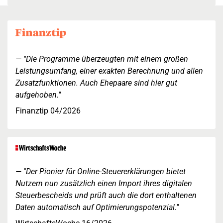
"Die Programme überzeugten mit einem großen
Leistungsumfang, einer exakten Berechnung und allen
Zusatzfunktionen. Auch Ehepaare sind hier gut
aufgehoben."
Finanztip 04/2026
"Der Pionier für Online-Steuererklärungen bietet
Nutzern nun zusätzlich einen Import ihres digitalen
Steuerbescheids und prüft auch die dort enthaltenen
Daten automatisch auf Optimierungspotenzial."