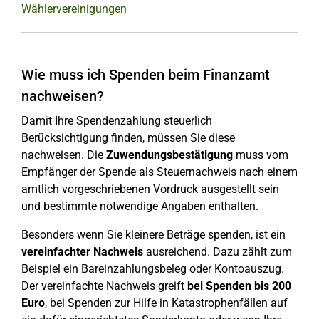
Wählervereinigungen
Wie muss ich Spenden beim Finanzamt
nachweisen?
Damit Ihre Spendenzahlung steuerlich
Berücksichtigung finden, müssen Sie diese
nachweisen. Die
Zuwendungsbestätigung
muss vom
Empfänger der Spende als Steuernachweis nach einem
amtlich vorgeschriebenen Vordruck ausgestellt sein
und bestimmte notwendige Angaben enthalten.
Besonders wenn Sie kleinere Beträge spenden, ist ein
vereinfachter Nachweis
ausreichend. Dazu zählt zum
Beispiel ein Bareinzahlungsbeleg oder Kontoauszug.
Der vereinfachte Nachweis greift
bei Spenden bis 200
Euro
, bei Spenden zur Hilfe in Katastrophenfällen auf