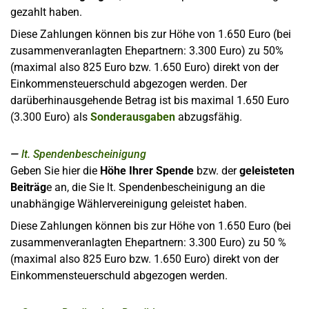
gezahlt haben.
Diese Zahlungen können bis zur Höhe von 1.650 Euro (bei
zusammenveranlagten Ehepartnern: 3.300 Euro) zu 50%
(maximal also 825 Euro bzw. 1.650 Euro) direkt von der
Einkommensteuerschuld abgezogen werden. Der
darüberhinausgehende Betrag ist bis maximal 1.650 Euro
(3.300 Euro) als
Sonderausgaben
abzugsfähig.
lt. Spendenbescheinigung
Geben Sie hier die
Höhe Ihrer Spende
bzw. der
geleisteten
Beiträg
e an, die Sie lt. Spendenbescheinigung an die
unabhängige Wählervereinigung geleistet haben.
Diese Zahlungen können bis zur Höhe von 1.650 Euro (bei
zusammenveranlagten Ehepartnern: 3.300 Euro) zu 50 %
(maximal also 825 Euro bzw. 1.650 Euro) direkt von der
Einkommensteuerschuld abgezogen werden.