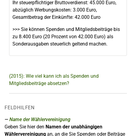
Ihr steuerpflichtiger Bruttoverdienst: 45.000 Euro,
abzüglich Werbungskosten: 3.000 Euro,
Gesamtbetrag der Einkünfte: 42.000 Euro
>>> Sie können Spenden und Mitgliedsbeiträge bis
zu 8.400 Euro (20 Prozent von 42.000 Euro) als
Sonderausgaben steuerlich geltend machen.
(2015): Wie viel kann ich als Spenden und
Mitgliedsbeiträge absetzen?
FELDHILFEN
Name der Wählervereinigung
Geben Sie hier den
Namen der unabhängigen
Wählervereinigung
an, an die Sie Spenden oder Beiträge