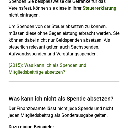
Spenden Sie beispielsweise die Getränke für das
Vereinsfest, können sie diese in Ihrer
Steuererklärung
nicht eintragen.
Um Spenden von der Steuer absetzen zu können,
müssen diese ohne Gegenleistung erbracht werden. Sie
können dabei nicht nur Geldspenden absetzen. Als
steuerlich relevant gelten auch Sachspenden,
Aufwandsspenden und Vergütungsspenden.
(2015): Was kann ich als Spenden und
Mitgliedsbeiträge absetzen?
Was kann ich nicht als Spende absetzen?
Der Finanzbeamte lässt nicht jede Spende und nicht
jeden Mitgliedsbeitrag als Sonderausgabe gelten.
Dazu einige Beispiele: