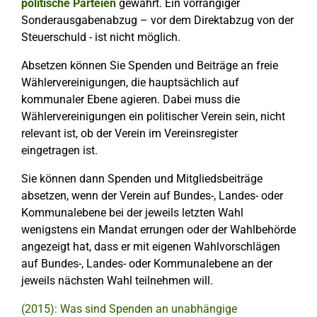
politische Parteien
gewährt. Ein vorrangiger
Sonderausgabenabzug – vor dem Direktabzug von der
Steuerschuld - ist nicht möglich.
Absetzen können Sie Spenden und Beiträge an freie
Wählervereinigungen, die hauptsächlich auf
kommunaler Ebene agieren. Dabei muss die
Wählervereinigungen ein politischer Verein sein, nicht
relevant ist, ob der Verein im Vereinsregister
eingetragen ist.
Sie können dann Spenden und Mitgliedsbeiträge
absetzen, wenn der Verein auf Bundes-, Landes- oder
Kommunalebene bei der jeweils letzten Wahl
wenigstens ein Mandat errungen oder der Wahlbehörde
angezeigt hat, dass er mit eigenen Wahlvorschlägen
auf Bundes-, Landes- oder Kommunalebene an der
jeweils nächsten Wahl teilnehmen will.
(2015): Was sind Spenden an unabhängige