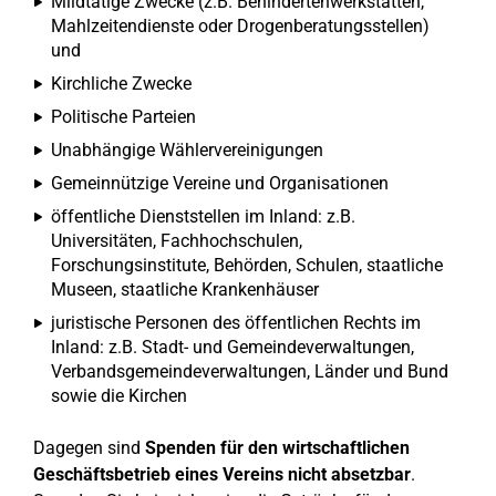
Mildtätige Zwecke (z.B. Behindertenwerkstätten,
Mahlzeitendienste oder Drogenberatungsstellen)
und
Kirchliche Zwecke
Politische Parteien
Unabhängige Wählervereinigungen
Gemeinnützige Vereine und Organisationen
öffentliche Dienststellen im Inland: z.B.
Universitäten, Fachhochschulen,
Forschungsinstitute, Behörden, Schulen, staatliche
Museen, staatliche Krankenhäuser
juristische Personen des öffentlichen Rechts im
Inland: z.B. Stadt- und Gemeindeverwaltungen,
Verbandsgemeindeverwaltungen, Länder und Bund
sowie die Kirchen
Dagegen sind
Spenden für den wirtschaftlichen
Geschäftsbetrieb eines Vereins nicht absetzbar
.