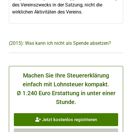
des Vereinszwecks in der Satzung, nicht die
wirklichen Aktivitäten des Vereins.
(2015): Was kann ich nicht als Spende absetzen?
Machen Sie Ihre Steuererklärung
einfach mit Lohnsteuer kompakt.
Ø 1.240 Euro Erstattung in unter einer
Stunde.
Jetzt kostenlos registrieren