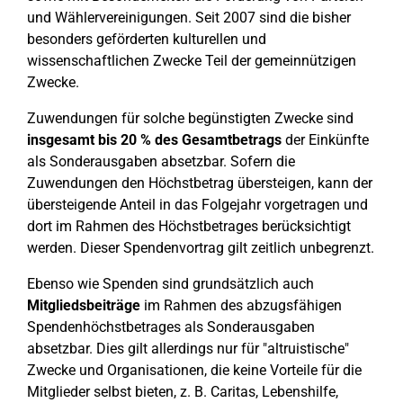
und Wählervereinigungen. Seit 2007 sind die bisher
besonders geförderten kulturellen und
wissenschaftlichen Zwecke Teil der gemeinnützigen
Zwecke.
Zuwendungen für solche begünstigten Zwecke sind
insgesamt bis 20 % des Gesamtbetrags
der Einkünfte
als Sonderausgaben absetzbar. Sofern die
Zuwendungen den Höchstbetrag übersteigen, kann der
übersteigende Anteil in das Folgejahr vorgetragen und
dort im Rahmen des Höchstbetrages berücksichtigt
werden. Dieser Spendenvortrag gilt zeitlich unbegrenzt.
Ebenso wie Spenden sind grundsätzlich auch
Mitgliedsbeiträge
im Rahmen des abzugsfähigen
Spendenhöchstbetrages als Sonderausgaben
absetzbar. Dies gilt allerdings nur für "altruistische"
Zwecke und Organisationen, die keine Vorteile für die
Mitglieder selbst bieten, z. B. Caritas, Lebenshilfe,