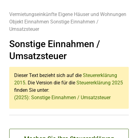
Vermietungseinkünfte
Eigene Häuser und Wohnungen
Objekt
Einnahmen
Sonstige Einnahmen /
Umsatzsteuer
Sonstige Einnahmen /
Umsatzsteuer
Dieser Text bezieht sich auf die
Steuererklärung
2015
. Die Version die für die
Steuererklärung 2025
finden Sie unter:
(2025): Sonstige Einnahmen / Umsatzsteuer