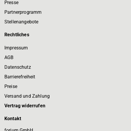
Presse
Partnerprogramm
Stellenangebote
Rechtliches
Impressum
AGB
Datenschutz
Barrierefreiheit
Preise
Versand und Zahlung
Vertrag widerrufen
Kontakt
forium GmbH