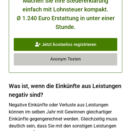
Machen Sie Ihre Steuererklärung
einfach mit Lohnsteuer kompakt.
Ø 1.240 Euro Erstattung in unter einer
Stunde.
Jetzt kostenlos registrieren
Anonym Testen
Was ist, wenn die Einkünfte aus Leistungen
negativ sind?
Negative Einkünfte oder Verluste aus Leistungen
können im selben Jahr mit Gewinnen gleichartiger
Einkünfte gegengerechnet werden. Gleichzeitig muss
deutlich sein, dass Sie mit den sonstigen Leistungen