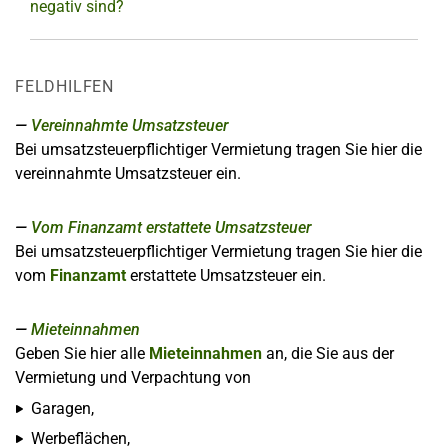
negativ sind?
FELDHILFEN
Vereinnahmte Umsatzsteuer
Bei umsatzsteuerpflichtiger Vermietung tragen Sie hier die
vereinnahmte Umsatzsteuer ein.
Vom Finanzamt erstattete Umsatzsteuer
Bei umsatzsteuerpflichtiger Vermietung tragen Sie hier die
vom
Finanzamt
erstattete Umsatzsteuer ein.
Mieteinnahmen
Geben Sie hier alle
Mieteinnahmen
an, die Sie aus der
Vermietung und Verpachtung von
Garagen,
Werbeflächen,