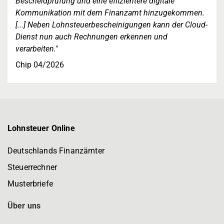
Bescheidprüfung und eine effizientere digitale
Kommunikation mit dem Finanzamt hinzugekommen.
[...] Neben Lohnsteuerbescheinigungen kann der Cloud-
Dienst nun auch Rechnungen erkennen und
verarbeiten."
Chip 04/2026
Lohnsteuer Online
Deutschlands Finanzämter
Steuerrechner
Musterbriefe
Über uns