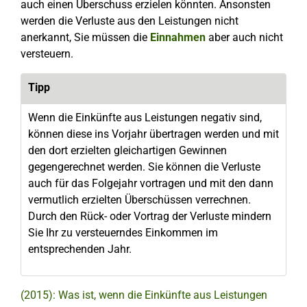
auch einen Überschuss erzielen könnten. Ansonsten
werden die Verluste aus den Leistungen nicht
anerkannt, Sie müssen die
Einnahmen
aber auch nicht
versteuern.
Tipp
Wenn die Einkünfte aus Leistungen negativ sind,
können diese ins Vorjahr übertragen werden und mit
den dort erzielten gleichartigen Gewinnen
gegengerechnet werden. Sie können die Verluste
auch für das Folgejahr vortragen und mit den dann
vermutlich erzielten Überschüssen verrechnen.
Durch den Rück- oder Vortrag der Verluste mindern
Sie Ihr zu versteuerndes Einkommen im
entsprechenden Jahr.
(2015): Was ist, wenn die Einkünfte aus Leistungen