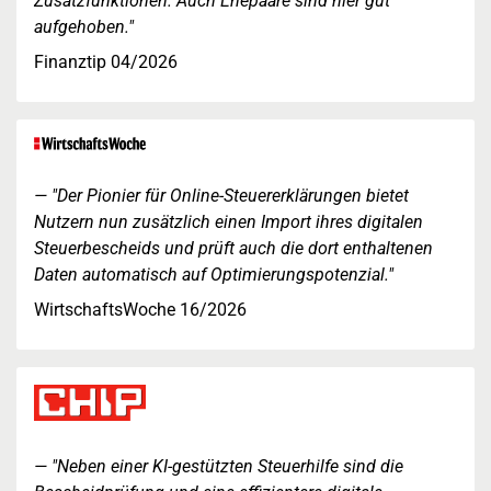
Zusatzfunktionen. Auch Ehepaare sind hier gut
aufgehoben."
Finanztip 04/2026
"Der Pionier für Online-Steuererklärungen bietet
Nutzern nun zusätzlich einen Import ihres digitalen
Steuerbescheids und prüft auch die dort enthaltenen
Daten automatisch auf Optimierungspotenzial."
WirtschaftsWoche 16/2026
"Neben einer KI-gestützten Steuerhilfe sind die