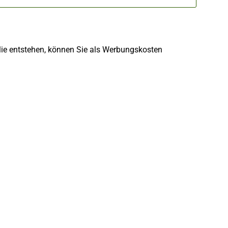
ie entstehen, können Sie als Werbungskosten