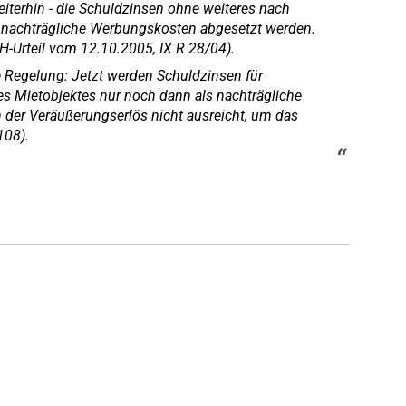
iterhin - die Schuldzinsen ohne weiteres nach
 nachträgliche Werbungskosten abgesetzt werden.
H-Urteil vom 12.10.2005, IX R 28/04).
e Regelung: Jetzt werden Schuldzinsen für
s Mietobjektes nur noch dann als nachträgliche
er Veräußerungserlös nicht ausreicht, um das
108).