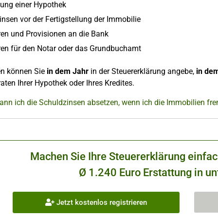
gung einer Hypothek
insen vor der Fertigstellung der Immobilie
en und Provisionen an die Bank
en für den Notar oder das Grundbuchamt
en können Sie
in dem Jahr
in der Steuererklärung angebe,
in dem
aten Ihrer Hypothek oder Ihres Kredites.
ann ich die Schuldzinsen absetzen, wenn ich die Immobilien fr
Machen Sie Ihre Steuererklärung einfa
Ø 1.240 Euro Erstattung in un
Jetzt kostenlos registrieren