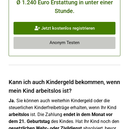
Ø 1.240 Euro Erstattung in unter einer
Stunde.
Jetzt kostenlos registrieren
Anonym Testen
Kann ich auch Kindergeld bekommen, wenn
mein Kind arbeitslos ist?
Ja.
Sie können auch weiterhin Kindergeld oder die
steuerlichen Kinderfreibeträge erhalten, wenn Ihr Kind
arbeitslos
ist. Die Zahlung
endet in dem Monat vor
dem 21. Geburtstag
des Kindes. Hat Ihr Kind noch den
gesetzlichen Wehr- oder Zivildienst
absolviert, bevor