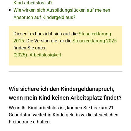
Kind arbeitslos ist?
Wie wirken sich Ausbildungslücken auf meinen
Anspruch auf Kindergeld aus?
Dieser Text bezieht sich auf die
Steuererklärung
2015
. Die Version die für die
Steuererklärung 2025
finden Sie unter:
(2025): Arbeitslosigkeit
Wie sichere ich den Kindergeldanspruch,
wenn mein Kind keinen Arbeitsplatz findet?
Wenn Ihr Kind arbeitslos ist, können Sie bis zum 21.
Geburtstag weiterhin Kindergeld bzw. die steuerlichen
Freibeträge erhalten.