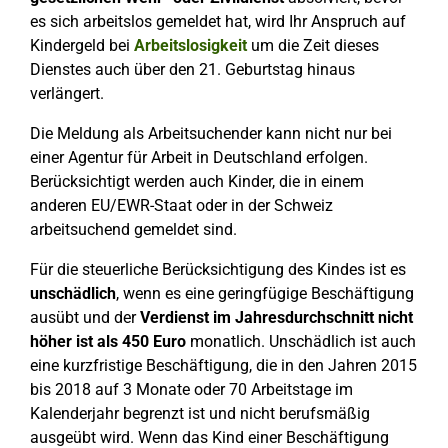
es sich arbeitslos gemeldet hat, wird Ihr Anspruch auf
Kindergeld bei
Arbeitslosigkeit
um die Zeit dieses
Dienstes auch über den 21. Geburtstag hinaus
verlängert.
Die Meldung als Arbeitsuchender kann nicht nur bei
einer Agentur für Arbeit in Deutschland erfolgen.
Berücksichtigt werden auch Kinder, die in einem
anderen EU/EWR-Staat oder in der Schweiz
arbeitsuchend gemeldet sind.
Für die steuerliche Berücksichtigung des Kindes ist es
unschädlich
, wenn es eine geringfügige Beschäftigung
ausübt und der
Verdienst im Jahresdurchschnitt nicht
höher ist als 450 Euro
monatlich. Unschädlich ist auch
eine kurzfristige Beschäftigung, die in den Jahren 2015
bis 2018 auf 3 Monate oder 70 Arbeitstage im
Kalenderjahr begrenzt ist und nicht berufsmäßig
ausgeübt wird. Wenn das Kind einer Beschäftigung