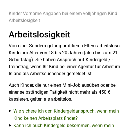
Kinder
Vorname
Angaben bei einem volljährigen Kind
Arbeitslosigkeit
Arbeitslosigkeit
Von einer Sonderregelung profitieren Eltern arbeitsloser
Kinder im Alter von 18 bis 20 Jahren (also bis zum 21.
Geburtstag). Sie haben Anspruch auf Kindergeld / -
freibetrag, wenn Ihr Kind bei einer Agentur für Arbeit im
Inland als Arbeitssuchender gemeldet ist.
Auch Kinder, die nur einen Mini-Job ausüben oder bei
einer selbständigen Tätigkeit nicht mehr als 450 €
kassieren, gelten als arbeitslos.
Wie sichere ich den Kindergeldanspruch, wenn mein
Kind keinen Arbeitsplatz findet?
Kann ich auch Kindergeld bekommen, wenn mein