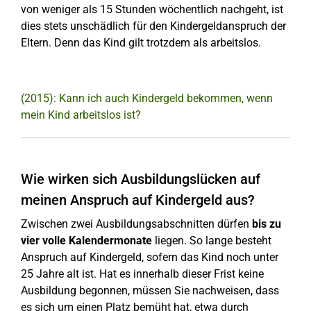
von weniger als 15 Stunden wöchentlich nachgeht, ist
dies stets unschädlich für den Kindergeldanspruch der
Eltern. Denn das Kind gilt trotzdem als arbeitslos.
(2015): Kann ich auch Kindergeld bekommen, wenn
mein Kind arbeitslos ist?
Wie wirken sich Ausbildungslücken auf
meinen Anspruch auf Kindergeld aus?
Zwischen zwei Ausbildungsabschnitten dürfen
bis zu
vier volle Kalendermonate
liegen. So lange besteht
Anspruch auf Kindergeld, sofern das Kind noch unter
25 Jahre alt ist. Hat es innerhalb dieser Frist keine
Ausbildung begonnen, müssen Sie nachweisen, dass
es sich um einen Platz bemüht hat, etwa durch