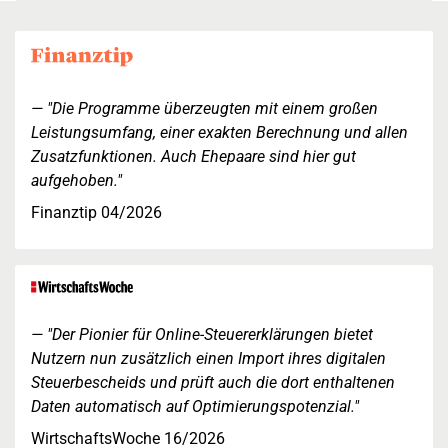
"Die Programme überzeugten mit einem großen
Leistungsumfang, einer exakten Berechnung und allen
Zusatzfunktionen. Auch Ehepaare sind hier gut
aufgehoben."
Finanztip 04/2026
"Der Pionier für Online-Steuererklärungen bietet
Nutzern nun zusätzlich einen Import ihres digitalen
Steuerbescheids und prüft auch die dort enthaltenen
Daten automatisch auf Optimierungspotenzial."
WirtschaftsWoche 16/2026