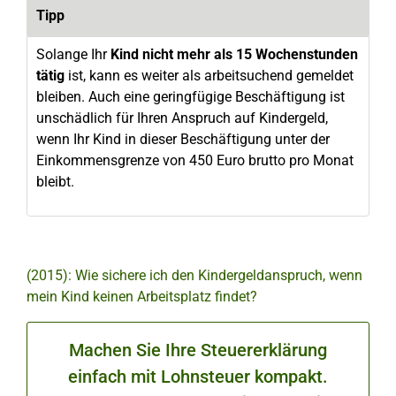
Tipp
Solange Ihr
Kind nicht mehr als 15 Wochenstunden
tätig
ist, kann es weiter als arbeitsuchend gemeldet
bleiben. Auch eine geringfügige Beschäftigung ist
unschädlich für Ihren Anspruch auf Kindergeld,
wenn Ihr Kind in dieser Beschäftigung unter der
Einkommensgrenze von 450 Euro brutto pro Monat
bleibt.
(2015): Wie sichere ich den Kindergeldanspruch, wenn
mein Kind keinen Arbeitsplatz findet?
Machen Sie Ihre Steuererklärung
einfach mit Lohnsteuer kompakt.