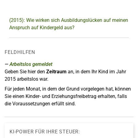
(2015): Wie wirken sich Ausbildungslücken auf meinen
Anspruch auf Kindergeld aus?
FELDHILFEN
Arbeitslos gemeldet
Geben Sie hier den
Zeitraum
an, in dem Ihr Kind im Jahr
2015 arbeitslos war
.
Für jeden Monat, in dem der Grund vorgelegen hat, können
Sie einen Kinder- und Erziehungsfreibetrag erhalten, falls
die Voraussetzungen erfüllt sind.
KI-POWER FÜR IHRE STEUER: