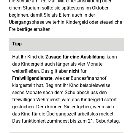
die Schule am 15. Mai. Mit einer Ausbildung oder
einem Studium sollte sie spätestens im Oktober
beginnen, damit Sie als Eltern auch in der
Übergangsphase weiterhin Kindergeld oder steuerliche
Freibeträge erhalten.
Tipp
Hat Ihr Kind die
Zusage für eine Ausbildung
, kann
das Kindergeld auch länger als vier Monate
weiterfließen. Das gilt aber
nicht
für
Freiwilligendienste
, wie der Bundesfinanzhof
klargestellt hat. Beginnt Ihr Kind beispielsweise
sechs Monate nach dem Schulabschluss den
freiwilligen Wehrdienst, wird das Kindergeld sofort
gestrichen. Dem können Sie entgehen, wenn sich
das Kind für die Übergangszeit arbeitslos meldet.
Das funktioniert zumindest bis zum 21. Geburtstag.