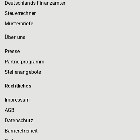
Deutschlands Finanzämter
Steuerrechner
Musterbriefe
Über uns
Presse
Partnerprogramm
Stellenangebote
Rechtliches
Impressum
AGB
Datenschutz
Barrierefreiheit