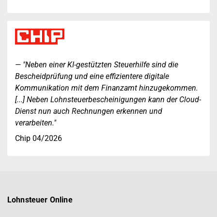
"Neben einer KI-gestützten Steuerhilfe sind die
Bescheidprüfung und eine effizientere digitale
Kommunikation mit dem Finanzamt hinzugekommen.
[...] Neben Lohnsteuerbescheinigungen kann der Cloud-
Dienst nun auch Rechnungen erkennen und
verarbeiten."
Chip 04/2026
Lohnsteuer Online