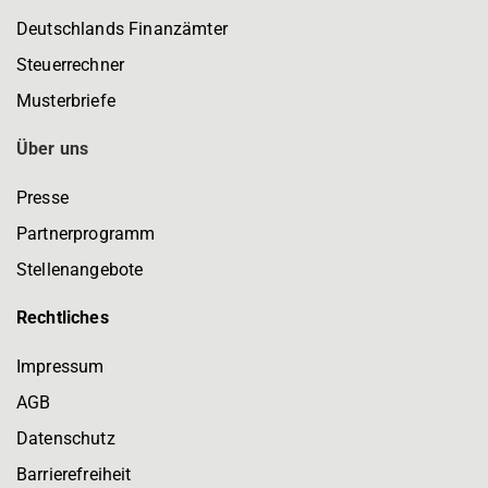
Deutschlands Finanzämter
Steuerrechner
Musterbriefe
Über uns
Presse
Partnerprogramm
Stellenangebote
Rechtliches
Impressum
AGB
Datenschutz
Barrierefreiheit