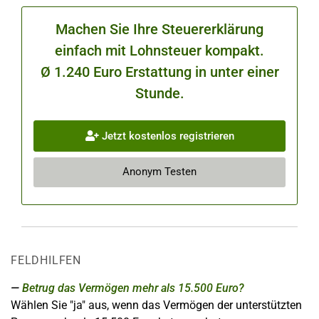
Machen Sie Ihre Steuererklärung
einfach mit Lohnsteuer kompakt.
Ø 1.240 Euro Erstattung in unter einer
Stunde.
Jetzt kostenlos registrieren
Anonym Testen
FELDHILFEN
Betrug das Vermögen mehr als 15.500 Euro?
Wählen Sie "ja" aus, wenn das Vermögen der unterstützten