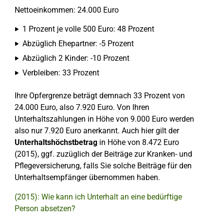
Nettoeinkommen: 24.000 Euro
1 Prozent je volle 500 Euro: 48 Prozent
Abzüglich Ehepartner: -5 Prozent
Abzüglich 2 Kinder: -10 Prozent
Verbleiben: 33 Prozent
Ihre Opfergrenze beträgt demnach 33 Prozent von
24.000 Euro, also 7.920 Euro. Von Ihren
Unterhaltszahlungen in Höhe von 9.000 Euro werden
also nur 7.920 Euro anerkannt. Auch hier gilt der
Unterhaltshöchstbetrag
in Höhe von 8.472 Euro
(2015), ggf. zuzüglich der Beiträge zur Kranken- und
Pflegeversicherung, falls Sie solche Beiträge für den
Unterhaltsempfänger übernommen haben.
(2015): Wie kann ich Unterhalt an eine bedürftige
Person absetzen?