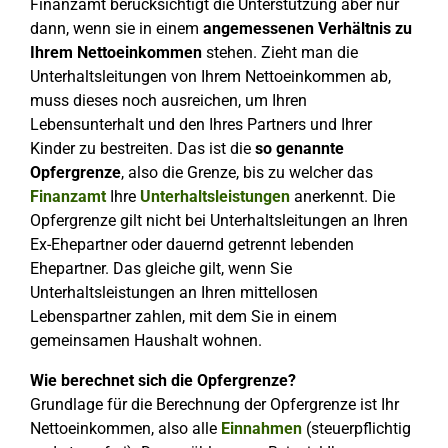
Finanzamt berücksichtigt die Unterstützung aber nur
dann, wenn sie in einem
angemessenen Verhältnis zu
Ihrem Nettoeinkommen
stehen. Zieht man die
Unterhaltsleitungen von Ihrem Nettoeinkommen ab,
muss dieses noch ausreichen, um Ihren
Lebensunterhalt und den Ihres Partners und Ihrer
Kinder zu bestreiten. Das ist die
so genannte
Opfergrenze
, also die Grenze, bis zu welcher das
Finanzamt
Ihre
Unterhaltsleistungen
anerkennt. Die
Opfergrenze gilt nicht bei Unterhaltsleitungen an Ihren
Ex-Ehepartner oder dauernd getrennt lebenden
Ehepartner. Das gleiche gilt, wenn Sie
Unterhaltsleistungen an Ihren mittellosen
Lebenspartner zahlen, mit dem Sie in einem
gemeinsamen Haushalt wohnen.
Wie berechnet sich die Opfergrenze?
Grundlage für die Berechnung der Opfergrenze ist Ihr
Nettoeinkommen, also alle
Einnahmen
(steuerpflichtig