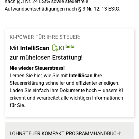
nach § 3 Nr. 24 EStG sowie steuerfreie
Aufwandsentschädigungen nach § 3 Nr. 12, 13 EStG.
KI-POWER FÜR IHRE STEUER:
beta
Mit
IntelliScan
KI
zur mühelosen Erstattung!
Nie wieder Steuerstress!
Lernen Sie hier, wie Sie mit
IntelliScan
Ihre
Steuererklärung schneller und effizienter erledigen.
Laden Sie einfach Ihre Dokumente hoch – unsere KI
erkennt und verarbeitet alle wichtigen Informationen
für Sie.
LOHNSTEUER KOMPAKT PROGRAMMHANDBUCH: