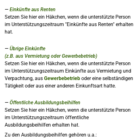
Einkünfte aus Renten
Setzen Sie hier ein Häkchen, wenn die unterstützte Person
im Unterstützungszeitraum "Einkünfte aus Renten" erhalten
hat.
Übrige Einkünfte
(z.B. aus Vermietung oder Gewerbebetrieb)
Setzen Sie hier ein Häkchen, wenn die unterstützte Person
im Unterstützungszeitraum Einkünfte aus Vermietung und
Verpachtung, aus
Gewerbebetrieb
oder eine selbständigen
Tätigkeit oder aus einer anderen Einkunftsart hatte.
Öffentliche Ausbildungsbeihilfen
Setzen Sie hier ein Häkchen, wenn die unterstützte Person
im Unterstützungszeitraum öffentliche
Ausbildungsbeihilfen erhalten hat.
Zu den Ausbildungsbeihilfen gehören u.a.: