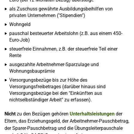
als Zuschuss gewährte Ausbildungsbeihilfen von
privaten Unternehmen ("Stipendien")
Wohngeld
pauschal besteuerter Arbeitslohn (z.B. aus einem 450-
Euro-Job)
steuerfreie Einnahmen, z.B. der steuerfreie Teil einer
Rente
ausgezahlte Arbeitnehmer-Sparzulage und
Wohnungsbauprämie
Versorgungsbezüge bis zur Höhe des
Versorgungsfreibetrages (darüber hinaus sind
Versorgungsbezüge bei den "Einkünften aus
nichtselbständiger Arbeit" zu erfassen).
Nicht
zu den Bezügen gehören
Unterhaltsleistungen
der
Eltern, das Erziehungsgeld, der Arbeitnehmer-Pauschbetrag,
der Sparer-Pauschbetrag und die Übungsleiterpauschale