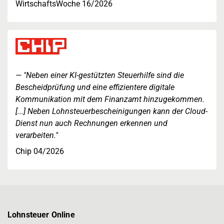
WirtschaftsWoche 16/2026
"Neben einer KI-gestützten Steuerhilfe sind die
Bescheidprüfung und eine effizientere digitale
Kommunikation mit dem Finanzamt hinzugekommen.
[...] Neben Lohnsteuerbescheinigungen kann der Cloud-
Dienst nun auch Rechnungen erkennen und
verarbeiten."
Chip 04/2026
Lohnsteuer Online