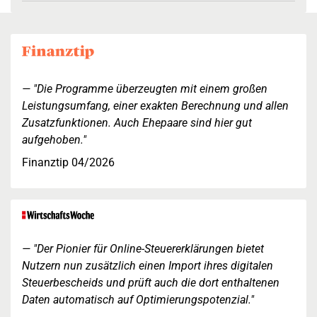
"Die Programme überzeugten mit einem großen
Leistungsumfang, einer exakten Berechnung und allen
Zusatzfunktionen. Auch Ehepaare sind hier gut
aufgehoben."
Finanztip 04/2026
"Der Pionier für Online-Steuererklärungen bietet
Nutzern nun zusätzlich einen Import ihres digitalen
Steuerbescheids und prüft auch die dort enthaltenen
Daten automatisch auf Optimierungspotenzial."