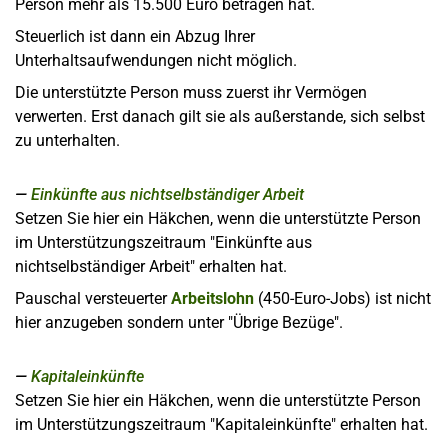
Person mehr als 15.500 Euro betragen hat.
Steuerlich ist dann ein Abzug Ihrer
Unterhaltsaufwendungen nicht möglich.
Die unterstützte Person muss zuerst ihr Vermögen
verwerten. Erst danach gilt sie als außerstande, sich selbst
zu unterhalten.
Einkünfte aus nichtselbständiger Arbeit
Setzen Sie hier ein Häkchen, wenn die unterstützte Person
im Unterstützungszeitraum "Einkünfte aus
nichtselbständiger Arbeit" erhalten hat.
Pauschal versteuerter
Arbeitslohn
(450-Euro-Jobs) ist nicht
hier anzugeben sondern unter "Übrige Bezüge".
Kapitaleinkünfte
Setzen Sie hier ein Häkchen, wenn die unterstützte Person
im Unterstützungszeitraum "Kapitaleinkünfte" erhalten hat.