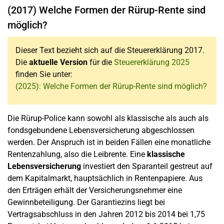
(2017) Welche Formen der Rürup-Rente sind
möglich?
Dieser Text bezieht sich auf die Steuererklärung 2017.
Die
aktuelle Version
für die
Steuererklärung 2025
finden Sie unter:
(2025): Welche Formen der Rürup-Rente sind möglich?
Die Rürup-Police kann sowohl als klassische als auch als
fondsgebundene Lebensversicherung abgeschlossen
werden. Der Anspruch ist in beiden Fällen eine monatliche
Rentenzahlung, also die Leibrente. Eine
klassische
Lebensversicherung
investiert den Sparanteil gestreut auf
dem Kapitalmarkt, hauptsächlich in Rentenpapiere. Aus
den Erträgen erhält der Versicherungsnehmer eine
Gewinnbeteiligung. Der Garantiezins liegt bei
Vertragsabschluss in den Jahren 2012 bis 2014 bei 1,75