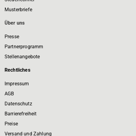
Musterbriefe
Über uns
Presse
Partnerprogramm
Stellenangebote
Rechtliches
Impressum
AGB
Datenschutz
Barrierefreiheit
Preise
Versand und Zahlung