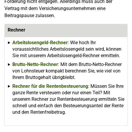
Förderung nicht entgegen. Allerdings muss auch der
Vertrag mit dem Versicherungsunternehmen eine
Beitragspause zulassen.
Rechner
Arbeitslosengeld-Rechner
: Wie hoch Ihr
voraussichtliches Arbeitslosengeld sein wird, können
Sie mit unserem Arbeitslosengeld-Rechner ermitteln.
Brutto-Netto-Rechner
: Mit dem Brutto-Netto-Rechner
von Lohnsteuer kompakt berechnen Sie, wie viel von
Ihrem Bruttogehalt übrigbleibt.
Rechner für die Rentenbesteuerung
: Müssen Sie Ihre
ganze Rente versteuern oder nur einen Teil? Mit
unserem Rechner zur Rentenbesteuerung ermitteln Sie
schnell und einfach den Besteuerungsanteil der Rente
und den Rentenfreibetrag.