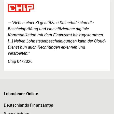
"Neben einer KI-gestützten Steuerhilfe sind die
Bescheidprüfung und eine effizientere digitale
Kommunikation mit dem Finanzamt hinzugekommen.
[...] Neben Lohnsteuerbescheinigungen kann der Cloud-
Dienst nun auch Rechnungen erkennen und
verarbeiten."
Chip 04/2026
Lohnsteuer Online
Deutschlands Finanzämter
Steuerrechner