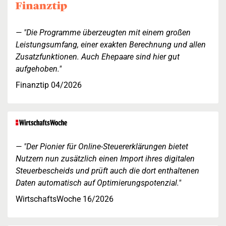
"Die Programme überzeugten mit einem großen
Leistungsumfang, einer exakten Berechnung und allen
Zusatzfunktionen. Auch Ehepaare sind hier gut
aufgehoben."
Finanztip 04/2026
"Der Pionier für Online-Steuererklärungen bietet
Nutzern nun zusätzlich einen Import ihres digitalen
Steuerbescheids und prüft auch die dort enthaltenen
Daten automatisch auf Optimierungspotenzial."
WirtschaftsWoche 16/2026