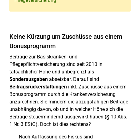
Pflegeversicherung
Keine Kürzung um Zuschüsse aus einem
Bonusprogramm
Beiträge zur Basiskranken- und
Pflegepflichtversicherung sind seit 2010 in
tatsächlicher Höhe und unbegrenzt als
Sonderausgaben
absetzbar. Darauf sind
Beitragsrückerstattungen
inkl. Zuschüsse aus einem
Bonusprogramm durch die Krankenversicherung
anzurechnen. Sie mindern die abzugsfähigen Beiträge
unabhängig davon, ob und in welcher Höhe sich die
Beiträge steuermindernd ausgewirkt haben (§ 10 Abs.
1 Nr. 3 EStG). Doch ist dies rechtens?
Nach Auffassung des Fiskus sind