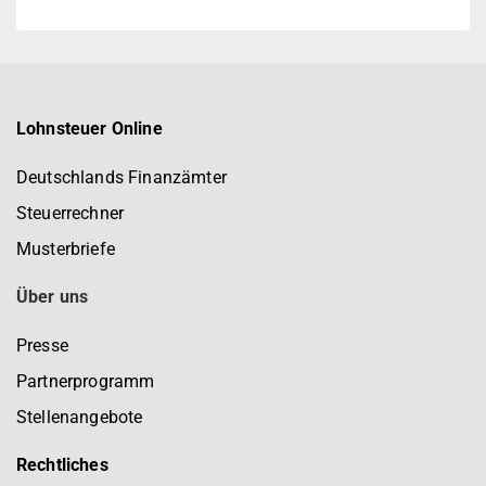
Lohnsteuer Online
Deutschlands Finanzämter
Steuerrechner
Musterbriefe
Über uns
Presse
Partnerprogramm
Stellenangebote
Rechtliches