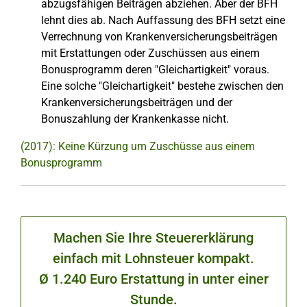
abzugsfähigen Beiträgen abziehen. Aber der BFH
lehnt dies ab. Nach Auffassung des BFH setzt eine
Verrechnung von Krankenversicherungsbeiträgen
mit Erstattungen oder Zuschüssen aus einem
Bonusprogramm deren "Gleichartigkeit" voraus.
Eine solche "Gleichartigkeit" bestehe zwischen den
Krankenversicherungsbeiträgen und der
Bonuszahlung der Krankenkasse nicht.
(2017): Keine Kürzung um Zuschüsse aus einem
Bonusprogramm
Machen Sie Ihre Steuererklärung
einfach mit Lohnsteuer kompakt.
Ø 1.240 Euro Erstattung in unter einer
Stunde.