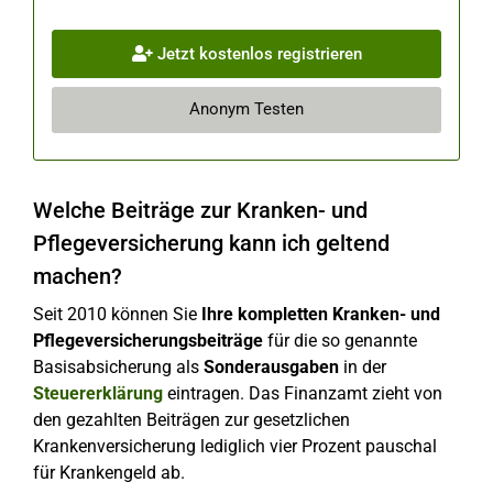
Jetzt kostenlos registrieren
Anonym Testen
Welche Beiträge zur Kranken- und
Pflegeversicherung kann ich geltend
machen?
Seit 2010 können Sie
Ihre kompletten Kranken- und
Pflegeversicherungsbeiträge
für die so genannte
Basisabsicherung als
Sonderausgaben
in der
Steuererklärung
eintragen. Das Finanzamt zieht von
den gezahlten Beiträgen zur gesetzlichen
Krankenversicherung lediglich vier Prozent pauschal
für Krankengeld ab.