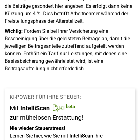
die Beiträge gesondert hier angeben. Es erfolgt dann keine
Kürzung um 4 %. Dies betrifft Arbeitnehmer während der
Freistellungsphase der Altersteilzeit.
Wichtig:
Fordern Sie bei Ihrer Versicherung eine
Bescheinigung über die geleisteten Beiträge an, damit die
jeweiligen Beitragsanteile zutreffend aufgeteilt werden
können. Enthält ein Tarif nur Leistungen, mit denen eine
Basisabsicherung gewährleistet wird, ist eine
Beitragsaufteilung nicht erforderlich.
KI-POWER FÜR IHRE STEUER:
beta
Mit
IntelliScan
KI
zur mühelosen Erstattung!
Nie wieder Steuerstress!
Lernen Sie hier, wie Sie mit
IntelliScan
Ihre