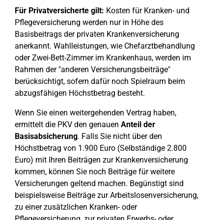
Für Privatversicherte gilt:
Kosten für Kranken- und
Pflegeversicherung werden nur in Höhe des
Basisbeitrags der privaten Krankenversicherung
anerkannt. Wahlleistungen, wie Chefarztbehandlung
oder Zwei-Bett-Zimmer im Krankenhaus, werden im
Rahmen der "anderen Versicherungsbeiträge"
berücksichtigt, sofern dafür noch Spielraum beim
abzugsfähigen Höchstbetrag besteht.
Wenn Sie einen weitergehenden Vertrag haben,
ermittelt die PKV den genauen
Anteil der
Basisabsicherung
. Falls Sie nicht über den
Höchstbetrag von 1.900 Euro (Selbständige 2.800
Euro) mit Ihren Beiträgen zur Krankenversicherung
kommen, können Sie noch Beiträge für weitere
Versicherungen geltend machen. Begünstigt sind
beispielsweise Beiträge zur Arbeitslosenversicherung,
zu einer zusätzlichen Kranken- oder
Pflegeversicherung, zur privaten Erwerbs- oder