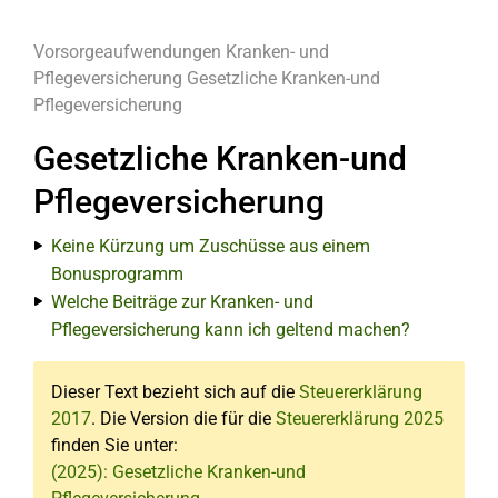
Vorsorgeaufwendungen
Kranken- und
Pflegeversicherung
Gesetzliche Kranken-und
Pflegeversicherung
Gesetzliche Kranken-und
Pflegeversicherung
Keine Kürzung um Zuschüsse aus einem
Bonusprogramm
Welche Beiträge zur Kranken- und
Pflegeversicherung kann ich geltend machen?
Dieser Text bezieht sich auf die
Steuererklärung
2017
. Die Version die für die
Steuererklärung 2025
finden Sie unter:
(2025): Gesetzliche Kranken-und