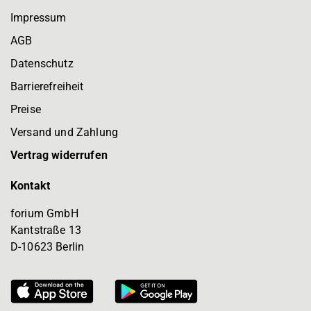
Impressum
AGB
Datenschutz
Barrierefreiheit
Preise
Versand und Zahlung
Vertrag widerrufen
Kontakt
forium GmbH
Kantstraße 13
D-10623 Berlin