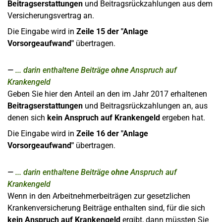
Beitragserstattungen
und Beitragsrückzahlungen aus dem
Versicherungsvertrag an.
Die Eingabe wird in
Zeile 15
der "Anlage
Vorsorgeaufwand"
übertragen.
... darin enthaltene Beiträge
ohne
Anspruch auf
Krankengeld
Geben Sie hier den Anteil an den im Jahr 2017 erhaltenen
Beitragserstattungen
und Beitragsrückzahlungen an, aus
denen sich
kein Anspruch auf Krankengeld
ergeben hat.
Die Eingabe wird in
Zeile 16
der "Anlage
Vorsorgeaufwand"
übertragen.
... darin enthaltene Beiträge
ohne
Anspruch auf
Krankengeld
Wenn in den Arbeitnehmerbeiträgen zur gesetzlichen
Krankenversicherung Beiträge enthalten sind, für die sich
kein Anspruch auf Krankengeld
ergibt, dann müssten Sie