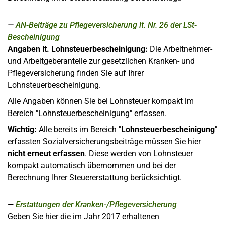
AN-Beiträge zu Pflegeversicherung lt. Nr. 26 der LSt-
Bescheinigung
Angaben lt. Lohnsteuerbescheinigung:
Die Arbeitnehmer-
und Arbeitgeberanteile zur gesetzlichen Kranken- und
Pflegeversicherung finden Sie auf Ihrer
Lohnsteuerbescheinigung.
Alle Angaben können Sie bei Lohnsteuer kompakt im
Bereich "Lohnsteuerbescheinigung" erfassen.
Wichtig:
Alle bereits im Bereich "
Lohnsteuerbescheinigung
"
erfassten Sozialversicherungsbeiträge müssen Sie hier
nicht erneut erfassen
. Diese werden von Lohnsteuer
kompakt automatisch übernommen und bei der
Berechnung Ihrer Steuererstattung berücksichtigt.
Erstattungen der Kranken-/Pflegeversicherung
Geben Sie hier die im Jahr 2017 erhaltenen