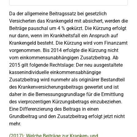
Da der allgemeine Beitragssatz bei gesetzlich
Versicherten das Krankengeld mit absichert, werden die
Beiträge pauschal um 4 % gekürzt. Die Kürzung erfolgt
nur dann, wenn im Krankheitsfall ein Anspruch auf
Krankengeld besteht. Die Kürzung wird vom Finanzamt
vorgenommen. Bis 2014 erfolgte die Kürzung nicht
vom einkommensunabhängigen Zusatzbeitrag. Ab
2015 gilt folgende Rechtslage: Der neu ausgestaltete
kassenindividuelle einkommensabhängige
Zusatzbeitrag wird nunmehr als originärer Bestandteil
des Krankenversicherungsbeitrags gewertet und ist
daher in die Bemessungsgrundlage für die Ermittlung
des vierprozentigen Kürzungsbetrags einzubeziehen.
Eine Differenzierung des Beitrags in einen
Grundbeitrag und den Zusatzbeitrag erfolgt jetzt nicht
mehr.
(2017): Welche Beiträge zur Kranken- und