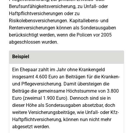
Berufsunfähigkeitsversicherung, zu Unfall- oder
Haftpflichtversicherungen oder zu
Risikolebensversicherungen. Kapitallebens- und
Rentenversicherungen können als Sonderausgaben
berücksichtigt werden, wenn die Policen vor 2005
abgeschlossen wurden.
Beispiel
Ein Ehepaar zahlt im Jahr ohne Krankengeld
insgesamt 4.600 Euro an Beiträgen für die Kranken-
und Pflegeversicherung. Damit übersteigen die
Beiträge die gemeinsame Höchstsumme von 3.800
Euro (zweimal 1.900 Euro). Dennoch sind sie in
dieser Höhe als Sonderausgaben absetzbar, doch
weitere Versicherungsbeiträge, wie Unfall- oder Kfz-
Haftpflichtversicherung, können nun nicht mehr
abgesetzt werden.