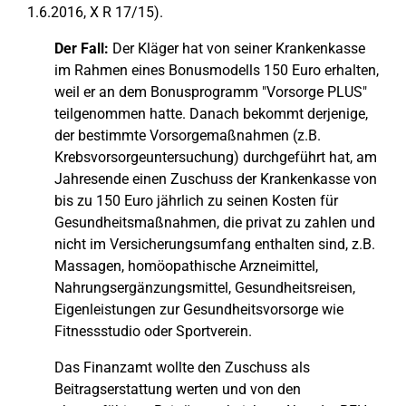
1.6.2016, X R 17/15).
Der Fall:
Der Kläger hat von seiner Krankenkasse
im Rahmen eines Bonusmodells 150 Euro erhalten,
weil er an dem Bonusprogramm "Vorsorge PLUS"
teilgenommen hatte. Danach bekommt derjenige,
der bestimmte Vorsorgemaßnahmen (z.B.
Krebsvorsorgeuntersuchung) durchgeführt hat, am
Jahresende einen Zuschuss der Krankenkasse von
bis zu 150 Euro jährlich zu seinen Kosten für
Gesundheitsmaßnahmen, die privat zu zahlen und
nicht im Versicherungsumfang enthalten sind, z.B.
Massagen, homöopathische Arzneimittel,
Nahrungsergänzungsmittel, Gesundheitsreisen,
Eigenleistungen zur Gesundheitsvorsorge wie
Fitnessstudio oder Sportverein.
Das Finanzamt wollte den Zuschuss als
Beitragserstattung werten und von den