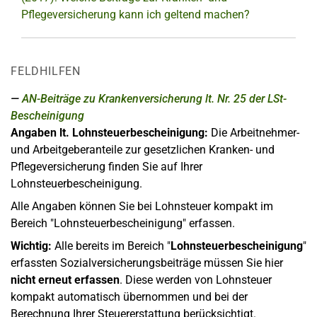
Pflegeversicherung kann ich geltend machen?
FELDHILFEN
AN-Beiträge zu Krankenversicherung lt. Nr. 25 der LSt-
Bescheinigung
Angaben lt. Lohnsteuerbescheinigung:
Die Arbeitnehmer-
und Arbeitgeberanteile zur gesetzlichen Kranken- und
Pflegeversicherung finden Sie auf Ihrer
Lohnsteuerbescheinigung.
Alle Angaben können Sie bei Lohnsteuer kompakt im
Bereich "Lohnsteuerbescheinigung" erfassen.
Wichtig:
Alle bereits im Bereich "
Lohnsteuerbescheinigung
"
erfassten Sozialversicherungsbeiträge müssen Sie hier
nicht erneut erfassen
. Diese werden von Lohnsteuer
kompakt automatisch übernommen und bei der
Berechnung Ihrer Steuererstattung berücksichtigt.