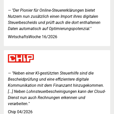
"Der Pionier für Online-Steuererklärungen bietet
Nutzern nun zusätzlich einen Import ihres digitalen
Steuerbescheids und prüft auch die dort enthaltenen
Daten automatisch auf Optimierungspotenzial."
WirtschaftsWoche 16/2026
"Neben einer KI-gestützten Steuerhilfe sind die
Bescheidprüfung und eine effizientere digitale
Kommunikation mit dem Finanzamt hinzugekommen.
[...] Neben Lohnsteuerbescheinigungen kann der Cloud-
Dienst nun auch Rechnungen erkennen und
verarbeiten."
Chip 04/2026