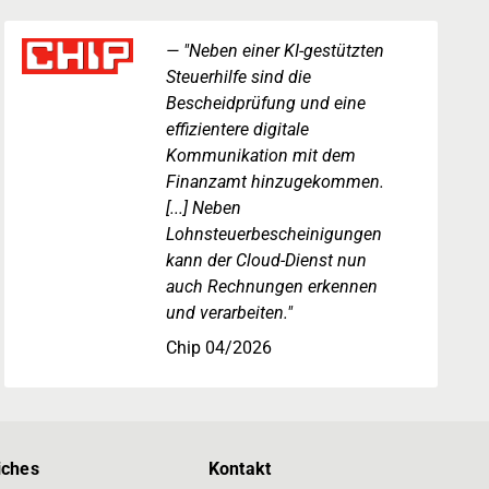
"Neben einer KI-gestützten
Steuerhilfe sind die
Bescheidprüfung und eine
effizientere digitale
Kommunikation mit dem
Finanzamt hinzugekommen.
[...] Neben
Lohnsteuerbescheinigungen
kann der Cloud-Dienst nun
auch Rechnungen erkennen
und verarbeiten."
Chip 04/2026
iches
Kontakt