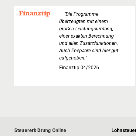
"Die Programme
überzeugten mit einem
großen Leistungsumfang,
einer exakten Berechnung
und allen Zusatzfunktionen.
Auch Ehepaare sind hier gut
aufgehoben."
Finanztip 04/2026
Steuererklärung Online
Lohnsteuer