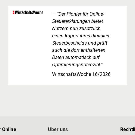
"Der Pionier für Online-
Steuererklärungen bietet
Nutzern nun zusätzlich
einen Import ihres digitalen
Steuerbescheids und prüft
auch die dort enthaltenen
Daten automatisch auf
Optimierungspotenzial."
WirtschaftsWoche 16/2026
 Online
Über uns
Rechtl