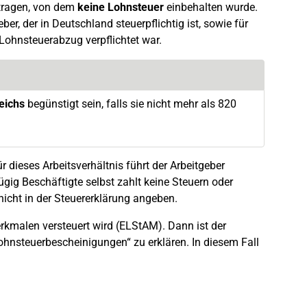
tragen, von dem
keine Lohnsteuer
einbehalten wurde.
r, der in Deutschland steuerpflichtig ist, sowie für
 Lohnsteuerabzug verpflichtet war.
eichs
begünstigt sein, falls sie nicht mehr als 820
 dieses Arbeitsverhältnis führt der Arbeitgeber
ügig Beschäftigte selbst zahlt keine Steuern oder
icht in der Steuererklärung angeben.
rkmalen versteuert wird (ELStAM). Dann ist der
ohnsteuerbescheinigungen“ zu erklären. In diesem Fall