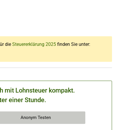
für die
Steuererklärung 2025
finden Sie unter:
ch mit Lohnsteuer kompakt.
ter einer Stunde.
Anonym Testen