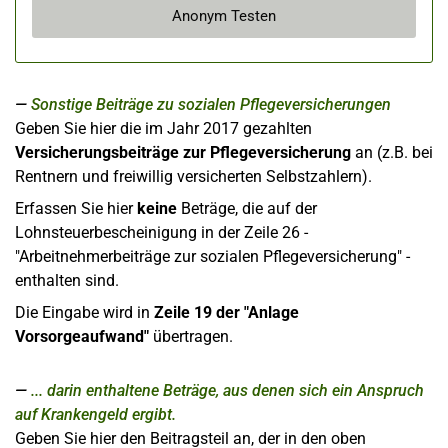
Anonym Testen
Sonstige Beiträge zu sozialen Pflegeversicherungen
Geben Sie hier die im Jahr 2017 gezahlten
Versicherungsbeiträge zur Pflegeversicherung
an (z.B. bei
Rentnern und freiwillig versicherten Selbstzahlern).
Erfassen Sie hier
keine
Beträge, die auf der
Lohnsteuerbescheinigung in der Zeile 26 -
"Arbeitnehmerbeiträge zur sozialen Pflegeversicherung" -
enthalten sind.
Die Eingabe wird in
Zeile 19 der "Anlage
Vorsorgeaufwand"
übertragen.
... darin enthaltene Beträge, aus denen sich ein Anspruch
auf Krankengeld ergibt.
Geben Sie hier den Beitragsteil an, der in den oben