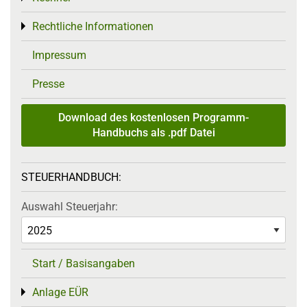
Rechtliche Informationen
Toggle menu
Impressum
Presse
Download des kostenlosen Programm-
Handbuchs als .pdf Datei
STEUERHANDBUCH:
Auswahl Steuerjahr:
Start / Basisangaben
Anlage EÜR
Toggle menu