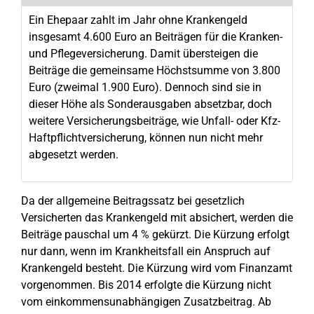
Ein Ehepaar zahlt im Jahr ohne Krankengeld
insgesamt 4.600 Euro an Beiträgen für die Kranken-
und Pflegeversicherung. Damit übersteigen die
Beiträge die gemeinsame Höchstsumme von 3.800
Euro (zweimal 1.900 Euro). Dennoch sind sie in
dieser Höhe als Sonderausgaben absetzbar, doch
weitere Versicherungsbeiträge, wie Unfall- oder Kfz-
Haftpflichtversicherung, können nun nicht mehr
abgesetzt werden.
Da der allgemeine Beitragssatz bei gesetzlich
Versicherten das Krankengeld mit absichert, werden die
Beiträge pauschal um 4 % gekürzt. Die Kürzung erfolgt
nur dann, wenn im Krankheitsfall ein Anspruch auf
Krankengeld besteht. Die Kürzung wird vom Finanzamt
vorgenommen. Bis 2014 erfolgte die Kürzung nicht
vom einkommensunabhängigen Zusatzbeitrag. Ab