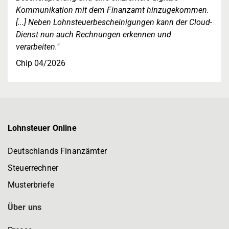
Kommunikation mit dem Finanzamt hinzugekommen.
[...] Neben Lohnsteuerbescheinigungen kann der Cloud-
Dienst nun auch Rechnungen erkennen und
verarbeiten."
Chip 04/2026
Lohnsteuer Online
Deutschlands Finanzämter
Steuerrechner
Musterbriefe
Über uns