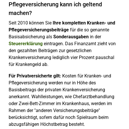
Pflegeversicherung kann ich geltend
machen?
Seit 2010 können Sie
Ihre kompletten Kranken- und
Pflegeversicherungsbeiträge
für die so genannte
Basisabsicherung als
Sonderausgaben
in der
Steuererklärung
eintragen. Das Finanzamt zieht von
den gezahlten Beiträgen zur gesetzlichen
Krankenversicherung lediglich vier Prozent pauschal
für Krankengeld ab.
Für Privatversicherte gilt:
Kosten für Kranken- und
Pflegeversicherung werden nur in Höhe des
Basisbeitrags der privaten Krankenversicherung
anerkannt. Wahlleistungen, wie Chefarztbehandlung
oder Zwei-Bett-Zimmer im Krankenhaus, werden im
Rahmen der "anderen Versicherungsbeiträge"
berücksichtigt, sofern dafür noch Spielraum beim
abzugsfähigen Höchstbetrag besteht.