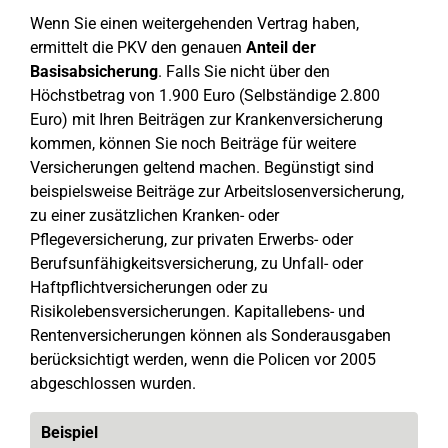
Wenn Sie einen weitergehenden Vertrag haben,
ermittelt die PKV den genauen
Anteil der
Basisabsicherung
. Falls Sie nicht über den
Höchstbetrag von 1.900 Euro (Selbständige 2.800
Euro) mit Ihren Beiträgen zur Krankenversicherung
kommen, können Sie noch Beiträge für weitere
Versicherungen geltend machen. Begünstigt sind
beispielsweise Beiträge zur Arbeitslosenversicherung,
zu einer zusätzlichen Kranken- oder
Pflegeversicherung, zur privaten Erwerbs- oder
Berufsunfähigkeitsversicherung, zu Unfall- oder
Haftpflichtversicherungen oder zu
Risikolebensversicherungen. Kapitallebens- und
Rentenversicherungen können als Sonderausgaben
berücksichtigt werden, wenn die Policen vor 2005
abgeschlossen wurden.
Beispiel