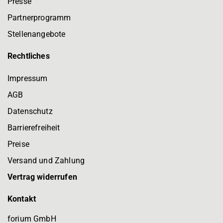
Presse
Partnerprogramm
Stellenangebote
Rechtliches
Impressum
AGB
Datenschutz
Barrierefreiheit
Preise
Versand und Zahlung
Vertrag widerrufen
Kontakt
forium GmbH