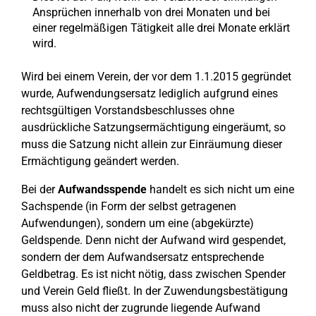
Ansprüchen innerhalb von drei Monaten und bei
einer regelmäßigen Tätigkeit alle drei Monate erklärt
wird.
Wird bei einem Verein, der vor dem 1.1.2015 gegründet
wurde, Aufwendungsersatz lediglich aufgrund eines
rechtsgültigen Vorstandsbeschlusses ohne
ausdrückliche Satzungsermächtigung eingeräumt, so
muss die Satzung nicht allein zur Einräumung dieser
Ermächtigung geändert werden.
Bei der
Aufwandsspende
handelt es sich nicht um eine
Sachspende (in Form der selbst getragenen
Aufwendungen), sondern um eine (abgekürzte)
Geldspende. Denn nicht der Aufwand wird gespendet,
sondern der dem Aufwandsersatz entsprechende
Geldbetrag. Es ist nicht nötig, dass zwischen Spender
und Verein Geld fließt. In der Zuwendungsbestätigung
muss also nicht der zugrunde liegende Aufwand