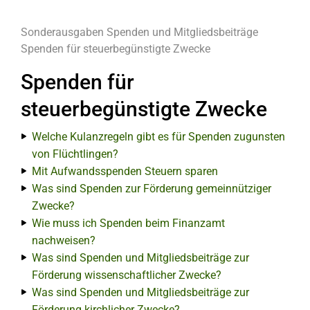
Sonderausgaben
Spenden und Mitgliedsbeiträge
Spenden für steuerbegünstigte Zwecke
Spenden für
steuerbegünstigte Zwecke
Welche Kulanzregeln gibt es für Spenden zugunsten
von Flüchtlingen?
Mit Aufwandsspenden Steuern sparen
Was sind Spenden zur Förderung gemeinnütziger
Zwecke?
Wie muss ich Spenden beim Finanzamt
nachweisen?
Was sind Spenden und Mitgliedsbeiträge zur
Förderung wissenschaftlicher Zwecke?
Was sind Spenden und Mitgliedsbeiträge zur
Förderung kirchlicher Zwecke?