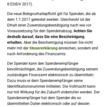
8 EStDV 2017).
Die neue Belegvorhaltepflicht gilt für Spenden, die ab
dem 1.1.2017 geleistet werden. Gleichwohl ist der
Erhalt einer Zuwendungsbestätigung nach wie vor
Voraussetzung für den Spendenabzug.
Achten Sie
deshalb darauf, dass Sie eine Bescheinigung
erhalten.
Aber die Bescheinigung müssen Sie nicht
mehr mit der
Steuererklärung
einreichen, sondern erst
nach Anforderung des Finanzamts.
Der Spender kann den Spendenempfänger
bevollmächtigen, die Zuwendungsbestätigung seinem
zuständigen Finanzamt elektronisch zu übermitteln.
Dazu muss er dem Spendenempfänger seine
Identifikationsnummer mitteilen. Die Vollmacht kann
nur mit Wirkung für die Zukunft widerrufen werden. Der
Spendenempfänger hat dem Spender die so
übermittelten Daten elektronisch oder auf dessen