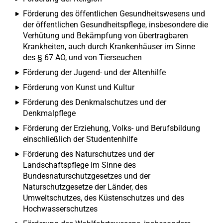
Förderung des öffentlichen Gesundheitswesens und
der öffentlichen Gesundheitspflege, insbesondere die
Verhütung und Bekämpfung von übertragbaren
Krankheiten, auch durch Krankenhäuser im Sinne
des § 67 AO, und von Tierseuchen
Förderung der Jugend- und der Altenhilfe
Förderung von Kunst und Kultur
Förderung des Denkmalschutzes und der
Denkmalpflege
Förderung der Erziehung, Volks- und Berufsbildung
einschließlich der Studentenhilfe
Förderung des Naturschutzes und der
Landschaftspflege im Sinne des
Bundesnaturschutzgesetzes und der
Naturschutzgesetze der Länder, des
Umweltschutzes, des Küstenschutzes und des
Hochwasserschutzes