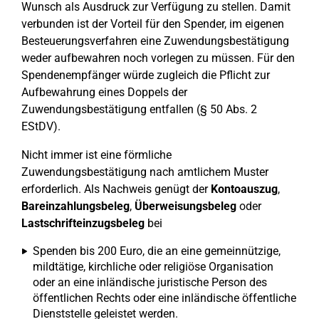
Wunsch als Ausdruck zur Verfügung zu stellen. Damit
verbunden ist der Vorteil für den Spender, im eigenen
Besteuerungsverfahren eine Zuwendungsbestätigung
weder aufbewahren noch vorlegen zu müssen. Für den
Spendenempfänger würde zugleich die Pflicht zur
Aufbewahrung eines Doppels der
Zuwendungsbestätigung entfallen (§ 50 Abs. 2
EStDV).
Nicht immer ist eine förmliche
Zuwendungsbestätigung nach amtlichem Muster
erforderlich. Als Nachweis genügt der
Kontoauszug
,
Bareinzahlungsbeleg
,
Überweisungsbeleg
oder
Lastschrifteinzugsbeleg
bei
Spenden bis 200 Euro, die an eine gemeinnützige,
mildtätige, kirchliche oder religiöse Organisation
oder an eine inländische juristische Person des
öffentlichen Rechts oder eine inländische öffentliche
Dienststelle geleistet werden.