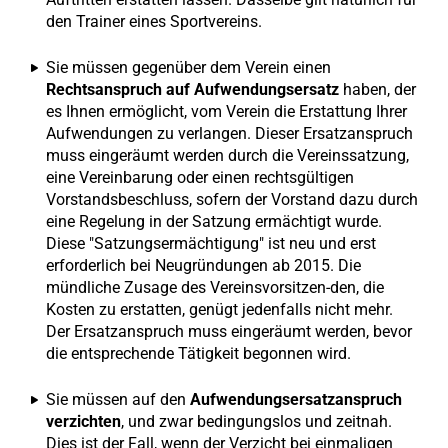
den Trainer eines Sportvereins.
Sie müssen gegenüber dem Verein einen
Rechtsanspruch auf Aufwendungsersatz
haben, der
es Ihnen ermöglicht, vom Verein die Erstattung Ihrer
Aufwendungen zu verlangen. Dieser Ersatzanspruch
muss eingeräumt werden durch die Vereinssatzung,
eine Vereinbarung oder einen rechtsgültigen
Vorstandsbeschluss, sofern der Vorstand dazu durch
eine Regelung in der Satzung ermächtigt wurde.
Diese "Satzungsermächtigung" ist neu und erst
erforderlich bei Neugründungen ab 2015. Die
mündliche Zusage des Vereinsvorsitzen-den, die
Kosten zu erstatten, genügt jedenfalls nicht mehr.
Der Ersatzanspruch muss eingeräumt werden, bevor
die entsprechende Tätigkeit begonnen wird.
Sie müssen auf den
Aufwendungsersatzanspruch
verzichten
, und zwar bedingungslos und zeitnah.
Dies ist der Fall, wenn der Verzicht bei einmaligen