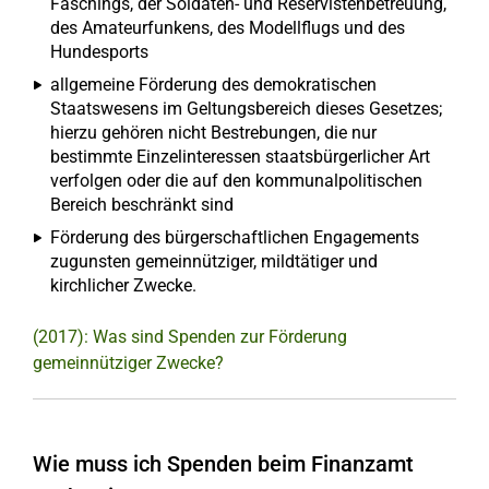
Faschings, der Soldaten- und Reservistenbetreuung,
des Amateurfunkens, des Modellflugs und des
Hundesports
allgemeine Förderung des demokratischen
Staatswesens im Geltungsbereich dieses Gesetzes;
hierzu gehören nicht Bestrebungen, die nur
bestimmte Einzelinteressen staatsbürgerlicher Art
verfolgen oder die auf den kommunalpolitischen
Bereich beschränkt sind
Förderung des bürgerschaftlichen Engagements
zugunsten gemeinnütziger, mildtätiger und
kirchlicher Zwecke.
(2017): Was sind Spenden zur Förderung
gemeinnütziger Zwecke?
Wie muss ich Spenden beim Finanzamt