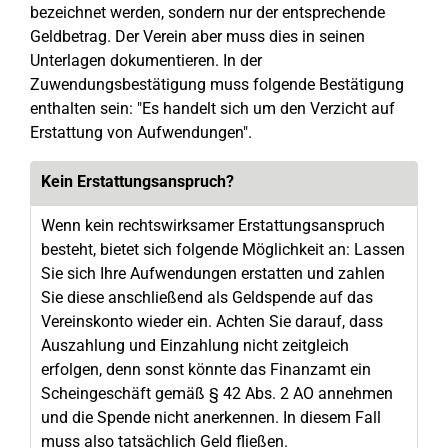
bezeichnet werden, sondern nur der entsprechende
Geldbetrag. Der Verein aber muss dies in seinen
Unterlagen dokumentieren. In der
Zuwendungsbestätigung muss folgende Bestätigung
enthalten sein: "Es handelt sich um den Verzicht auf
Erstattung von Aufwendungen".
Kein Erstattungsanspruch?
Wenn kein rechtswirksamer Erstattungsanspruch
besteht, bietet sich folgende Möglichkeit an: Lassen
Sie sich Ihre Aufwendungen erstatten und zahlen
Sie diese anschließend als Geldspende auf das
Vereinskonto wieder ein. Achten Sie darauf, dass
Auszahlung und Einzahlung nicht zeitgleich
erfolgen, denn sonst könnte das Finanzamt ein
Scheingeschäft gemäß § 42 Abs. 2 AO annehmen
und die Spende nicht anerkennen. In diesem Fall
muss also tatsächlich Geld fließen.