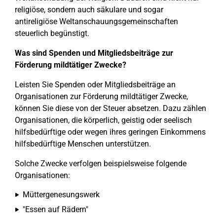
religiöse, sondern auch säkulare und sogar
antireligiöse Weltanschauungsgemeinschaften
steuerlich begünstigt.
Was sind Spenden und Mitgliedsbeiträge zur
Förderung mildtätiger Zwecke?
Leisten Sie Spenden oder Mitgliedsbeiträge an
Organisationen zur Förderung mildtätiger Zwecke,
können Sie diese von der Steuer absetzen. Dazu zählen
Organisationen, die körperlich, geistig oder seelisch
hilfsbedürftige oder wegen ihres geringen Einkommens
hilfsbedürftige Menschen unterstützen.
Solche Zwecke verfolgen beispielsweise folgende
Organisationen:
Müttergenesungswerk
"Essen auf Rädern"