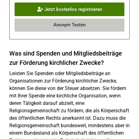
Jetzt kostenlos registrieren
Anonym Testen
Was sind Spenden und Mitgliedsbeiträge
zur Förderung kirchlicher Zwecke?
Leisten Sie Spenden oder Mitgliedsbeiträge an
Organisationen zur Förderung kirchlicher Zwecke,
können Sie diese von der Steuer absetzen. Sie fördern
mit Ihrer Spende eine kirchliche Organisation, wenn
deren Tätigkeit darauf abzielt, eine
Religionsgemeinschaft zu fördern, die als Körperschaft
des öffentlichen Rechts anerkannt ist. Dazu muss die
Religionsgemeinschaft bundesweit, mindestens aber in
einem Bundesland als Körperschaft des öffentlichen