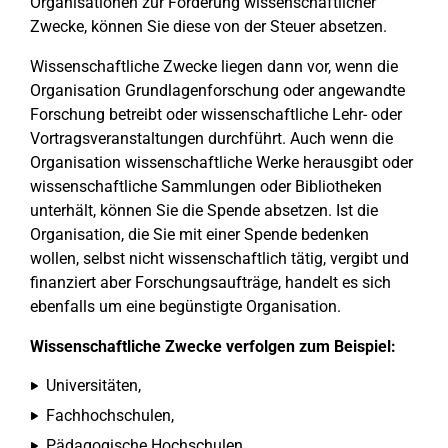
Organisationen zur Förderung wissenschaftlicher
Zwecke, können Sie diese von der Steuer absetzen.
Wissenschaftliche Zwecke liegen dann vor, wenn die
Organisation Grundlagenforschung oder angewandte
Forschung betreibt oder wissenschaftliche Lehr- oder
Vortragsveranstaltungen durchführt. Auch wenn die
Organisation wissenschaftliche Werke herausgibt oder
wissenschaftliche Sammlungen oder Bibliotheken
unterhält, können Sie die Spende absetzen. Ist die
Organisation, die Sie mit einer Spende bedenken
wollen, selbst nicht wissenschaftlich tätig, vergibt und
finanziert aber Forschungsaufträge, handelt es sich
ebenfalls um eine begünstigte Organisation.
Wissenschaftliche Zwecke verfolgen zum Beispiel:
Universitäten,
Fachhochschulen,
Pädagogische Hochschulen,