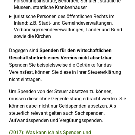
Forschungsinstitute, Behörden, Schulen, staatliche
Museen, staatliche Krankenhäuser
juristische Personen des öffentlichen Rechts im
Inland: z.B. Stadt- und Gemeindeverwaltungen,
Verbandsgemeindeverwaltungen, Länder und Bund
sowie die Kirchen
Dagegen sind
Spenden für den wirtschaftlichen
Geschäftsbetrieb eines Vereins nicht absetzbar
.
Spenden Sie beispielsweise die Getränke für das
Vereinsfest, können Sie diese in Ihrer Steuererklärung
nicht eintragen.
Um Spenden von der Steuer absetzen zu können,
müssen diese ohne Gegenleistung erbracht werden. Sie
können dabei nicht nur Geldspenden absetzen. Als
steuerlich relevant gelten auch Sachspenden,
Aufwandsspenden und Vergütungsspenden.
(2017): Was kann ich als Spenden und