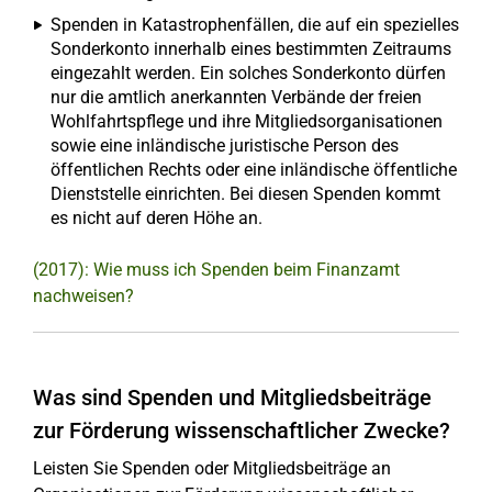
Spenden in Katastrophenfällen, die auf ein spezielles
Sonderkonto innerhalb eines bestimmten Zeitraums
eingezahlt werden. Ein solches Sonderkonto dürfen
nur die amtlich anerkannten Verbände der freien
Wohlfahrtspflege und ihre Mitgliedsorganisationen
sowie eine inländische juristische Person des
öffentlichen Rechts oder eine inländische öffentliche
Dienststelle einrichten. Bei diesen Spenden kommt
es nicht auf deren Höhe an.
(2017): Wie muss ich Spenden beim Finanzamt
nachweisen?
Was sind Spenden und Mitgliedsbeiträge
zur Förderung wissenschaftlicher Zwecke?
Leisten Sie Spenden oder Mitgliedsbeiträge an