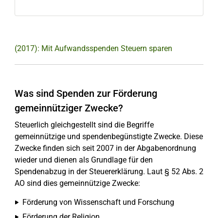
(2017): Mit Aufwandsspenden Steuern sparen
Was sind Spenden zur Förderung
gemeinnütziger Zwecke?
Steuerlich gleichgestellt sind die Begriffe
gemeinnützige und spendenbegünstigte Zwecke. Diese
Zwecke finden sich seit 2007 in der Abgabenordnung
wieder und dienen als Grundlage für den
Spendenabzug in der Steuererklärung. Laut § 52 Abs. 2
AO sind dies gemeinnützige Zwecke:
Förderung von Wissenschaft und Forschung
Förderung der Religion