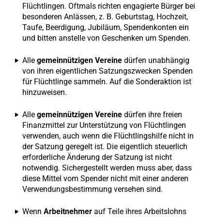
Flüchtlingen. Oftmals richten engagierte Bürger bei
besonderen Anlässen, z. B. Geburtstag, Hochzeit,
Taufe, Beerdigung, Jubiläum, Spendenkonten ein
und bitten anstelle von Geschenken um Spenden.
Alle
gemeinnützigen Vereine
dürfen unabhängig
von ihren eigentlichen Satzungszwecken Spenden
für Flüchtlinge sammeln. Auf die Sonderaktion ist
hinzuweisen.
Alle
gemeinnützigen Vereine
dürfen ihre freien
Finanzmittel zur Unterstützung von Flüchtlingen
verwenden, auch wenn die Flüchtlingshilfe nicht in
der Satzung geregelt ist. Die eigentlich steuerlich
erforderliche Änderung der Satzung ist nicht
notwendig. Sichergestellt werden muss aber, dass
diese Mittel vom Spender nicht mit einer anderen
Verwendungsbestimmung versehen sind.
Wenn
Arbeitnehmer
auf Teile ihres Arbeitslohns