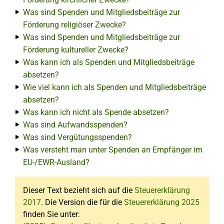
Was sind Spenden und Mitgliedsbeiträge zur
Förderung religiöser Zwecke?
Was sind Spenden und Mitgliedsbeiträge zur
Förderung kultureller Zwecke?
Was kann ich als Spenden und Mitgliedsbeiträge
absetzen?
Wie viel kann ich als Spenden und Mitgliedsbeiträge
absetzen?
Was kann ich nicht als Spende absetzen?
Was sind Aufwandsspenden?
Was sind Vergütungsspenden?
Was versteht man unter Spenden an Empfänger im
EU-/EWR-Ausland?
Dieser Text bezieht sich auf die
Steuererklärung
2017
. Die Version die für die
Steuererklärung 2025
finden Sie unter: