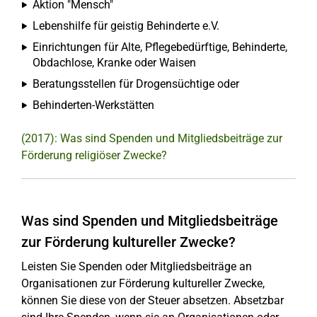
Aktion "Mensch"
Lebenshilfe für geistig Behinderte e.V.
Einrichtungen für Alte, Pflegebedürftige, Behinderte,
Obdachlose, Kranke oder Waisen
Beratungsstellen für Drogensüchtige oder
Behinderten-Werkstätten
(2017): Was sind Spenden und Mitgliedsbeiträge zur
Förderung religiöser Zwecke?
Was sind Spenden und Mitgliedsbeiträge
zur Förderung kultureller Zwecke?
Leisten Sie Spenden oder Mitgliedsbeiträge an
Organisationen zur Förderung kultureller Zwecke,
können Sie diese von der Steuer absetzen. Absetzbar