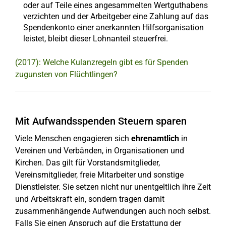
oder auf Teile eines angesammelten Wertguthabens
verzichten und der Arbeitgeber eine Zahlung auf das
Spendenkonto einer anerkannten Hilfsorganisation
leistet, bleibt dieser Lohnanteil steuerfrei.
(2017): Welche Kulanzregeln gibt es für Spenden
zugunsten von Flüchtlingen?
Mit Aufwandsspenden Steuern sparen
Viele Menschen engagieren sich
ehrenamtlich
in
Vereinen und Verbänden, in Organisationen und
Kirchen. Das gilt für Vorstandsmitglieder,
Vereinsmitglieder, freie Mitarbeiter und sonstige
Dienstleister. Sie setzen nicht nur unentgeltlich ihre Zeit
und Arbeitskraft ein, sondern tragen damit
zusammenhängende Aufwendungen auch noch selbst.
Falls Sie einen Anspruch auf die Erstattung der