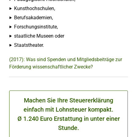
Kunsthochschulen,
Berufsakademien,
Forschungsinstitute,
staatliche Museen oder
Staatstheater.
(2017): Was sind Spenden und Mitgliedsbeiträge zur
Förderung wissenschaftlicher Zwecke?
Machen Sie Ihre Steuererklärung
einfach mit Lohnsteuer kompakt.
Ø 1.240 Euro Erstattung in unter einer
Stunde.