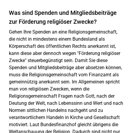
Was sind Spenden und Mitgliedsbeiträge
zur Förderung religiöser Zwecke?
Gehen Ihre Spenden an eine Religionsgemeinschaft,
die nicht in mindestens einem Bundesland als
Körperschaft des öffentlichen Rechts anerkannt ist,
kann diese aber dennoch wegen "Förderung religiöser
Zwecke" steuerbegünstigt sein. Damit Sie diese
Spenden und Mitgliedsbeiträge aber absetzen können,
muss die Religionsgemeinschaft vom Finanzamt als
gemeinnützig anerkannt sein. Im Allgemeinen spricht
man von religiösen Zwecken, wenn die
Religionsgemeinschaft Fragen nach Gott, nach der
Deutung der Welt, nach Lebenssinn und Wert und nach
Normen sittlichen Handelns nachgeht und zu
verantwortlichem Handeln in Kirche und Gesellschaft
motiviert. Laut Bundesfinanzhof gleicht übrigens die
Weltanschauung der Religion. Dadurch sind nicht nur