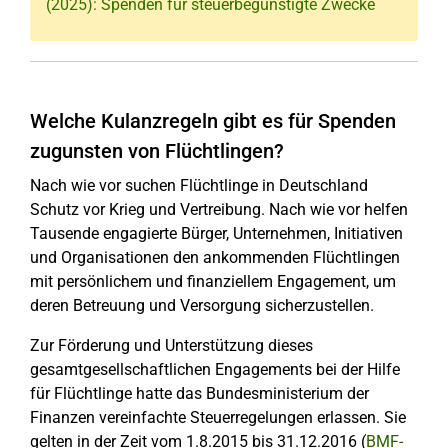
(2025): Spenden für steuerbegünstigte Zwecke
Welche Kulanzregeln gibt es für Spenden
zugunsten von Flüchtlingen?
Nach wie vor suchen Flüchtlinge in Deutschland
Schutz vor Krieg und Vertreibung. Nach wie vor helfen
Tausende engagierte Bürger, Unternehmen, Initiativen
und Organisationen den ankommenden Flüchtlingen
mit persönlichem und finanziellem Engagement, um
deren Betreuung und Versorgung sicherzustellen.
Zur Förderung und Unterstützung dieses
gesamtgesellschaftlichen Engagements bei der Hilfe
für Flüchtlinge hatte das Bundesministerium der
Finanzen vereinfachte Steuerregelungen erlassen. Sie
gelten in der Zeit vom 1.8.2015 bis 31.12.2016 (
BMF-