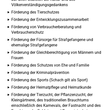
Völkerverständigungsgedankens
Förderung des Tierschutzes
Förderung der Entwicklungszusammenarbeit
Förderung von Verbraucherberatung und
Verbraucherschutz
Förderung der Fürsorge für Strafgefangene und
ehemalige Strafgefangene
Förderung der Gleichberechtigung von Männern und
Frauen
Förderung des Schutzes von Ehe und Familie
Förderung der Kriminalprävention
Förderung des Sports (Schach gilt als Sport)
Förderung der Heimatpflege und Heimatkunde
Förderung der Tierzucht, der Pflanzenzucht, der
Kleingärtnerei, des traditionellen Brauchtums
einschließlich des Karnevals, der Fastnacht und des