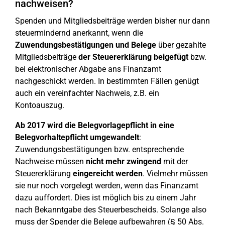
nachweisen?
Spenden und Mitgliedsbeiträge werden bisher nur dann
steuermindernd anerkannt, wenn die
Zuwendungsbestätigungen und Belege
über gezahlte
Mitgliedsbeiträge
der Steuererklärung beigefügt
bzw.
bei elektronischer Abgabe ans Finanzamt
nachgeschickt werden. In bestimmten Fällen genügt
auch ein vereinfachter Nachweis, z.B. ein
Kontoauszug.
Ab 2017 wird die Belegvorlagepflicht in eine
Belegvorhaltepflicht umgewandelt
:
Zuwendungsbestätigungen bzw. entsprechende
Nachweise müssen
nicht mehr zwingend
mit der
Steuererklärung
eingereicht werden
. Vielmehr müssen
sie nur noch vorgelegt werden, wenn das Finanzamt
dazu auffordert. Dies ist möglich bis zu einem Jahr
nach Bekanntgabe des Steuerbescheids. Solange also
muss der Spender die Belege aufbewahren (§ 50 Abs.