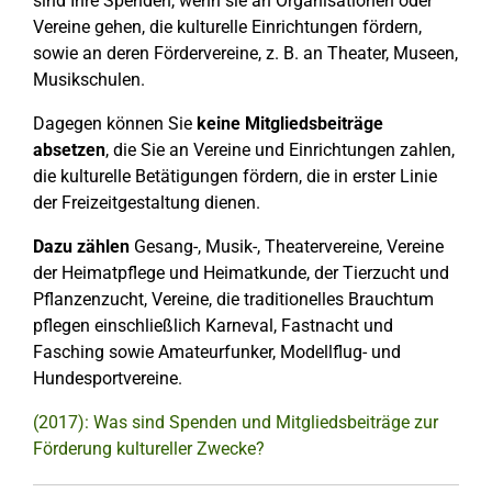
sind Ihre Spenden, wenn sie an Organisationen oder
Vereine gehen, die kulturelle Einrichtungen fördern,
sowie an deren Fördervereine, z. B. an Theater, Museen,
Musikschulen.
Dagegen können Sie
keine Mitgliedsbeiträge
absetzen
, die Sie an Vereine und Einrichtungen zahlen,
die kulturelle Betätigungen fördern, die in erster Linie
der Freizeitgestaltung dienen.
Dazu zählen
Gesang-, Musik-, Theatervereine, Vereine
der Heimatpflege und Heimatkunde, der Tierzucht und
Pflanzenzucht, Vereine, die traditionelles Brauchtum
pflegen einschließlich Karneval, Fastnacht und
Fasching sowie Amateurfunker, Modellflug- und
Hundesportvereine.
(2017): Was sind Spenden und Mitgliedsbeiträge zur
Förderung kultureller Zwecke?