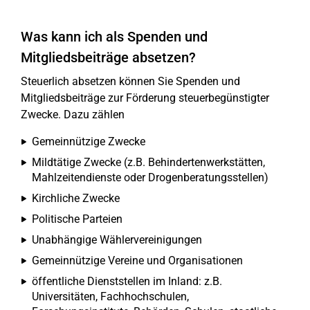
Was kann ich als Spenden und
Mitgliedsbeiträge absetzen?
Steuerlich absetzen können Sie Spenden und
Mitgliedsbeiträge zur Förderung steuerbegünstigter
Zwecke. Dazu zählen
Gemeinnützige Zwecke
Mildtätige Zwecke (z.B. Behindertenwerkstätten,
Mahlzeitendienste oder Drogenberatungsstellen)
Kirchliche Zwecke
Politische Parteien
Unabhängige Wählervereinigungen
Gemeinnützige Vereine und Organisationen
öffentliche Dienststellen im Inland: z.B.
Universitäten, Fachhochschulen,