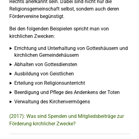
Rechts anerkannt sein. Dabei sind nicht nur die
Religionsgemeinschaft selbst, sondern auch deren
Fördervereine begünstigt.
Bei den folgenden Beispielen spricht man von
kirchlichen Zwecken:
Errichtung und Unterhaltung von Gotteshäusern und
kirchlichen Gemeindehäusern
Abhalten von Gottesdiensten
Ausbildung von Geistlichen
Erteilung von Religionsunterricht
Beerdigung und Pflege des Andenkens der Toten
Verwaltung des Kirchenvermögens
(2017): Was sind Spenden und Mitgliedsbeiträge zur
Förderung kirchlicher Zwecke?