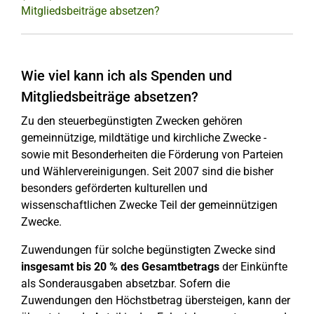
Mitgliedsbeiträge absetzen?
Wie viel kann ich als Spenden und
Mitgliedsbeiträge absetzen?
Zu den steuerbegünstigten Zwecken gehören
gemeinnützige, mildtätige und kirchliche Zwecke -
sowie mit Besonderheiten die Förderung von Parteien
und Wählervereinigungen. Seit 2007 sind die bisher
besonders geförderten kulturellen und
wissenschaftlichen Zwecke Teil der gemeinnützigen
Zwecke.
Zuwendungen für solche begünstigten Zwecke sind
insgesamt bis 20 % des Gesamtbetrags
der Einkünfte
als Sonderausgaben absetzbar. Sofern die
Zuwendungen den Höchstbetrag übersteigen, kann der