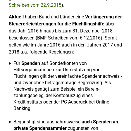
Schreiben vom 22.9.2015
).
Aktuell
haben Bund und Länder eine
Verlängerung der
Steuererleichterungen für die Flüchtlingshilfe
über
das Jahr 2016 hinaus bis zum 31. Dezember 2018
beschlossen (BMF-Schreiben vom 6.12.2016). Somit
gelten wie im Jahre 2016 auch in den Jahren 2017 und
2018 u.a. folgende Regelungen:
Für
Spenden
auf Sonderkonten von
Hilfsorganisationen zur Unterstützung von
Flüchtlingen gilt der vereinfachte Spendennachweis -
und zwar ohne betragsmäßige Begrenzung. Als
Nachweis genügt zum Beispiel ein Barein-
zahlungsbeleg, der Kontoauszug eines
Kreditinstituts oder der PC-Ausdruck bei Online-
Banking.
Begünstigt sind ausnahmsweise
auch Spenden an
private Spendensammler
zugunsten von