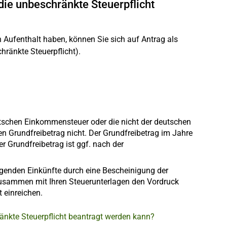
die unbeschränkte Steuerpflicht
Aufenthalt haben, können Sie sich auf Antrag als
ränkte Steuerpflicht).
utschen Einkommensteuer oder die nicht der deutschen
n Grundfreibetrag nicht. Der Grundfreibetrag im Jahre
r Grundfreibetrag ist ggf. nach der
egenden Einkünfte durch eine Bescheinigung der
usammen mit Ihren Steuerunterlagen den Vordruck
 einreichen.
änkte Steuerpflicht beantragt werden kann?