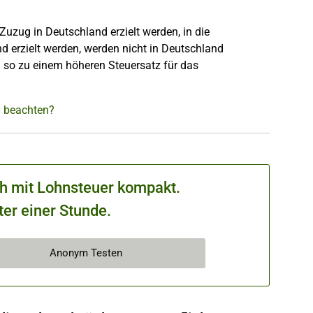
uzug in Deutschland erzielt werden, in die
d erzielt werden, werden nicht in Deutschland
n so zu einem höheren Steuersatz für das
h beachten?
ch mit Lohnsteuer kompakt.
ter einer Stunde.
Anonym Testen