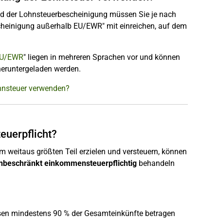
d der Lohnsteuerbescheinigung müssen Sie je nach
heinigung außerhalb EU/EWR" mit einreichen, auf dem
EU/EWR
" liegen in mehreren Sprachen vor und können
eruntergeladen werden.
ohnsteuer verwenden?
euerpflicht?
weitaus größten Teil erzielen und versteuern, können
unbeschränkt einkommensteuerpflichtig
behandeln
üssen mindestens 90 % der Gesamteinkünfte betragen