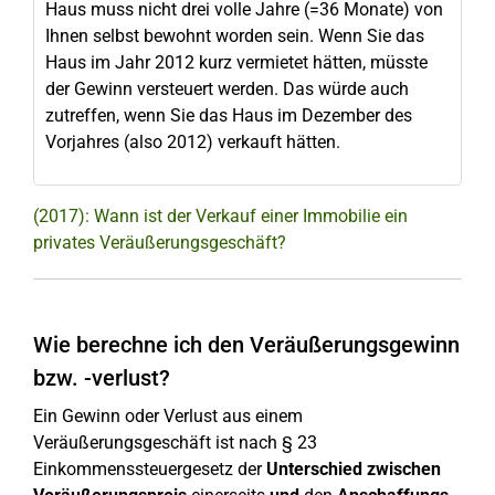
Haus muss nicht drei volle Jahre (=36 Monate) von
Ihnen selbst bewohnt worden sein. Wenn Sie das
Haus im Jahr 2012 kurz vermietet hätten, müsste
der Gewinn versteuert werden. Das würde auch
zutreffen, wenn Sie das Haus im Dezember des
Vorjahres (also 2012) verkauft hätten.
(2017): Wann ist der Verkauf einer Immobilie ein
privates Veräußerungsgeschäft?
Wie berechne ich den Veräußerungsgewinn
bzw. -verlust?
Ein Gewinn oder Verlust aus einem
Veräußerungsgeschäft ist nach § 23
Einkommenssteuergesetz der
Unterschied zwischen