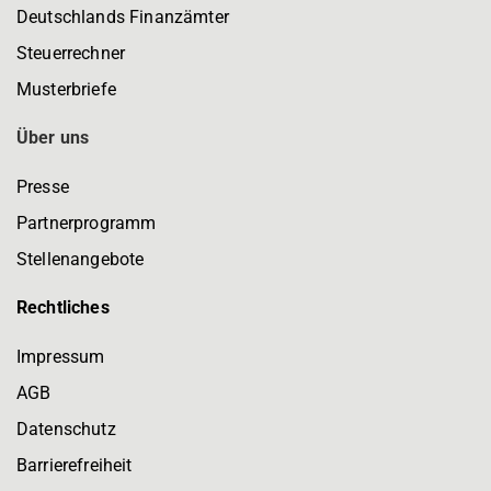
Deutschlands Finanzämter
Steuerrechner
Musterbriefe
Über uns
Presse
Partnerprogramm
Stellenangebote
Rechtliches
Impressum
AGB
Datenschutz
Barrierefreiheit