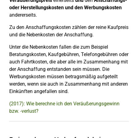
Veräußerungspreis
einerseits
und
den
Anschaffungs-
oder Herstellungskosten und den Werbungskosten
andererseits.
Zu den Anschaffungskosten zählen der reine Kaufpreis
und die Nebenkosten der Anschaffung.
Unter die Nebenkosten fallen die zum Beispiel
Beratungskosten, Kaufgebühren, Telefongebühren oder
auch Fahrtkosten, die aber alle im Zusammenhang mit
der Anschaffung entstanden sein müssen. Die
Werbungskosten müssen betragsmäßig aufgeteilt
werden, wenn sie auch in Zusammenhang mit anderen
Einkünften angefallen sind.
(2017): Wie berechne ich den Veräußerungsgewinn
bzw. -verlust?