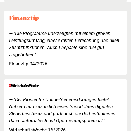
"Die Programme überzeugten mit einem großen
Leistungsumfang, einer exakten Berechnung und allen
Zusatzfunktionen. Auch Ehepaare sind hier gut
aufgehoben."
Finanztip 04/2026
"Der Pionier für Online-Steuererklärungen bietet
Nutzern nun zusätzlich einen Import ihres digitalen
Steuerbescheids und prüft auch die dort enthaltenen
Daten automatisch auf Optimierungspotenzial."
WirtschaftsWoche 16/2026