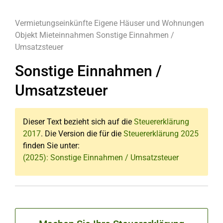
Vermietungseinkünfte
Eigene Häuser und Wohnungen
Objekt
Mieteinnahmen
Sonstige Einnahmen /
Umsatzsteuer
Sonstige Einnahmen /
Umsatzsteuer
Dieser Text bezieht sich auf die
Steuererklärung
2017
. Die Version die für die
Steuererklärung 2025
finden Sie unter:
(2025): Sonstige Einnahmen / Umsatzsteuer