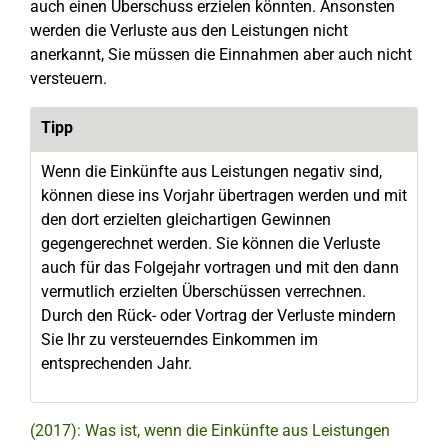
auch einen Überschuss erzielen könnten. Ansonsten
werden die Verluste aus den Leistungen nicht
anerkannt, Sie müssen die Einnahmen aber auch nicht
versteuern.
Tipp
Wenn die Einkünfte aus Leistungen negativ sind,
können diese ins Vorjahr übertragen werden und mit
den dort erzielten gleichartigen Gewinnen
gegengerechnet werden. Sie können die Verluste
auch für das Folgejahr vortragen und mit den dann
vermutlich erzielten Überschüssen verrechnen.
Durch den Rück- oder Vortrag der Verluste mindern
Sie Ihr zu versteuerndes Einkommen im
entsprechenden Jahr.
(2017): Was ist, wenn die Einkünfte aus Leistungen