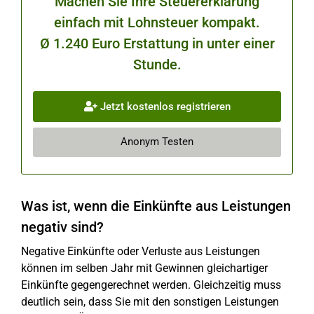
Machen Sie Ihre Steuererklärung
einfach mit Lohnsteuer kompakt.
Ø 1.240 Euro Erstattung in unter einer
Stunde.
Jetzt kostenlos registrieren
Anonym Testen
Was ist, wenn die Einkünfte aus Leistungen
negativ sind?
Negative Einkünfte oder Verluste aus Leistungen
können im selben Jahr mit Gewinnen gleichartiger
Einkünfte gegengerechnet werden. Gleichzeitig muss
deutlich sein, dass Sie mit den sonstigen Leistungen