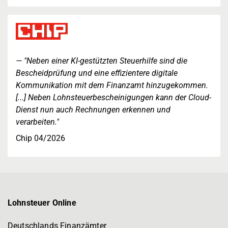
"Neben einer KI-gestützten Steuerhilfe sind die
Bescheidprüfung und eine effizientere digitale
Kommunikation mit dem Finanzamt hinzugekommen.
[...] Neben Lohnsteuerbescheinigungen kann der Cloud-
Dienst nun auch Rechnungen erkennen und
verarbeiten."
Chip 04/2026
Lohnsteuer Online
Deutschlands Finanzämter