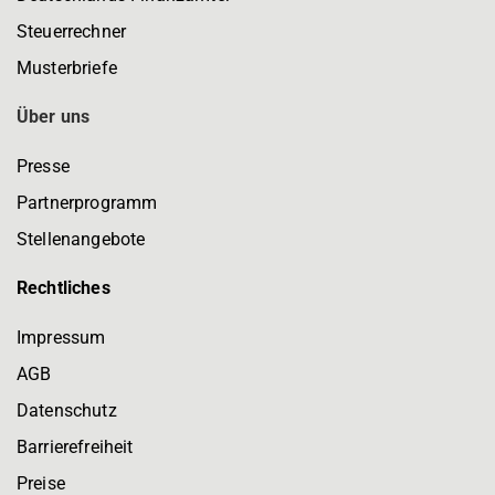
Steuerrechner
Musterbriefe
Über uns
Presse
Partnerprogramm
Stellenangebote
Rechtliches
Impressum
AGB
Datenschutz
Barrierefreiheit
Preise