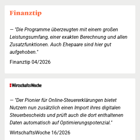
"Die Programme überzeugten mit einem großen
Leistungsumfang, einer exakten Berechnung und allen
Zusatzfunktionen. Auch Ehepaare sind hier gut
aufgehoben."
Finanztip 04/2026
"Der Pionier für Online-Steuererklärungen bietet
Nutzern nun zusätzlich einen Import ihres digitalen
Steuerbescheids und prüft auch die dort enthaltenen
Daten automatisch auf Optimierungspotenzial."
WirtschaftsWoche 16/2026