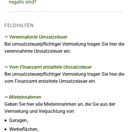
negativ sind?
FELDHILFEN
Vereinnahmte Umsatzsteuer
Bei umsatzsteuerpflichtiger Vermietung tragen Sie hier die
vereinnahmte Umsatzsteuer ein.
Vom Finanzamt erstattete Umsatzsteuer
Bei umsatzsteuerpflichtiger Vermietung tragen Sie hier die
vom Finanzamt erstattete Umsatzsteuer ein.
Mieteinnahmen
Geben Sie hier alle Mieteinnahmen an, die Sie aus der
Vermietung und Verpachtung von
Garagen,
Werbeflächen,