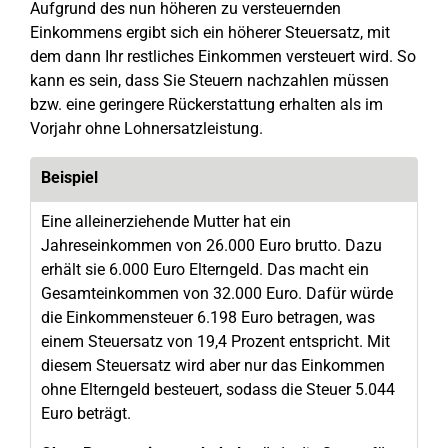
Aufgrund des nun höheren zu versteuernden
Einkommens ergibt sich ein höherer Steuersatz, mit
dem dann Ihr restliches Einkommen versteuert wird. So
kann es sein, dass Sie Steuern nachzahlen müssen
bzw. eine geringere Rückerstattung erhalten als im
Vorjahr ohne Lohnersatzleistung.
Beispiel
Eine alleinerziehende Mutter hat ein
Jahreseinkommen von 26.000 Euro brutto. Dazu
erhält sie 6.000 Euro Elterngeld. Das macht ein
Gesamteinkommen von 32.000 Euro. Dafür würde
die Einkommensteuer 6.198 Euro betragen, was
einem Steuersatz von 19,4 Prozent entspricht. Mit
diesem Steuersatz wird aber nur das Einkommen
ohne Elterngeld besteuert, sodass die Steuer 5.044
Euro beträgt.