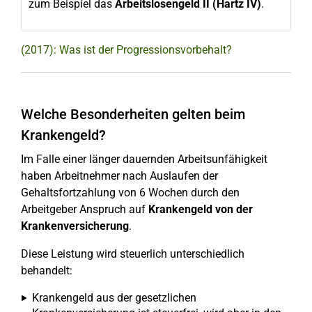
zum Beispiel das
Arbeitslosengeld II (Hartz IV)
.
(2017): Was ist der Progressionsvorbehalt?
Welche Besonderheiten gelten beim
Krankengeld?
Im Falle einer länger dauernden Arbeitsunfähigkeit
haben Arbeitnehmer nach Auslaufen der
Gehaltsfortzahlung von 6 Wochen durch den
Arbeitgeber Anspruch auf
Krankengeld von der
Krankenversicherung
.
Diese Leistung wird steuerlich unterschiedlich
behandelt:
Krankengeld aus der gesetzlichen