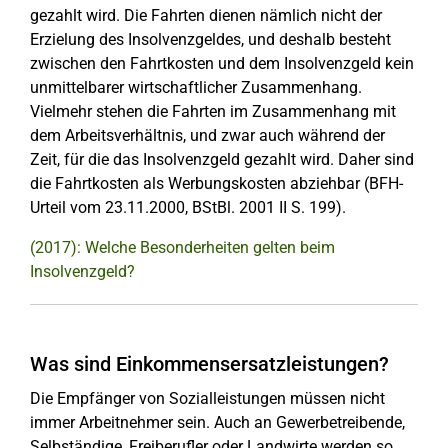
gezahlt wird. Die Fahrten dienen nämlich nicht der
Erzielung des Insolvenzgeldes, und deshalb besteht
zwischen den Fahrtkosten und dem Insolvenzgeld kein
unmittelbarer wirtschaftlicher Zusammenhang.
Vielmehr stehen die Fahrten im Zusammenhang mit
dem Arbeitsverhältnis, und zwar auch während der
Zeit, für die das Insolvenzgeld gezahlt wird. Daher sind
die Fahrtkosten als Werbungskosten abziehbar (BFH-
Urteil vom 23.11.2000, BStBl. 2001 II S. 199).
(2017): Welche Besonderheiten gelten beim
Insolvenzgeld?
Was sind Einkommensersatzleistungen?
Die Empfänger von Sozialleistungen müssen nicht
immer Arbeitnehmer sein. Auch an Gewerbetreibende,
Selbständige, Freiberufler oder Landwirte werden so