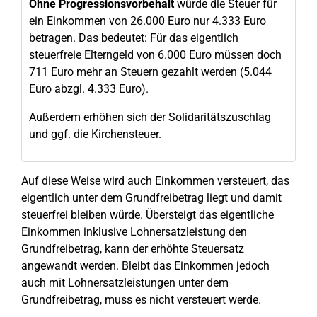
Ohne Progressionsvorbehalt
würde die Steuer für
ein Einkommen von 26.000 Euro nur 4.333 Euro
betragen. Das bedeutet: Für das eigentlich
steuerfreie Elterngeld von 6.000 Euro müssen doch
711 Euro mehr an Steuern gezahlt werden (5.044
Euro abzgl. 4.333 Euro).
Außerdem erhöhen sich der Solidaritätszuschlag
und ggf. die Kirchensteuer.
Auf diese Weise wird auch Einkommen versteuert, das
eigentlich unter dem Grundfreibetrag liegt und damit
steuerfrei bleiben würde. Übersteigt das eigentliche
Einkommen inklusive Lohnersatzleistung den
Grundfreibetrag, kann der erhöhte Steuersatz
angewandt werden. Bleibt das Einkommen jedoch
auch mit Lohnersatzleistungen unter dem
Grundfreibetrag, muss es nicht versteuert werde.