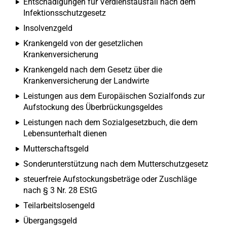
Entschädigungen für Verdienstausfall nach dem
Infektionsschutzgesetz
Insolvenzgeld
Krankengeld von der gesetzlichen
Krankenversicherung
Krankengeld nach dem Gesetz über die
Krankenversicherung der Landwirte
Leistungen aus dem Europäischen Sozialfonds zur
Aufstockung des Überbrückungsgeldes
Leistungen nach dem Sozialgesetzbuch, die dem
Lebensunterhalt dienen
Mutterschaftsgeld
Sonderunterstützung nach dem Mutterschutzgesetz
steuerfreie Aufstockungsbeträge oder Zuschläge
nach § 3 Nr. 28 EStG
Teilarbeitslosengeld
Übergangsgeld