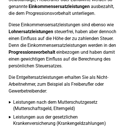
genannte
Einkommensersatzleistungen
ausbezahlt,
die dem Progressionsvorbehalt unterliegen.
Diese Einkommensersatzleistungen sind ebenso wie
Lohnersatzleistungen
steuerfrei, haben aber dennoch
einen Einfluss auf die Höhe der zu zahlenden Steuer.
Denn die Einkommensersatzleistungen werden in den
Progressionsvorbehalt
einbezogen und haben damit
einen gewichtigen Einfluss auf die Berechnung des
persönlichen Steuersatzes.
Die Entgeltersatzleistungen erhalten Sie als Nicht-
Arbeitnehmer, zum Beispiel als Freiberufler oder
Gewerbetreibender:
Leistungen nach dem Mutterschutzgesetz
(Mutterschaftsgeld, Elterngeld)
Leistungen aus der gesetzlichen
Krankenversicherung (Krankengeldzahlungen)