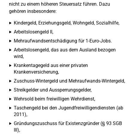
nicht zu einem höheren Steuersatz führen. Dazu
gehören insbesondere:
Kindergeld, Erziehungsgeld, Wohngeld, Sozialhilfe,
Arbeitslosengeld II,
Mehraufwandsentschädigung für 1-Euro-Jobs.
Arbeitslosengeld, das aus dem Ausland bezogen
wird,
Krankentagegeld aus einer privaten
Krankenversicherung,
Zuschuss-Wintergeld und Mehraufwands-Wintergeld,
Streikgelder und Aussperrungsgelder,
Wehrsold beim freiwilligen Wehrdienst,
Taschengeld bei den Jugendfreiwilligendiensten (ab
2011),
Gründungszuschuss für Existenzgründer (§ 93 SGB
III),