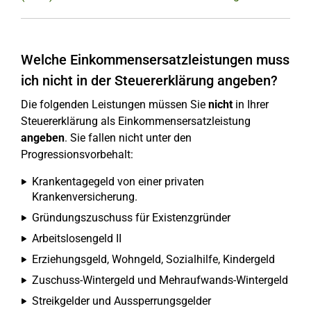
Welche Einkommensersatzleistungen muss
ich nicht in der Steuererklärung angeben?
Die folgenden Leistungen müssen Sie
nicht
in Ihrer
Steuererklärung als Einkommensersatzleistung
angeben
. Sie fallen nicht unter den
Progressionsvorbehalt:
Krankentagegeld von einer privaten
Krankenversicherung.
Gründungszuschuss für Existenzgründer
Arbeitslosengeld II
Erziehungsgeld, Wohngeld, Sozialhilfe, Kindergeld
Zuschuss-Wintergeld und Mehraufwands-Wintergeld
Streikgelder und Aussperrungsgelder