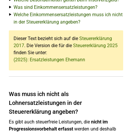
Was sind Einkommensersatzleistungen?
Welche Einkommensersatzleistungen muss ich nicht
in der Steuererklärung angeben?
Dieser Text bezieht sich auf die
Steuererklärung
2017
. Die Version die für die
Steuererklärung 2025
finden Sie unter:
(2025): Ersatzleistungen Ehemann
Was muss ich nicht als
Lohnersatzleistungen in der
Steuererklärung angeben?
Es gibt auch steuerfreie Leistungen, die
nicht im
Progressionsvorbehalt erfasst
werden und deshalb