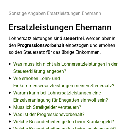
Sonstige Angaben
Ersatzleistungen Ehemann
Ersatzleistungen Ehemann
Lohnersatzleistungen sind
steuerfrei
, werden aber in
den
Progressionsvorbehalt
einbezogen und erhöhen
so den Steuersatz für das übrige Einkommen.
Was muss ich nicht als Lohnersatzleistungen in der
Steuererklärung angeben?
Wie erhöhen Lohn- und
Einkommensersatzleistungen meinen Steuersatz?
Warum kann bei Lohnersatzleistungen eine
Einzelveranlagung für Ehegatten sinnvoll sein?
Muss ich Streikgelder versteuern?
Was ist der Progressionsvorbehalt?
Welche Besonderheiten gelten beim Krankengeld?
Welche Besonderheiten gelten beim Insolvenzgeld?