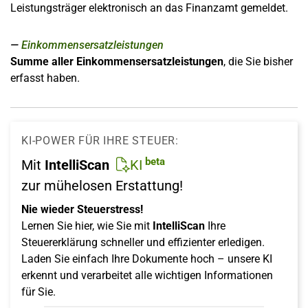
Leistungsträger elektronisch an das Finanzamt gemeldet.
Einkommensersatzleistungen
Summe aller Einkommensersatzleistungen
, die Sie bisher
erfasst haben.
KI-POWER FÜR IHRE STEUER:
beta
Mit
IntelliScan
KI
zur mühelosen Erstattung!
Nie wieder Steuerstress!
Lernen Sie hier, wie Sie mit
IntelliScan
Ihre
Steuererklärung schneller und effizienter erledigen.
Laden Sie einfach Ihre Dokumente hoch – unsere KI
erkennt und verarbeitet alle wichtigen Informationen
für Sie.