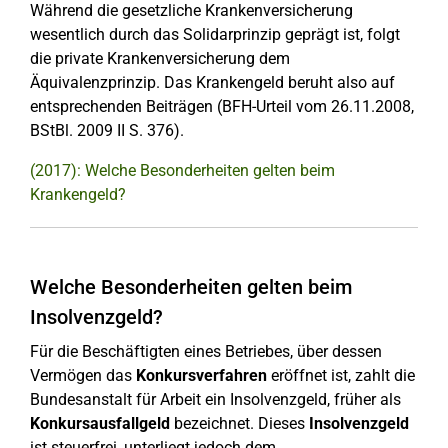
Während die gesetzliche Krankenversicherung
wesentlich durch das Solidarprinzip geprägt ist, folgt
die private Krankenversicherung dem
Äquivalenzprinzip. Das Krankengeld beruht also auf
entsprechenden Beiträgen (BFH-Urteil vom 26.11.2008,
BStBl. 2009 II S. 376).
(2017): Welche Besonderheiten gelten beim
Krankengeld?
Welche Besonderheiten gelten beim
Insolvenzgeld?
Für die Beschäftigten eines Betriebes, über dessen
Vermögen das
Konkursverfahren
eröffnet ist, zahlt die
Bundesanstalt für Arbeit ein Insolvenzgeld, früher als
Konkursausfallgeld
bezeichnet. Dieses
Insolvenzgeld
ist steuerfrei, unterliegt jedoch dem