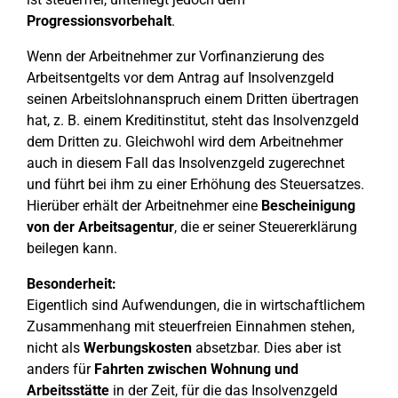
Progressionsvorbehalt
.
Wenn der Arbeitnehmer zur Vorfinanzierung des
Arbeitsentgelts vor dem Antrag auf Insolvenzgeld
seinen Arbeitslohnanspruch einem Dritten übertragen
hat, z. B. einem Kreditinstitut, steht das Insolvenzgeld
dem Dritten zu. Gleichwohl wird dem Arbeitnehmer
auch in diesem Fall das Insolvenzgeld zugerechnet
und führt bei ihm zu einer Erhöhung des Steuersatzes.
Hierüber erhält der Arbeitnehmer eine
Bescheinigung
von der Arbeitsagentur
, die er seiner Steuererklärung
beilegen kann.
Besonderheit:
Eigentlich sind Aufwendungen, die in wirtschaftlichem
Zusammenhang mit steuerfreien Einnahmen stehen,
nicht als
Werbungskosten
absetzbar. Dies aber ist
anders für
Fahrten zwischen Wohnung und
Arbeitsstätte
in der Zeit, für die das Insolvenzgeld