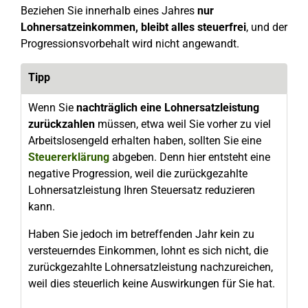
Beziehen Sie innerhalb eines Jahres
nur
Lohnersatzeinkommen, bleibt alles steuerfrei
, und der
Progressionsvorbehalt wird nicht angewandt.
Tipp
Wenn Sie
nachträglich eine Lohnersatzleistung
zurückzahlen
müssen, etwa weil Sie vorher zu viel
Arbeitslosengeld erhalten haben, sollten Sie eine
Steuererklärung
abgeben. Denn hier entsteht eine
negative Progression, weil die zurückgezahlte
Lohnersatzleistung Ihren Steuersatz reduzieren
kann.
Haben Sie jedoch im betreffenden Jahr kein zu
versteuerndes Einkommen, lohnt es sich nicht, die
zurückgezahlte Lohnersatzleistung nachzureichen,
weil dies steuerlich keine Auswirkungen für Sie hat.