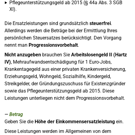
Pflegeunterstützungsgeld ab 2015 (§ 44a Abs. 3 SGB
XI).
Die Ersatzleistungen sind grundsätzlich
steuerfrei
.
Allerdings werden die Beträge bei der Ermittlung Ihres
persönlichen Steuersatzes berücksichtigt. Den Vorgang
nennt man
Progressionsvorbehalt
.
Nicht anzugeben
brauchen Sie
Arbeitslosengeld II (Hartz
IV)
, Mehraufwandsentschädigung für 1 Euro-Jobs,
Krankentagegeld aus einer privaten Krankenversicherung,
Erziehungsgeld, Wohngeld, Sozialhilfe, Kindergeld,
Streikgelder, der Gründungszuschuss für Existenzgründer
sowie das Pflegeunterstützungsgeld ab 2015. Diese
Leistungen unterliegen nicht dem Progressionsvorbehalt.
Betrag
Geben Sie die
Höhe der Einkommensersatzleistung
ein.
Diese Leistungen werden im Allgemeinen von dem