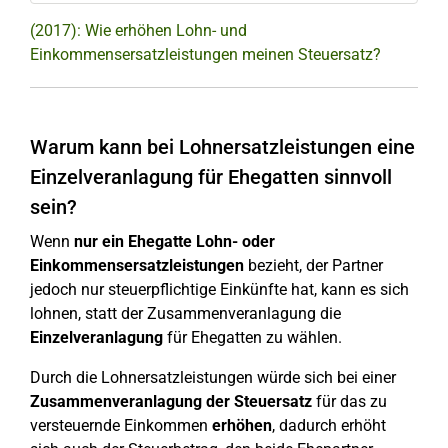
(2017): Wie erhöhen Lohn- und
Einkommensersatzleistungen meinen Steuersatz?
Warum kann bei Lohnersatzleistungen eine
Einzelveranlagung für Ehegatten sinnvoll
sein?
Wenn
nur ein Ehegatte
Lohn- oder
Einkommensersatzleistungen
bezieht, der Partner
jedoch nur steuerpflichtige Einkünfte hat, kann es sich
lohnen, statt der Zusammenveranlagung die
Einzelveranlagung
für Ehegatten zu wählen.
Durch die Lohnersatzleistungen würde sich bei einer
Zusammenveranlagung der Steuersatz
für das zu
versteuernde Einkommen
erhöhen
, dadurch erhöht