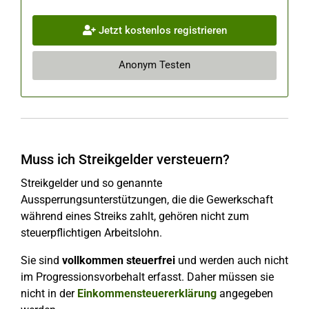
Jetzt kostenlos registrieren
Anonym Testen
Muss ich Streikgelder versteuern?
Streikgelder und so genannte
Aussperrungsunterstützungen, die die Gewerkschaft
während eines Streiks zahlt, gehören nicht zum
steuerpflichtigen Arbeitslohn.
Sie sind
vollkommen steuerfrei
und werden auch nicht
im Progressionsvorbehalt erfasst. Daher müssen sie
nicht in der
Einkommensteuererklärung
angegeben