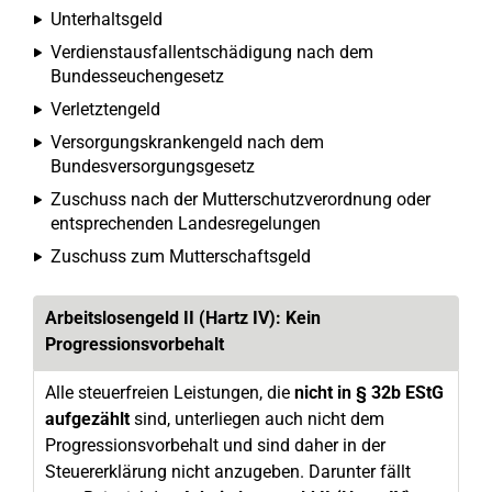
Unterhaltsgeld
Verdienstausfallentschädigung nach dem
Bundesseuchengesetz
Verletztengeld
Versorgungskrankengeld nach dem
Bundesversorgungsgesetz
Zuschuss nach der Mutterschutzverordnung oder
entsprechenden Landesregelungen
Zuschuss zum Mutterschaftsgeld
Arbeitslosengeld II (Hartz IV): Kein
Progressionsvorbehalt
Alle steuerfreien Leistungen, die
nicht in § 32b EStG
aufgezählt
sind, unterliegen auch nicht dem
Progressionsvorbehalt und sind daher in der
Steuererklärung nicht anzugeben. Darunter fällt