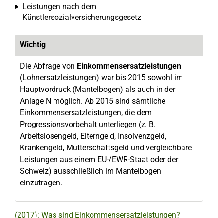
Leistungen nach dem
Künstlersozialversicherungsgesetz
Wichtig
Die Abfrage von
Einkommensersatzleistungen
(Lohnersatzleistungen) war bis 2015 sowohl im
Hauptvordruck (Mantelbogen) als auch in der
Anlage N möglich. Ab 2015 sind sämtliche
Einkommensersatzleistungen, die dem
Progressionsvorbehalt unterliegen (z. B.
Arbeitslosengeld, Elterngeld, Insolvenzgeld,
Krankengeld, Mutterschaftsgeld und vergleichbare
Leistungen aus einem EU-/EWR-Staat oder der
Schweiz) ausschließlich im Mantelbogen
einzutragen.
(2017): Was sind Einkommensersatzleistungen?