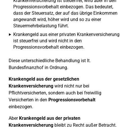
Krankenversicherung ist steuerfrei, wird aber in den
Progressionsvorbehalt einbezogen. Das bedeutet,
dass der Steuersatz, der auf das übrige Einkommen
angewandt wird, höher wird und so zu einer
Steuermehrbelastung führt.
Krankengeld aus einer privaten Krankenversicherung
ist steuerfrei und wird nicht in den
Progressionsvorbehalt einbezogen.
Diese unterschiedliche Behandlung ist lt.
Bundesfinanzhof in Ordnung.
Krankengeld aus der gesetzlichen
Krankenversicherung
wird nicht nur bei
Pflichtversicherten, sondern auch bei freiwillig
Versicherten in den
Progressionsvorbehalt
einbezogen.
Aber
Krankengeld aus der privaten
Krankenversicherung
bleibt zu Recht außer Betracht.