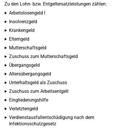
Zu den Lohn- bzw. Entgeltersatzleistungen zählen:
Arbeitslosengeld I
Insolvenzgeld
Krankengeld
Elterngeld
Mutterschaftsgeld
Zuschuss zum Mutterschaftsgeld
Übergangsgeld
Altersübergangsgeld
Unterhaltsgeld als Zuschuss
Zuschuss zum Arbeitsentgelt
Eingliederungshilfe
Verletztengeld
Verdienstausfallentschädigung nach dem
Infektionsschutzgesetz