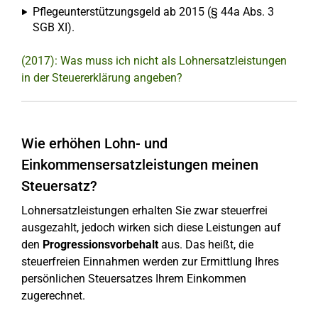
Pflegeunterstützungsgeld ab 2015 (§ 44a Abs. 3
SGB XI).
(2017): Was muss ich nicht als Lohnersatzleistungen
in der Steuererklärung angeben?
Wie erhöhen Lohn- und
Einkommensersatzleistungen meinen
Steuersatz?
Lohnersatzleistungen erhalten Sie zwar steuerfrei
ausgezahlt, jedoch wirken sich diese Leistungen auf
den
Progressionsvorbehalt
aus. Das heißt, die
steuerfreien Einnahmen werden zur Ermittlung Ihres
persönlichen Steuersatzes Ihrem Einkommen
zugerechnet.