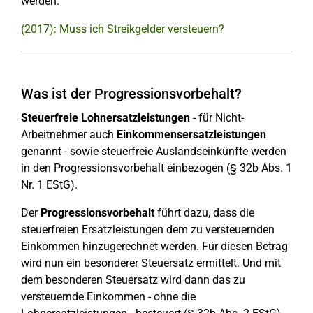
werden.
(2017): Muss ich Streikgelder versteuern?
Was ist der Progressionsvorbehalt?
Steuerfreie Lohnersatzleistungen
- für Nicht-
Arbeitnehmer auch
Einkommensersatzleistungen
genannt - sowie steuerfreie Auslandseinkünfte werden
in den Progressionsvorbehalt einbezogen (§ 32b Abs. 1
Nr. 1 EStG).
Der
Progressionsvorbehalt
führt dazu, dass die
steuerfreien Ersatzleistungen dem zu versteuernden
Einkommen hinzugerechnet werden. Für diesen Betrag
wird nun ein besonderer Steuersatz ermittelt. Und mit
dem besonderen Steuersatz wird dann das zu
versteuernde Einkommen - ohne die