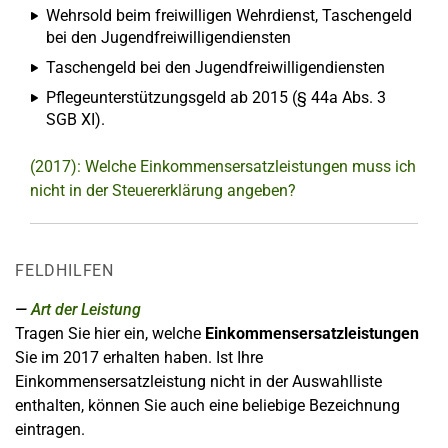
Wehrsold beim freiwilligen Wehrdienst, Taschengeld
bei den Jugendfreiwilligendiensten
Taschengeld bei den Jugendfreiwilligendiensten
Pflegeunterstützungsgeld ab 2015 (§ 44a Abs. 3
SGB XI).
(2017): Welche Einkommensersatzleistungen muss ich
nicht in der Steuererklärung angeben?
FELDHILFEN
Art der Leistung
Tragen Sie hier ein, welche
Einkommensersatzleistungen
Sie im 2017 erhalten haben. Ist Ihre
Einkommensersatzleistung nicht in der Auswahlliste
enthalten, können Sie auch eine beliebige Bezeichnung
eintragen.