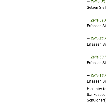
Zeilen
51
Setzen Sie 
Zeile 51
Erfassen Si
Zeile 52
Erfassen Si
Zeile 53
Erfassen Si
Zeile 15
Erfassen Si
Hierunter f
Bankdepot 
Schuldners)