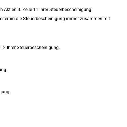
 Aktien lt. Zeile 11 Ihrer Steuerbescheinigung.
weiterhin die Steuerbescheinigung immer zusammen mit
 12 Ihrer Steuerbescheinigung.
ung.
igung.