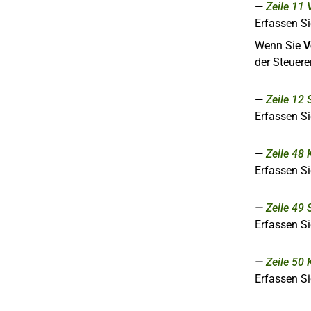
Zeile 11
Erfassen Si
Wenn Sie
V
der Steuere
Zeile 12
Erfassen Si
Zeile 48
Erfassen Si
Zeile 49
Erfassen Si
Zeile 50
Erfassen Si