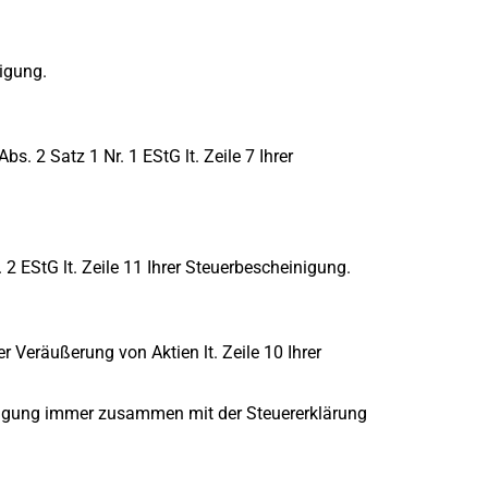
nigung.
. 2 Satz 1 Nr. 1 EStG lt. Zeile 7 Ihrer
2 EStG lt. Zeile 11 Ihrer Steuerbescheinigung.
r Veräußerung von Aktien lt. Zeile 10 Ihrer
inigung immer zusammen mit der Steuererklärung