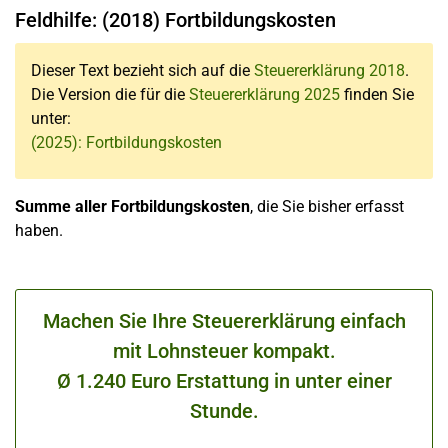
Feldhilfe: (2018) Fortbildungskosten
Dieser Text bezieht sich auf die
Steuererklärung 2018
.
Die Version die für die
Steuererklärung 2025
finden Sie
unter:
(2025): Fortbildungskosten
Summe aller Fortbildungskosten
, die Sie bisher erfasst
haben.
Machen Sie Ihre Steuererklärung einfach
mit Lohnsteuer kompakt.
Ø 1.240 Euro Erstattung in unter einer
Stunde.