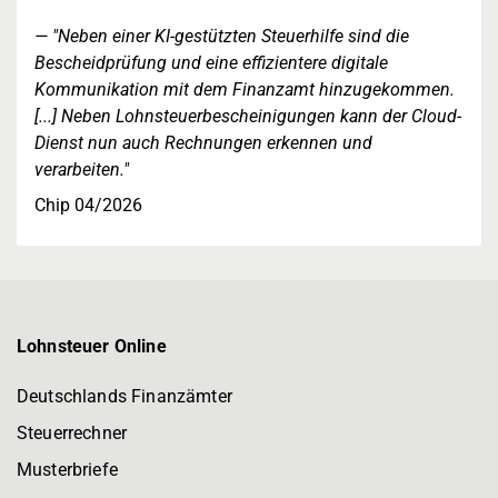
"Neben einer KI-gestützten Steuerhilfe sind die
Bescheidprüfung und eine effizientere digitale
Kommunikation mit dem Finanzamt hinzugekommen.
[...] Neben Lohnsteuerbescheinigungen kann der Cloud-
Dienst nun auch Rechnungen erkennen und
verarbeiten."
Chip 04/2026
Lohnsteuer Online
Deutschlands Finanzämter
Steuerrechner
Musterbriefe