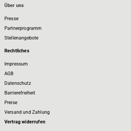
Über uns
Presse
Partnerprogramm
Stellenangebote
Rechtliches
Impressum
AGB
Datenschutz
Barrierefreiheit
Preise
Versand und Zahlung
Vertrag widerrufen