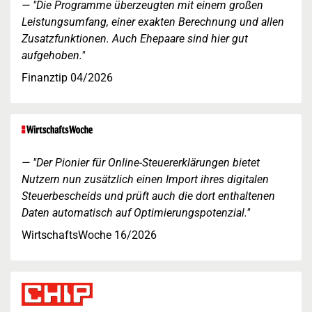
"Die Programme überzeugten mit einem großen
Leistungsumfang, einer exakten Berechnung und allen
Zusatzfunktionen. Auch Ehepaare sind hier gut
aufgehoben."
Finanztip 04/2026
"Der Pionier für Online-Steuererklärungen bietet
Nutzern nun zusätzlich einen Import ihres digitalen
Steuerbescheids und prüft auch die dort enthaltenen
Daten automatisch auf Optimierungspotenzial."
WirtschaftsWoche 16/2026