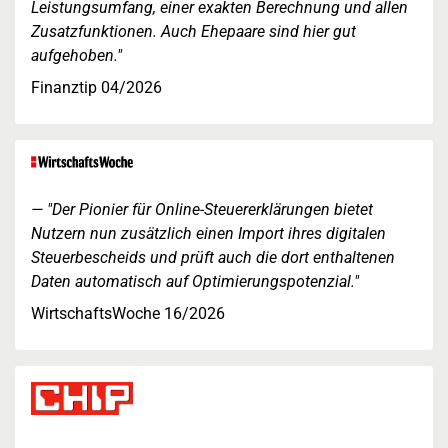
Leistungsumfang, einer exakten Berechnung und allen
Zusatzfunktionen. Auch Ehepaare sind hier gut
aufgehoben."
Finanztip 04/2026
"Der Pionier für Online-Steuererklärungen bietet
Nutzern nun zusätzlich einen Import ihres digitalen
Steuerbescheids und prüft auch die dort enthaltenen
Daten automatisch auf Optimierungspotenzial."
WirtschaftsWoche 16/2026