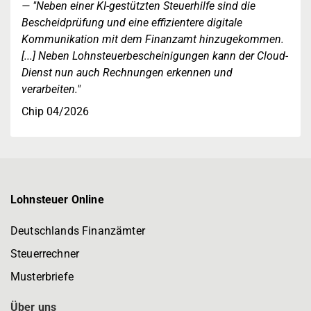
"Neben einer KI-gestützten Steuerhilfe sind die
Bescheidprüfung und eine effizientere digitale
Kommunikation mit dem Finanzamt hinzugekommen.
[...] Neben Lohnsteuerbescheinigungen kann der Cloud-
Dienst nun auch Rechnungen erkennen und
verarbeiten."
Chip 04/2026
Lohnsteuer Online
Deutschlands Finanzämter
Steuerrechner
Musterbriefe
Über uns