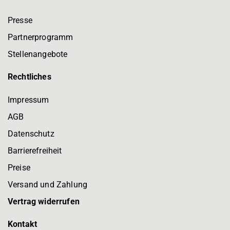
Presse
Partnerprogramm
Stellenangebote
Rechtliches
Impressum
AGB
Datenschutz
Barrierefreiheit
Preise
Versand und Zahlung
Vertrag widerrufen
Kontakt