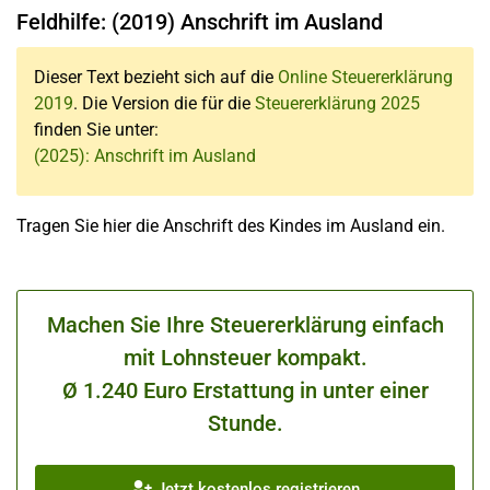
Feldhilfe: (2019) Anschrift im Ausland
Dieser Text bezieht sich auf die
Online Steuererklärung
2019
. Die Version die für die
Steuererklärung 2025
finden Sie unter:
(2025): Anschrift im Ausland
Tragen Sie hier die Anschrift des Kindes im Ausland ein.
Machen Sie Ihre Steuererklärung einfach
mit Lohnsteuer kompakt.
Ø 1.240 Euro Erstattung in unter einer
Stunde.
Jetzt kostenlos registrieren