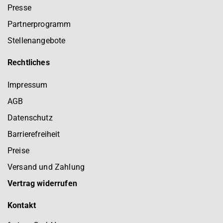
Presse
Partnerprogramm
Stellenangebote
Rechtliches
Impressum
AGB
Datenschutz
Barrierefreiheit
Preise
Versand und Zahlung
Vertrag widerrufen
Kontakt