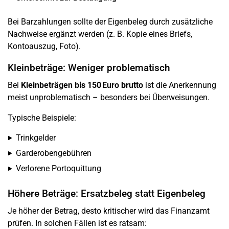
Bei Barzahlungen sollte der Eigenbeleg durch zusätzliche
Nachweise ergänzt werden (z. B. Kopie eines Briefs,
Kontoauszug, Foto).
Kleinbeträge: Weniger problematisch
Bei
Kleinbeträgen bis 150 Euro brutto
ist die Anerkennung
meist unproblematisch – besonders bei Überweisungen.
Typische Beispiele:
Trinkgelder
Garderobengebühren
Verlorene Portoquittung
Höhere Beträge: Ersatzbeleg statt Eigenbeleg
Je höher der Betrag, desto kritischer wird das Finanzamt
prüfen. In solchen Fällen ist es ratsam: