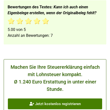
Bewertungen des Textes:
Kann ich auch einen
Eigenbelege erstellen, wenn der Originalbeleg fehlt?
5.00
von
5
Anzahl an Bewertungen:
7
Machen Sie Ihre Steuererklärung einfach
mit Lohnsteuer kompakt.
Ø 1.240 Euro Erstattung in unter einer
Stunde.
Jetzt kostenlos registrieren