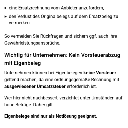
eine Ersatzrechnung vom Anbieter anzufordern,
den Verlust des Originalbelegs auf dem Ersatzbeleg zu
vermerken.
So vermeiden Sie Rückfragen und sichern ggf. auch Ihre
Gewährleistungsansprüche.
Wichtig für Unternehmen: Kein Vorsteuerabzug
mit Eigenbeleg
Unternehmen können bei Eigenbelegen
keine Vorsteuer
geltend machen, da eine ordnungsgemäße Rechnung mit
ausgewiesener Umsatzsteuer
erforderlich ist.
Wer hier nicht nachbessert, verzichtet unter Umständen auf
hohe Beträge. Daher gilt:
Eigenbelege sind nur als Notlösung geeignet.