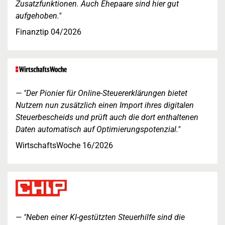
Zusatzfunktionen. Auch Ehepaare sind hier gut
aufgehoben."
Finanztip 04/2026
"Der Pionier für Online-Steuererklärungen bietet
Nutzern nun zusätzlich einen Import ihres digitalen
Steuerbescheids und prüft auch die dort enthaltenen
Daten automatisch auf Optimierungspotenzial."
WirtschaftsWoche 16/2026
"Neben einer KI-gestützten Steuerhilfe sind die