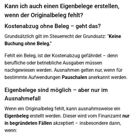
Kann ich auch einen Eigenbelege erstellen,
wenn der Originalbeleg fehlt?
Kostenabzug ohne Beleg – geht das?
Grundsätzlich gilt im Steuerrecht der Grundsatz: "
Keine
Buchung ohne Beleg."
Fehlt ein Beleg, ist der Kostenabzug gefährdet – denn
berufliche oder betriebliche Ausgaben müssen
nachgewiesen werden. Ausnahmen gelten nur, wenn für
bestimmte Aufwendungen
Pauschalen
anerkannt werden.
Eigenbelege sind möglich – aber nur im
Ausnahmefall
Wenn ein Originalbeleg fehlt, kann ausnahmsweise ein
Eigenbeleg
erstellt werden. Dieser wird vom Finanzamt
nur
in begründeten Fällen
akzeptiert – insbesondere dann,
wenn: