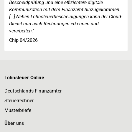
Bescheidprüfung und eine effizientere digitale
Kommunikation mit dem Finanzamt hinzugekommen.
[...] Neben Lohnsteuerbescheinigungen kann der Cloud-
Dienst nun auch Rechnungen erkennen und
verarbeiten."
Chip 04/2026
Lohnsteuer Online
Deutschlands Finanzämter
Steuerrechner
Musterbriefe
Über uns