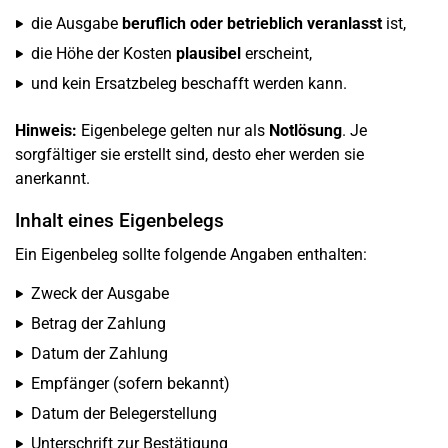
die Ausgabe
beruflich oder betrieblich veranlasst
ist,
die Höhe der Kosten
plausibel
erscheint,
und kein Ersatzbeleg beschafft werden kann.
Hinweis:
Eigenbelege gelten nur als
Notlösung
. Je
sorgfältiger sie erstellt sind, desto eher werden sie
anerkannt.
Inhalt eines Eigenbelegs
Ein Eigenbeleg sollte folgende Angaben enthalten:
Zweck der Ausgabe
Betrag der Zahlung
Datum der Zahlung
Empfänger (sofern bekannt)
Datum der Belegerstellung
Unterschrift zur Bestätigung