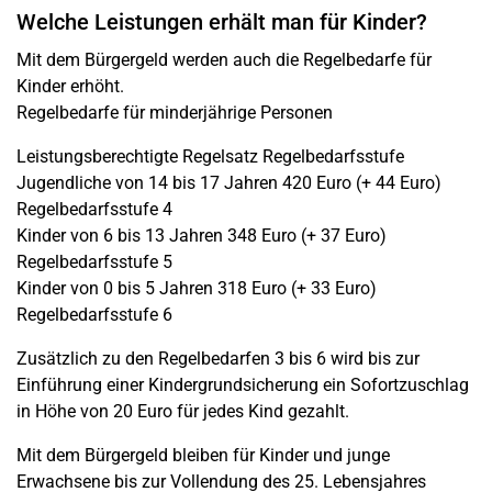
Welche Leistungen erhält man für Kinder?
Mit dem Bürgergeld werden auch die Regelbedarfe für
Kinder erhöht.
Regelbedarfe für minderjährige Personen
Leistungsberechtigte Regelsatz Regelbedarfsstufe
Jugendliche von 14 bis 17 Jahren 420 Euro (+ 44 Euro)
Regelbedarfsstufe 4
Kinder von 6 bis 13 Jahren 348 Euro (+ 37 Euro)
Regelbedarfsstufe 5
Kinder von 0 bis 5 Jahren 318 Euro (+ 33 Euro)
Regelbedarfsstufe 6
Zusätzlich zu den Regelbedarfen 3 bis 6 wird bis zur
Einführung einer Kindergrundsicherung ein Sofortzuschlag
in Höhe von 20 Euro für jedes Kind gezahlt.
Mit dem Bürgergeld bleiben für Kinder und junge
Erwachsene bis zur Vollendung des 25. Lebensjahres