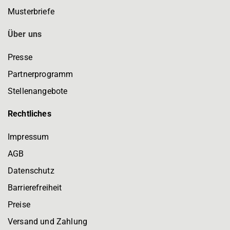
Musterbriefe
Über uns
Presse
Partnerprogramm
Stellenangebote
Rechtliches
Impressum
AGB
Datenschutz
Barrierefreiheit
Preise
Versand und Zahlung