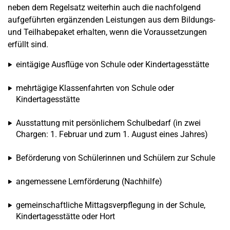
neben dem Regelsatz weiterhin auch die nachfolgend
aufgeführten ergänzenden Leistungen aus dem Bildungs-
und Teilhabepaket erhalten, wenn die Voraussetzungen
erfüllt sind.
eintägige Ausflüge von Schule oder Kindertagesstätte
mehrtägige Klassenfahrten von Schule oder
Kindertagesstätte
Ausstattung mit persönlichem Schulbedarf (in zwei
Chargen: 1. Februar und zum 1. August eines Jahres)
Beförderung von Schülerinnen und Schülern zur Schule
angemessene Lernförderung (Nachhilfe)
gemeinschaftliche Mittagsverpflegung in der Schule,
Kindertagesstätte oder Hort