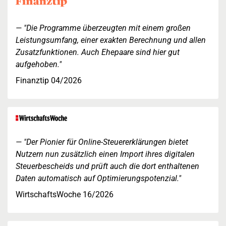
"Die Programme überzeugten mit einem großen
Leistungsumfang, einer exakten Berechnung und allen
Zusatzfunktionen. Auch Ehepaare sind hier gut
aufgehoben."
Finanztip 04/2026
"Der Pionier für Online-Steuererklärungen bietet
Nutzern nun zusätzlich einen Import ihres digitalen
Steuerbescheids und prüft auch die dort enthaltenen
Daten automatisch auf Optimierungspotenzial."
WirtschaftsWoche 16/2026