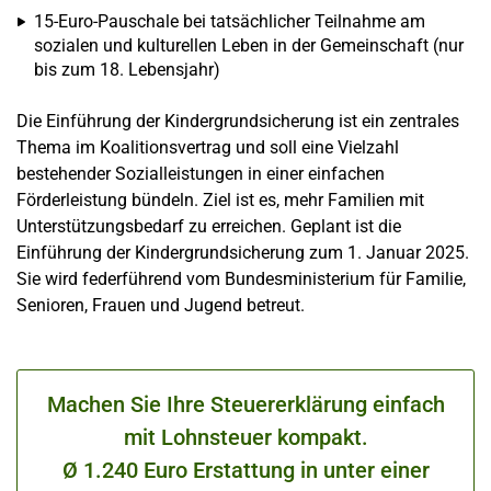
15-Euro-Pauschale bei tatsächlicher Teilnahme am
sozialen und kulturellen Leben in der Gemeinschaft (nur
bis zum 18. Lebensjahr)
Die Einführung der Kindergrundsicherung ist ein zentrales
Thema im Koalitionsvertrag und soll eine Vielzahl
bestehender Sozialleistungen in einer einfachen
Förderleistung bündeln. Ziel ist es, mehr Familien mit
Unterstützungsbedarf zu erreichen. Geplant ist die
Einführung der Kindergrundsicherung zum 1. Januar 2025.
Sie wird federführend vom Bundesministerium für Familie,
Senioren, Frauen und Jugend betreut.
Machen Sie Ihre Steuererklärung einfach
mit Lohnsteuer kompakt.
Ø 1.240 Euro Erstattung in unter einer