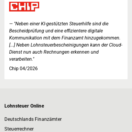
"Neben einer KI-gestützten Steuerhilfe sind die
Bescheidprüfung und eine effizientere digitale
Kommunikation mit dem Finanzamt hinzugekommen.
[...] Neben Lohnsteuerbescheinigungen kann der Cloud-
Dienst nun auch Rechnungen erkennen und
verarbeiten."
Chip 04/2026
Lohnsteuer Online
Deutschlands Finanzämter
Steuerrechner