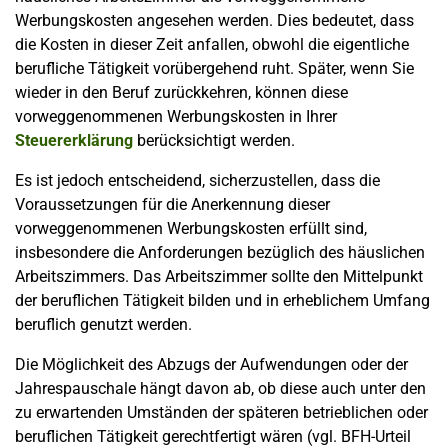
Werbungskosten angesehen werden. Dies bedeutet, dass
die Kosten in dieser Zeit anfallen, obwohl die eigentliche
berufliche Tätigkeit vorübergehend ruht. Später, wenn Sie
wieder in den Beruf zurückkehren, können diese
vorweggenommenen Werbungskosten in Ihrer
Steuererklärung
berücksichtigt werden.
Es ist jedoch entscheidend, sicherzustellen, dass die
Voraussetzungen für die Anerkennung dieser
vorweggenommenen Werbungskosten erfüllt sind,
insbesondere die Anforderungen bezüglich des häuslichen
Arbeitszimmers. Das Arbeitszimmer sollte den Mittelpunkt
der beruflichen Tätigkeit bilden und in erheblichem Umfang
beruflich genutzt werden.
Die Möglichkeit des Abzugs der Aufwendungen oder der
Jahrespauschale hängt davon ab, ob diese auch unter den
zu erwartenden Umständen der späteren betrieblichen oder
beruflichen Tätigkeit gerechtfertigt wären (vgl. BFH-Urteil