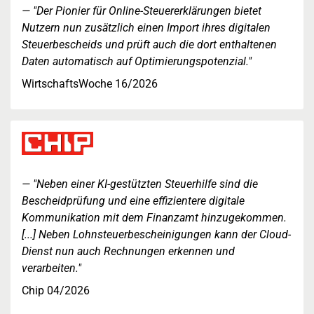
"Der Pionier für Online-Steuererklärungen bietet
Nutzern nun zusätzlich einen Import ihres digitalen
Steuerbescheids und prüft auch die dort enthaltenen
Daten automatisch auf Optimierungspotenzial."
WirtschaftsWoche 16/2026
"Neben einer KI-gestützten Steuerhilfe sind die
Bescheidprüfung und eine effizientere digitale
Kommunikation mit dem Finanzamt hinzugekommen.
[...] Neben Lohnsteuerbescheinigungen kann der Cloud-
Dienst nun auch Rechnungen erkennen und
verarbeiten."
Chip 04/2026