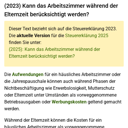
(2023) Kann das Arbeitszimmer während der
Elternzeit berücksichtigt werden?
Dieser Text bezieht sich auf die Steuererklärung 2023.
Die
aktuelle Version
für die
Steuererklärung 2025
finden Sie unter:
(2025): Kann das Arbeitszimmer während der
Elternzeit berücksichtigt werden?
Die
Aufwendungen
für ein häusliches Arbeitszimmer oder
die Jahrespauschale können auch während Phasen der
Nichtbeschäftigung wie Erwerbslosigkeit, Mutterschutz
oder Elternzeit unter Umständen als vorweggenommene
Betriebsausgaben oder
Werbungskosten
geltend gemacht
werden.
Während der Elternzeit können die Kosten für ein
häusliches Arbeitszimmer als vorweggenommene