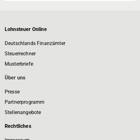
Lohnsteuer Online
Deutschlands Finanzämter
Steuerrechner
Musterbriefe
Über uns
Presse
Partnerprogramm
Stellenangebote
Rechtliches