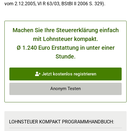
vom 2.12.2005, VI R 63/03, BStBl II 2006 S. 329).
Machen Sie Ihre Steuererklärung einfach
mit Lohnsteuer kompakt.
Ø 1.240 Euro Erstattung in unter einer
Stunde.
Jetzt kostenlos registrieren
Anonym Testen
LOHNSTEUER KOMPAKT PROGRAMMHANDBUCH: