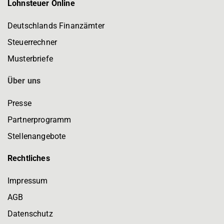
Lohnsteuer Online
Deutschlands Finanzämter
Steuerrechner
Musterbriefe
Über uns
Presse
Partnerprogramm
Stellenangebote
Rechtliches
Impressum
AGB
Datenschutz