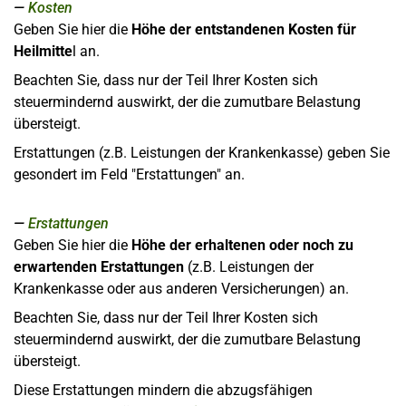
Kosten
Geben Sie hier die
Höhe der entstandenen Kosten für
Heilmitte
l an.
Beachten Sie, dass nur der Teil Ihrer Kosten sich
steuermindernd auswirkt, der die zumutbare Belastung
übersteigt.
Erstattungen (z.B. Leistungen der Krankenkasse) geben Sie
gesondert im Feld "Erstattungen" an.
Erstattungen
Geben Sie hier die
Höhe der erhaltenen oder noch zu
erwartenden Erstattungen
(z.B. Leistungen der
Krankenkasse oder aus anderen Versicherungen) an.
Beachten Sie, dass nur der Teil Ihrer Kosten sich
steuermindernd auswirkt, der die zumutbare Belastung
übersteigt.
Diese Erstattungen mindern die abzugsfähigen