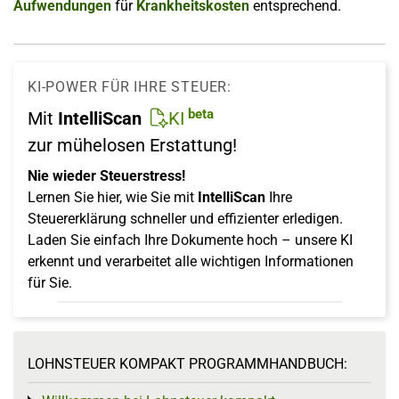
Aufwendungen
für
Krankheitskosten
entsprechend.
KI-POWER FÜR IHRE STEUER:
beta
Mit
IntelliScan
KI
zur mühelosen Erstattung!
Nie wieder Steuerstress!
Lernen Sie hier, wie Sie mit
IntelliScan
Ihre
Steuererklärung schneller und effizienter erledigen.
Laden Sie einfach Ihre Dokumente hoch – unsere KI
erkennt und verarbeitet alle wichtigen Informationen
für Sie.
LOHNSTEUER KOMPAKT PROGRAMMHANDBUCH: