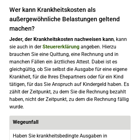
Wer kann Krankheitskosten als
außergewöhnliche Belastungen geltend
machen?
Jeder, der Krankheitskosten nachweisen kann
, kann
sie auch in der
Steuererklärung
angeben. Hierzu
brauchen Sie eine Quittung, eine Rechnung und in
manchen Fällen ein ärztliches Attest. Dabei ist es
gleichgültig, ob Sie selbst die Ausgabe für eine eigene
Krankheit, für die Ihres Ehepartners oder für ein Kind
tätigen, für das Sie Anspruch auf Kindergeld haben. Es
zählt der Zeitpunkt, zu dem Sie die Rechnung bezahlt
haben, nicht der Zeitpunkt, zu dem die Rechnung fällig
wurde.
Wegeunfall
Haben Sie krankheitsbedingte Ausgaben in