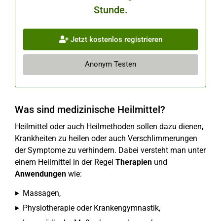
Stunde.
Jetzt kostenlos registrieren
Anonym Testen
Was sind medizinische Heilmittel?
Heilmittel oder auch Heilmethoden sollen dazu dienen,
Krankheiten zu heilen oder auch Verschlimmerungen
der Symptome zu verhindern. Dabei versteht man unter
einem Heilmittel in der Regel
Therapien
und
Anwendungen
wie:
Massagen,
Physiotherapie oder Krankengymnastik,