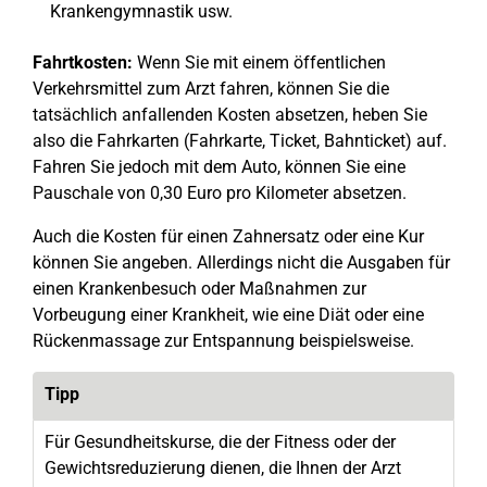
Krankengymnastik usw.
Fahrtkosten:
Wenn Sie mit einem öffentlichen
Verkehrsmittel zum Arzt fahren, können Sie die
tatsächlich anfallenden Kosten absetzen, heben Sie
also die Fahrkarten (Fahrkarte, Ticket, Bahnticket) auf.
Fahren Sie jedoch mit dem Auto, können Sie eine
Pauschale von 0,30 Euro pro Kilometer absetzen.
Auch die Kosten für einen Zahnersatz oder eine Kur
können Sie angeben. Allerdings nicht die Ausgaben für
einen Krankenbesuch oder Maßnahmen zur
Vorbeugung einer Krankheit, wie eine Diät oder eine
Rückenmassage zur Entspannung beispielsweise.
Tipp
Für Gesundheitskurse, die der Fitness oder der
Gewichtsreduzierung dienen, die Ihnen der Arzt