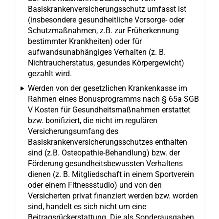
Basiskrankenversicherungsschutz umfasst ist
(insbesondere gesundheitliche Vorsorge- oder
Schutzmaßnahmen, z.B. zur Früherkennung
bestimmter Krankheiten) oder für
aufwandsunabhängiges Verhalten (z. B.
Nichtraucherstatus, gesundes Körpergewicht)
gezahlt wird.
Werden von der gesetzlichen Krankenkasse im
Rahmen eines Bonusprogramms nach § 65a SGB
V Kosten für Gesundheitsmaßnahmen erstattet
bzw. bonifiziert, die nicht im regulären
Versicherungsumfang des
Basiskrankenversicherungsschutzes enthalten
sind (z.B. Osteopathie-Behandlung) bzw. der
Förderung gesundheitsbewussten Verhaltens
dienen (z. B. Mitgliedschaft in einem Sportverein
oder einem Fitnessstudio) und von den
Versicherten privat finanziert werden bzw. worden
sind, handelt es sich nicht um eine
Beitragsrückerstattung. Die als Sonderausgaben