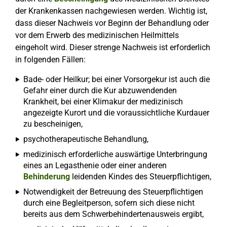
der Krankenkassen nachgewiesen werden. Wichtig ist,
dass dieser Nachweis vor Beginn der Behandlung oder
vor dem Erwerb des medizinischen Heilmittels
eingeholt wird. Dieser strenge Nachweis ist erforderlich
in folgenden Fällen:
Bade- oder Heilkur; bei einer Vorsorgekur ist auch die
Gefahr einer durch die Kur abzuwendenden
Krankheit, bei einer Klimakur der medizinisch
angezeigte Kurort und die voraussichtliche Kurdauer
zu bescheinigen,
psychotherapeutische Behandlung,
medizinisch erforderliche auswärtige Unterbringung
eines an Legasthenie oder einer anderen
Behinderung
leidenden Kindes des Steuerpflichtigen,
Notwendigkeit der Betreuung des Steuerpflichtigen
durch eine Begleitperson, sofern sich diese nicht
bereits aus dem Schwerbehindertenausweis ergibt,