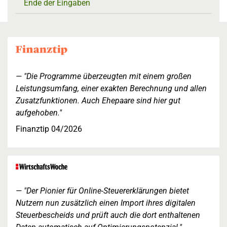
Ende der Eingaben
"Die Programme überzeugten mit einem großen
Leistungsumfang, einer exakten Berechnung und allen
Zusatzfunktionen. Auch Ehepaare sind hier gut
aufgehoben."
Finanztip 04/2026
"Der Pionier für Online-Steuererklärungen bietet
Nutzern nun zusätzlich einen Import ihres digitalen
Steuerbescheids und prüft auch die dort enthaltenen