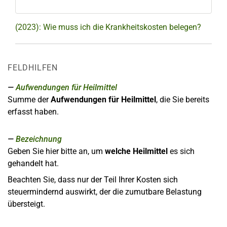
(2023): Wie muss ich die Krankheitskosten belegen?
FELDHILFEN
Aufwendungen für Heilmittel
Summe der
Aufwendungen für Heilmittel
, die Sie bereits
erfasst haben.
Bezeichnung
Geben Sie hier bitte an, um
welche Heilmittel
es sich
gehandelt hat.
Beachten Sie, dass nur der Teil Ihrer Kosten sich
steuermindernd auswirkt, der die zumutbare Belastung
übersteigt.