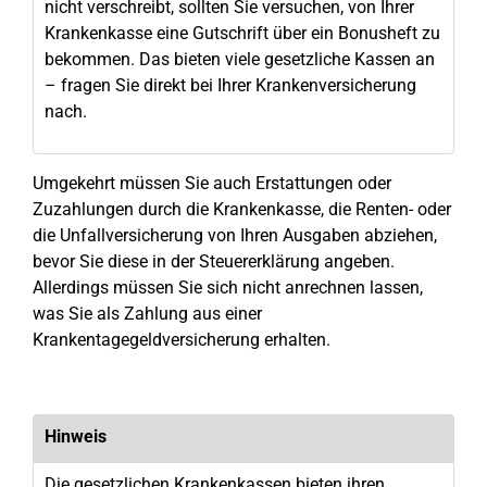
nicht verschreibt, sollten Sie versuchen, von Ihrer
Krankenkasse eine Gutschrift über ein Bonusheft zu
bekommen. Das bieten viele gesetzliche Kassen an
– fragen Sie direkt bei Ihrer Krankenversicherung
nach.
Umgekehrt müssen Sie auch Erstattungen oder
Zuzahlungen durch die Krankenkasse, die Renten- oder
die Unfallversicherung von Ihren Ausgaben abziehen,
bevor Sie diese in der Steuererklärung angeben.
Allerdings müssen Sie sich nicht anrechnen lassen,
was Sie als Zahlung aus einer
Krankentagegeldversicherung erhalten.
Hinweis
Die gesetzlichen Krankenkassen bieten ihren