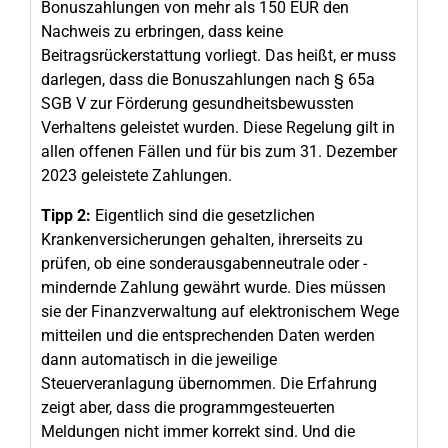
Bonuszahlungen von mehr als 150 EUR den
Nachweis zu erbringen, dass keine
Beitragsrückerstattung vorliegt. Das heißt, er muss
darlegen, dass die Bonuszahlungen nach § 65a
SGB V zur Förderung gesundheitsbewussten
Verhaltens geleistet wurden. Diese Regelung gilt in
allen offenen Fällen und für bis zum 31. Dezember
2023 geleistete Zahlungen.
Tipp 2:
Eigentlich sind die gesetzlichen
Krankenversicherungen gehalten, ihrerseits zu
prüfen, ob eine sonderausgabenneutrale oder -
mindernde Zahlung gewährt wurde. Dies müssen
sie der Finanzverwaltung auf elektronischem Wege
mitteilen und die entsprechenden Daten werden
dann automatisch in die jeweilige
Steuerveranlagung übernommen. Die Erfahrung
zeigt aber, dass die programmgesteuerten
Meldungen nicht immer korrekt sind. Und die