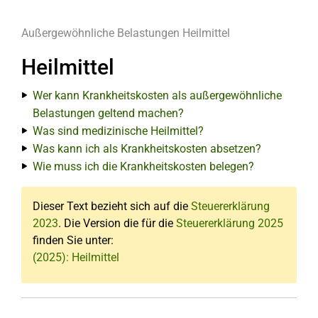
Außergewöhnliche Belastungen
Heilmittel
Heilmittel
Wer kann Krankheitskosten als außergewöhnliche
Belastungen geltend machen?
Was sind medizinische Heilmittel?
Was kann ich als Krankheitskosten absetzen?
Wie muss ich die Krankheitskosten belegen?
Dieser Text bezieht sich auf die
Steuererklärung
2023
. Die Version die für die
Steuererklärung 2025
finden Sie unter:
(2025): Heilmittel