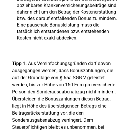
abziehbaren Krankenversicherungsbeiträge sind
daher nicht um den Betrag der Kostenerstattung
bzw. des darauf entfallenden Bonus zu mindern.
Eine pauschale Bonusleistung muss die
tatsächlich entstandenen bzw. entstehenden
Kosten nicht exakt abdecken.
Tipp 1:
Aus Vereinfachungsgründen darf davon
ausgegangen werden, dass Bonuszahlungen, die
auf der Grundlage von § 65a SGB V geleistet
werden, bis zur Höhe von 150 Euro pro versicherte
Person den Sonderausgabenabzug nicht mindern.
Übersteigen die Bonuszahlungen diesen Betrag,
liegt in Höhe des übersteigenden Betrags eine
Beitragsrückerstattung vor, die den
Sonderausgabenabzug verringert. Dem
Steuerpflichtigen bleibt es unbenommen, bei