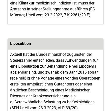
eine
Klimakur
medizinisch indiziert ist, muss der
Amtsarzt in seiner Stellungnahme ausführen (FG
Münster, Urteil vom 23.2.2022, 7 K 2261/20 E).
Liposuktion
Aktuell hat der Bundesfinanzhof zugunsten der
Steuerzahler entschieden, dass Aufwendungen für
eine
Liposuktion
zur Behandlung eines Lipödems
abziehbar sind, und zwar ab dem Jahr 2016 sogar
regelmäßig ohne Vorlage eines vor den Operationen
erstellten amtsärztlichen Gutachtens oder einer
ärztlichen Bescheinigung eines Medizinischen
Dienstes der Krankenversicherung als
außergewöhnliche Belastung zu berücksichtigen
(BFH-Urteil vom 23.3.2023, VI R 39/20).