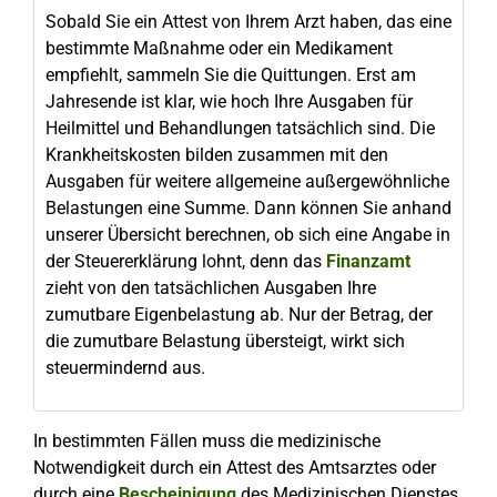
Sobald Sie ein Attest von Ihrem Arzt haben, das eine
bestimmte Maßnahme oder ein Medikament
empfiehlt, sammeln Sie die Quittungen. Erst am
Jahresende ist klar, wie hoch Ihre Ausgaben für
Heilmittel und Behandlungen tatsächlich sind. Die
Krankheitskosten bilden zusammen mit den
Ausgaben für weitere allgemeine außergewöhnliche
Belastungen eine Summe. Dann können Sie anhand
unserer Übersicht berechnen, ob sich eine Angabe in
der Steuererklärung lohnt, denn das
Finanzamt
zieht von den tatsächlichen Ausgaben Ihre
zumutbare Eigenbelastung ab. Nur der Betrag, der
die zumutbare Belastung übersteigt, wirkt sich
steuermindernd aus.
In bestimmten Fällen muss die medizinische
Notwendigkeit durch ein Attest des Amtsarztes oder
durch eine
Bescheinigung
des Medizinischen Dienstes