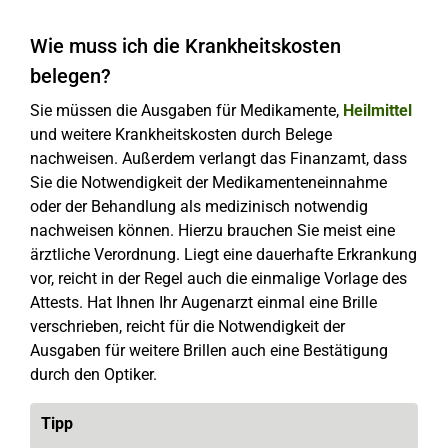
Wie muss ich die Krankheitskosten
belegen?
Sie müssen die Ausgaben für Medikamente,
Heilmittel
und weitere Krankheitskosten durch Belege
nachweisen. Außerdem verlangt das Finanzamt, dass
Sie die Notwendigkeit der Medikamenteneinnahme
oder der Behandlung als medizinisch notwendig
nachweisen können. Hierzu brauchen Sie meist eine
ärztliche Verordnung. Liegt eine dauerhafte Erkrankung
vor, reicht in der Regel auch die einmalige Vorlage des
Attests. Hat Ihnen Ihr Augenarzt einmal eine Brille
verschrieben, reicht für die Notwendigkeit der
Ausgaben für weitere Brillen auch eine Bestätigung
durch den Optiker.
Tipp