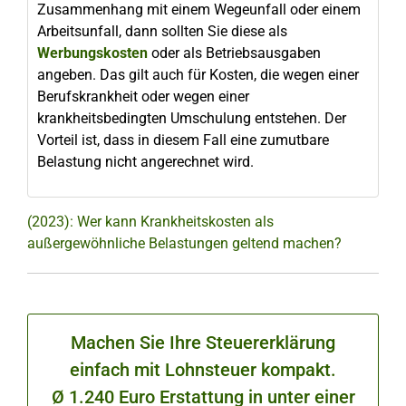
Zusammenhang mit einem Wegeunfall oder einem
Arbeitsunfall, dann sollten Sie diese als
Werbungskosten
oder als Betriebsausgaben
angeben. Das gilt auch für Kosten, die wegen einer
Berufskrankheit oder wegen einer
krankheitsbedingten Umschulung entstehen. Der
Vorteil ist, dass in diesem Fall eine zumutbare
Belastung nicht angerechnet wird.
(2023): Wer kann Krankheitskosten als
außergewöhnliche Belastungen geltend machen?
Machen Sie Ihre Steuererklärung
einfach mit Lohnsteuer kompakt.
Ø 1.240 Euro Erstattung in unter einer