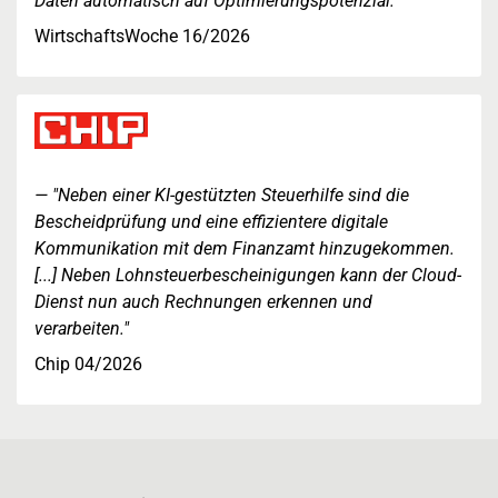
Daten automatisch auf Optimierungspotenzial."
WirtschaftsWoche 16/2026
"Neben einer KI-gestützten Steuerhilfe sind die
Bescheidprüfung und eine effizientere digitale
Kommunikation mit dem Finanzamt hinzugekommen.
[...] Neben Lohnsteuerbescheinigungen kann der Cloud-
Dienst nun auch Rechnungen erkennen und
verarbeiten."
Chip 04/2026