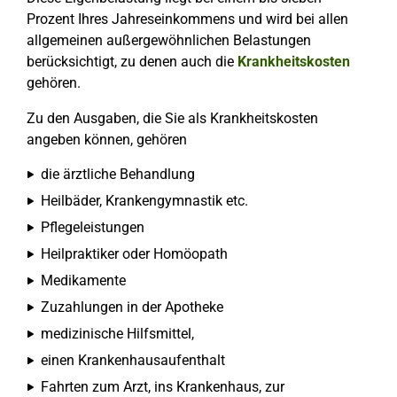
Prozent Ihres Jahreseinkommens und wird bei allen
allgemeinen außergewöhnlichen Belastungen
berücksichtigt, zu denen auch die
Krankheitskosten
gehören.
Zu den Ausgaben, die Sie als Krankheitskosten
angeben können, gehören
die ärztliche Behandlung
Heilbäder, Krankengymnastik etc.
Pflegeleistungen
Heilpraktiker oder Homöopath
Medikamente
Zuzahlungen in der Apotheke
medizinische Hilfsmittel,
einen Krankenhausaufenthalt
Fahrten zum Arzt, ins Krankenhaus, zur