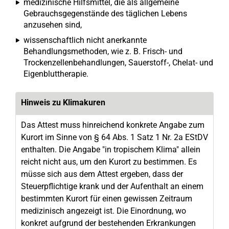
medizinische Hilfsmittel, die als allgemeine
Gebrauchsgegenstände des täglichen Lebens
anzusehen sind,
wissenschaftlich nicht anerkannte
Behandlungsmethoden, wie z. B. Frisch- und
Trockenzellenbehandlungen, Sauerstoff-, Chelat- und
Eigenbluttherapie.
Hinweis zu Klimakuren
Das Attest muss hinreichend konkrete Angabe zum
Kurort im Sinne von § 64 Abs. 1 Satz 1 Nr. 2a EStDV
enthalten. Die Angabe "in tropischem Klima" allein
reicht nicht aus, um den Kurort zu bestimmen. Es
müsse sich aus dem Attest ergeben, dass der
Steuerpflichtige krank und der Aufenthalt an einem
bestimmten Kurort für einen gewissen Zeitraum
medizinisch angezeigt ist. Die Einordnung, wo
konkret aufgrund der bestehenden Erkrankungen