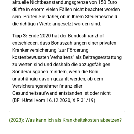
aktuelle Nichtbeanstandungsgrenze von 150 Euro
dürfte in enorm vielen Fällen nicht beachtet worden
sein. Prüfen Sie daher, ob in Ihrem Steuerbescheid
die richtigen Werte angesetzt worden sind.
Tipp 3:
Ende 2020 hat der Bundesfinanzhof
entschieden, dass Bonuszahlungen einer privaten
Krankenversicherung "zur Förderung
kostenbewussten Verhaltens" als Beitragserstattung
zu werten sind und deshalb die abzugsfähigen
Sonderausgaben mindern, wenn die Boni
unabhängig davon gezahlt werden, ob dem
Versicherungsnehmer finanzieller
Gesundheitsaufwand entstanden ist oder nicht
(BFH-Urteil vom 16.12.2020, X R 31/19).
(2023): Was kann ich als Krankheitskosten absetzen?