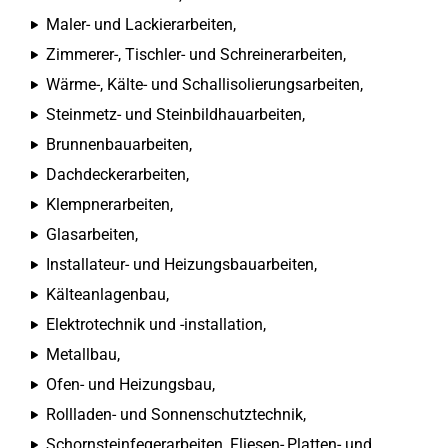
Maler- und Lackierarbeiten,
Zimmerer-, Tischler- und Schreinerarbeiten,
Wärme-, Kälte- und Schallisolierungsarbeiten,
Steinmetz- und Steinbildhauarbeiten,
Brunnenbauarbeiten,
Dachdeckerarbeiten,
Klempnerarbeiten,
Glasarbeiten,
Installateur- und Heizungsbauarbeiten,
Kälteanlagenbau,
Elektrotechnik und -installation,
Metallbau,
Ofen- und Heizungsbau,
Rollladen- und Sonnenschutztechnik,
Schornsteinfegerarbeiten, Fliesen-,Platten- und