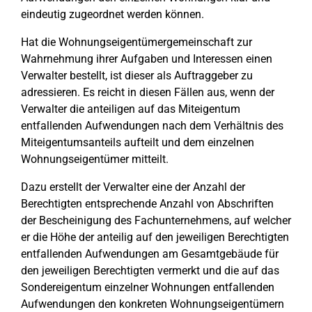
eindeutig zugeordnet werden können.
Hat die Wohnungseigentümergemeinschaft zur
Wahrnehmung ihrer Aufgaben und Interessen einen
Verwalter bestellt, ist dieser als Auftraggeber zu
adressieren. Es reicht in diesen Fällen aus, wenn der
Verwalter die anteiligen auf das Miteigentum
entfallenden Aufwendungen nach dem Verhältnis des
Miteigentumsanteils aufteilt und dem einzelnen
Wohnungseigentümer mitteilt.
Dazu erstellt der Verwalter eine der Anzahl der
Berechtigten entsprechende Anzahl von Abschriften
der Bescheinigung des Fachunternehmens, auf welcher
er die Höhe der anteilig auf den jeweiligen Berechtigten
entfallenden Aufwendungen am Gesamtgebäude für
den jeweiligen Berechtigten vermerkt und die auf das
Sondereigentum einzelner Wohnungen entfallenden
Aufwendungen den konkreten Wohnungseigentümern