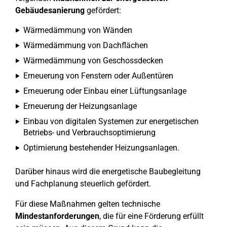
Gebäudesanierung
gefördert:
Wärmedämmung von Wänden
Wärmedämmung von Dachflächen
Wärmedämmung von Geschossdecken
Erneuerung von Fenstern oder Außentüren
Erneuerung oder Einbau einer Lüftungsanlage
Erneuerung der Heizungsanlage
Einbau von digitalen Systemen zur energetischen
Betriebs- und Verbrauchsoptimierung
Optimierung bestehender Heizungsanlagen.
Darüber hinaus wird die energetische Baubegleitung
und Fachplanung steuerlich gefördert.
Für diese Maßnahmen gelten technische
Mindestanforderungen
, die für eine Förderung erfüllt