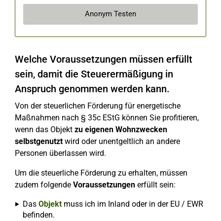
Anonym Testen
Welche Voraussetzungen müssen erfüllt
sein, damit die Steuerermäßigung in
Anspruch genommen werden kann.
Von der steuerlichen Förderung für energetische
Maßnahmen nach § 35c EStG können Sie profitieren,
wenn das Objekt
zu eigenen Wohnzwecken
selbstgenutzt
wird oder unentgeltlich an andere
Personen überlassen wird.
Um die steuerliche Förderung zu erhalten, müssen
zudem folgende
Voraussetzungen
erfüllt sein:
Das
Objekt
muss ich im Inland oder in der EU / EWR
befinden.