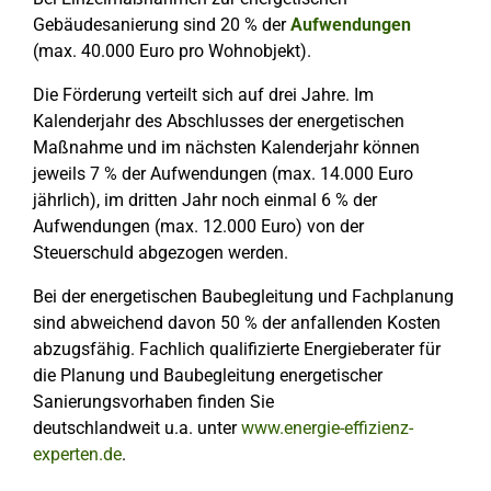
Gebäudesanierung sind 20 % der
Aufwendungen
(max. 40.000 Euro pro Wohnobjekt).
Die Förderung verteilt sich auf drei Jahre. Im
Kalenderjahr des Abschlusses der energetischen
Maßnahme und im nächsten Kalenderjahr können
jeweils 7 % der Aufwendungen (max. 14.000 Euro
jährlich), im dritten Jahr noch einmal 6 % der
Aufwendungen (max. 12.000 Euro) von der
Steuerschuld abgezogen werden.
Bei der energetischen Baubegleitung und Fachplanung
sind abweichend davon 50 % der anfallenden Kosten
abzugsfähig. Fachlich qualifizierte Energieberater für
die Planung und Baubegleitung energetischer
Sanierungsvorhaben finden Sie
deutschlandweit u.a. unter
www.energie-effizienz-
experten.de
.