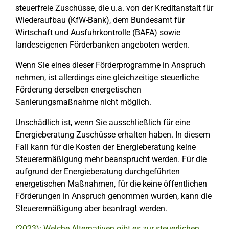
steuerfreie Zuschüsse, die u.a. von der Kreditanstalt für
Wiederaufbau (KfW-Bank), dem Bundesamt für
Wirtschaft und Ausfuhrkontrolle (BAFA) sowie
landeseigenen Förderbanken angeboten werden.
Wenn Sie eines dieser Förderprogramme in Anspruch
nehmen, ist allerdings eine gleichzeitige steuerliche
Förderung derselben energetischen
Sanierungsmaßnahme nicht möglich.
Unschädlich ist, wenn Sie ausschließlich für eine
Energieberatung Zuschüsse erhalten haben. In diesem
Fall kann für die Kosten der Energieberatung keine
Steuerermäßigung mehr beansprucht werden. Für die
aufgrund der Energieberatung durchgeführten
energetischen Maßnahmen, für die keine öffentlichen
Förderungen in Anspruch genommen wurden, kann die
Steuerermäßigung aber beantragt werden.
(2023): Welche Alternativen gibt es zur steuerlichen