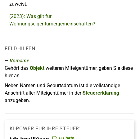
zuweist.
(2023): Was gilt für
Wohnungseigentümergemeinschaften?
FELDHILFEN
Vorname
Gehört das
Objekt
weiteren Miteigentümer, geben Sie diese
hier an.
Neben Namen und Geburtsdatum ist die vollständige
Anschrift aller Miteigentümer in der
Steuererklärung
anzugeben.
KI-POWER FÜR IHRE STEUER:
beta