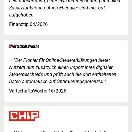
Leistungsumfang, einer exakten Berechnung und allen
Zusatzfunktionen. Auch Ehepaare sind hier gut
aufgehoben."
Finanztip 04/2026
"Der Pionier für Online-Steuererklärungen bietet
Nutzern nun zusätzlich einen Import ihres digitalen
Steuerbescheids und prüft auch die dort enthaltenen
Daten automatisch auf Optimierungspotenzial."
WirtschaftsWoche 16/2026