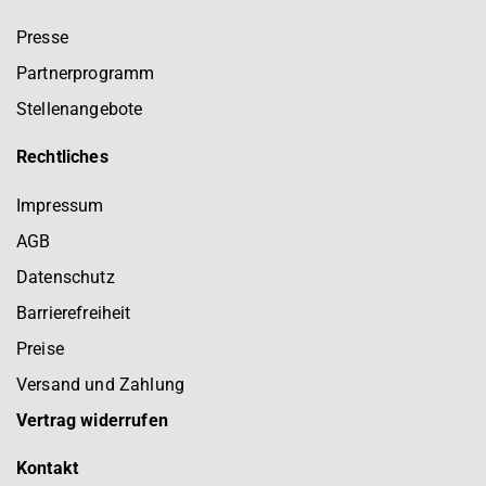
Presse
Partnerprogramm
Stellenangebote
Rechtliches
Impressum
AGB
Datenschutz
Barrierefreiheit
Preise
Versand und Zahlung
Vertrag widerrufen
Kontakt