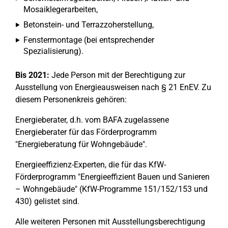
Mosaiklegerarbeiten,
Betonstein- und Terrazzoherstellung,
Fenstermontage (bei entsprechender
Spezialisierung).
Bis 2021:
Jede Person mit der Berechtigung zur
Ausstellung von Energieausweisen nach § 21 EnEV. Zu
diesem Personenkreis gehören:
Energieberater, d.h. vom BAFA zugelassene
Energieberater für das Förderprogramm
"Energieberatung für Wohngebäude".
Energieeffizienz-Experten, die für das KfW-
Förderprogramm "Energieeffizient Bauen und Sanieren
– Wohngebäude" (KfW-Programme 151/152/153 und
430) gelistet sind.
Alle weiteren Personen mit Ausstellungsberechtigung