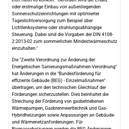
oder erstmalige Einbau von außenliegenden
Sonnenschutzeinrichtungen mit optimierter
Tageslichtversorgung zum Beispiel über
Lichtlenksysteme oder strahlungsabhängige
Steuerung. Dabei sind die Vorgaben der DIN 4108-
2:2013-02 zum sommerlichen Mindestwärmeschutz
einzuhalten."
Die "Zweite Verordnung zur Änderung der
Energetischen Sanierungsmaßnahmen-Verordnung"
hat Änderungen in die "Bundesförderung für
effiziente Gebäude (BEG) - Einzelmaßnahmen"
übertragen, um den technischen Gleichlauf der
Förderungen sicherzustellen. Dies beinhaltet die
Streichung der Förderung von gasbetriebenen
Wärmepumpen, Gasbrennwerttechnik und Gas-
Hybridheizungen sowie Anpassungen an Gebäude-
und Wärmenetzanforderungen. Für
Biomasseheizungen werden die BEG-Änderungen