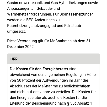
Gasbrennwerttechnik und Gas-Hybridheizungen sowie
Anpassungen an Gebäude- und
Wärmenetzanforderungen. Für Biomasseheizungen
werden die BEG-Änderungen zu
Raumheizungsnutzungsgrad und Feinstaub
umgesetzt.
Diese Verordnung gilt für Maßnahmen ab dem 31.
Dezember 2022.
Tipp
Die
Kosten für den Energieberater
sind
abweichend von der allgemeinen Regelung in Höhe
von 50 Prozent der Aufwendungen im Jahr des
Abschlusses der Maßnahme zu berücksichtigen
und nicht auf drei Jahre zu verteilen. Die Kosten für
den Energieberater als auch die Kosten für die
Erteilung der Bescheinigung nach § 35c Absatz 1