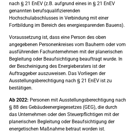
nach § 21 EnEV (z.B. aufgrund eines in § 21 EnEV
genannten berufsqualifizierenden
Hochschulabschlusses in Verbindung mit einer
Fortbildung im Bereich des energiesparenden Bauens).
Voraussetzung ist, dass eine Person des oben
angegebenen Personenkreises vom Bauherrn oder vom
ausführenden Fachunternehmen mit der planerischen
Begleitung oder Beaufsichtigung beauftragt wurde. In
der Bescheinigung des Energieberaters ist der
Auftraggeber auszuweisen. Das Vorliegen der
Ausstellungsberechtigung nach § 21 EnEV ist zu
bestätigen.
Ab 2022:
Personen mit Ausstellungsberechtigung nach
§ 88 des Gebäudeenergiegesetzes (GEG), die durch
das Unternehmen oder den Steuerpflichtigen mit der
planerischen Begleitung oder Beaufsichtigung der
energetischen Maßnahme betraut worden ist.