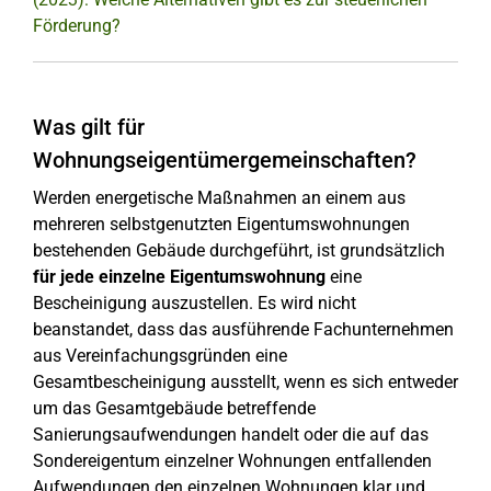
Förderung?
Was gilt für
Wohnungseigentümergemeinschaften?
Werden energetische Maßnahmen an einem aus
mehreren selbstgenutzten Eigentumswohnungen
bestehenden Gebäude durchgeführt, ist grundsätzlich
für jede einzelne Eigentumswohnung
eine
Bescheinigung auszustellen. Es wird nicht
beanstandet, dass das ausführende Fachunternehmen
aus Vereinfachungsgründen eine
Gesamtbescheinigung ausstellt, wenn es sich entweder
um das Gesamtgebäude betreffende
Sanierungsaufwendungen handelt oder die auf das
Sondereigentum einzelner Wohnungen entfallenden
Aufwendungen den einzelnen Wohnungen klar und