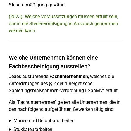
Steuerermäßigung gewährt.
(2023): Welche Voraussetzungen müssen erfüllt sein,
damit die Steuerermäßigung in Anspruch genommen
werden kann.
Welche Unternehmen können eine
Fachbescheinigung ausstellen?
Jedes ausführende
Fachunternehmen
, welches die
Anforderungen des § 2 der "Energetische
Sanierungsmaßnahmen-Verordnung ESanMV" erfüllt.
Als "Fachunternehmen" gelten alle Unternehmen, die in
den nachfolgend aufgeführten Gewerken tätig sind:
Mauer- und Betonbauarbeiten,
Stukkateurarbeiten,