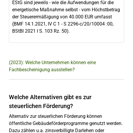
EStG sind jeweils - wie die Aufwendungen für die
energetische Maßnahme selbst - vom Höchstbetrag
der Steuerermäßigung von 40.000 EUR umfasst
(BMF 14.1.2021, IV C 1 - S 2296-c/20/10004 :00,
BStBl 2021 I S. 103 Rz. 50).
(2023): Welche Unternehmen können eine
Fachbescheinigung ausstellen?
Welche Alternativen gibt es zur
steuerlichen Förderung?
Alternativ zur steuerlichen Förderung können
öffentliche Gebäudeförderprogramme genutzt werden.
Dazu zählen u.a. zinsverbilligte Darlehen oder