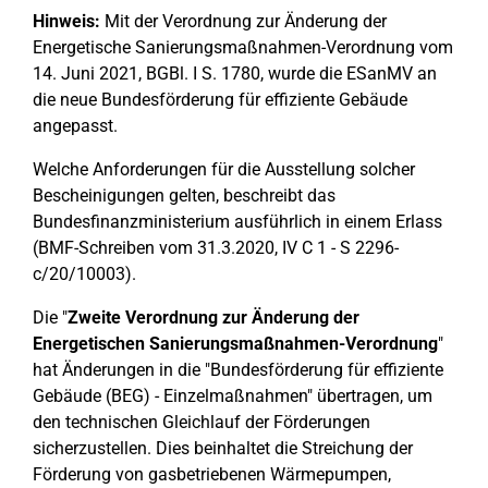
Hinweis:
Mit der Verordnung zur Änderung der
Energetische Sanierungsmaßnahmen-Verordnung vom
14. Juni 2021, BGBl. I S. 1780, wurde die ESanMV an
die neue Bundesförderung für effiziente Gebäude
angepasst.
Welche Anforderungen für die Ausstellung solcher
Bescheinigungen gelten, beschreibt das
Bundesfinanzministerium ausführlich in einem Erlass
(BMF-Schreiben vom 31.3.2020, IV C 1 - S 2296-
c/20/10003).
Die "
Zweite Verordnung zur Änderung der
Energetischen Sanierungsmaßnahmen-Verordnung
"
hat Änderungen in die "Bundesförderung für effiziente
Gebäude (BEG) - Einzelmaßnahmen" übertragen, um
den technischen Gleichlauf der Förderungen
sicherzustellen. Dies beinhaltet die Streichung der
Förderung von gasbetriebenen Wärmepumpen,