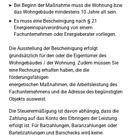
Bei Beginn der Maßnahme muss die Wohnung bzw.
das Wohngebäude mindestens 10 Jahre alt sein.
Es muss eine Bescheinigung nach § 21
Energieeinsparverordnung von einem
Fachunternehmen oder Energieberater vorliegen.
Die Ausstellung der Bescheinigung erfolgt
grundsätzlich für den oder die Eigentümer des
Wohngebäudes / der Wohnung. Zudem müssen Sie
eine Rechnung erhalten haben, die die
förderungsfähigen
energetischen Maßnahmen, die Arbeitsleistung des
Fachunternehmens und die Adresse des begünstigten
Objekts ausweist.
Die Steuerermäßigung ist davon abhängig, dass die
Zahlung auf das Konto des Erbringers der Leistung
erfolgt ist. Für Barzahlungen, Baranzahlungen oder
Barteilzahlungen und Barschecks wird keine