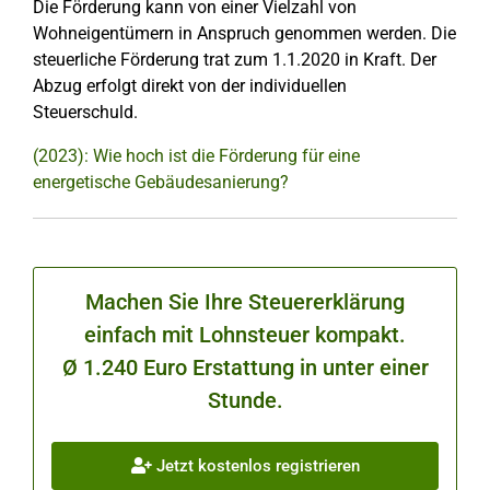
Die Förderung kann von einer Vielzahl von
Wohneigentümern in Anspruch genommen werden. Die
steuerliche Förderung trat zum 1.1.2020 in Kraft. Der
Abzug erfolgt direkt von der individuellen
Steuerschuld.
(2023): Wie hoch ist die Förderung für eine
energetische Gebäudesanierung?
Machen Sie Ihre Steuererklärung
einfach mit Lohnsteuer kompakt.
Ø 1.240 Euro Erstattung in unter einer
Stunde.
Jetzt kostenlos registrieren