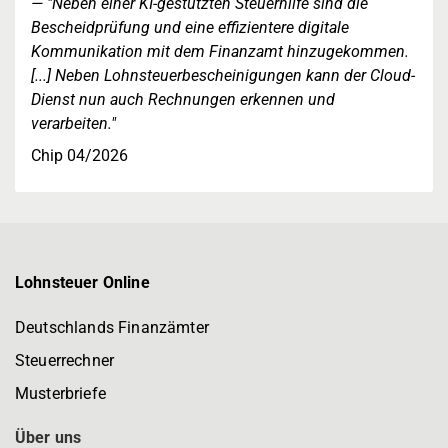
"Neben einer KI-gestützten Steuerhilfe sind die
Bescheidprüfung und eine effizientere digitale
Kommunikation mit dem Finanzamt hinzugekommen.
[...] Neben Lohnsteuerbescheinigungen kann der Cloud-
Dienst nun auch Rechnungen erkennen und
verarbeiten."
Chip 04/2026
Lohnsteuer Online
Deutschlands Finanzämter
Steuerrechner
Musterbriefe
Über uns