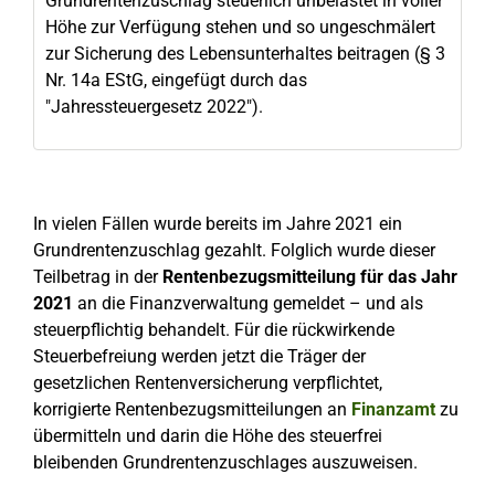
Grundrentenzuschlag steuerlich unbelastet in voller
Höhe zur Verfügung stehen und so ungeschmälert
zur Sicherung des Lebensunterhaltes beitragen (§ 3
Nr. 14a EStG, eingefügt durch das
"Jahressteuergesetz 2022").
In vielen Fällen wurde bereits im Jahre 2021 ein
Grundrentenzuschlag gezahlt. Folglich wurde dieser
Teilbetrag in der
Rentenbezugsmitteilung für das Jahr
2021
an die Finanzverwaltung gemeldet – und als
steuerpflichtig behandelt. Für die rückwirkende
Steuerbefreiung werden jetzt die Träger der
gesetzlichen Rentenversicherung verpflichtet,
korrigierte Rentenbezugsmitteilungen an
Finanzamt
zu
übermitteln und darin die Höhe des steuerfrei
bleibenden Grundrentenzuschlages auszuweisen.