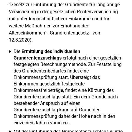
"Gesetz zur Einführung der Grundrente für langjährige
Versicherung in der gesetzlichen Rentenversicherung
mit unterdurchschnittlichem Einkommen und für
weitere Maßnahmen zur Erhöhung der
Alterseinkommen" - Grundrentengesetz - vom
12.8.2020).
Die
Ermittlung des individuellen
Grundrentenzuschlags
erfolgt nach einer gesetzlich
festgelegten Berechnungsmethode. Zur Feststellung
des Grundrentenbedarfes findet eine
Einkommensprüfung statt. Übersteigt das
Einkommen gesetzlich festgelegte
Einkommensfreibeträge, findet eine Kürzung des
Grundrentenzuschlags statt. Ein dem Grunde nach
bestehender Anspruch auf einen
Grundrentenzuschlag kann auf Grund der
Einkommensprüfung daher der Höhe nach in den
einzelnen Jahren variieren.
Mit der Einführung des Grundrentenzuschlags wurde