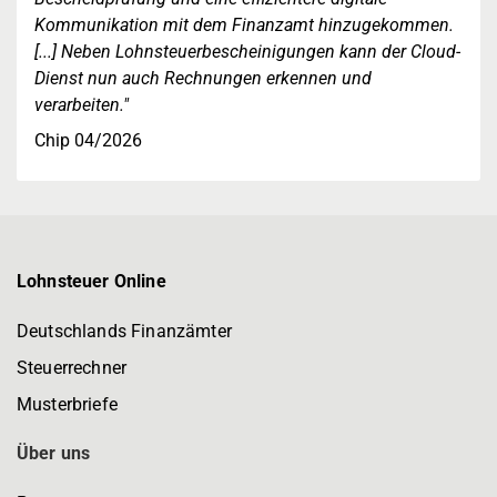
Kommunikation mit dem Finanzamt hinzugekommen.
[...] Neben Lohnsteuerbescheinigungen kann der Cloud-
Dienst nun auch Rechnungen erkennen und
verarbeiten."
Chip 04/2026
Lohnsteuer Online
Deutschlands Finanzämter
Steuerrechner
Musterbriefe
Über uns