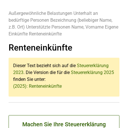
Außergewöhnliche Belastungen
Unterhalt an
bedürftige Personen
Bezeichnung (beliebiger Name,
z.B. Ort)
Unterstützte Personen
Name, Vorname
Eigene
Einkünfte
Renteneinkünfte
Renteneinkünfte
Dieser Text bezieht sich auf die
Steuererklärung
2023
. Die Version die für die
Steuererklärung 2025
finden Sie unter:
(2025): Renteneinkünfte
Machen Sie Ihre Steuererklärung