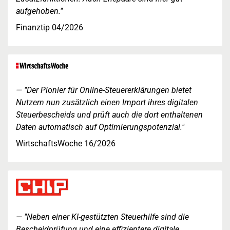
aufgehoben."
Finanztip 04/2026
"Der Pionier für Online-Steuererklärungen bietet
Nutzern nun zusätzlich einen Import ihres digitalen
Steuerbescheids und prüft auch die dort enthaltenen
Daten automatisch auf Optimierungspotenzial."
WirtschaftsWoche 16/2026
"Neben einer KI-gestützten Steuerhilfe sind die
Bescheidprüfung und eine effizientere digitale