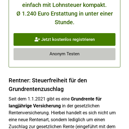
einfach mit Lohnsteuer kompakt.
Ø 1.240 Euro Erstattung in unter einer
Stunde.
Jetzt kostenlos registrieren
Anonym Testen
Rentner: Steuerfreiheit für den
Grundrentenzuschlag
Seit dem 1.1.2021 gibt es eine
Grundrente für
langjährige Versicherung
in der gesetzlichen
Rentenversicherung. Hierbei handelt es sich nicht um
eine neue Rentenart, sondern lediglich um einen
Zuschlag zur gesetzlichen Rente (eingeführt mit dem