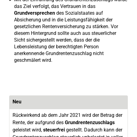
das Ziel verfolgt, das Vertrauen in das
Grundversprechen
des Sozialstaates auf
Absicherung und in die Leistungsfähigkeit der
gesetzlichen Rentenversicherung zu stärken. Vor
diesem Hintergrund sollte auch aus steuerlicher
Sicht sichergestellt werden, dass der die
Lebensleistung der berechtigten Person
anerkennende Grundrentenzuschlag nicht
geschmälert wird.
Neu
Rückwirkend ab dem Jahr 2021 wird der Betrag der
Rente, der aufgrund des
Grundrentenzuschlags
geleistet wird,
steuerfrei
gestellt. Dadurch kann der