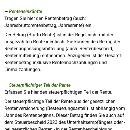
Renteneinkünfte
Tragen Sie hier den Rentenbetrag (auch:
Jahresbruttorentenbetrag, Jahresrente) ein.
Der Betrag (Brutto-Rente) ist in der Regel nicht mit der
ausgezahlten Rente identisch. Sie können den Betrag der
Rentenanpassungsmitteilung (auch: Rentenbescheid,
Rentenmitteilung) entnehmen. Anzugeben ist der Gesamt-
Rentenbetrag inklusive Rentennachzahlungen und
Einmalzahlungen.
Steuerpflichtiger Teil der Rente
Erfassen Sie hier den steuerpflichtigen Teil der Rente.
Der steuerpflichtige Teil der Rente aus der gesetzlichen
Rentenversicherung (Besteuerungsanteil) ist abhängig vom
Jahr des Rentenbeginns. Dieser Betrag finden Sie auch auf
dem Steuerbescheid 2023 des Unterhaltsempfängers oder -
bei gesetzlichen Renten - in der Rentenbescheinigung.