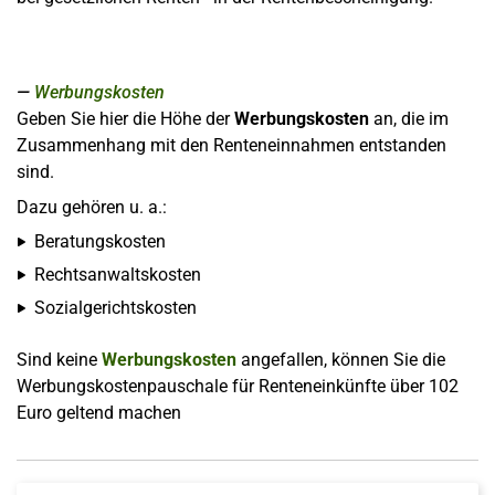
Werbungskosten
Geben Sie hier die Höhe der
Werbungskosten
an, die im
Zusammenhang mit den Renteneinnahmen entstanden
sind.
Dazu gehören u. a.:
Beratungskosten
Rechtsanwaltskosten
Sozialgerichtskosten
Sind keine
Werbungskosten
angefallen, können Sie die
Werbungskostenpauschale für Renteneinkünfte über 102
Euro geltend machen