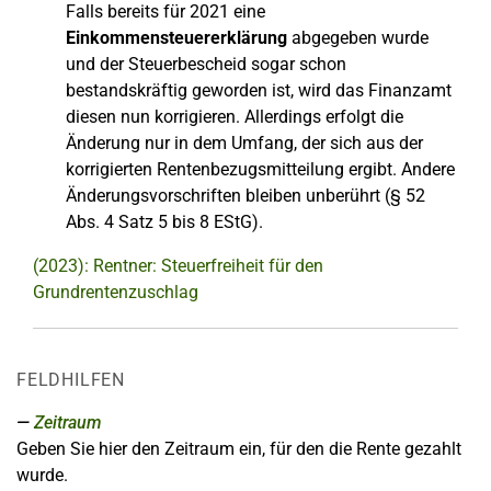
Falls bereits für 2021 eine
Einkommensteuererklärung
abgegeben wurde
und der Steuerbescheid sogar schon
bestandskräftig geworden ist, wird das Finanzamt
diesen nun korrigieren. Allerdings erfolgt die
Änderung nur in dem Umfang, der sich aus der
korrigierten Rentenbezugsmitteilung ergibt. Andere
Änderungsvorschriften bleiben unberührt (§ 52
Abs. 4 Satz 5 bis 8 EStG).
(2023): Rentner: Steuerfreiheit für den
Grundrentenzuschlag
FELDHILFEN
Zeitraum
Geben Sie hier den Zeitraum ein, für den die Rente gezahlt
wurde.