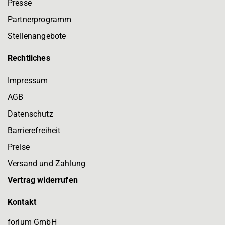
Presse
Partnerprogramm
Stellenangebote
Rechtliches
Impressum
AGB
Datenschutz
Barrierefreiheit
Preise
Versand und Zahlung
Vertrag widerrufen
Kontakt
forium GmbH