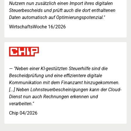
Nutzern nun zusätzlich einen Import ihres digitalen
Steuerbescheids und prüft auch die dort enthaltenen
Daten automatisch auf Optimierungspotenzial."
WirtschaftsWoche 16/2026
"Neben einer KI-gestützten Steuerhilfe sind die
Bescheidprüfung und eine effizientere digitale
Kommunikation mit dem Finanzamt hinzugekommen.
[...] Neben Lohnsteuerbescheinigungen kann der Cloud-
Dienst nun auch Rechnungen erkennen und
verarbeiten."
Chip 04/2026