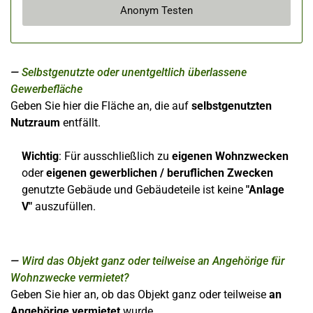
Anonym Testen
Selbstgenutzte oder unentgeltlich überlassene
Gewerbefläche
Geben Sie hier die Fläche an, die auf
selbstgenutzten
Nutzraum
entfällt.
Wichtig
: Für ausschließlich zu
eigenen Wohnzwecken
oder
eigenen gewerblichen / beruflichen Zwecken
genutzte Gebäude und Gebäudeteile ist keine
"Anlage
V"
auszufüllen.
Wird das Objekt ganz oder teilweise an Angehörige für
Wohnzwecke vermietet?
Geben Sie hier an, ob das Objekt ganz oder teilweise
an
Angehörige vermietet
wurde.