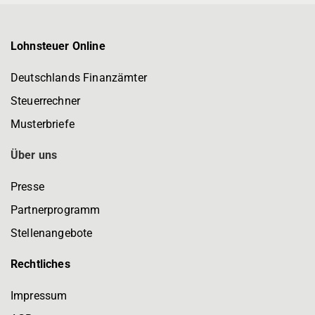
Lohnsteuer Online
Deutschlands Finanzämter
Steuerrechner
Musterbriefe
Über uns
Presse
Partnerprogramm
Stellenangebote
Rechtliches
Impressum