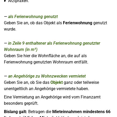
Arztpraxen.
als Ferienwohnung genutzt
Geben Sie an, ob das Objekt als
Ferienwohnung
genutzt
wurde.
in Zeile 9 enthaltener als Ferienwohnung genutzter
Wohnraum (in m²)
Geben Sie hier die Wohnfläche an, die auf als
Ferienwohnung genutzten Wohnraum entfällt.
an Angehörige zu Wohnzwecken vermietet
Geben Sie an, ob Sie das
Objekt
ganz oder teilweise
unentgeltlich an Angehörige vermietete haben.
Eine Vermietung an Angehörige wird vom Finanzamt
besonders geprüft.
Bislang galt:
Betragen die
Mieteinnahmen mindestens 66