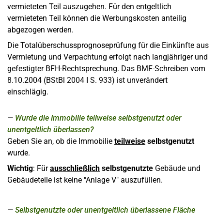
vermieteten Teil auszugehen. Für den entgeltlich
vermieteten Teil können die Werbungskosten anteilig
abgezogen werden.
Die Totalüberschussprognoseprüfung für die Einkünfte aus
Vermietung und Verpachtung erfolgt nach langjähriger und
gefestigter BFH-Rechtsprechung. Das BMF-Schreiben vom
8.10.2004 (BStBl 2004 I S. 933) ist unverändert
einschlägig.
Wurde die Immobilie teilweise selbstgenutzt oder
unentgeltlich überlassen?
Geben Sie an, ob die Immobilie
teilweise
selbstgenutzt
wurde.
Wichtig
: Für
ausschließlich
selbstgenutzte
Gebäude und
Gebäudeteile ist keine "Anlage V" auszufüllen.
Selbstgenutzte oder unentgeltlich überlassene Fläche