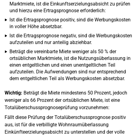
Marktmiete, ist die Einkunftserzielungsabsicht zu prüfen
und hierzu eine Ertragsprognose erforderlich:
Ist die Ertragsprognose positiv, sind die Werbungskosten
in voller Höhe absetzbar.
Ist die Ertragsprognose negativ, sind die Werbungskosten
aufzuteilen und nur anteilig abziehbar.
Beträgt die vereinbarte Miete weniger als 50 % der
ortsüblichen Marktmiete, ist die Nutzungsüberlassung in
einen entgeltlichen und einen unentgeltlichen Teil
aufzuteilen. Die Aufwendungen sind nur entsprechend
dem entgeltlichen Teil als Werbungskosten absetzbar.
Wichtig:
Beträgt die Miete mindestens 50 Prozent, jedoch
weniger als 66 Prozent der ortsüblichen Miete, ist eine
Totalüberschussprognoseprüfung vorzunehmen:
Fällt diese Prüfung der Totalüberschussprognose positiv
aus, ist für die verbilligte Wohnraumüberlassung
Einkünfteerzielungsabsicht zu unterstellen und der volle