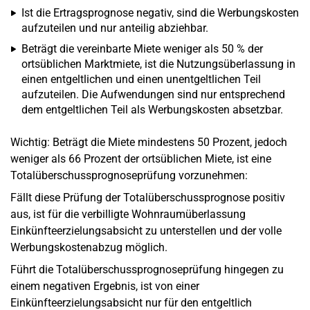
Ist die Ertragsprognose negativ, sind die Werbungskosten
aufzuteilen und nur anteilig abziehbar.
Beträgt die vereinbarte Miete weniger als 50 % der
ortsüblichen Marktmiete, ist die Nutzungsüberlassung in
einen entgeltlichen und einen unentgeltlichen Teil
aufzuteilen. Die Aufwendungen sind nur entsprechend
dem entgeltlichen Teil als Werbungskosten absetzbar.
Wichtig: Beträgt die Miete mindestens 50 Prozent, jedoch
weniger als 66 Prozent der ortsüblichen Miete, ist eine
Totalüberschussprognoseprüfung vorzunehmen:
Fällt diese Prüfung der Totalüberschussprognose positiv
aus, ist für die verbilligte Wohnraumüberlassung
Einkünfteerzielungsabsicht zu unterstellen und der volle
Werbungskostenabzug möglich.
Führt die Totalüberschussprognoseprüfung hingegen zu
einem negativen Ergebnis, ist von einer
Einkünfteerzielungsabsicht nur für den entgeltlich