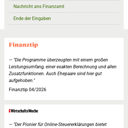
Nachricht ans Finanzamt
Ende der Eingaben
"Die Programme überzeugten mit einem großen
Leistungsumfang, einer exakten Berechnung und allen
Zusatzfunktionen. Auch Ehepaare sind hier gut
aufgehoben."
Finanztip 04/2026
"Der Pionier für Online-Steuererklärungen bietet