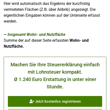
Hier wird automatisch das Ergebnis der kurzfristig
vermieteten Flächen (Z.B. über Airbnb) angezeigt. Die
eigentlichen Eingaben können auf der Unterseite erfasst
werden.
Insgesamt Wohn- und Nutzfläche
Summe der auf dieser Seite erfassten
Wohn- und
Nutzfläche.
Machen Sie Ihre Steuererklärung einfach
mit Lohnsteuer kompakt.
Ø 1.240 Euro Erstattung in unter einer
Stunde.
Jetzt kostenlos registrieren