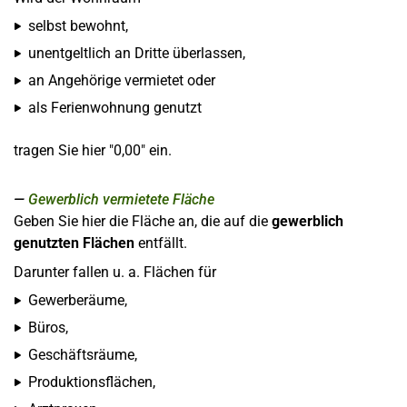
selbst bewohnt,
unentgeltlich an Dritte überlassen,
an Angehörige vermietet oder
als Ferienwohnung genutzt
tragen Sie hier "0,00" ein.
Gewerblich vermietete Fläche
Geben Sie hier die Fläche an, die auf die
gewerblich
genutzten Flächen
entfällt.
Darunter fallen u. a. Flächen für
Gewerberäume,
Büros,
Geschäftsräume,
Produktionsflächen,