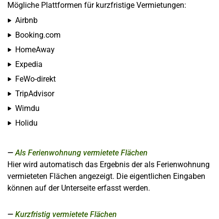
Mögliche Plattformen für kurzfristige Vermietungen:
Airbnb
Booking.com
HomeAway
Expedia
FeWo-direkt
TripAdvisor
Wimdu
Holidu
Als Ferienwohnung vermietete Flächen
Hier wird automatisch das Ergebnis der als Ferienwohnung
vermieteten Flächen angezeigt. Die eigentlichen Eingaben
können auf der Unterseite erfasst werden.
Kurzfristig vermietete Flächen