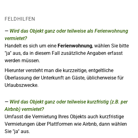
FELDHILFEN
Wird das Objekt ganz oder teilweise als Ferienwohnung
vermietet?
Handelt es sich um eine
Ferienwohnung
, wählen Sie bitte
"ja" aus, da in diesem Fall zusätzliche Angaben erfasst
werden müssen.
Hierunter versteht man die kurzzeitige, entgeltliche
Überlassung der Unterkunft an Gäste, üblicherweise für
Urlaubszwecke.
Wird das Objekt ganz oder teilweise kurzfristig (z.B. per
Airbnb) vermietet?
Umfasst die Vermietung Ihres Objekts auch kurzfristige
Vermietungen über Plattformen wie Airbnb, dann wählen
Sie "ja" aus.