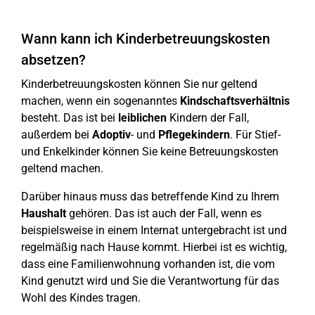
Wann kann ich Kinderbetreuungskosten
absetzen?
Kinderbetreuungskosten können Sie nur geltend
machen, wenn ein sogenanntes
Kindschaftsverhältnis
besteht. Das ist bei
leiblichen
Kindern der Fall,
außerdem bei
Adoptiv
- und
Pflegekindern
. Für Stief-
und Enkelkinder können Sie keine Betreuungskosten
geltend machen.
Darüber hinaus muss das betreffende Kind zu Ihrem
Haushalt
gehören. Das ist auch der Fall, wenn es
beispielsweise in einem Internat untergebracht ist und
regelmäßig nach Hause kommt. Hierbei ist es wichtig,
dass eine Familienwohnung vorhanden ist, die vom
Kind genutzt wird und Sie die Verantwortung für das
Wohl des Kindes tragen.