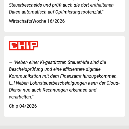
Steuerbescheids und prüft auch die dort enthaltenen
Daten automatisch auf Optimierungspotenzial."
WirtschaftsWoche 16/2026
"Neben einer KI-gestützten Steuerhilfe sind die
Bescheidprüfung und eine effizientere digitale
Kommunikation mit dem Finanzamt hinzugekommen.
[...] Neben Lohnsteuerbescheinigungen kann der Cloud-
Dienst nun auch Rechnungen erkennen und
verarbeiten."
Chip 04/2026