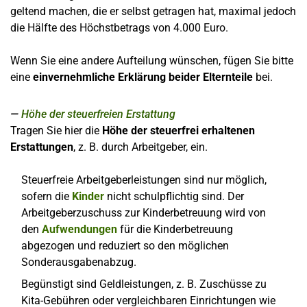
geltend machen, die er selbst getragen hat, maximal jedoch
die Hälfte des Höchstbetrags von 4.000 Euro.
Wenn Sie eine andere Aufteilung wünschen, fügen Sie bitte
eine
einvernehmliche Erklärung beider Elternteile
bei.
Höhe der steuerfreien Erstattung
Tragen Sie hier die
Höhe der steuerfrei erhaltenen
Erstattungen
, z. B. durch Arbeitgeber, ein.
Steuerfreie Arbeitgeberleistungen sind nur möglich,
sofern die
Kinder
nicht schulpflichtig sind. Der
Arbeitgeberzuschuss zur Kinderbetreuung wird von
den
Aufwendungen
für die Kinderbetreuung
abgezogen und reduziert so den möglichen
Sonderausgabenabzug.
Begünstigt sind Geldleistungen, z. B. Zuschüsse zu
Kita-Gebühren oder vergleichbaren Einrichtungen wie