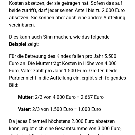
Kosten absetzen, der sie getragen hat. Sofern das auf
beide zutrifft, darf jeder seinen Anteil bis zu 2.000 Euro
absetzen. Sie können aber auch eine andere Aufteilung
vereinbaren.
Dies kann auch Sinn machen, wie das folgende
Beispiel
zeigt:
Für die Betreuung des Kindes fallen pro Jahr 5.500
Euro an. Die Mutter trägt Kosten in Höhe von 4.000
Euro, Vater zahlt pro Jahr 1.500 Euro. Greifen beide
Partner nicht in die Aufteilung ein, ergibt sich folgendes
Bild:
Mutter
: 2/3 von 4.000 Euro = 2.667 Euro
Vater
: 2/3 von 1.500 Euro = 1.000 Euro
Da jedes Elternteil höchstens 2.000 Euro absetzen
kann, ergibt sich eine Gesamtsumme von 3.000 Euro,