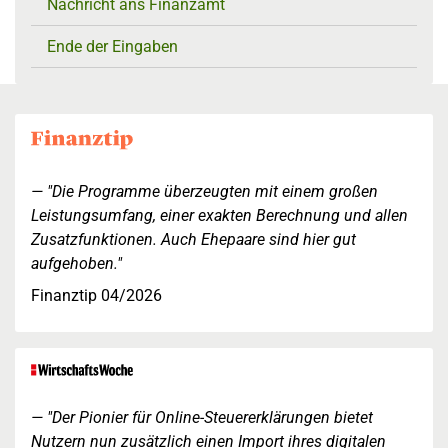
Nachricht ans Finanzamt
Ende der Eingaben
"Die Programme überzeugten mit einem großen
Leistungsumfang, einer exakten Berechnung und allen
Zusatzfunktionen. Auch Ehepaare sind hier gut
aufgehoben."
Finanztip 04/2026
"Der Pionier für Online-Steuererklärungen bietet
Nutzern nun zusätzlich einen Import ihres digitalen