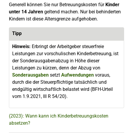
Generell können Sie nur Betreuungskosten für
Kinder
unter 14 Jahren
geltend machen. Nur bei behinderten
Kindern ist diese Altersgrenze aufgehoben.
Tipp
Hinweis:
Erbringt der Arbeitgeber steuerfreie
Leistungen zur vorschulischen Kinderbetreuung, ist
der Sonderausgabenabzug in Höhe dieser
Leistungen zu kürzen, denn der Abzug von
Sonderausgaben
setzt
Aufwendungen
voraus,
durch die der Steuerpflichtige tatsächlich und
endgültig wirtschaftlich belastet wird (BFH-Urteil
vom 1.9.2021, III R 54/20).
(2023): Wann kann ich Kinderbetreuungskosten
absetzen?