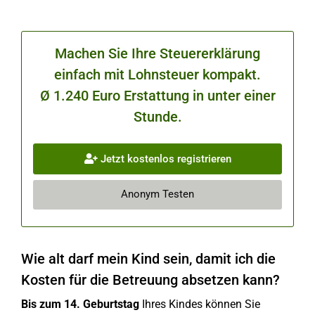
Machen Sie Ihre Steuererklärung
einfach mit Lohnsteuer kompakt.
Ø 1.240 Euro Erstattung in unter einer
Stunde.
Jetzt kostenlos registrieren
Anonym Testen
Wie alt darf mein Kind sein, damit ich die
Kosten für die Betreuung absetzen kann?
Bis zum 14. Geburtstag
Ihres Kindes können Sie