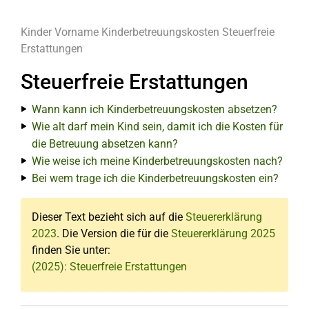
Kinder
Vorname
Kinderbetreuungskosten
Steuerfreie
Erstattungen
Steuerfreie Erstattungen
Wann kann ich Kinderbetreuungskosten absetzen?
Wie alt darf mein Kind sein, damit ich die Kosten für
die Betreuung absetzen kann?
Wie weise ich meine Kinderbetreuungskosten nach?
Bei wem trage ich die Kinderbetreuungskosten ein?
Dieser Text bezieht sich auf die
Steuererklärung
2023
. Die Version die für die
Steuererklärung 2025
finden Sie unter:
(2025): Steuerfreie Erstattungen