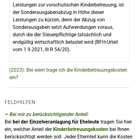
Leistungen zur vorschulischen Kinderbetreuung, ist
der Sonderausgabenabzug in Höhe dieser
Leistungen zu kürzen, denn der Abzug von
Sonderausgaben setzt Aufwendungen voraus,
durch die der Steuerpflichtige tatsächlich und
endgültig wirtschaftlich belastet wird (BFH-Urteil
vom 1.9.2021, III R 54/20).
(2023): Bei wem trage ich die Kinderbetreuungskosten
ein?
FELDHILFEN
Bei mir zu berücksichtigender Anteil:
Bei
bei der Einzelveranlagung für Eheleute
tragen Sie hier
ein, welcher Anteil der
Kinderbetreuungskosten
bei Ihnen
berücksichtigt werden soll. Jeder Elternteil kann die Kosten