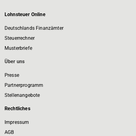
Lohnsteuer Online
Deutschlands Finanzämter
Steuerrechner
Musterbriefe
Über uns
Presse
Partnerprogramm
Stellenangebote
Rechtliches
Impressum
AGB