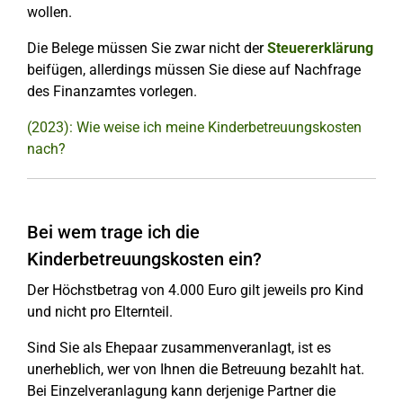
wollen.
Die Belege müssen Sie zwar nicht der
Steuererklärung
beifügen, allerdings müssen Sie diese auf Nachfrage
des Finanzamtes vorlegen.
(2023): Wie weise ich meine Kinderbetreuungskosten
nach?
Bei wem trage ich die
Kinderbetreuungskosten ein?
Der Höchstbetrag von 4.000 Euro gilt jeweils pro Kind
und nicht pro Elternteil.
Sind Sie als Ehepaar zusammenveranlagt, ist es
unerheblich, wer von Ihnen die Betreuung bezahlt hat.
Bei Einzelveranlagung kann derjenige Partner die