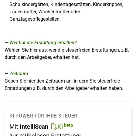
Schulkindergärten, Kindertagesstätten, Kinderkrippen,
Tagesmütter, Wochenmütter oder
Ganztagespflegestellen.
Wer hat die Erstattung erhalten?
Wählen Sie hier aus, wer die steuerfreien Erstattungen, z.B.
durch den Arbeitgeber, erhalten hat.
Zeitraum
Geben Sie hier den Zeitraum an, in dem Sie steuerfreie
Erstattungen z.B. durch den Arbeitgeber erhalten haben.
KI-POWER FÜR IHRE STEUER:
beta
Mit
IntelliScan
KI
zur mühelosen Erstattung!