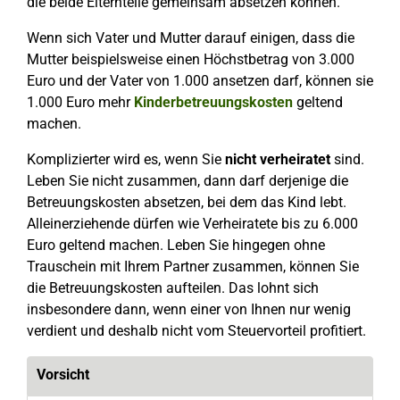
die beide Elternteile gemeinsam absetzen können.
Wenn sich Vater und Mutter darauf einigen, dass die
Mutter beispielsweise einen Höchstbetrag von 3.000
Euro und der Vater von 1.000 ansetzen darf, können sie
1.000 Euro mehr
Kinderbetreuungskosten
geltend
machen.
Komplizierter wird es, wenn Sie
nicht verheiratet
sind.
Leben Sie nicht zusammen, dann darf derjenige die
Betreuungskosten absetzen, bei dem das Kind lebt.
Alleinerziehende dürfen wie Verheiratete bis zu 6.000
Euro geltend machen. Leben Sie hingegen ohne
Trauschein mit Ihrem Partner zusammen, können Sie
die Betreuungskosten aufteilen. Das lohnt sich
insbesondere dann, wenn einer von Ihnen nur wenig
verdient und deshalb nicht vom Steuervorteil profitiert.
Vorsicht