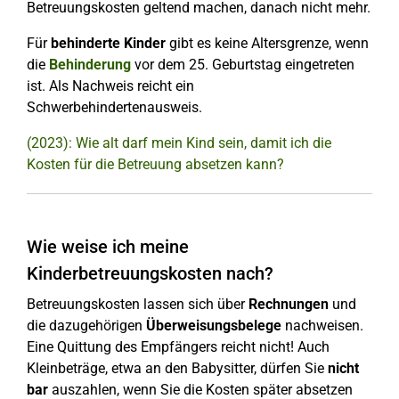
Betreuungskosten geltend machen, danach nicht mehr.
Für
behinderte Kinder
gibt es keine Altersgrenze, wenn
die
Behinderung
vor dem 25. Geburtstag eingetreten
ist. Als Nachweis reicht ein
Schwerbehindertenausweis.
(2023): Wie alt darf mein Kind sein, damit ich die
Kosten für die Betreuung absetzen kann?
Wie weise ich meine
Kinderbetreuungskosten nach?
Betreuungskosten lassen sich über
Rechnungen
und
die dazugehörigen
Überweisungsbelege
nachweisen.
Eine Quittung des Empfängers reicht nicht! Auch
Kleinbeträge, etwa an den Babysitter, dürfen Sie
nicht
bar
auszahlen, wenn Sie die Kosten später absetzen