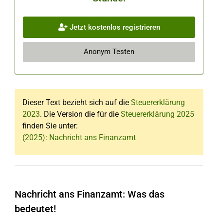
Jetzt kostenlos registrieren
Anonym Testen
Dieser Text bezieht sich auf die
Steuererklärung
2023
. Die Version die für die
Steuererklärung 2025
finden Sie unter:
(2025): Nachricht ans Finanzamt
Nachricht ans Finanzamt: Was das
bedeutet!