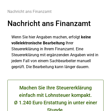
Nachricht ans Finanzamt
Nachricht ans Finanzamt
Wenn Sie hier Angaben machen, erfolgt
keine
vollelektronische Bearbeitung
Ihrer
Steuererklärung in Ihrem Finanzamt. Eine
Steuererklärung mit ergänzenden Angaben wird in
jedem Fall von einem Sachbearbeiter manuell
geprüft. Die Bearbeitung kann länger dauern.
Machen Sie Ihre Steuererklärung
einfach mit Lohnsteuer kompakt.
Ø 1.240 Euro Erstattung in unter einer
Stunde.