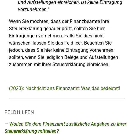
und Aufstellungen einreichen, ist keine Eintragung
vorzunehmen."
Wenn Sie möchten, dass der Finanzbeamte Ihre
Steuererklärung genauer prüft, sollten Sie hier
Eintragungen vornehmen. Falls Sie dies nicht
wünschen, lassen Sie das Feld leer. Beachten Sie
jedoch, dass Sie hier keine Eintragung vornehmen
sollten, wenn Sie lediglich Belege und Aufstellungen
zusammen mit Ihrer Steuererklärung einreichen.
(2023): Nachricht ans Finanzamt: Was das bedeutet!
FELDHILFEN
Wollen Sie dem Finanzamt zusätzliche Angaben zu Ihrer
Steuererklärung mitteilen?