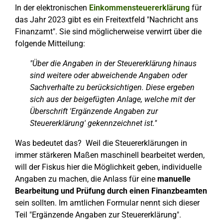
In der elektronischen
Einkommensteuererklärung
für
das Jahr 2023 gibt es ein Freitextfeld "Nachricht ans
Finanzamt". Sie sind möglicherweise verwirrt über die
folgende Mitteilung:
"Über die Angaben in der Steuererklärung hinaus
sind weitere oder abweichende Angaben oder
Sachverhalte zu berücksichtigen. Diese ergeben
sich aus der beigefügten Anlage, welche mit der
Überschrift 'Ergänzende Angaben zur
Steuererklärung' gekennzeichnet ist."
Was bedeutet das? Weil die Steuererklärungen in
immer stärkeren Maßen maschinell bearbeitet werden,
will der Fiskus hier die Möglichkeit geben, individuelle
Angaben zu machen, die Anlass für eine
manuelle
Bearbeitung und Prüfung durch einen Finanzbeamten
sein sollten. Im amtlichen Formular nennt sich dieser
Teil "Ergänzende Angaben zur Steuererklärung".