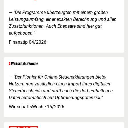
"Die Programme überzeugten mit einem großen
Leistungsumfang, einer exakten Berechnung und allen
Zusatzfunktionen. Auch Ehepaare sind hier gut
aufgehoben."
Finanztip 04/2026
"Der Pionier für Online-Steuererklärungen bietet
Nutzern nun zusätzlich einen Import ihres digitalen
Steuerbescheids und prüft auch die dort enthaltenen
Daten automatisch auf Optimierungspotenzial."
WirtschaftsWoche 16/2026