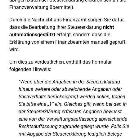
Finanzverwaltung übermittelt.
Durch die Nachricht ans Finanzamt sorgen Sie dafür,
dass die Bearbeitung Ihrer Steuererklärung
nicht
automationsgestützt
erfolgt, sondern dass die
Erklärung von einem Finanzbeamten manuell geprüft
wird.
Um dies zu verdeutlichen, enthält das Formular
folgenden Hinweis:
"Wenn über die Angaben in der Steuererklärung
hinaus weitere oder abweichende Angaben oder
Sachverhalte berücksichtigt werden sollen, tragen
Sie bitte eine „1“ ein. Gleiches gilt, wenn bei den in
der Steuererklärung erfassten Angaben bewusst
eine von der Verwaltungsauffassung abweichende
Rechtsauffassung zugrunde gelegt wurde. Falls Sie
mit Abgabe der Steuererklärung lediglich Belege