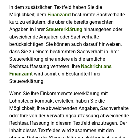
In dem zusätzlichen Textfeld haben Sie die
Möglichkeit, dem
Finanzamt
bestimmte Sachverhalte
kurz zu erläutern, die über die bereits gemachten
Angaben in Ihrer
Steuererklärung
hinausgehen oder
abweichende Angaben oder Sachverhalte
berücksichtigen. Sie können auch darauf hinweisen,
dass Sie zu einem bestimmten Sachverhalt in Ihrer
Steuererklärung eine andere als die amtliche
Rechtsauffassung vertreten. Ihre
Nachricht ans
Finanzamt
wird somit ein Bestandteil Ihrer
Steuererklärung.
Wenn Sie Ihre Einkommensteuererklärung mit
Lohnsteuer kompakt erstellen, haben Sie die
Möglichkeit, Ihre abweichenden Angaben, Sachverhalte
oder Ihre von der Verwaltungsauffassung abweichende
Rechtsauffassung in diesem Textfeld einzutragen. Der
Inhalt dieses Textfeldes wird zusammen mit den
übrigen Daten der Steuererklärung elektronisch an die