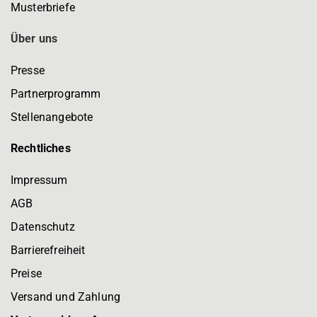
Musterbriefe
Über uns
Presse
Partnerprogramm
Stellenangebote
Rechtliches
Impressum
AGB
Datenschutz
Barrierefreiheit
Preise
Versand und Zahlung