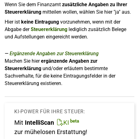
Wenn Sie dem Finanzamt
zusätzliche Angaben zu Ihrer
Steuererklärung
mitteilen wollen, wählen Sie hier "ja" aus.
Hier ist
keine Eintragung
vorzunehmen, wenn mit der
Abgabe der
Steuererklärung
lediglich zusätzlich Belege
und Aufstellungen eingereicht werden.
Ergänzende Angaben zur Steuererklärung
Machen Sie hier
ergänzende Angaben zur
Steuererklärung
und/oder erläutern bestimmte
Sachverhalte, für die keine Eintragungsfelder in der
Steuererklärung existieren.
KI-POWER FÜR IHRE STEUER:
beta
Mit
IntelliScan
KI
zur mühelosen Erstattung!