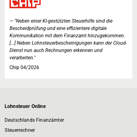
"Neben einer KI-gestützten Steuerhilfe sind die
Bescheidprüfung und eine effizientere digitale
Kommunikation mit dem Finanzamt hinzugekommen.
[...] Neben Lohnsteuerbescheinigungen kann der Cloud-
Dienst nun auch Rechnungen erkennen und
verarbeiten."
Chip 04/2026
Lohnsteuer Online
Deutschlands Finanzämter
Steuerrechner