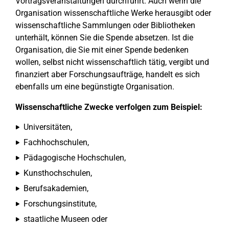
Vortragsveranstaltungen durchführt. Auch wenn die
Organisation wissenschaftliche Werke herausgibt oder
wissenschaftliche Sammlungen oder Bibliotheken
unterhält, können Sie die Spende absetzen. Ist die
Organisation, die Sie mit einer Spende bedenken
wollen, selbst nicht wissenschaftlich tätig, vergibt und
finanziert aber Forschungsaufträge, handelt es sich
ebenfalls um eine begünstigte Organisation.
Wissenschaftliche Zwecke verfolgen zum Beispiel:
Universitäten,
Fachhochschulen,
Pädagogische Hochschulen,
Kunsthochschulen,
Berufsakademien,
Forschungsinstitute,
staatliche Museen oder