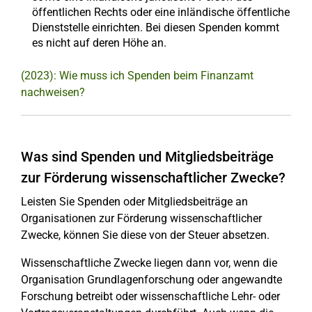
öffentlichen Rechts oder eine inländische öffentliche
Dienststelle einrichten. Bei diesen Spenden kommt
es nicht auf deren Höhe an.
(2023): Wie muss ich Spenden beim Finanzamt
nachweisen?
Was sind Spenden und Mitgliedsbeiträge
zur Förderung wissenschaftlicher Zwecke?
Leisten Sie Spenden oder Mitgliedsbeiträge an
Organisationen zur Förderung wissenschaftlicher
Zwecke, können Sie diese von der Steuer absetzen.
Wissenschaftliche Zwecke liegen dann vor, wenn die
Organisation Grundlagenforschung oder angewandte
Forschung betreibt oder wissenschaftliche Lehr- oder