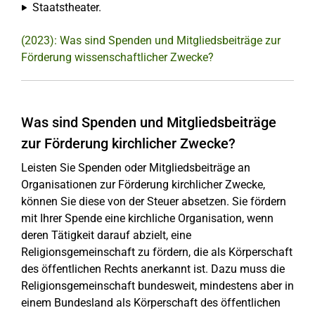
Staatstheater.
(2023): Was sind Spenden und Mitgliedsbeiträge zur
Förderung wissenschaftlicher Zwecke?
Was sind Spenden und Mitgliedsbeiträge
zur Förderung kirchlicher Zwecke?
Leisten Sie Spenden oder Mitgliedsbeiträge an
Organisationen zur Förderung kirchlicher Zwecke,
können Sie diese von der Steuer absetzen. Sie fördern
mit Ihrer Spende eine kirchliche Organisation, wenn
deren Tätigkeit darauf abzielt, eine
Religionsgemeinschaft zu fördern, die als Körperschaft
des öffentlichen Rechts anerkannt ist. Dazu muss die
Religionsgemeinschaft bundesweit, mindestens aber in
einem Bundesland als Körperschaft des öffentlichen