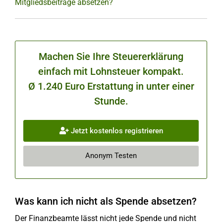
Mitgliedsbeiträge absetzen?
Machen Sie Ihre Steuererklärung
einfach mit Lohnsteuer kompakt.
Ø 1.240 Euro Erstattung in unter einer
Stunde.
Jetzt kostenlos registrieren
Anonym Testen
Was kann ich nicht als Spende absetzen?
Der Finanzbeamte lässt nicht jede Spende und nicht