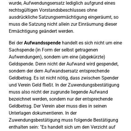
wurde, Aufwendungsersatz lediglich aufgrund eines
rechtsgültigen Vorstandsbeschlusses ohne
ausdrückliche Satzungsermächtigung eingeräumt, so
muss die Satzung nicht allein zur Einräumung dieser
Ermächtigung geändert werden.
Bei der
Aufwandsspende
handelt es sich nicht um eine
Sachspende (in Form der selbst getragenen
Aufwendungen), sondern um eine (abgekürzte)
Geldspende. Denn nicht der Aufwand wird gespendet,
sondern der dem Aufwandsersatz entsprechende
Geldbetrag. Es ist nicht nötig, dass zwischen Spender
und Verein Geld fließt. In der Zuwendungsbestätigung
muss also nicht der zugrunde liegende Aufwand
bezeichnet werden, sondern nur der entsprechende
Geldbetrag. Der Verein aber muss dies in seinen
Unterlagen dokumentieren. In der
Zuwendungsbestätigung muss folgende Bestätigung
enthalten sein: "Es handelt sich um den Verzicht auf