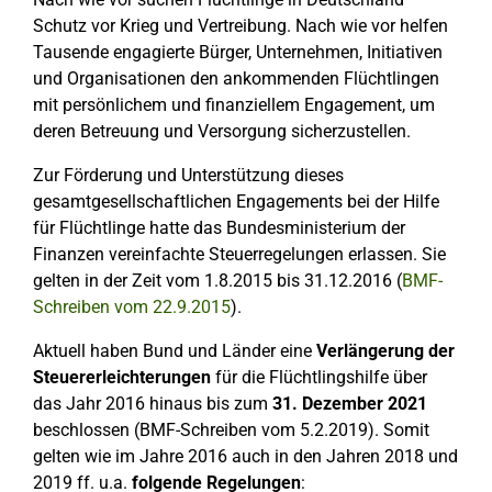
Schutz vor Krieg und Vertreibung. Nach wie vor helfen
Tausende engagierte Bürger, Unternehmen, Initiativen
und Organisationen den ankommenden Flüchtlingen
mit persönlichem und finanziellem Engagement, um
deren Betreuung und Versorgung sicherzustellen.
Zur Förderung und Unterstützung dieses
gesamtgesellschaftlichen Engagements bei der Hilfe
für Flüchtlinge hatte das Bundesministerium der
Finanzen vereinfachte Steuerregelungen erlassen. Sie
gelten in der Zeit vom 1.8.2015 bis 31.12.2016 (
BMF-
Schreiben vom 22.9.2015
).
Aktuell haben Bund und Länder eine
Verlängerung der
Steuererleichterungen
für die Flüchtlingshilfe über
das Jahr 2016 hinaus bis zum
31. Dezember 2021
beschlossen (BMF-Schreiben vom 5.2.2019). Somit
gelten wie im Jahre 2016 auch in den Jahren 2018 und
2019 ff. u.a.
folgende Regelungen
: