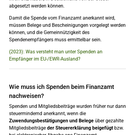
abgesetzt werden können.
Damit die Spende vom Finanzamt anerkannt wird,
müssen Belege und Bescheinigungen vorgelegt werden
können, und die Gemeinnützigkeit des
Spendenempfängers muss ermittelbar sein.
(2023): Was versteht man unter Spenden an
Empfänger im EU-/EWR-Ausland?
Wie muss ich Spenden beim Finanzamt
nachweisen?
Spenden und Mitgliedsbeiträge wurden früher nur dann
steuermindernd anerkannt, wenn die
Zuwendungsbestätigungen und Belege
über gezahlte
Mitgliedsbeiträge
der Steuererklärung beigefügt
bzw.