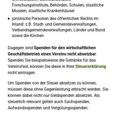
Forschungsinstitute, Behörden, Schulen, staatliche
Museen, staatliche Krankenhäuser
juristische Personen des öffentlichen Rechts im
Inland: z.B. Stadt- und Gemeindeverwaltungen,
Verbandsgemeindeverwaltungen, Länder und Bund
sowie die Kirchen
Dagegen sind
Spenden für den wirtschaftlichen
Geschäftsbetrieb eines Vereins nicht absetzbar
.
Spenden Sie beispielsweise die Getränke für das
Vereinsfest, können Sie diese in Ihrer
Steuererklärung
nicht eintragen.
Um Spenden von der Steuer absetzen zu können,
müssen diese ohne Gegenleistung erbracht werden. Sie
können dabei nicht nur Geldspenden absetzen. Als
steuerlich relevant gelten auch Sachspenden,
Aufwandsspenden und Vergütungsspenden.