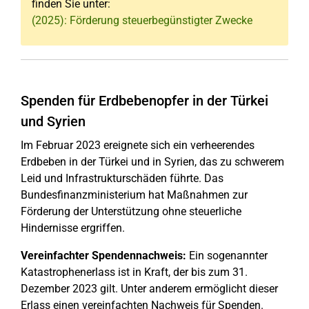
finden Sie unter:
(2025): Förderung steuerbegünstigter Zwecke
Spenden für Erdbebenopfer in der Türkei
und Syrien
Im Februar 2023 ereignete sich ein verheerendes
Erdbeben in der Türkei und in Syrien, das zu schwerem
Leid und Infrastrukturschäden führte. Das
Bundesfinanzministerium hat Maßnahmen zur
Förderung der Unterstützung ohne steuerliche
Hindernisse ergriffen.
Vereinfachter Spendennachweis:
Ein sogenannter
Katastrophenerlass ist in Kraft, der bis zum 31.
Dezember 2023 gilt. Unter anderem ermöglicht dieser
Erlass einen vereinfachten Nachweis für Spenden.