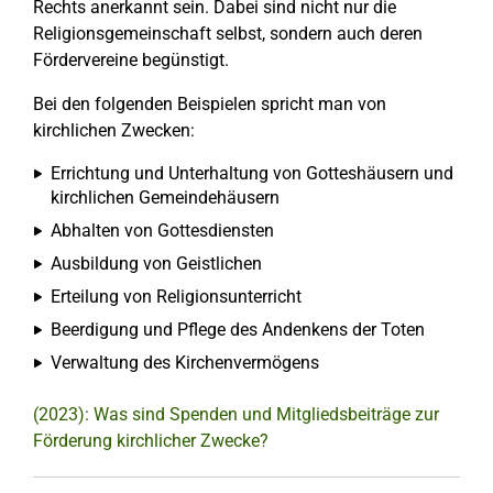
Rechts anerkannt sein. Dabei sind nicht nur die
Religionsgemeinschaft selbst, sondern auch deren
Fördervereine begünstigt.
Bei den folgenden Beispielen spricht man von
kirchlichen Zwecken:
Errichtung und Unterhaltung von Gotteshäusern und
kirchlichen Gemeindehäusern
Abhalten von Gottesdiensten
Ausbildung von Geistlichen
Erteilung von Religionsunterricht
Beerdigung und Pflege des Andenkens der Toten
Verwaltung des Kirchenvermögens
(2023): Was sind Spenden und Mitgliedsbeiträge zur
Förderung kirchlicher Zwecke?