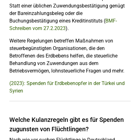
Statt einer üblichen Zuwendungsbestätigung genügt
der Bareinzahlungsbeleg oder die
Buchungsbestätigung eines Kreditinstituts (
BMF-
Schreiben vom 27.2.2023
).
Weitere Regelungen betreffen Maßnahmen von
steuerbegünstigten Organisationen, die den
Betroffenen des Erdbebens helfen, die steuerliche
Behandlung von Zuwendungen aus dem
Betriebsvermögen, lohnsteuerliche Fragen und mehr.
(2023): Spenden für Erdbebenopfer in der Türkei und
Syrien
Welche Kulanzregeln gibt es für Spenden
zugunsten von Flüchtlingen?
Nach wie vor suchen Flüchtlinge in Deutschland