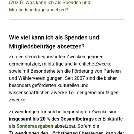
(2023): Was kann ich als Spenden und
Mitgliedsbeiträge absetzen?
Wie viel kann ich als Spenden und
Mitgliedsbeiträge absetzen?
Zu den steuerbegünstigten Zwecken gehören
gemeinnützige, mildtätige und kirchliche Zwecke -
sowie mit Besonderheiten die Förderung von Parteien
und Wählervereinigungen. Seit 2007 sind die bisher
besonders geförderten kulturellen und
wissenschaftlichen Zwecke Teil der gemeinnützigen
Zwecke.
Zuwendungen für solche begünstigten Zwecke sind
insgesamt bis 20 % des Gesamtbetrags
der Einkünfte
als
Sonderausgaben
absetzbar. Sofern die
Zuwendungen den Höchstbetrag übersteigen, kann der