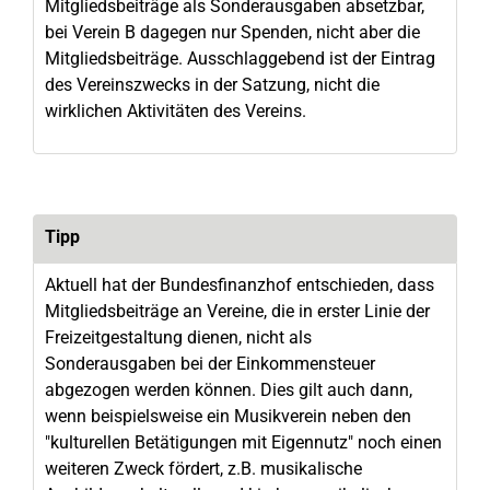
Mitgliedsbeiträge als Sonderausgaben absetzbar,
bei Verein B dagegen nur Spenden, nicht aber die
Mitgliedsbeiträge. Ausschlaggebend ist der Eintrag
des Vereinszwecks in der Satzung, nicht die
wirklichen Aktivitäten des Vereins.
Tipp
Aktuell hat der Bundesfinanzhof entschieden, dass
Mitgliedsbeiträge an Vereine, die in erster Linie der
Freizeitgestaltung dienen, nicht als
Sonderausgaben bei der Einkommensteuer
abgezogen werden können. Dies gilt auch dann,
wenn beispielsweise ein Musikverein neben den
"kulturellen Betätigungen mit Eigennutz" noch einen
weiteren Zweck fördert, z.B. musikalische