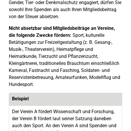
Gender, Tier- oder Denkmalschutz engagiert, dürfen Sie
sowohl Ihre Spenden als auch Ihren Mitgliedsbeitrag
von der Steuer absetzen.
Nicht absetzbar sind Mitgliedsbeiträge an Vereine,
die folgende Zwecke fördern:
Sport, kulturelle
Betätigungen zur Freizeitgestaltung (z. B. Gesang-,
Musik-, Theaterverein), Heimatpflege und
Heimatkunde, Tierzucht und Pflanzenzucht,
Kleingärtnerei, traditionelles Brauchtum einschließlich
Karneval, Fastnacht und Fasching, Soldaten- und
Reservistenbetreuung, Amateurfunken, Modellflug und
Hundesport.
Beispiel
Der Verein A fördert Wissenschaft und Forschung,
der Verein B fördert laut seiner Satzung daneben
auch den Sport. An den Verein A sind Spenden und