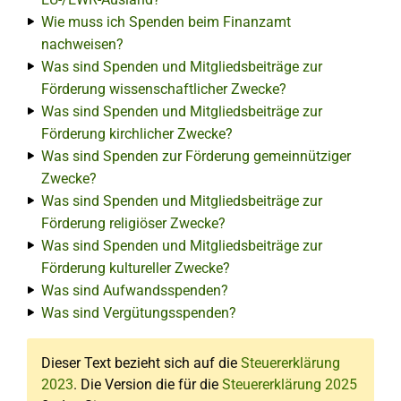
Wie muss ich Spenden beim Finanzamt
nachweisen?
Was sind Spenden und Mitgliedsbeiträge zur
Förderung wissenschaftlicher Zwecke?
Was sind Spenden und Mitgliedsbeiträge zur
Förderung kirchlicher Zwecke?
Was sind Spenden zur Förderung gemeinnütziger
Zwecke?
Was sind Spenden und Mitgliedsbeiträge zur
Förderung religiöser Zwecke?
Was sind Spenden und Mitgliedsbeiträge zur
Förderung kultureller Zwecke?
Was sind Aufwandsspenden?
Was sind Vergütungsspenden?
Dieser Text bezieht sich auf die
Steuererklärung
2023
. Die Version die für die
Steuererklärung 2025