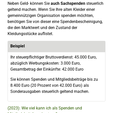
Neben Geld- können Sie
auch Sachspenden
steuerlich
geltend machen. Wenn Sie Ihre alten Kleider einer
gemeinnützigen Organisation spenden möchten,
benötigen Sie von dieser eine Spendenbescheinigung,
die den Marktwert und den Zustand der
Kleidungsstücke auflistet.
Beispiel
Ihr steuerpflichtiger Bruttoverdienst: 45.000 Euro,
abzüglich Werbungskosten: 3.000 Euro,
Gesamtbetrag der Einkünfte: 42.000 Euro
Sie können Spenden und Mitgliedsbeiträge bis zu
8.400 Euro (20 Prozent von 42.000 Euro) als
Sonderausgaben steuerlich geltend machen.
(2023): Wie viel kann ich als Spenden und