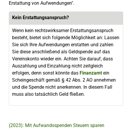
Erstattung von Aufwendungen".
Kein Erstattungsanspruch?
Wenn kein rechtswirksamer Erstattungsanspruch
besteht, bietet sich folgende Möglichkeit an: Lassen
Sie sich Ihre Aufwendungen erstatten und zahlen
Sie diese anschließend als Geldspende auf das
Vereinskonto wieder ein. Achten Sie darauf, dass
Auszahlung und Einzahlung nicht zeitgleich
erfolgen, denn sonst könnte das
Finanzamt
ein
Scheingeschäft gemäß § 42 Abs. 2 AO annehmen
und die Spende nicht anerkennen. In diesem Fall
muss also tatsächlich Geld fließen.
(2023): Mit Aufwandsspenden Steuern sparen