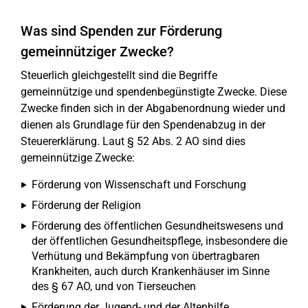
Was sind Spenden zur Förderung
gemeinnütziger Zwecke?
Steuerlich gleichgestellt sind die Begriffe
gemeinnützige und spendenbegünstigte Zwecke. Diese
Zwecke finden sich in der Abgabenordnung wieder und
dienen als Grundlage für den Spendenabzug in der
Steuererklärung. Laut § 52 Abs. 2 AO sind dies
gemeinnützige Zwecke:
Förderung von Wissenschaft und Forschung
Förderung der Religion
Förderung des öffentlichen Gesundheitswesens und
der öffentlichen Gesundheitspflege, insbesondere die
Verhütung und Bekämpfung von übertragbaren
Krankheiten, auch durch Krankenhäuser im Sinne
des § 67 AO, und von Tierseuchen
Förderung der Jugend- und der Altenhilfe