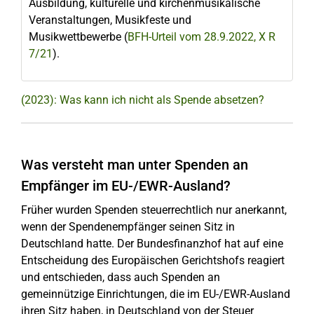
Ausbildung, kulturelle und kirchenmusikalische
Veranstaltungen, Musikfeste und
Musikwettbewerbe (
BFH-Urteil vom 28.9.2022, X R
7/21
).
(2023): Was kann ich nicht als Spende absetzen?
Was versteht man unter Spenden an
Empfänger im EU-/EWR-Ausland?
Früher wurden Spenden steuerrechtlich nur anerkannt,
wenn der Spendenempfänger seinen Sitz in
Deutschland hatte. Der Bundesfinanzhof hat auf eine
Entscheidung des Europäischen Gerichtshofs reagiert
und entschieden, dass auch Spenden an
gemeinnützige Einrichtungen, die im EU-/EWR-Ausland
ihren Sitz haben, in Deutschland von der Steuer