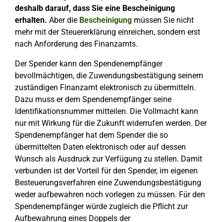
deshalb darauf, dass Sie eine Bescheinigung
erhalten.
Aber die
Bescheinigung
müssen Sie nicht
mehr mit der Steuererklärung einreichen, sondern erst
nach Anforderung des Finanzamts.
Der Spender kann den Spendenempfänger
bevollmächtigen, die Zuwendungsbestätigung seinem
zuständigen Finanzamt elektronisch zu übermitteln.
Dazu muss er dem Spendenempfänger seine
Identifikationsnummer mitteilen. Die Vollmacht kann
nur mit Wirkung für die Zukunft widerrufen werden. Der
Spendenempfänger hat dem Spender die so
übermittelten Daten elektronisch oder auf dessen
Wunsch als Ausdruck zur Verfügung zu stellen. Damit
verbunden ist der Vorteil für den Spender, im eigenen
Besteuerungsverfahren eine Zuwendungsbestätigung
weder aufbewahren noch vorlegen zu müssen. Für den
Spendenempfänger würde zugleich die Pflicht zur
Aufbewahrung eines Doppels der