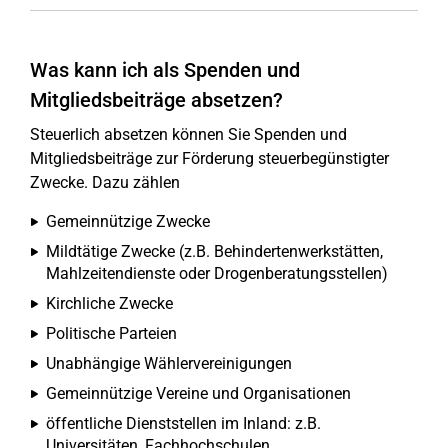
Was kann ich als Spenden und
Mitgliedsbeiträge absetzen?
Steuerlich absetzen können Sie Spenden und
Mitgliedsbeiträge zur Förderung steuerbegünstigter
Zwecke. Dazu zählen
Gemeinnützige Zwecke
Mildtätige Zwecke (z.B. Behindertenwerkstätten,
Mahlzeitendienste oder Drogenberatungsstellen)
Kirchliche Zwecke
Politische Parteien
Unabhängige Wählervereinigungen
Gemeinnützige Vereine und Organisationen
öffentliche Dienststellen im Inland: z.B.
Universitäten, Fachhochschulen,