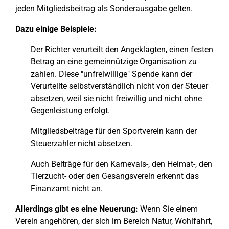
jeden Mitgliedsbeitrag als Sonderausgabe gelten.
Dazu einige Beispiele:
Der Richter verurteilt den Angeklagten, einen festen
Betrag an eine gemeinnützige Organisation zu
zahlen. Diese "unfreiwillige" Spende kann der
Verurteilte selbstverständlich nicht von der Steuer
absetzen, weil sie nicht freiwillig und nicht ohne
Gegenleistung erfolgt.
Mitgliedsbeiträge für den Sportverein kann der
Steuerzahler nicht absetzen.
Auch Beiträge für den Karnevals-, den Heimat-, den
Tierzucht- oder den Gesangsverein erkennt das
Finanzamt nicht an.
Allerdings gibt es eine Neuerung:
Wenn Sie einem
Verein angehören, der sich im Bereich Natur, Wohlfahrt,