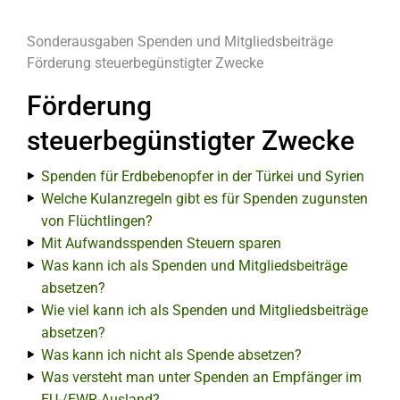
Sonderausgaben
Spenden und Mitgliedsbeiträge
Förderung steuerbegünstigter Zwecke
Förderung
steuerbegünstigter Zwecke
Spenden für Erdbebenopfer in der Türkei und Syrien
Welche Kulanzregeln gibt es für Spenden zugunsten
von Flüchtlingen?
Mit Aufwandsspenden Steuern sparen
Was kann ich als Spenden und Mitgliedsbeiträge
absetzen?
Wie viel kann ich als Spenden und Mitgliedsbeiträge
absetzen?
Was kann ich nicht als Spende absetzen?
Was versteht man unter Spenden an Empfänger im
EU-/EWR-Ausland?