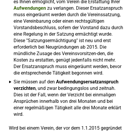
es Ihnen ermöglicht, vom Verein die Erstattung Ihrer
Aufwendungen
zu verlangen. Dieser Ersatzanspruch
muss eingeräumt werden durch die Vereinssatzung,
eine Vereinbarung oder einen rechtsgültigen
Vorstandsbeschluss, sofern der Vorstand dazu durch
eine Regelung in der Satzung ermächtigt wurde.
Diese "Satzungsermächtigung" ist neu und erst
erforderlich bei Neugründungen ab 2015. Die
mündliche Zusage des Vereinsvorsitzen-den, die
Kosten zu erstatten, genügt jedenfalls nicht mehr.
Der Ersatzanspruch muss eingeräumt werden, bevor
die entsprechende Tätigkeit begonnen wird.
Sie müssen auf den
Aufwendungsersatzanspruch
verzichten
, und zwar bedingungslos und zeitnah.
Dies ist der Fall, wenn der Verzicht bei einmaligen
Ansprüchen innerhalb von drei Monaten und bei
einer regelmäßigen Tätigkeit alle drei Monate erklärt
wird.
Wird bei einem Verein, der vor dem 1.1.2015 gegründet