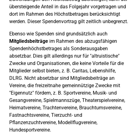
übersteigende Anteil in das Folgejahr vorgetragen und
dort im Rahmen des Höchstbetrages berücksichtigt
werden. Dieser Spendenvortrag gilt zeitlich unbegrenzt.
Ebenso wie Spenden sind grundsätzlich auch
Mitgliedsbeiträge
im Rahmen des abzugsfähigen
Spendenhöchstbetrages als Sonderausgaben
absetzbar. Dies gilt allerdings nur für "altruistische"
Zwecke und Organisationen, die keine Vorteile für die
Mitglieder selbst bieten, z. B. Caritas, Lebenshilfe,
DLRG. Nicht absetzbar sind Mitgliedsbeiträge an
Vereine, die freizeitnahe gemeinnützige Zwecke mit
"Eigennutz" fördern, z. B. Sportvereine, Musik- und
Gesangvereine, Spielmannszüge, Theaterspielvereine,
Heimatvereine, Trachtenvereine, Brauchtumsvereine,
Fastnachtsvereine, Tierzucht- und
Pflanzenzuchtvereine, Modellflugvereine,
Hundesportvereine.