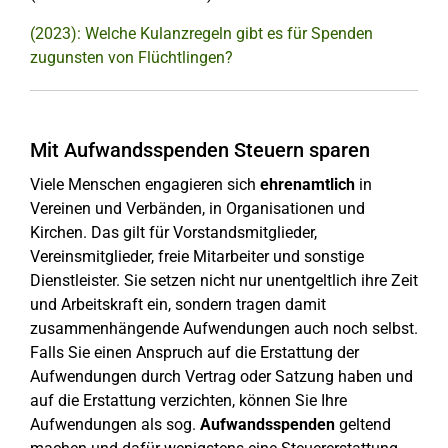
(2023): Welche Kulanzregeln gibt es für Spenden
zugunsten von Flüchtlingen?
Mit Aufwandsspenden Steuern sparen
Viele Menschen engagieren sich
ehrenamtlich
in
Vereinen und Verbänden, in Organisationen und
Kirchen. Das gilt für Vorstandsmitglieder,
Vereinsmitglieder, freie Mitarbeiter und sonstige
Dienstleister. Sie setzen nicht nur unentgeltlich ihre Zeit
und Arbeitskraft ein, sondern tragen damit
zusammenhängende Aufwendungen auch noch selbst.
Falls Sie einen Anspruch auf die Erstattung der
Aufwendungen durch Vertrag oder Satzung haben und
auf die Erstattung verzichten, können Sie Ihre
Aufwendungen als sog.
Aufwandsspenden
geltend