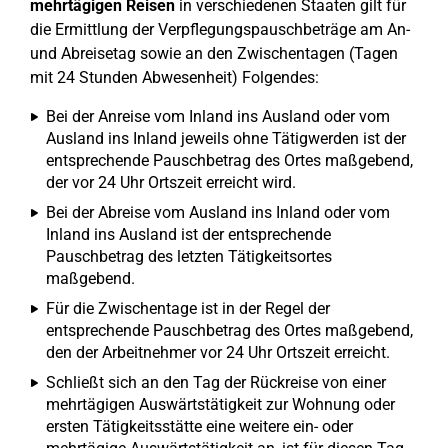
mehrtägigen Reisen
in verschiedenen Staaten gilt für
die Ermittlung der Verpflegungspauschbeträge am An-
und Abreisetag sowie an den Zwischentagen (Tagen
mit 24 Stunden Abwesenheit) Folgendes:
Bei der Anreise vom Inland ins Ausland oder vom
Ausland ins Inland jeweils ohne Tätigwerden ist der
entsprechende Pauschbetrag des Ortes maßgebend,
der vor 24 Uhr Ortszeit erreicht wird.
Bei der Abreise vom Ausland ins Inland oder vom
Inland ins Ausland ist der entsprechende
Pauschbetrag des letzten Tätigkeitsortes
maßgebend.
Für die Zwischentage ist in der Regel der
entsprechende Pauschbetrag des Ortes maßgebend,
den der Arbeitnehmer vor 24 Uhr Ortszeit erreicht.
Schließt sich an den Tag der Rückreise von einer
mehrtägigen Auswärtstätigkeit zur Wohnung oder
ersten Tätigkeitsstätte eine weitere ein- oder