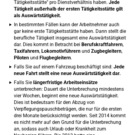
Tätigkeitsstätte" pro Dienstverhältnis haben.
Jede
Tätigkeit außerhalb der ersten Tätigkeitsstätte gilt
als Auswärtstätigkeit.
In bestimmten Fällen kann der Arbeitnehmer auch
gar keine erste Tätigkeitsstätte haben. Dann stellt die
berufliche Tätigkeit insgesamt eine Auswärtstätigkeit
dar. Dies kommt in Betracht bei
Berufskraftfahrern
,
Taxifahrern
,
Lokomotivführern
und
Zugbegleitern
,
Piloten
und
Flugbegleitern
.
Falls Sie auf einem Fahrzeug beschäftigt sind:
Jede
neue Fahrt stellt eine neue Auswärtstätigkeit dar.
Falls Sie
längerfristige Arbeitseinsätze
unterbrechen: Dauert die Unterbrechung mindestens
vier Wochen, beginnt eine neue Auswärtstätigkeit.
Dies ist bedeutsam für den Abzug von
Verpflegungspauschbeträgen, die nur für die ersten
drei Monate berücksichtigt werden. Seit 2014 kommt
es nicht mehr auf den Grund für die Unterbrechung
an, sodass auch Urlaub oder Krankheit zum