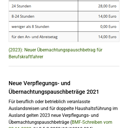
(2023): Neuer Übernachtungspauschbetrag für
Berufskraftfahrer
Neue Verpflegungs- und
Übernachtungspauschbeträge 2021
Für beruflich oder betrieblich veranlasste
Auslandsreisen und für doppelte Haushaltsführung im
Ausland gelten 2023 neue Verpflegungs- und
Übernachtungspauschbeträge
(
BMF-Schreiben vom