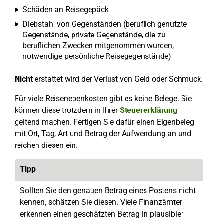
Schäden an Reisegepäck
Diebstahl von Gegenständen (beruflich genutzte
Gegenstände, private Gegenstände, die zu
beruflichen Zwecken mitgenommen wurden,
notwendige persönliche Reisegegenstände)
Nicht
erstattet wird der Verlust von Geld oder Schmuck.
Für viele Reisenebenkosten gibt es keine Belege. Sie
können diese trotzdem in Ihrer
Steuererklärung
geltend machen. Fertigen Sie dafür einen Eigenbeleg
mit Ort, Tag, Art und Betrag der Aufwendung an und
reichen diesen ein.
Tipp
Sollten Sie den genauen Betrag eines Postens nicht
kennen, schätzen Sie diesen. Viele Finanzämter
erkennen einen geschätzten Betrag in plausibler