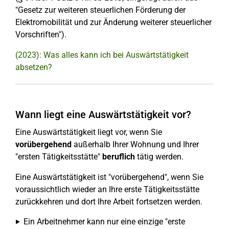
"Gesetz zur weiteren steuerlichen Förderung der
Elektromobilität und zur Änderung weiterer steuerlicher
Vorschriften").
(2023): Was alles kann ich bei Auswärtstätigkeit
absetzen?
Wann liegt eine Auswärtstätigkeit vor?
Eine Auswärtstätigkeit liegt vor, wenn Sie
vorübergehend
außerhalb Ihrer Wohnung und Ihrer
"ersten Tätigkeitsstätte"
beruflich
tätig werden.
Eine Auswärtstätigkeit ist "vorübergehend", wenn Sie
voraussichtlich wieder an Ihre erste Tätigkeitsstätte
zurückkehren und dort Ihre Arbeit fortsetzen werden.
Ein Arbeitnehmer kann nur eine einzige "erste