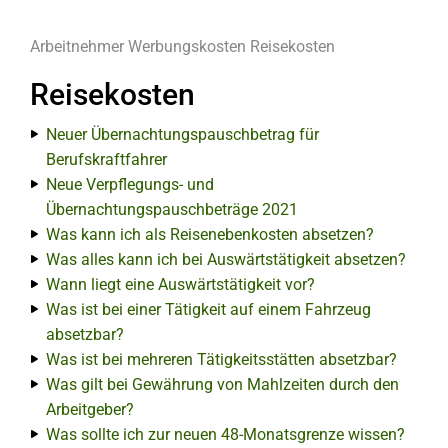
Arbeitnehmer
Werbungskosten
Reisekosten
Reisekosten
Neuer Übernachtungspauschbetrag für
Berufskraftfahrer
Neue Verpflegungs- und
Übernachtungspauschbeträge 2021
Was kann ich als Reisenebenkosten absetzen?
Was alles kann ich bei Auswärtstätigkeit absetzen?
Wann liegt eine Auswärtstätigkeit vor?
Was ist bei einer Tätigkeit auf einem Fahrzeug
absetzbar?
Was ist bei mehreren Tätigkeitsstätten absetzbar?
Was gilt bei Gewährung von Mahlzeiten durch den
Arbeitgeber?
Was sollte ich zur neuen 48-Monatsgrenze wissen?