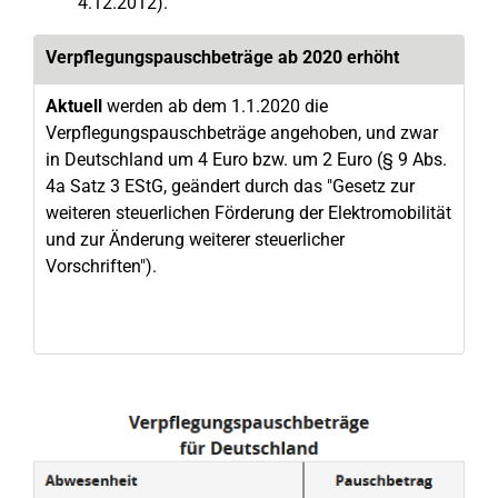
4.12.2012).
Verpflegungspauschbeträge ab 2020 erhöht
Aktuell
werden ab dem 1.1.2020 die
Verpflegungspauschbeträge angehoben, und zwar
in Deutschland um 4 Euro bzw. um 2 Euro (§ 9 Abs.
4a Satz 3 EStG, geändert durch das "Gesetz zur
weiteren steuerlichen Förderung der Elektromobilität
und zur Änderung weiterer steuerlicher
Vorschriften").