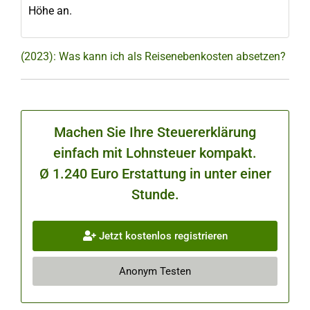
Höhe an.
(2023): Was kann ich als Reisenebenkosten absetzen?
Machen Sie Ihre Steuererklärung
einfach mit Lohnsteuer kompakt.
Ø 1.240 Euro Erstattung in unter einer
Stunde.
Jetzt kostenlos registrieren
Anonym Testen