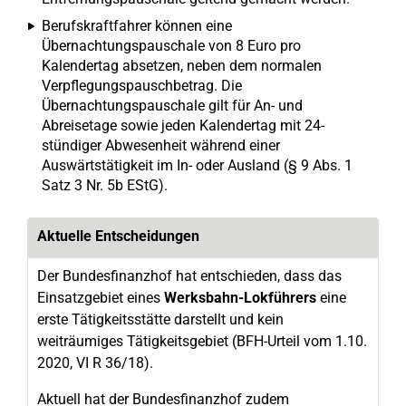
Berufskraftfahrer können eine
Übernachtungspauschale von 8 Euro pro
Kalendertag absetzen, neben dem normalen
Verpflegungspauschbetrag. Die
Übernachtungspauschale gilt für An- und
Abreisetage sowie jeden Kalendertag mit 24-
stündiger Abwesenheit während einer
Auswärtstätigkeit im In- oder Ausland (§ 9 Abs. 1
Satz 3 Nr. 5b EStG).
Aktuelle Entscheidungen
Der Bundesfinanzhof hat entschieden, dass das
Einsatzgebiet eines
Werksbahn-Lokführers
eine
erste Tätigkeitsstätte darstellt und kein
weiträumiges Tätigkeitsgebiet (BFH-Urteil vom 1.10.
2020, VI R 36/18).
Aktuell hat der Bundesfinanzhof zudem