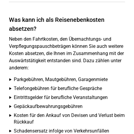
Was kann ich als Reisenebenkosten
absetzen?
Neben den Fahrtkosten, den Übernachtungs- und
Verpflegungspauschbeträgen können Sie auch weitere
Kosten absetzen, die Ihnen im Zusammenhang mit der
Auswärtstätigkeit entstanden sind. Dazu zählen unter
anderem:
Parkgebühren, Mautgebühren, Garagenmiete
Telefongebühren für berufliche Gespräche
Eintrittsgelder für berufliche Veranstaltungen
Gepäckaufbewahrungsgebühren
Kosten für den Ankauf von Devisen und Verlust beim
Rückkauf
Schadensersatz infolge von Verkehrsunfällen