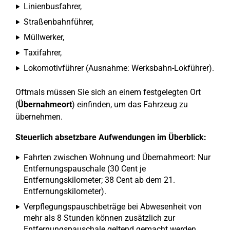
Linienbusfahrer,
Straßenbahnführer,
Müllwerker,
Taxifahrer,
Lokomotivführer (Ausnahme: Werksbahn-Lokführer).
Oftmals müssen Sie sich an einem festgelegten Ort
(
Übernahmeort
) einfinden, um das Fahrzeug zu
übernehmen.
Steuerlich absetzbare Aufwendungen im Überblick:
Fahrten zwischen Wohnung und Übernahmeort: Nur
Entfernungspauschale (30 Cent je
Entfernungskilometer; 38 Cent ab dem 21.
Entfernungskilometer).
Verpflegungspauschbeträge bei Abwesenheit von
mehr als 8 Stunden können zusätzlich zur
Entfernungspauschale geltend gemacht werden.