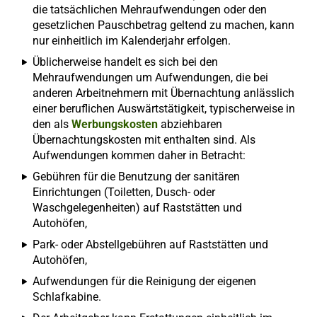
die tatsächlichen Mehraufwendungen oder den
gesetzlichen Pauschbetrag geltend zu machen, kann
nur einheitlich im Kalenderjahr erfolgen.
Üblicherweise handelt es sich bei den
Mehraufwendungen um Aufwendungen, die bei
anderen Arbeitnehmern mit Übernachtung anlässlich
einer beruflichen Auswärtstätigkeit, typischerweise in
den als
Werbungskosten
abziehbaren
Übernachtungskosten mit enthalten sind. Als
Aufwendungen kommen daher in Betracht:
Gebühren für die Benutzung der sanitären
Einrichtungen (Toiletten, Dusch- oder
Waschgelegenheiten) auf Raststätten und
Autohöfen,
Park- oder Abstellgebühren auf Raststätten und
Autohöfen,
Aufwendungen für die Reinigung der eigenen
Schlafkabine.