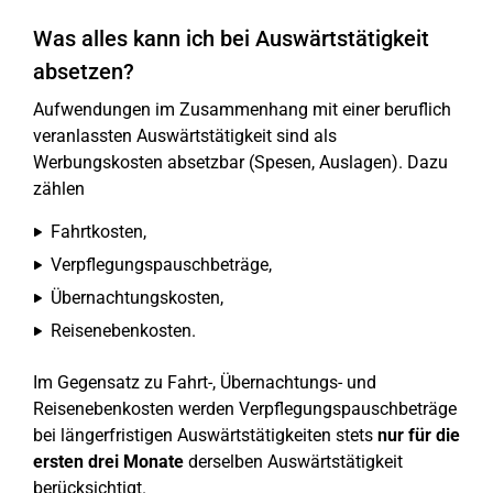
Was alles kann ich bei Auswärtstätigkeit
absetzen?
Aufwendungen im Zusammenhang mit einer beruflich
veranlassten Auswärtstätigkeit sind als
Werbungskosten absetzbar (Spesen, Auslagen). Dazu
zählen
Fahrtkosten,
Verpflegungspauschbeträge,
Übernachtungskosten,
Reisenebenkosten.
Im Gegensatz zu Fahrt-, Übernachtungs- und
Reisenebenkosten werden Verpflegungspauschbeträge
bei längerfristigen Auswärtstätigkeiten stets
nur für die
ersten drei Monate
derselben Auswärtstätigkeit
berücksichtigt.