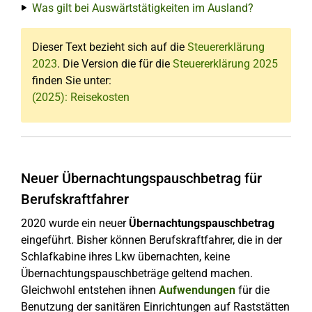
Was gilt bei Auswärtstätigkeiten im Ausland?
Dieser Text bezieht sich auf die
Steuererklärung
2023
. Die Version die für die
Steuererklärung 2025
finden Sie unter:
(2025): Reisekosten
Neuer Übernachtungspauschbetrag für
Berufskraftfahrer
2020 wurde ein neuer
Übernachtungspauschbetrag
eingeführt. Bisher können Berufskraftfahrer, die in der
Schlafkabine ihres Lkw übernachten, keine
Übernachtungspauschbeträge geltend machen.
Gleichwohl entstehen ihnen
Aufwendungen
für die
Benutzung der sanitären Einrichtungen auf Raststätten