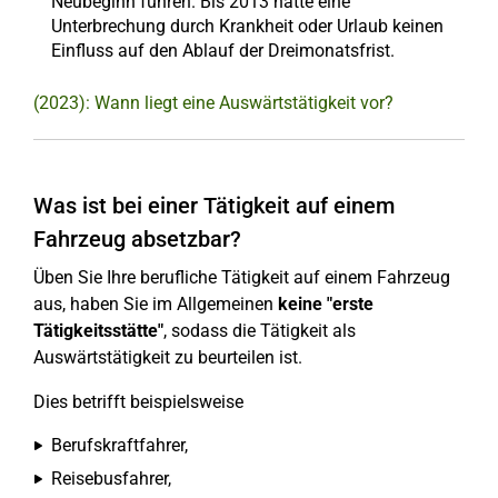
Neubeginn führen. Bis 2013 hatte eine
Unterbrechung durch Krankheit oder Urlaub keinen
Einfluss auf den Ablauf der Dreimonatsfrist.
(2023): Wann liegt eine Auswärtstätigkeit vor?
Was ist bei einer Tätigkeit auf einem
Fahrzeug absetzbar?
Üben Sie Ihre berufliche Tätigkeit auf einem Fahrzeug
aus, haben Sie im Allgemeinen
keine "erste
Tätigkeitsstätte"
, sodass die Tätigkeit als
Auswärtstätigkeit zu beurteilen ist.
Dies betrifft beispielsweise
Berufskraftfahrer,
Reisebusfahrer,