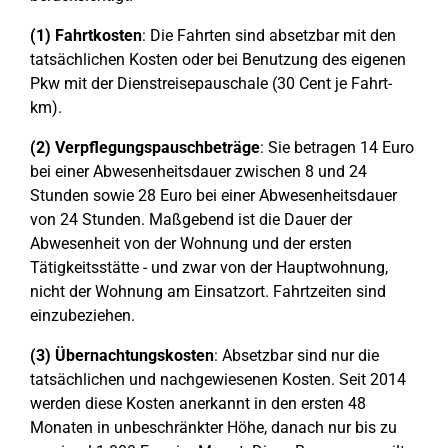
(1)
Fahrtkosten
: Die Fahrten sind absetzbar mit den
tatsächlichen Kosten oder bei Benutzung des eigenen
Pkw mit der Dienstreisepauschale (30 Cent je Fahrt-
km).
(2) Verpflegungspauschbeträge
: Sie betragen 14 Euro
bei einer Abwesenheitsdauer zwischen 8 und 24
Stunden sowie 28 Euro bei einer Abwesenheitsdauer
von 24 Stunden. Maßgebend ist die Dauer der
Abwesenheit von der Wohnung und der ersten
Tätigkeitsstätte - und zwar von der Hauptwohnung,
nicht der Wohnung am Einsatzort. Fahrtzeiten sind
einzubeziehen.
(3)
Übernachtungskosten
: Absetzbar sind nur die
tatsächlichen und nachgewiesenen Kosten. Seit 2014
werden diese Kosten anerkannt in den ersten 48
Monaten in unbeschränkter Höhe, danach nur bis zu