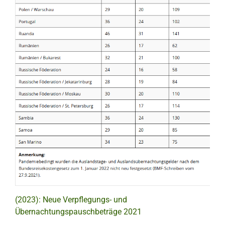
(2023): Neue Verpflegungs- und
Übernachtungspauschbeträge 2021