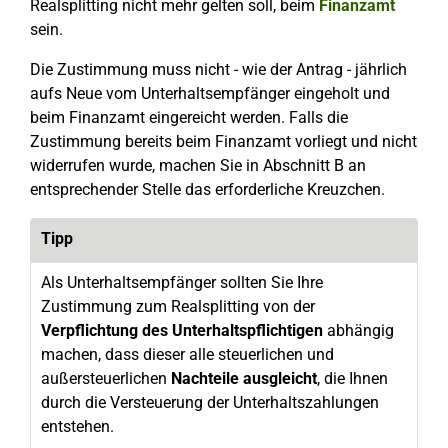
Realsplitting nicht mehr gelten soll, beim
Finanzamt
sein.
Die Zustimmung muss nicht - wie der Antrag - jährlich
aufs Neue vom Unterhaltsempfänger eingeholt und
beim Finanzamt eingereicht werden. Falls die
Zustimmung bereits beim Finanzamt vorliegt und nicht
widerrufen wurde, machen Sie in Abschnitt B an
entsprechender Stelle das erforderliche Kreuzchen.
Tipp
Als Unterhaltsempfänger sollten Sie Ihre
Zustimmung zum Realsplitting von der
Verpflichtung des Unterhaltspflichtigen
abhängig
machen, dass dieser alle steuerlichen und
außersteuerlichen
Nachteile ausgleicht
, die Ihnen
durch die Versteuerung der Unterhaltszahlungen
entstehen.