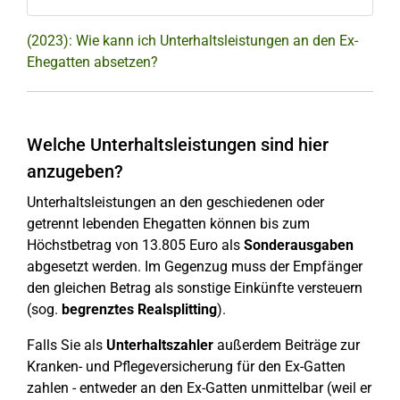
(2023): Wie kann ich Unterhaltsleistungen an den Ex-
Ehegatten absetzen?
Welche Unterhaltsleistungen sind hier
anzugeben?
Unterhaltsleistungen an den geschiedenen oder
getrennt lebenden Ehegatten können bis zum
Höchstbetrag von 13.805 Euro als
Sonderausgaben
abgesetzt werden. Im Gegenzug muss der Empfänger
den gleichen Betrag als sonstige Einkünfte versteuern
(sog.
begrenztes Realsplitting
).
Falls Sie als
Unterhaltszahler
außerdem Beiträge zur
Kranken- und Pflegeversicherung für den Ex-Gatten
zahlen - entweder an den Ex-Gatten unmittelbar (weil er