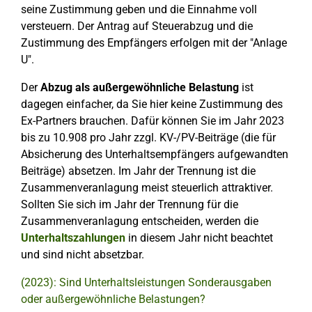
seine Zustimmung geben und die Einnahme voll
versteuern. Der Antrag auf Steuerabzug und die
Zustimmung des Empfängers erfolgen mit der "Anlage
U".
Der
Abzug als außergewöhnliche Belastung
ist
dagegen einfacher, da Sie hier keine Zustimmung des
Ex-Partners brauchen. Dafür können Sie im Jahr 2023
bis zu 10.908 pro Jahr zzgl. KV-/PV-Beiträge (die für
Absicherung des Unterhaltsempfängers aufgewandten
Beiträge) absetzen. Im Jahr der Trennung ist die
Zusammenveranlagung meist steuerlich attraktiver.
Sollten Sie sich im Jahr der Trennung für die
Zusammenveranlagung entscheiden, werden die
Unterhaltszahlungen
in diesem Jahr nicht beachtet
und sind nicht absetzbar.
(2023): Sind Unterhaltsleistungen Sonderausgaben
oder außergewöhnliche Belastungen?