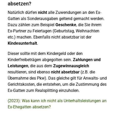
absetzen?
Natürlich dürfen
nicht
alle Zuwendungen an den Ex-
Gatten als Sonderausgaben geltend gemacht werden.
Dazu zählen zum Beispiel
Geschenke
, die Sie ihrem
Ex-Partner zu Feiertagen (Geburtstag, Weihnachten
etc.) machen. Ebenfalls nicht absetzbar ist der
Kindesunterhalt
.
Dieser sollte mit dem Kindergeld oder den
Kinderfreibeträgen abgegolten sein.
Zahlungen und
Leistungen
, die aus dem
Zugewinnausgleich
resultieren, sind ebenso
nicht absetzbar
(z.B. die
Übernahme des Pkw). Das gleiche gilt für Anwalts- und
Gerichtskosten, die entstehen, um die Zustimmung des
Ex-Gatten zum Realsplitting einzuholen.
(2023): Was kann ich nicht als Unterhaltsleistungen an
Ex-Ehegatten absetzen?