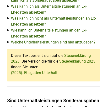
kann ich als Sonderausgaben absetzen?
Was kann ich als Unterhaltsleistungen an Ex-
Ehegatten absetzen?
Was kann ich nicht als Unterhaltsleistungen an Ex-
Ehegatten absetzen?
Wie kann ich Unterhaltsleistungen an den Ex-
Ehegatten absetzen?
Welche Unterhaltsleistungen sind hier anzugeben?
Dieser Text bezieht sich auf die
Steuererklärung
2023
. Die Version die für die
Steuererklärung 2025
finden Sie unter:
(2025): Ehegatten-Unterhalt
Sind Unterhaltsleistungen Sonderausgaben