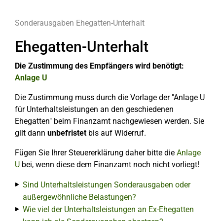
Sonderausgaben
Ehegatten-Unterhalt
Ehegatten-Unterhalt
Die Zustimmung des Empfängers wird benötigt:
Anlage U
Die Zustimmung muss durch die Vorlage der "Anlage U
für Unterhaltsleistungen an den geschiedenen
Ehegatten" beim Finanzamt nachgewiesen werden. Sie
gilt dann
unbefristet
bis auf Widerruf.
Fügen Sie Ihrer Steuererklärung daher bitte die
Anlage
U
bei, wenn diese dem Finanzamt noch nicht vorliegt!
Sind Unterhaltsleistungen Sonderausgaben oder
außergewöhnliche Belastungen?
Wie viel der Unterhaltsleistungen an Ex-Ehegatten