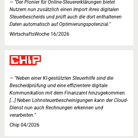
"Der Pionier für Online-Steuererklärungen bietet
Nutzern nun zusätzlich einen Import ihres digitalen
Steuerbescheids und prüft auch die dort enthaltenen
Daten automatisch auf Optimierungspotenzial."
WirtschaftsWoche 16/2026
"Neben einer KI-gestützten Steuerhilfe sind die
Bescheidprüfung und eine effizientere digitale
Kommunikation mit dem Finanzamt hinzugekommen.
[...] Neben Lohnsteuerbescheinigungen kann der Cloud-
Dienst nun auch Rechnungen erkennen und
verarbeiten."
Chip 04/2026