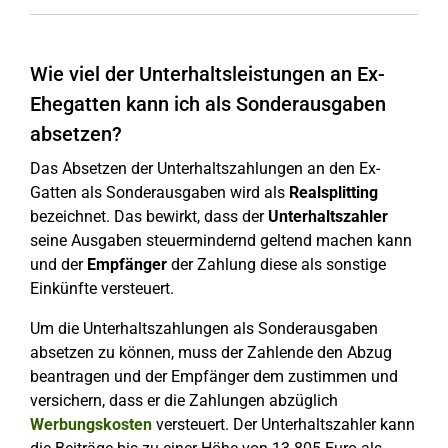
Wie viel der Unterhaltsleistungen an Ex-
Ehegatten kann ich als Sonderausgaben
absetzen?
Das Absetzen der Unterhaltszahlungen an den Ex-
Gatten als Sonderausgaben wird als
Realsplitting
bezeichnet. Das bewirkt, dass der
Unterhaltszahler
seine Ausgaben steuermindernd geltend machen kann
und der
Empfänger
der Zahlung diese als sonstige
Einkünfte versteuert.
Um die Unterhaltszahlungen als Sonderausgaben
absetzen zu können, muss der Zahlende den Abzug
beantragen und der Empfänger dem zustimmen und
versichern, dass er die Zahlungen abzüglich
Werbungskosten
versteuert. Der Unterhaltszahler kann