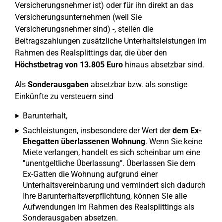
Versicherungsnehmer ist) oder für ihn direkt an das
Versicherungsunternehmen (weil Sie
Versicherungsnehmer sind) -, stellen die
Beitragszahlungen zusätzliche Unterhaltsleistungen im
Rahmen des Realsplittings dar, die über den
Höchstbetrag von 13.805 Euro
hinaus absetzbar sind.
Als
Sonderausgaben
absetzbar bzw. als sonstige
Einkünfte zu versteuern sind
Barunterhalt,
Sachleistungen, insbesondere der Wert der
dem Ex-
Ehegatten überlassenen Wohnung
. Wenn Sie keine
Miete verlangen, handelt es sich scheinbar um eine
"unentgeltliche Überlassung". Überlassen Sie dem
Ex-Gatten die Wohnung aufgrund einer
Unterhaltsvereinbarung und vermindert sich dadurch
Ihre Barunterhaltsverpflichtung, können Sie alle
Aufwendungen im Rahmen des Realsplittings als
Sonderausgaben absetzen.