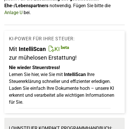
Ehe-/Lebenspartners
notwendig. Fügen Sie bitte die
Anlage U
bei.
KI-POWER FÜR IHRE STEUER:
beta
Mit
IntelliScan
KI
zur mühelosen Erstattung!
Nie wieder Steuerstress!
Lernen Sie hier, wie Sie mit
IntelliScan
Ihre
Steuererklärung schneller und effizienter erledigen.
Laden Sie einfach Ihre Dokumente hoch – unsere KI
erkennt und verarbeitet alle wichtigen Informationen
für Sie.
LOHNSTEUER KOMPAKT PROGRAMMHANDBUCH: