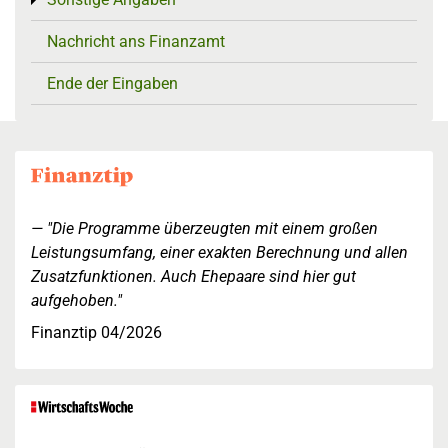
Toggle menu
Nachricht ans Finanzamt
Ende der Eingaben
"Die Programme überzeugten mit einem großen
Leistungsumfang, einer exakten Berechnung und allen
Zusatzfunktionen. Auch Ehepaare sind hier gut
aufgehoben."
Finanztip 04/2026