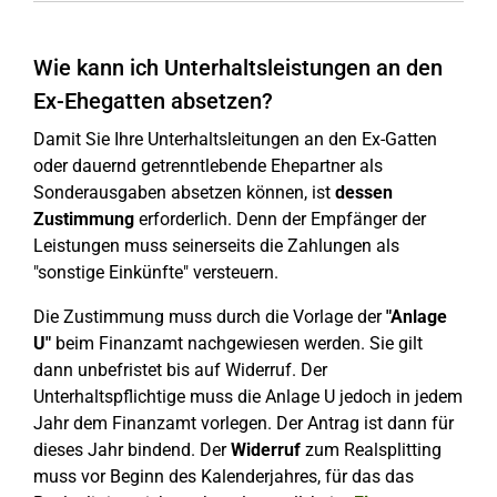
Wie kann ich Unterhaltsleistungen an den
Ex-Ehegatten absetzen?
Damit Sie Ihre Unterhaltsleitungen an den Ex-Gatten
oder dauernd getrenntlebende Ehepartner als
Sonderausgaben absetzen können, ist
dessen
Zustimmung
erforderlich. Denn der Empfänger der
Leistungen muss seinerseits die Zahlungen als
"sonstige Einkünfte" versteuern.
Die Zustimmung muss durch die Vorlage der
"Anlage
U"
beim Finanzamt nachgewiesen werden. Sie gilt
dann unbefristet bis auf Widerruf. Der
Unterhaltspflichtige muss die Anlage U jedoch in jedem
Jahr dem Finanzamt vorlegen. Der Antrag ist dann für
dieses Jahr bindend. Der
Widerruf
zum Realsplitting
muss vor Beginn des Kalenderjahres, für das das