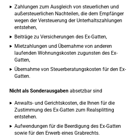
Zahlungen zum Ausgleich von steuerlichen und
außersteuerlichen Nachteilen, die dem Empfänger
wegen der Versteuerung der Unterhaltszahlungen
entstehen,
Beiträge zu Versicherungen des Ex-Gatten,
Mietzahlungen und Übernahme von anderen
laufenden Wohnungskosten zugunsten des Ex-
Gatten,
Übernahme von Steuerberatungskosten für den Ex-
Gatten.
Nicht als Sonderausgaben
absetzbar sind
Anwalts- und Gerichtskosten, die Ihnen für die
Zustimmung des Ex-Gatten zum Realsplitting
entstehen.
Aufwendungen für die Beerdigung des Ex-Gatten
sowie für den Erwerb eines Grabrechts.