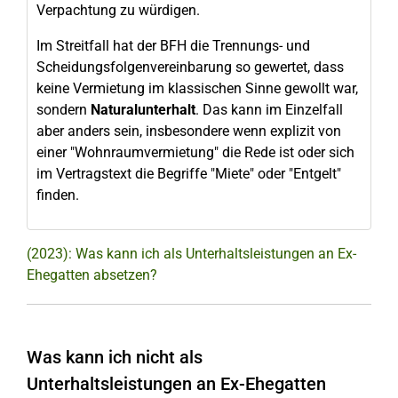
Verpachtung zu würdigen.
Im Streitfall hat der BFH die Trennungs- und
Scheidungsfolgenvereinbarung so gewertet, dass
keine Vermietung im klassischen Sinne gewollt war,
sondern
Naturalunterhalt
. Das kann im Einzelfall
aber anders sein, insbesondere wenn explizit von
einer "Wohnraumvermietung" die Rede ist oder sich
im Vertragstext die Begriffe "Miete" oder "Entgelt"
finden.
(2023): Was kann ich als Unterhaltsleistungen an Ex-
Ehegatten absetzen?
Was kann ich nicht als
Unterhaltsleistungen an Ex-Ehegatten