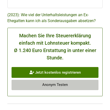
(2023): Wie viel der Unterhaltsleistungen an Ex-
Ehegatten kann ich als Sonderausgaben absetzen?
Machen Sie Ihre Steuererklärung
einfach mit Lohnsteuer kompakt.
Ø 1.240 Euro Erstattung in unter einer
Stunde.
Jetzt kostenlos registrieren
Anonym Testen