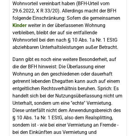
Wohnvorteil vereinbart haben (BFH-Urteil vom
29.6.2022, X R 33/20). Allerdings macht der BFH
folgende Einschränkung: Sofern die gemeinsamen
Kinder
weiter in der überlassenen Wohnung
verbleiben, bleibt der auf sie entfallende
Wohnvorteil bei den nach § 10 Abs. 1a Nr. 1 EStG
abziehbaren Unterhaltsleistungen außer Betracht.
Dann gibt es noch eine weitere Besonderheit, auf
die der BFH hinweist: Die Überlassung einer
Wohnung an den geschiedenen oder dauerhaft
getrennt lebenden Ehegatten kann auch auf einem
entgeltlichen Rechtsverhältnis beruhen. Sprich: Es
handelt sich bei der Nutzungsüberlassung nicht um
Unterhalt, sondern um eine "echte" Vermietung.
Diese unterfällt nicht dem Anwendungsbereich des
§ 10 Abs. 1a Nr. 1 EStG, also dem Realsplitting,
sondern ist - wie bei einer Vermietung an Fremde -
bei den Einkünften aus Vermietung und