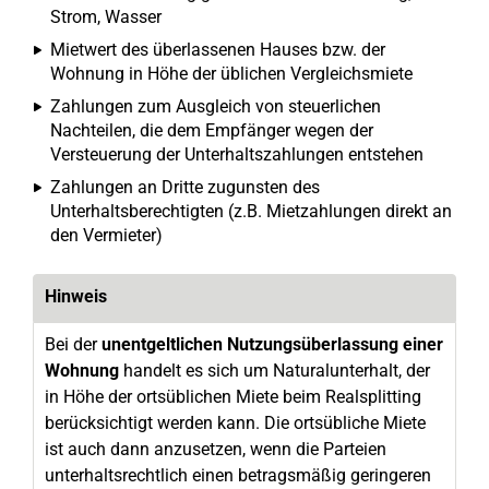
Strom, Wasser
Mietwert des überlassenen Hauses bzw. der
Wohnung in Höhe der üblichen Vergleichsmiete
Zahlungen zum Ausgleich von steuerlichen
Nachteilen, die dem Empfänger wegen der
Versteuerung der Unterhaltszahlungen entstehen
Zahlungen an Dritte zugunsten des
Unterhaltsberechtigten (z.B. Mietzahlungen direkt an
den Vermieter)
Hinweis
Bei der
unentgeltlichen Nutzungsüberlassung einer
Wohnung
handelt es sich um Naturalunterhalt, der
in Höhe der ortsüblichen Miete beim Realsplitting
berücksichtigt werden kann. Die ortsübliche Miete
ist auch dann anzusetzen, wenn die Parteien
unterhaltsrechtlich einen betragsmäßig geringeren