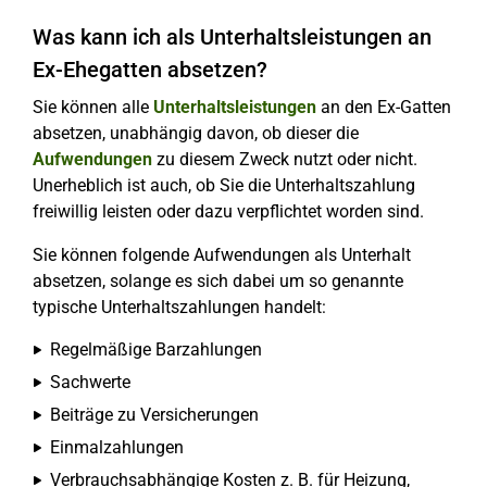
Was kann ich als Unterhaltsleistungen an
Ex-Ehegatten absetzen?
Sie können alle
Unterhaltsleistungen
an den Ex-Gatten
absetzen, unabhängig davon, ob dieser die
Aufwendungen
zu diesem Zweck nutzt oder nicht.
Unerheblich ist auch, ob Sie die Unterhaltszahlung
freiwillig leisten oder dazu verpflichtet worden sind.
Sie können folgende Aufwendungen als Unterhalt
absetzen, solange es sich dabei um so genannte
typische Unterhaltszahlungen handelt:
Regelmäßige Barzahlungen
Sachwerte
Beiträge zu Versicherungen
Einmalzahlungen
Verbrauchsabhängige Kosten z. B. für Heizung,