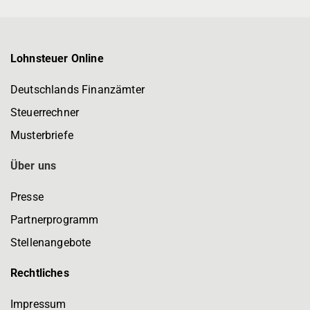
Lohnsteuer Online
Deutschlands Finanzämter
Steuerrechner
Musterbriefe
Über uns
Presse
Partnerprogramm
Stellenangebote
Rechtliches
Impressum