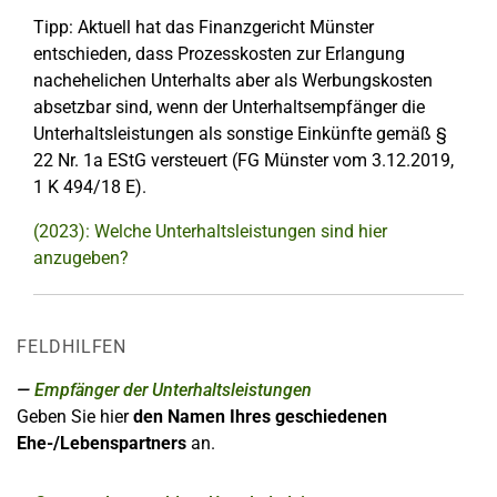
Tipp: Aktuell hat das Finanzgericht Münster
entschieden, dass Prozesskosten zur Erlangung
nachehelichen Unterhalts aber als Werbungskosten
absetzbar sind, wenn der Unterhaltsempfänger die
Unterhaltsleistungen als sonstige Einkünfte gemäß §
22 Nr. 1a EStG versteuert (FG Münster vom 3.12.2019,
1 K 494/18 E).
(2023): Welche Unterhaltsleistungen sind hier
anzugeben?
FELDHILFEN
Empfänger der Unterhaltsleistungen
Geben Sie hier
den Namen Ihres geschiedenen
Ehe-/Lebenspartners
an.