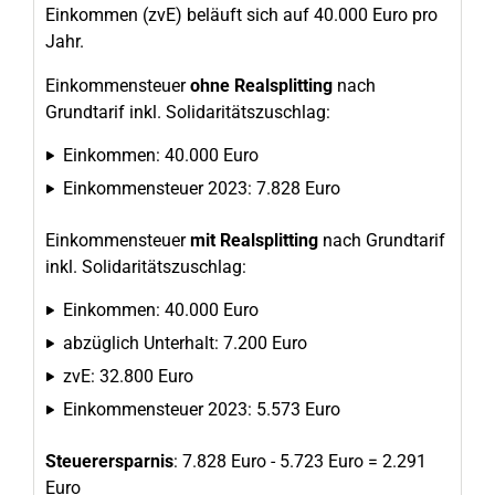
Einkommen (zvE) beläuft sich auf 40.000 Euro pro
Jahr.
Einkommensteuer
ohne Realsplitting
nach
Grundtarif inkl. Solidaritätszuschlag:
Einkommen: 40.000 Euro
Einkommensteuer 2023: 7.828 Euro
Einkommensteuer
mit Realsplitting
nach Grundtarif
inkl. Solidaritätszuschlag:
Einkommen: 40.000 Euro
abzüglich Unterhalt: 7.200 Euro
zvE: 32.800 Euro
Einkommensteuer 2023: 5.573 Euro
Steuerersparnis
: 7.828 Euro - 5.723 Euro = 2.291
Euro