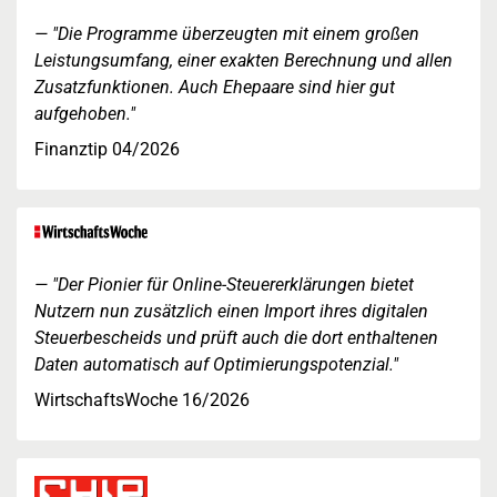
"Die Programme überzeugten mit einem großen
Leistungsumfang, einer exakten Berechnung und allen
Zusatzfunktionen. Auch Ehepaare sind hier gut
aufgehoben."
Finanztip 04/2026
"Der Pionier für Online-Steuererklärungen bietet
Nutzern nun zusätzlich einen Import ihres digitalen
Steuerbescheids und prüft auch die dort enthaltenen
Daten automatisch auf Optimierungspotenzial."
WirtschaftsWoche 16/2026