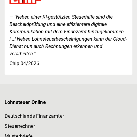
"Neben einer KI-gestützten Steuerhilfe sind die
Bescheidprüfung und eine effizientere digitale
Kommunikation mit dem Finanzamt hinzugekommen.
[...] Neben Lohnsteuerbescheinigungen kann der Cloud-
Dienst nun auch Rechnungen erkennen und
verarbeiten."
Chip 04/2026
Lohnsteuer Online
Deutschlands Finanzämter
Steuerrechner
Musterbriefe