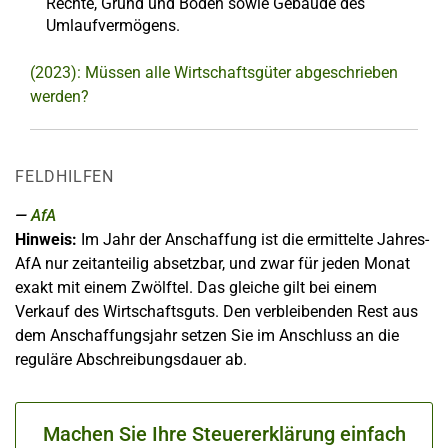
Rechte, Grund und Boden sowie Gebäude des
Umlaufvermögens.
(2023): Müssen alle Wirtschaftsgüter abgeschrieben
werden?
FELDHILFEN
AfA
Hinweis:
Im Jahr der Anschaffung ist die ermittelte Jahres-
AfA nur zeitanteilig absetzbar, und zwar für jeden Monat
exakt mit einem Zwölftel. Das gleiche gilt bei einem
Verkauf des Wirtschaftsguts. Den verbleibenden Rest aus
dem Anschaffungsjahr setzen Sie im Anschluss an die
reguläre Abschreibungsdauer ab.
Machen Sie Ihre Steuererklärung einfach