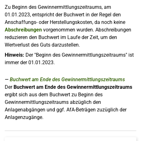
Zu Beginn des Gewinnermittlungszeitraums, am
01.01.2023, entspricht der Buchwert in der Regel den
Anschaffungs- oder Herstellungskosten, da noch keine
Abschreibungen
vorgenommen wurden. Abschreibungen
reduzieren den Buchwert im Laufe der Zeit, um den
Wertverlust des Guts darzustellen.
Hinweis:
Der "Beginn des Gewinnermittlungszeitraums" ist
immer der 01.01.2023.
Buchwert am Ende des Gewinnermittlungszeitraums
Der
Buchwert am Ende des Gewinnermittlungszeitraums
ergibt sich aus dem Buchwert zu Beginn des
Gewinnermittlungszeitraums abzüglich den
Anlagenabgängen und ggf. AfA-Beträgen zuzüglich der
Anlagenzugänge.