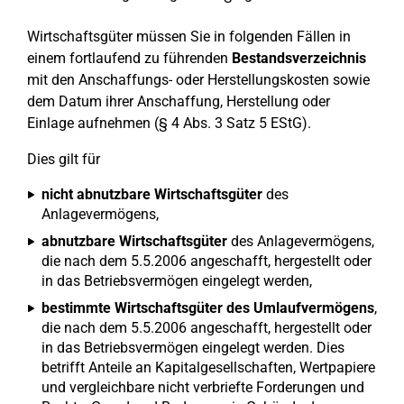
Wirtschaftsgüter müssen Sie in folgenden Fällen in
einem fortlaufend zu führenden
Bestandsverzeichnis
mit den Anschaffungs- oder Herstellungskosten sowie
dem Datum ihrer Anschaffung, Herstellung oder
Einlage aufnehmen (§ 4 Abs. 3 Satz 5 EStG).
Dies gilt für
nicht abnutzbare Wirtschaftsgüter
des
Anlagevermögens,
abnutzbare Wirtschaftsgüter
des Anlagevermögens,
die nach dem 5.5.2006 angeschafft, hergestellt oder
in das Betriebsvermögen eingelegt werden,
bestimmte Wirtschaftsgüter des Umlaufvermögens
,
die nach dem 5.5.2006 angeschafft, hergestellt oder
in das Betriebsvermögen eingelegt werden. Dies
betrifft Anteile an Kapitalgesellschaften, Wertpapiere
und vergleichbare nicht verbriefte Forderungen und