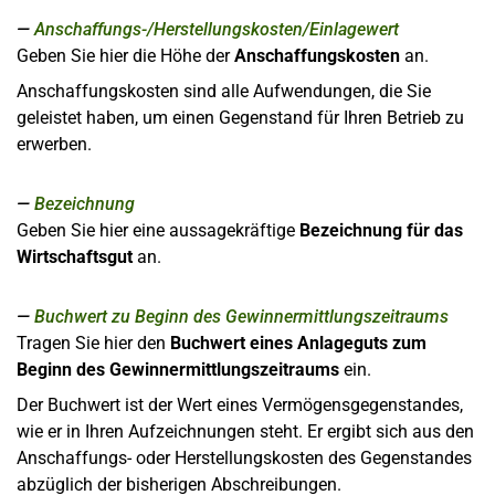
Anschaffungs-/Herstellungskosten/Einlagewert
Geben Sie hier die Höhe der
Anschaffungskosten
an.
Anschaffungskosten sind alle Aufwendungen, die Sie
geleistet haben, um einen Gegenstand für Ihren Betrieb zu
erwerben.
Bezeichnung
Geben Sie hier eine aussagekräftige
Bezeichnung für das
Wirtschaftsgut
an.
Buchwert zu Beginn des Gewinnermittlungszeitraums
Tragen Sie hier den
Buchwert eines Anlageguts zum
Beginn des Gewinnermittlungszeitraums
ein.
Der Buchwert ist der Wert eines Vermögensgegenstandes,
wie er in Ihren Aufzeichnungen steht. Er ergibt sich aus den
Anschaffungs- oder Herstellungskosten des Gegenstandes
abzüglich der bisherigen Abschreibungen.