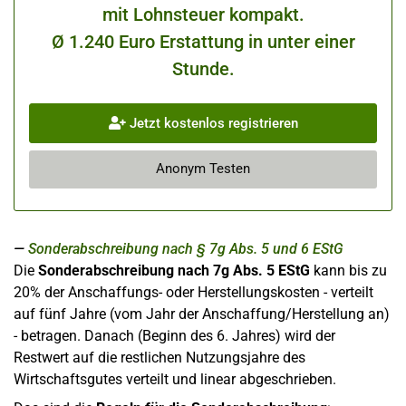
mit Lohnsteuer kompakt.
Ø 1.240 Euro Erstattung in unter einer
Stunde.
Jetzt kostenlos registrieren
Anonym Testen
Sonderabschreibung nach § 7g Abs. 5 und 6 EStG
Die
Sonderabschreibung nach 7g Abs. 5 EStG
kann bis zu
20% der Anschaffungs- oder Herstellungskosten - verteilt
auf fünf Jahre (vom Jahr der Anschaffung/Herstellung an)
- betragen. Danach (Beginn des 6. Jahres) wird der
Restwert auf die restlichen Nutzungsjahre des
Wirtschaftsgutes verteilt und linear abgeschrieben.