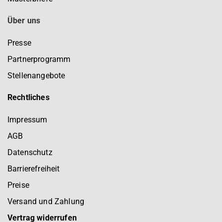
Über uns
Presse
Partnerprogramm
Stellenangebote
Rechtliches
Impressum
AGB
Datenschutz
Barrierefreiheit
Preise
Versand und Zahlung
Vertrag widerrufen