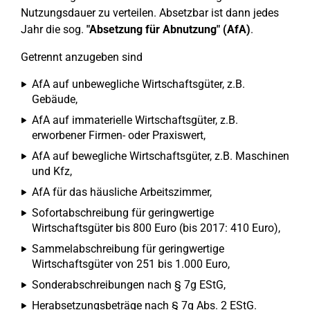
Nutzungsdauer zu verteilen. Absetzbar ist dann jedes
Jahr die sog.
"Absetzung für Abnutzung" (AfA)
.
Getrennt anzugeben sind
AfA auf unbewegliche Wirtschaftsgüter, z.B.
Gebäude,
AfA auf immaterielle Wirtschaftsgüter, z.B.
erworbener Firmen- oder Praxiswert,
AfA auf bewegliche Wirtschaftsgüter, z.B. Maschinen
und Kfz,
AfA für das häusliche Arbeitszimmer,
Sofortabschreibung für geringwertige
Wirtschaftsgüter bis 800 Euro (bis 2017: 410 Euro),
Sammelabschreibung für geringwertige
Wirtschaftsgüter von 251 bis 1.000 Euro,
Sonderabschreibungen nach § 7g EStG,
Herabsetzungsbeträge nach § 7g Abs. 2 EStG.