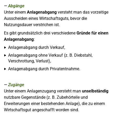
Abgänge
Unter einem
Anlagenabgang
versteht man das vorzeitige
Ausscheiden eines Wirtschaftsguts, bevor die
Nutzungsdauer verstrichen ist.
Es gibt grundsätzlich drei verschiedene
Gründe für einen
Anlagenabgang
:
Anlagenabgang durch Verkauf,
Anlagenabgang ohne Verkauf (z. B. Diebstahl,
Verschrottung, Verlust),
Anlagenabgang durch Privatentnahme.
Zugänge
Unter einem Anlagenzugang versteht man
unselbständig
nutzbare Gegenstände (z. B. Zubehörteile und
Erweiterungen einer bestehenden Anlage), die zu einem
Wirtschaftsgut angeschafft worden sind.