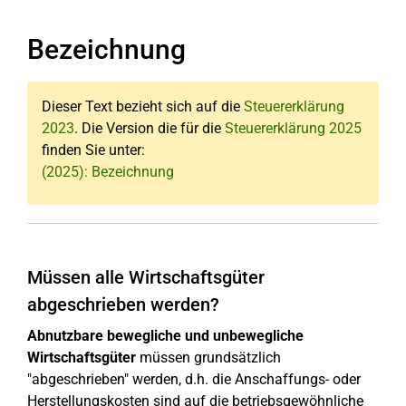
Bezeichnung
Dieser Text bezieht sich auf die
Steuererklärung
2023
. Die Version die für die
Steuererklärung 2025
finden Sie unter:
(2025): Bezeichnung
Müssen alle Wirtschaftsgüter
abgeschrieben werden?
Abnutzbare bewegliche und unbewegliche
Wirtschaftsgüter
müssen grundsätzlich
"abgeschrieben" werden, d.h. die Anschaffungs- oder
Herstellungskosten sind auf die betriebsgewöhnliche