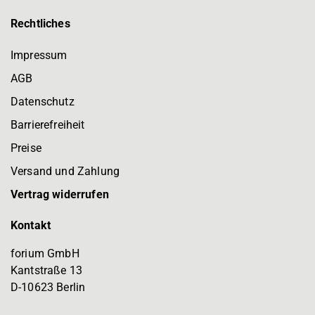
Rechtliches
Impressum
AGB
Datenschutz
Barrierefreiheit
Preise
Versand und Zahlung
Vertrag widerrufen
Kontakt
forium GmbH
Kantstraße 13
D-10623 Berlin