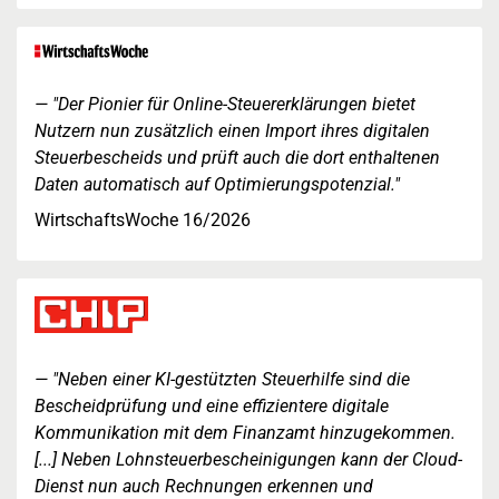
"Der Pionier für Online-Steuererklärungen bietet
Nutzern nun zusätzlich einen Import ihres digitalen
Steuerbescheids und prüft auch die dort enthaltenen
Daten automatisch auf Optimierungspotenzial."
WirtschaftsWoche 16/2026
"Neben einer KI-gestützten Steuerhilfe sind die
Bescheidprüfung und eine effizientere digitale
Kommunikation mit dem Finanzamt hinzugekommen.
[...] Neben Lohnsteuerbescheinigungen kann der Cloud-
Dienst nun auch Rechnungen erkennen und