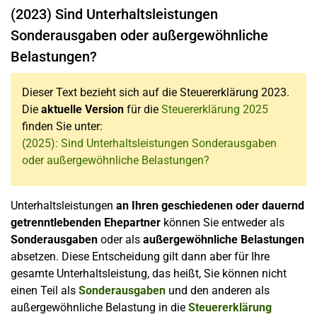
(2023) Sind Unterhaltsleistungen
Sonderausgaben oder außergewöhnliche
Belastungen?
Dieser Text bezieht sich auf die Steuererklärung 2023.
Die
aktuelle Version
für die
Steuererklärung 2025
finden Sie unter:
(2025): Sind Unterhaltsleistungen Sonderausgaben
oder außergewöhnliche Belastungen?
Unterhaltsleistungen
an Ihren geschiedenen oder dauernd
getrenntlebenden Ehepartner
können Sie entweder als
Sonderausgaben
oder als
außergewöhnliche Belastungen
absetzen. Diese Entscheidung gilt dann aber für Ihre
gesamte Unterhaltsleistung, das heißt, Sie können nicht
einen Teil als
Sonderausgaben
und den anderen als
außergewöhnliche Belastung in die
Steuererklärung