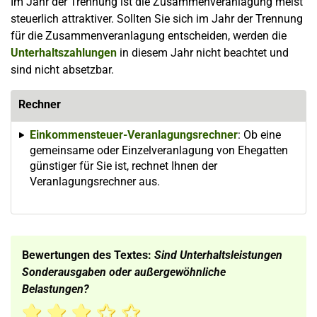
Im Jahr der Trennung ist die Zusammenveranlagung meist
steuerlich attraktiver. Sollten Sie sich im Jahr der Trennung
für die Zusammenveranlagung entscheiden, werden die
Unterhaltszahlungen
in diesem Jahr nicht beachtet und
sind nicht absetzbar.
Rechner
Einkommensteuer-Veranlagungsrechner
: Ob eine
gemeinsame oder Einzelveranlagung von Ehegatten
günstiger für Sie ist, rechnet Ihnen der
Veranlagungsrechner aus.
Bewertungen des Textes:
Sind Unterhaltsleistungen
Sonderausgaben oder außergewöhnliche
Belastungen?