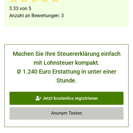
3.33
von
5
Anzahl an Bewertungen:
3
Machen Sie Ihre Steuererklärung einfach
mit Lohnsteuer kompakt.
Ø 1.240 Euro Erstattung in unter einer
Stunde.
Jetzt kostenlos registrieren
Anonym Testen