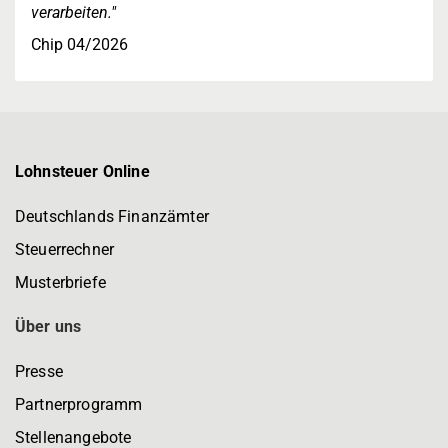
verarbeiten."
Chip 04/2026
Lohnsteuer Online
Deutschlands Finanzämter
Steuerrechner
Musterbriefe
Über uns
Presse
Partnerprogramm
Stellenangebote