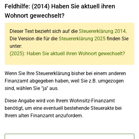
Feldhilfe: (2014) Haben Sie aktuell ihren
Wohnort gewechselt?
Dieser Text bezieht sich auf die
Steuererklärung 2014
.
Die Version die für die
Steuererklärung 2025
finden Sie
unter:
(2025): Haben Sie aktuell ihren Wohnort gewechselt?
Wenn Sie Ihre Steuererklärung bisher bei einem anderen
Finanzamt abgegeben haben, weil Sie z.B. umgezogen
sind, wählen Sie "ja" aus.
Diese Angabe wird von Ihrem Wohnsitz-Finanzamt
benötigt, um eine eventuell bestehende Steuerakte bei
Ihrem alten Finanzamt anzufordern.