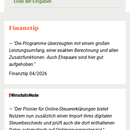
Ende der Eingaben
"Die Programme überzeugten mit einem großen
Leistungsumfang, einer exakten Berechnung und allen
Zusatzfunktionen. Auch Ehepaare sind hier gut
aufgehoben."
Finanztip 04/2026
"Der Pionier für Online-Steuererklärungen bietet
Nutzern nun zusätzlich einen Import ihres digitalen
Steuerbescheids und prüft auch die dort enthaltenen
Daten automatisch auf Optimierungspotenzial."