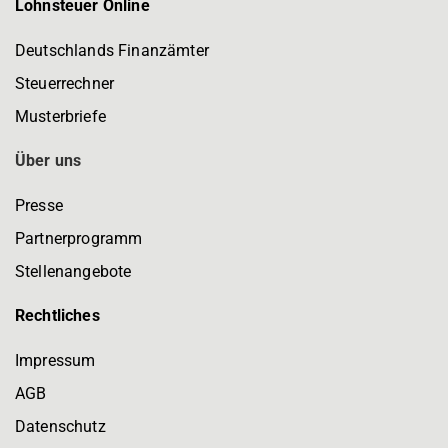
Lohnsteuer Online
Deutschlands Finanzämter
Steuerrechner
Musterbriefe
Über uns
Presse
Partnerprogramm
Stellenangebote
Rechtliches
Impressum
AGB
Datenschutz