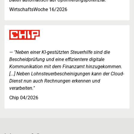
WirtschaftsWoche 16/2026
"Neben einer KI-gestützten Steuerhilfe sind die
Bescheidprüfung und eine effizientere digitale
Kommunikation mit dem Finanzamt hinzugekommen.
[...] Neben Lohnsteuerbescheinigungen kann der Cloud-
Dienst nun auch Rechnungen erkennen und
verarbeiten."
Chip 04/2026