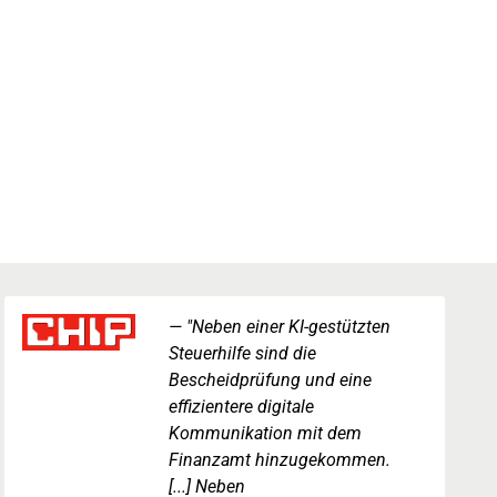
"Neben einer KI-gestützten
Steuerhilfe sind die
Bescheidprüfung und eine
effizientere digitale
Kommunikation mit dem
Finanzamt hinzugekommen.
[...] Neben