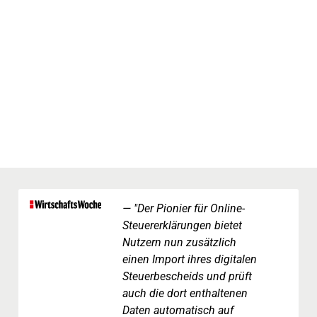
"Der Pionier für Online-
Steuererklärungen bietet
Nutzern nun zusätzlich
einen Import ihres digitalen
Steuerbescheids und prüft
auch die dort enthaltenen
Daten automatisch auf