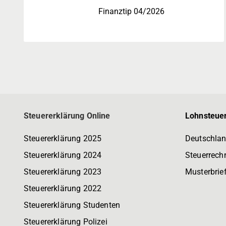
Finanztip 04/2026
Steuererklärung Online
Lohnsteuer
Steuererklärung 2025
Deutschlan
Steuererklärung 2024
Steuerrech
Steuererklärung 2023
Musterbrie
Steuererklärung 2022
Steuererklärung Studenten
Steuererklärung Polizei