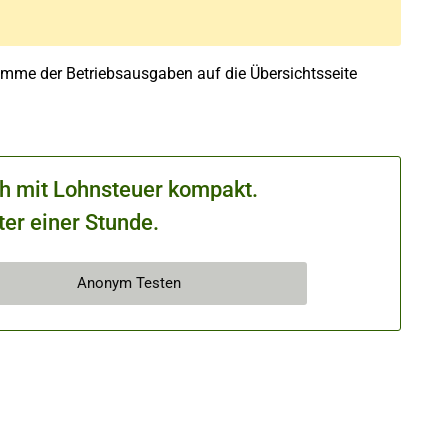
Summe der Betriebsausgaben auf die Übersichtsseite
ch mit Lohnsteuer kompakt.
ter einer Stunde.
Anonym Testen