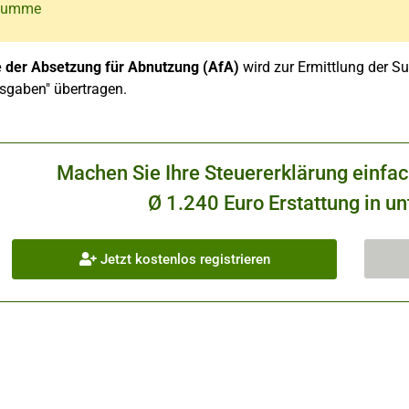
 Summe
der Absetzung für Abnutzung (AfA)
wird zur Ermittlung der 
sgaben" übertragen.
Machen Sie Ihre Steuererklärung einfa
Ø 1.240 Euro Erstattung in un
Jetzt kostenlos registrieren