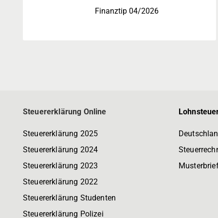
Finanztip 04/2026
Steuererklärung Online
Lohnsteuer
Steuererklärung 2025
Deutschlan
Steuererklärung 2024
Steuerrech
Steuererklärung 2023
Musterbrie
Steuererklärung 2022
Steuererklärung Studenten
Steuererklärung Polizei