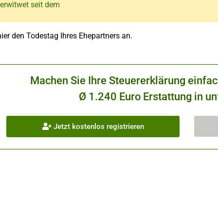
Verwitwet seit dem
ier den Todestag Ihres Ehepartners an.
Machen Sie Ihre Steuererklärung einfa
Ø 1.240 Euro Erstattung in un
Jetzt kostenlos registrieren