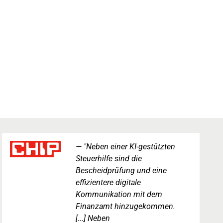
"Neben einer KI-gestützten
Steuerhilfe sind die
Bescheidprüfung und eine
effizientere digitale
Kommunikation mit dem
Finanzamt hinzugekommen.
[...] Neben