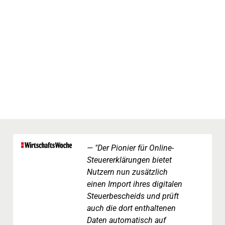
"Der Pionier für Online-
Steuererklärungen bietet
Nutzern nun zusätzlich
einen Import ihres digitalen
Steuerbescheids und prüft
auch die dort enthaltenen
Daten automatisch auf