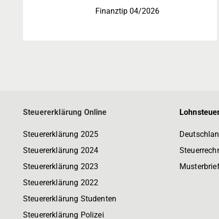
Finanztip 04/2026
Steuererklärung Online
Lohnsteuer
Steuererklärung 2025
Deutschlan
Steuererklärung 2024
Steuerrech
Steuererklärung 2023
Musterbrie
Steuererklärung 2022
Steuererklärung Studenten
Steuererklärung Polizei