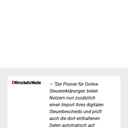
"Der Pionier für Online-
Steuererklärungen bietet
Nutzern nun zusätzlich
einen Import ihres digitalen
Steuerbescheids und prüft
auch die dort enthaltenen
Daten automatisch auf