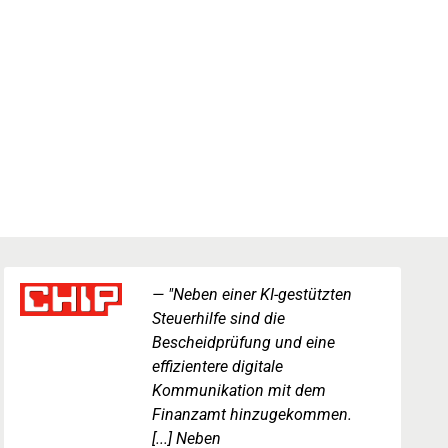
"Neben einer KI-gestützten
Steuerhilfe sind die
Bescheidprüfung und eine
effizientere digitale
Kommunikation mit dem
Finanzamt hinzugekommen.
[...] Neben