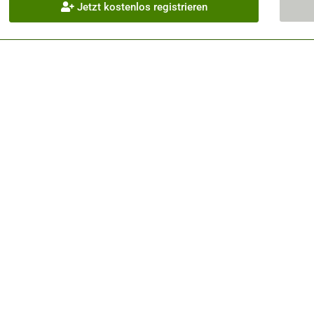
Jetzt kostenlos registrieren