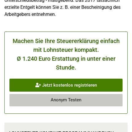
Unterschiedsbetrag - maßgebend. Das 2017 tatsächlich
erzielte Entgelt können Sie z. B. einer Bescheinigung des
Arbeitgebers entnehmen.
Machen Sie Ihre Steuererklärung einfach
mit Lohnsteuer kompakt.
Ø 1.240 Euro Erstattung in unter einer
Stunde.
Jetzt kostenlos registrieren
Anonym Testen