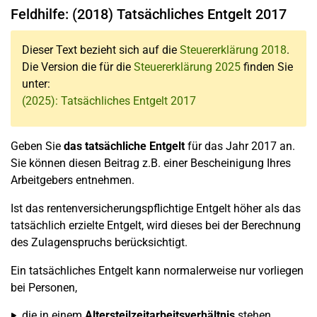
Feldhilfe: (2018) Tatsächliches Entgelt 2017
Dieser Text bezieht sich auf die
Steuererklärung 2018
.
Die Version die für die
Steuererklärung 2025
finden Sie
unter:
(2025): Tatsächliches Entgelt 2017
Geben Sie
das tatsächliche Entgelt
für das Jahr 2017 an.
Sie können diesen Beitrag z.B. einer Bescheinigung Ihres
Arbeitgebers entnehmen.
Ist das rentenversicherungspflichtige Entgelt höher als das
tatsächlich erzielte Entgelt, wird dieses bei der Berechnung
des Zulagenspruchs berücksichtigt.
Ein tatsächliches Entgelt kann normalerweise nur vorliegen
bei Personen,
die in einem
Altersteilzeitarbeitsverhältnis
stehen,