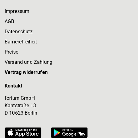
Impressum
AGB
Datenschutz
Barrierefreiheit
Preise
Versand und Zahlung
Vertrag widerrufen
Kontakt
forium GmbH
Kantstraße 13
D-10623 Berlin