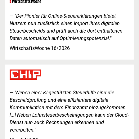
"Der Pionier für Online-Steuererklärungen bietet
Nutzern nun zusätzlich einen Import ihres digitalen
Steuerbescheids und prüft auch die dort enthaltenen
Daten automatisch auf Optimierungspotenzial."
WirtschaftsWoche 16/2026
"Neben einer KI-gestützten Steuerhilfe sind die
Bescheidprüfung und eine effizientere digitale
Kommunikation mit dem Finanzamt hinzugekommen.
[...] Neben Lohnsteuerbescheinigungen kann der Cloud-
Dienst nun auch Rechnungen erkennen und
verarbeiten."