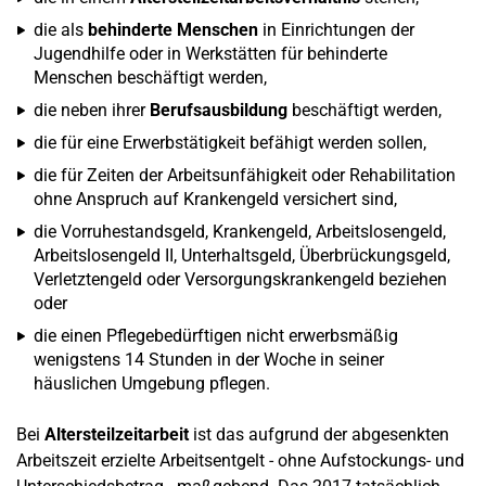
die als
behinderte Menschen
in Einrichtungen der
Jugendhilfe oder in Werkstätten für behinderte
Menschen beschäftigt werden,
die neben ihrer
Berufsausbildung
beschäftigt werden,
die für eine Erwerbstätigkeit befähigt werden sollen,
die für Zeiten der Arbeitsunfähigkeit oder Rehabilitation
ohne Anspruch auf Krankengeld versichert sind,
die Vorruhestandsgeld, Krankengeld, Arbeitslosengeld,
Arbeitslosengeld II, Unterhaltsgeld, Überbrückungsgeld,
Verletztengeld oder Versorgungskrankengeld beziehen
oder
die einen Pflegebedürftigen nicht erwerbsmäßig
wenigstens 14 Stunden in der Woche in seiner
häuslichen Umgebung pflegen.
Bei
Altersteilzeitarbeit
ist das aufgrund der abgesenkten
Arbeitszeit erzielte Arbeitsentgelt - ohne Aufstockungs- und