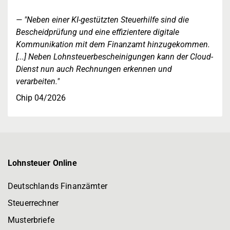
"Neben einer KI-gestützten Steuerhilfe sind die
Bescheidprüfung und eine effizientere digitale
Kommunikation mit dem Finanzamt hinzugekommen.
[...] Neben Lohnsteuerbescheinigungen kann der Cloud-
Dienst nun auch Rechnungen erkennen und
verarbeiten."
Chip 04/2026
Lohnsteuer Online
Deutschlands Finanzämter
Steuerrechner
Musterbriefe