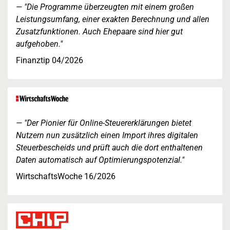
"Die Programme überzeugten mit einem großen
Leistungsumfang, einer exakten Berechnung und allen
Zusatzfunktionen. Auch Ehepaare sind hier gut
aufgehoben."
Finanztip 04/2026
"Der Pionier für Online-Steuererklärungen bietet
Nutzern nun zusätzlich einen Import ihres digitalen
Steuerbescheids und prüft auch die dort enthaltenen
Daten automatisch auf Optimierungspotenzial."
WirtschaftsWoche 16/2026