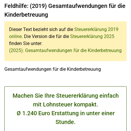
Feldhilfe: (2019) Gesamtaufwendungen für die
Kinderbetreuung
Dieser Text bezieht sich auf die
Steuererklärung 2019
online
. Die Version die für die
Steuererklärung 2025
finden Sie unter:
(2025): Gesamtaufwendungen für die Kinderbetreuung
Gesamtaufwendungen für die Kinderbetreuung
Machen Sie Ihre Steuererklärung einfach
mit Lohnsteuer kompakt.
Ø 1.240 Euro Erstattung in unter einer
Stunde.