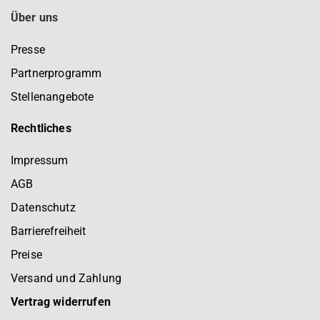
Über uns
Presse
Partnerprogramm
Stellenangebote
Rechtliches
Impressum
AGB
Datenschutz
Barrierefreiheit
Preise
Versand und Zahlung
Vertrag widerrufen