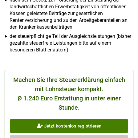
landwirtschaftlichen Erwerbstätigkeit von öffentlichen
Kassen geleistete Beiträge zur gesetzlichen
Rentenversicherung und zu den Arbeitgeberanteilen an
den Krankenkassenbeiträgen
der steuerpflichtige Teil der Ausgleichsleistungen (bisher
gezahlte steuerfreie Leistungen bitte auf einem
besonderen Blatt erläutern).
Machen Sie Ihre Steuererklärung einfach
mit Lohnsteuer kompakt.
Ø 1.240 Euro Erstattung in unter einer
Stunde.
Jetzt kostenlos registrieren