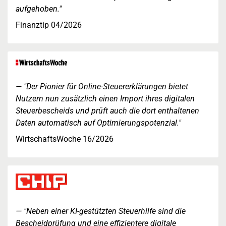
aufgehoben."
Finanztip 04/2026
"Der Pionier für Online-Steuererklärungen bietet
Nutzern nun zusätzlich einen Import ihres digitalen
Steuerbescheids und prüft auch die dort enthaltenen
Daten automatisch auf Optimierungspotenzial."
WirtschaftsWoche 16/2026
"Neben einer KI-gestützten Steuerhilfe sind die
Bescheidprüfung und eine effizientere digitale