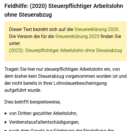
Feldhilfe: (2020) Steuerpflichtiger Arbeitslohn
ohne Steuerabzug
Dieser Text bezieht sich auf die
Steuererklärung 2020
.
Die Version die für die
Steuererklärung 2025
finden Sie
unter:
(2025): Steuerpflichtiger Arbeitslohn ohne Steuerabzug
Tragen Sie hier nur steuerpflichtigen Arbeitslohn ein, von
dem bisher kein Steuerabzug vorgenommen worden ist und
der nicht bereits in Ihrer Lohnsteuerbescheinigung
aufgeführt wurde.
Dies betrifft beispielsweise,
von Dritten gezahlter Arbeitslohn,
Verdienstausfallentschädigungen,
nach dem Gesetz zur Förderung der Einstellung der