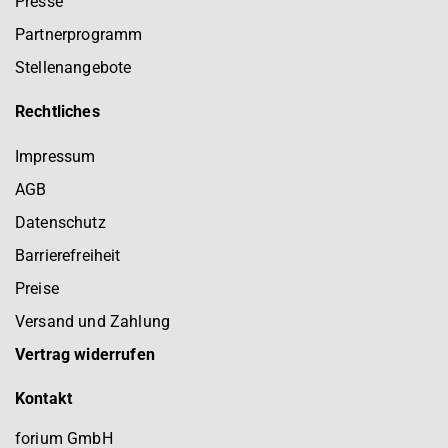
Presse
Partnerprogramm
Stellenangebote
Rechtliches
Impressum
AGB
Datenschutz
Barrierefreiheit
Preise
Versand und Zahlung
Vertrag widerrufen
Kontakt
forium GmbH