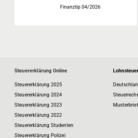
Finanztip 04/2026
Steuererklärung Online
Lohnsteuer
Steuererklärung 2025
Deutschlan
Steuererklärung 2024
Steuerrech
Steuererklärung 2023
Musterbrie
Steuererklärung 2022
Steuererklärung Studenten
Steuererklärung Polizei