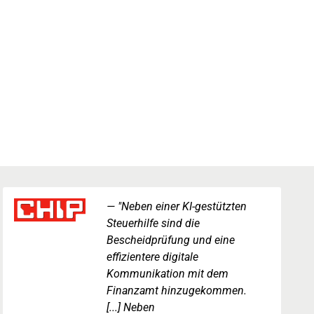
"Neben einer KI-gestützten
Steuerhilfe sind die
Bescheidprüfung und eine
effizientere digitale
Kommunikation mit dem
Finanzamt hinzugekommen.
[...] Neben