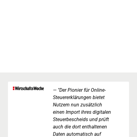
"Der Pionier für Online-
Steuererklärungen bietet
Nutzern nun zusätzlich
einen Import ihres digitalen
Steuerbescheids und prüft
auch die dort enthaltenen
Daten automatisch auf