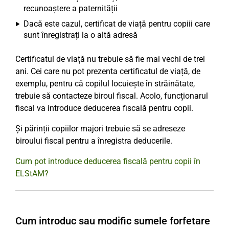
recunoaștere a paternității
Dacă este cazul, certificat de viață pentru copiii care
sunt înregistrați la o altă adresă
Certificatul de viață nu trebuie să fie mai vechi de trei
ani. Cei care nu pot prezenta certificatul de viață, de
exemplu, pentru că copilul locuiește în străinătate,
trebuie să contacteze biroul fiscal. Acolo, funcționarul
fiscal va introduce deducerea fiscală pentru copii.
Și părinții copiilor majori trebuie să se adreseze
biroului fiscal pentru a înregistra deducerile.
Cum pot introduce deducerea fiscală pentru copii în
ELStAM?
Cum introduc sau modific sumele forfetare