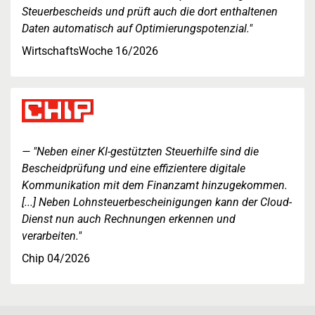
Steuerbescheids und prüft auch die dort enthaltenen
Daten automatisch auf Optimierungspotenzial."
WirtschaftsWoche 16/2026
"Neben einer KI-gestützten Steuerhilfe sind die
Bescheidprüfung und eine effizientere digitale
Kommunikation mit dem Finanzamt hinzugekommen.
[...] Neben Lohnsteuerbescheinigungen kann der Cloud-
Dienst nun auch Rechnungen erkennen und
verarbeiten."
Chip 04/2026