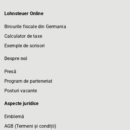
Lohnsteuer Online
Birourile fiscale din Germania
Calculator de taxe
Exemple de scrisori
Despre noi
Presă
Program de parteneriat
Posturi vacante
Aspecte juridice
Emblemă
AGB (Termeni și condiții)