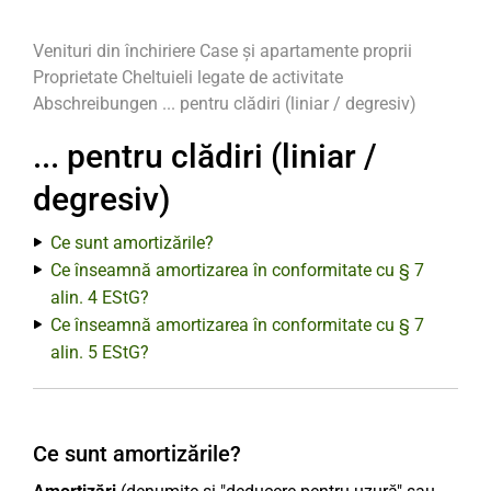
Venituri din închiriere
Case și apartamente proprii
Proprietate
Cheltuieli legate de activitate
Abschreibungen
... pentru clădiri (liniar / degresiv)
... pentru clădiri (liniar /
degresiv)
Ce sunt amortizările?
Ce înseamnă amortizarea în conformitate cu § 7
alin. 4 EStG?
Ce înseamnă amortizarea în conformitate cu § 7
alin. 5 EStG?
Ce sunt amortizările?