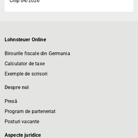
Chip 04/2026
Lohnsteuer Online
Birourile fiscale din Germania
Calculator de taxe
Exemple de scrisori
Despre noi
Presă
Program de parteneriat
Posturi vacante
Aspecte juridice