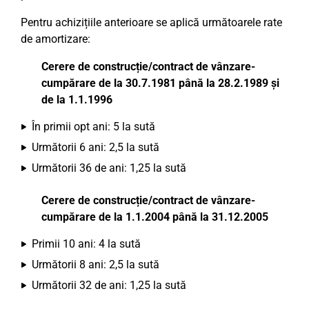
Pentru achizițiile anterioare se aplică următoarele rate
de amortizare:
Cerere de construcție/contract de vânzare-
cumpărare de la 30.7.1981 până la 28.2.1989 și
de la 1.1.1996
În primii opt ani: 5 la sută
Următorii 6 ani: 2,5 la sută
Următorii 36 de ani: 1,25 la sută
Cerere de construcție/contract de vânzare-
cumpărare de la 1.1.2004 până la 31.12.2005
Primii 10 ani: 4 la sută
Următorii 8 ani: 2,5 la sută
Următorii 32 de ani: 1,25 la sută