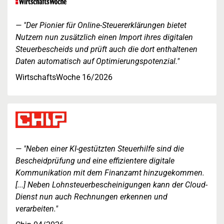
"Der Pionier für Online-Steuererklärungen bietet
Nutzern nun zusätzlich einen Import ihres digitalen
Steuerbescheids und prüft auch die dort enthaltenen
Daten automatisch auf Optimierungspotenzial."
WirtschaftsWoche 16/2026
"Neben einer KI-gestützten Steuerhilfe sind die
Bescheidprüfung und eine effizientere digitale
Kommunikation mit dem Finanzamt hinzugekommen.
[...] Neben Lohnsteuerbescheinigungen kann der Cloud-
Dienst nun auch Rechnungen erkennen und
verarbeiten."