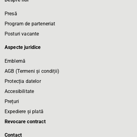
Presă
Program de parteneriat
Posturi vacante
Aspecte juridice
Emblemă
AGB (Termeni și condiții)
Protecția datelor
Accesibilitate
Prețuri
Expediere și plată
Revocare contract
Contact