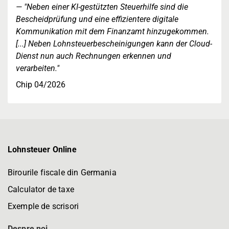
"Neben einer KI-gestützten Steuerhilfe sind die
Bescheidprüfung und eine effizientere digitale
Kommunikation mit dem Finanzamt hinzugekommen.
[...] Neben Lohnsteuerbescheinigungen kann der Cloud-
Dienst nun auch Rechnungen erkennen und
verarbeiten."
Chip 04/2026
Lohnsteuer Online
Birourile fiscale din Germania
Calculator de taxe
Exemple de scrisori
Despre noi