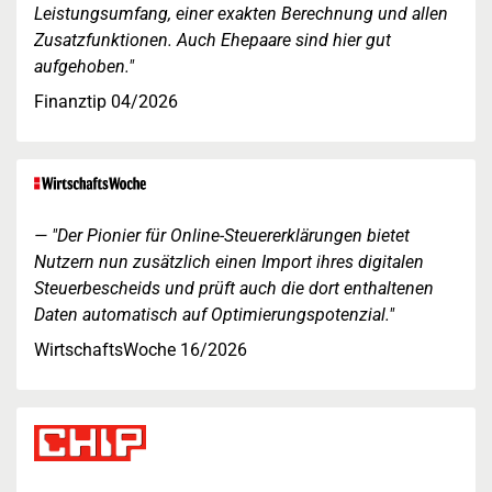
Leistungsumfang, einer exakten Berechnung und allen
Zusatzfunktionen. Auch Ehepaare sind hier gut
aufgehoben."
Finanztip 04/2026
"Der Pionier für Online-Steuererklärungen bietet
Nutzern nun zusätzlich einen Import ihres digitalen
Steuerbescheids und prüft auch die dort enthaltenen
Daten automatisch auf Optimierungspotenzial."
WirtschaftsWoche 16/2026