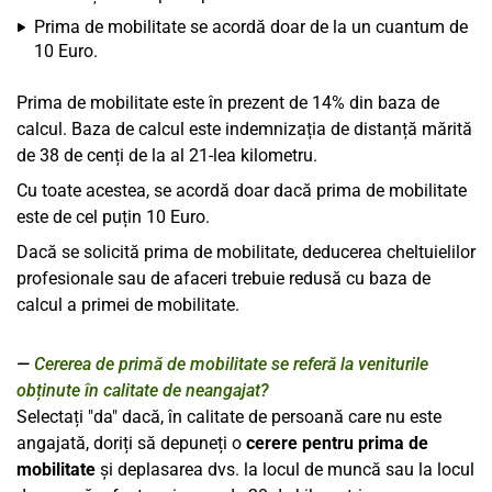
Prima de mobilitate se acordă doar de la un cuantum de
10 Euro.
Prima de mobilitate este în prezent de 14% din baza de
calcul. Baza de calcul este indemnizația de distanță mărită
de 38 de cenți de la al 21-lea kilometru.
Cu toate acestea, se acordă doar dacă prima de mobilitate
este de cel puțin 10 Euro.
Dacă se solicită prima de mobilitate, deducerea cheltuielilor
profesionale sau de afaceri trebuie redusă cu baza de
calcul a primei de mobilitate.
Cererea de primă de mobilitate se referă la veniturile
obținute în calitate de neangajat?
Selectați "da" dacă, în calitate de persoană care nu este
angajată, doriți să depuneți o
cerere pentru prima de
mobilitate
și deplasarea dvs. la locul de muncă sau la locul