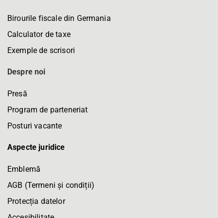
Birourile fiscale din Germania
Calculator de taxe
Exemple de scrisori
Despre noi
Presă
Program de parteneriat
Posturi vacante
Aspecte juridice
Emblemă
AGB (Termeni și condiții)
Protecția datelor
Accesibilitate