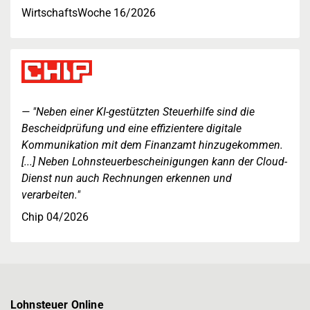
WirtschaftsWoche 16/2026
"Neben einer KI-gestützten Steuerhilfe sind die
Bescheidprüfung und eine effizientere digitale
Kommunikation mit dem Finanzamt hinzugekommen.
[...] Neben Lohnsteuerbescheinigungen kann der Cloud-
Dienst nun auch Rechnungen erkennen und
verarbeiten."
Chip 04/2026
Lohnsteuer Online